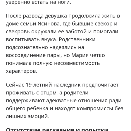
уверенно встать на ноги.
После развода девушка продолжила жить в
доме семьи Ясинова, где бывшие свекор и
свекровь окружали ее заботой и помогали
воспитывать внука. Родственники
подсознательно надеялись на
воссоединение пары, но Мария четко
понимала полную несовместимость
характеров.
Сейчас 19-летний наследник предпочитает
проживать с отцом, а родители
поддерживают адекватные отношения ради
общего ребенка и находят компромиссы без
лишних эмоций.
Отсутствие раскаяния и попытки