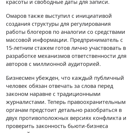
красоты и свободные даты для записи.
Омаров также выступил с инициативой
создания структуры для регулирования
работы блогеров по аналогии со средствами
массовой информации. Предприниматель с
15-летним стажем готов лично участвовать в
разработке механизмов ответственности для
авторов с миллионной аудиторией.
Бизнесмен убежден, что каждый публичный
человек обязан отвечать за слова перед
законом наравне с традиционными
журналистами. Теперь правоохранительным
органам предстоит детально разобраться в
двух противоположных версиях конфликта и
проверить законность бьюти-бизнеса