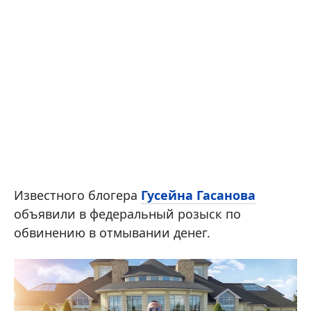
Известного блогера
Гусейна Гасанова
объявили в федеральный розыск по
обвинению в отмывании денег.