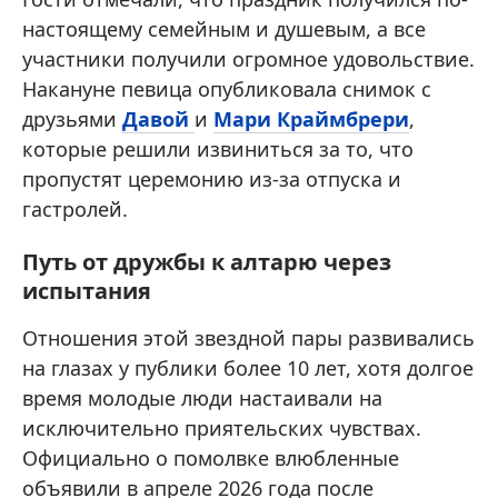
настоящему семейным и душевым, а все
участники получили огромное удовольствие.
Накануне певица опубликовала снимок с
друзьями
Давой
и
Мари Краймбрери
,
которые решили извиниться за то, что
пропустят церемонию из-за отпуска и
гастролей.
Путь от дружбы к алтарю через
испытания
Отношения этой звездной пары развивались
на глазах у публики более 10 лет, хотя долгое
время молодые люди настаивали на
исключительно приятельских чувствах.
Официально о помолвке влюбленные
объявили в апреле 2026 года после