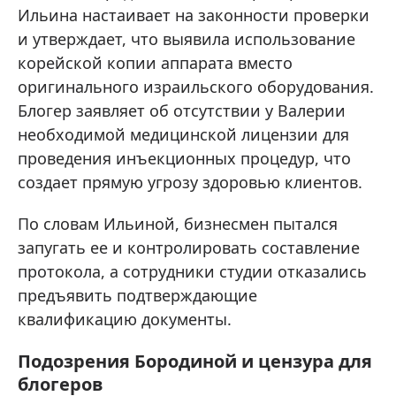
Ильина настаивает на законности проверки
и утверждает, что выявила использование
корейской копии аппарата вместо
оригинального израильского оборудования.
Блогер заявляет об отсутствии у Валерии
необходимой медицинской лицензии для
проведения инъекционных процедур, что
создает прямую угрозу здоровью клиентов.
По словам Ильиной, бизнесмен пытался
запугать ее и контролировать составление
протокола, а сотрудники студии отказались
предъявить подтверждающие
квалификацию документы.
Подозрения Бородиной и цензура для
блогеров