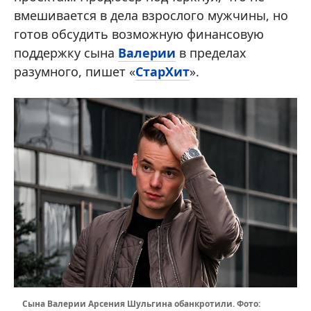
вмешивается в дела взрослого мужчины, но
готов обсудить возможную финансовую
поддержку сына
Валерии
в пределах
разумного, пишет «
СтарХит
».
Сына Валерии Арсения Шульгина обанкротили. Фото: