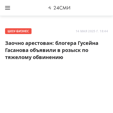
ШОУ-БИЗНЕС
14 МАЯ 2025 Г. 18:44
Заочно арестован: блогера Гусейна
Гасанова объявили в розыск по
тяжелому обвинению