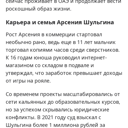
сейчас проживает в ОАЭ и продолжает вести
роскошный образ жизни.
Карьера и семья Арсения Шульгина
Рост Арсения в коммерции стартовал
необычно рано, ведь еще в 11 лет мальчик
торговал копиями часов среди сверстников.
К 16 годам юноша руководил интернет-
магазином со складом в подвале и
утверждал, что заработок превышает доходы
от игры на рояле.
Со временем проекты масштабировались от
сети кальянных до образовательных курсов,
но за успехом скрывались юридические
конфликты. В 2021 году суд взыскал с
Шульгина более 1 миллиона рублей за