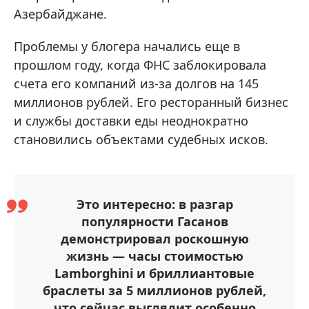
Азербайджане.
Проблемы у блогера начались еще в
прошлом году, когда ФНС заблокировала
счета его компаний из-за долгов на 145
миллионов рублей. Его ресторанный бизнес
и службы доставки еды неоднократно
становились объектами судебных исков.
Это интересно: в разгар
популярности Гасанов
демонстрировал роскошную
жизнь — часы стоимостью
Lamborghini и бриллиантовые
браслеты за 5 миллионов рублей,
что сейчас выглядит особенно