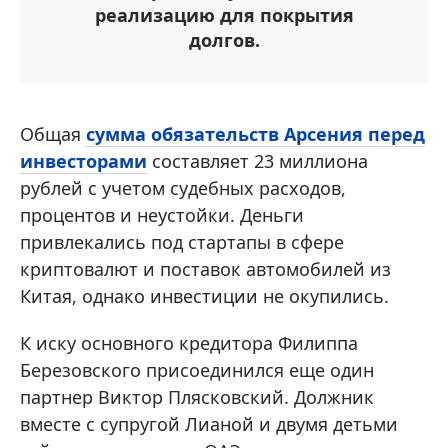
реализацию для покрытия
долгов.
Общая
сумма обязательств Арсения перед
инвесторами
составляет 23 миллиона
рублей с учетом судебных расходов,
процентов и неустойки. Деньги
привлекались под стартапы в сфере
криптовалют и поставок автомобилей из
Китая, однако инвестиции не окупились.
К иску основного кредитора Филиппа
Березовского присоединился еще один
партнер Виктор Плясковский. Должник
вместе с супругой Лианой и двумя детьми