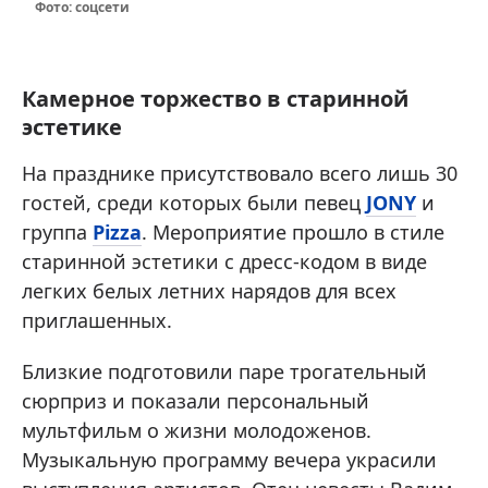
Фото: соцсети
Камерное торжество в старинной
эстетике
На празднике присутствовало всего лишь 30
гостей, среди которых были певец
JONY
и
группа
Pizza
. Мероприятие прошло в стиле
старинной эстетики с дресс-кодом в виде
легких белых летних нарядов для всех
приглашенных.
Близкие подготовили паре трогательный
сюрприз и показали персональный
мультфильм о жизни молодоженов.
Музыкальную программу вечера украсили