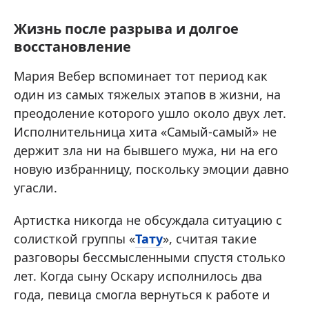
Жизнь после разрыва и долгое
восстановление
Мария Вебер вспоминает тот период как
один из самых тяжелых этапов в жизни, на
преодоление которого ушло около двух лет.
Исполнительница хита «Самый-самый» не
держит зла ни на бывшего мужа, ни на его
новую избранницу, поскольку эмоции давно
угасли.
Артистка никогда не обсуждала ситуацию с
солисткой группы «
Тату
», считая такие
разговоры бессмысленными спустя столько
лет. Когда сыну Оскару исполнилось два
года, певица смогла вернуться к работе и