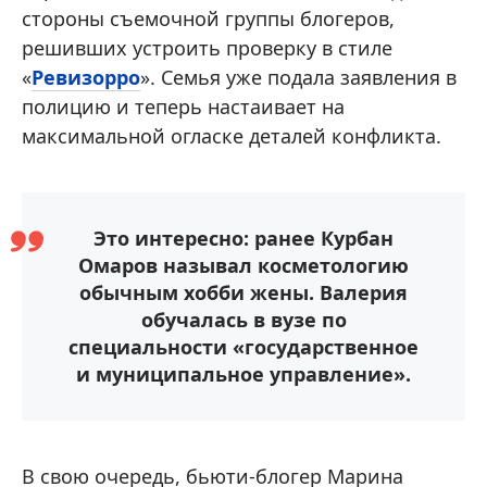
стороны съемочной группы блогеров,
решивших устроить проверку в стиле
«
Ревизорро
». Семья уже подала заявления в
полицию и теперь настаивает на
максимальной огласке деталей конфликта.
Это интересно: ранее Курбан
Омаров называл косметологию
обычным хобби жены. Валерия
обучалась в вузе по
специальности «государственное
и муниципальное управление».
В свою очередь, бьюти-блогер Марина