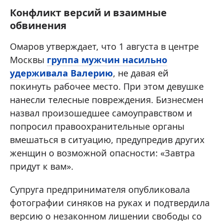
Конфликт версий и взаимные
обвинения
Омаров утверждает, что 1 августа в центре
Москвы
группа мужчин насильно
удерживала Валерию
, не давая ей
покинуть рабочее место. При этом девушке
нанесли телесные повреждения. Бизнесмен
назвал произошедшее самоуправством и
попросил правоохранительные органы
вмешаться в ситуацию, предупредив других
женщин о возможной опасности: «Завтра
придут к вам».
Супруга предпринимателя опубликовала
фотографии синяков на руках и подтвердила
версию о незаконном лишении свободы со