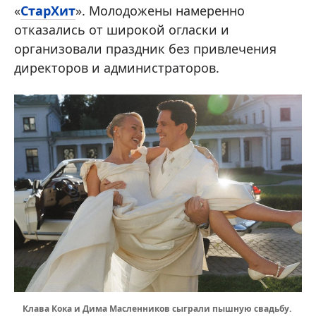
«
СтарХит
». Молодожены намеренно
отказались от широкой огласки и
организовали праздник без привлечения
директоров и администраторов.
Клава Кока и Дима Масленников сыграли пышную свадьбу.