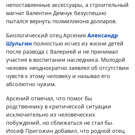
непоставленные аксессуары, а строительный
магнат Валентин Демчук безуспешно
пытался вернуть полмиллиона долларов.
Биологический отец Арсения
Александр
Шульгин
полностью исчез из жизни детей
после развода с Валерией и не принимал
участия в воспитании наследника. Молодой
человек неоднократно заявлял об отсутствии
чувств к этому человеку и называл его
абсолютно чужим.
Арсений отмечал, что помог бы
родственнику в критической ситуации
исключительно из человеческих
побуждений, но сближаться не стал бы.
Иосиф Пригожин добавил, что родной отец