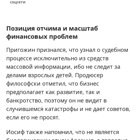
соцсети
Позиция отчима и масштаб
финансовых проблем
Пригожин признался, что узнал о судебном
процессе исключительно из средств
массовой информации, ибо не следит за
делами взрослых детей. Продюсер
философски отметил, что бизнес
предполагает как развитие, так и
банкротство, поэтому он не видит в
случившемся катастрофы и не дает советов,
если его не просят.
Иосиф также напомнил, что не является