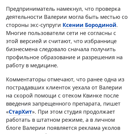
Предприниматель намекнул, что проверка
деятельности Валерии могла быть местью со
стороны экс-супруги
Ксении Бородиной
.
Многие пользователи сети не согласны с
этой версией и считают, что избраннице
бизнесмена следовало сначала получить
профильное образование и разрешения на
работу в медицине.
Комментаторы отмечают, что ранее одна из
пострадавших клиенток уехала от Валерии
на скорой помощи с отеком Квинке после
введения запрещенного препарата, пишет
«
СтарХит
». При этом студия продолжает
работать в штатном режиме, а в личном
блоге Валерии появляется реклама уколов