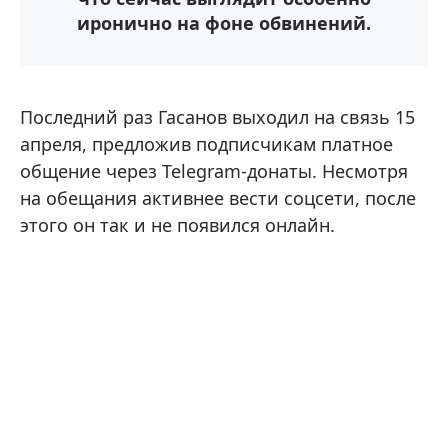
иронично на фоне обвинений.
Последний раз Гасанов выходил на связь 15
апреля, предложив подписчикам платное
общение через Telegram-донаты. Несмотря
на обещания активнее вести соцсети, после
этого он так и не появился онлайн.