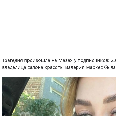
Трагедия произошла на глазах у подписчиков: 2
владелица салона красоты Валерия Маркес была