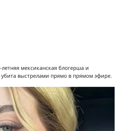
3-летняя мексиканская блогерша и
 убита выстрелами прямо в прямом эфире.