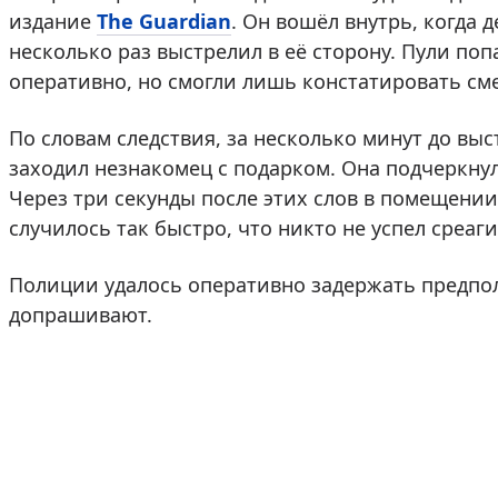
издание
The Guardian
. Он вошёл внутрь, когда 
несколько раз выстрелил в её сторону. Пули поп
оперативно, но смогли лишь констатировать см
По словам следствия, за несколько минут до выс
заходил незнакомец с подарком. Она подчеркнул
Через три секунды после этих слов в помещении
случилось так быстро, что никто не успел среаг
Полиции удалось оперативно задержать предпол
допрашивают.