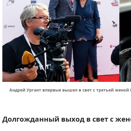
Андрей Ургант впервые вышел в свет с третьей женой 
Долгожданный выход в свет с же