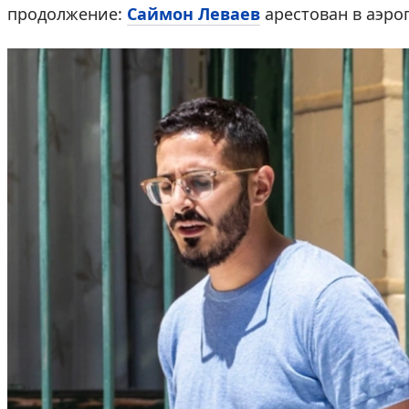
продолжение:
Саймон Леваев
арестован в аэро