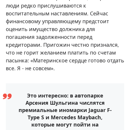
люди редко прислушиваются к
воспитательным наставлениям. Сейчас
финансовому управляющему предстоит
оценить имущество должника для
погашения задолженности перед
кредиторами. Пригожин честно признался,
что не горит желанием платить по счетам
пасынка: «Материнское сердце готово отдать
все. Я - не совсем».
Это интересно: в автопарке
Арсения Шульгина числятся
премиальные иномарки Jaguar F-
Type S и Mercedes Maybach,
которые могут пойти на