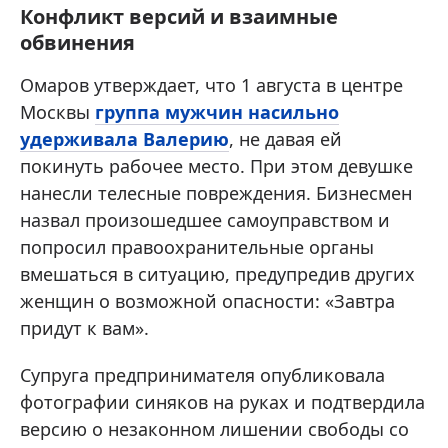
Конфликт версий и взаимные
обвинения
Омаров утверждает, что 1 августа в центре
Москвы
группа мужчин насильно
удерживала Валерию
, не давая ей
покинуть рабочее место. При этом девушке
нанесли телесные повреждения. Бизнесмен
назвал произошедшее самоуправством и
попросил правоохранительные органы
вмешаться в ситуацию, предупредив других
женщин о возможной опасности: «Завтра
придут к вам».
Супруга предпринимателя опубликовала
фотографии синяков на руках и подтвердила
версию о незаконном лишении свободы со