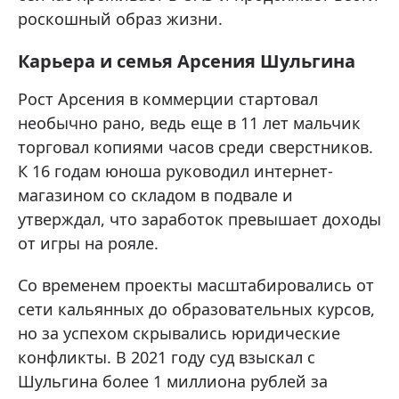
роскошный образ жизни.
Карьера и семья Арсения Шульгина
Рост Арсения в коммерции стартовал
необычно рано, ведь еще в 11 лет мальчик
торговал копиями часов среди сверстников.
К 16 годам юноша руководил интернет-
магазином со складом в подвале и
утверждал, что заработок превышает доходы
от игры на рояле.
Со временем проекты масштабировались от
сети кальянных до образовательных курсов,
но за успехом скрывались юридические
конфликты. В 2021 году суд взыскал с
Шульгина более 1 миллиона рублей за