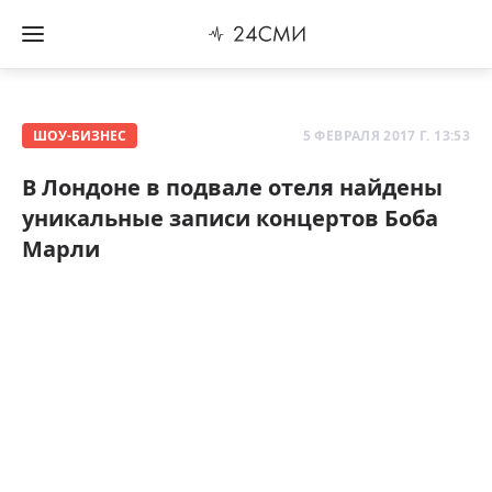
ШОУ-БИЗНЕС
5 ФЕВРАЛЯ 2017 Г. 13:53
В Лондоне в подвале отеля найдены
уникальные записи концертов Боба
Марли