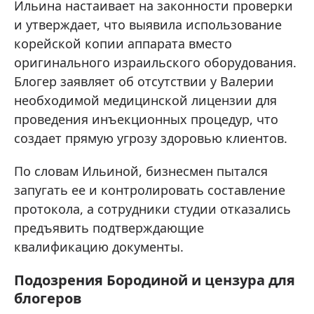
Ильина настаивает на законности проверки
и утверждает, что выявила использование
корейской копии аппарата вместо
оригинального израильского оборудования.
Блогер заявляет об отсутствии у Валерии
необходимой медицинской лицензии для
проведения инъекционных процедур, что
создает прямую угрозу здоровью клиентов.
По словам Ильиной, бизнесмен пытался
запугать ее и контролировать составление
протокола, а сотрудники студии отказались
предъявить подтверждающие
квалификацию документы.
Подозрения Бородиной и цензура для
блогеров