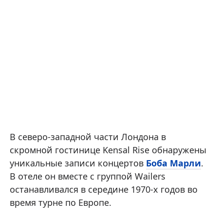
В северо-западной части Лондона в
скромной гостинице Kensal Rise обнаружены
уникальные записи концертов
Боба Марли
.
В отеле он вместе с группой Wailers
останавливался в середине 1970-х годов во
время турне по Европе.