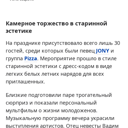
Камерное торжество в старинной
эстетике
На празднике присутствовало всего лишь 30
гостей, среди которых были певец
JONY
и
группа
Pizza
. Мероприятие прошло в стиле
старинной эстетики с дресс-кодом в виде
легких белых летних нарядов для всех
приглашенных.
Близкие подготовили паре трогательный
сюрприз и показали персональный
мультфильм о жизни молодоженов.
Музыкальную программу вечера украсили
выступления артистов. Отец невесты Вадим