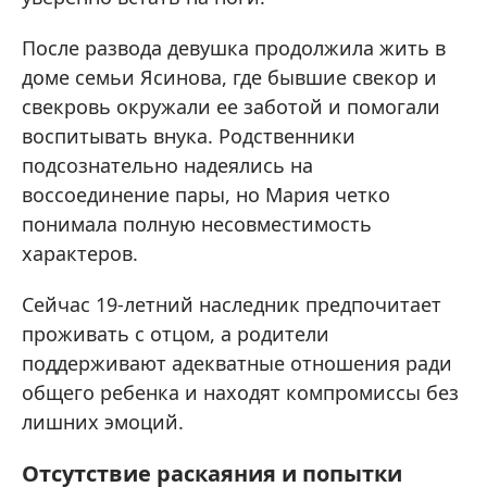
После развода девушка продолжила жить в
доме семьи Ясинова, где бывшие свекор и
свекровь окружали ее заботой и помогали
воспитывать внука. Родственники
подсознательно надеялись на
воссоединение пары, но Мария четко
понимала полную несовместимость
характеров.
Сейчас 19-летний наследник предпочитает
проживать с отцом, а родители
поддерживают адекватные отношения ради
общего ребенка и находят компромиссы без
лишних эмоций.
Отсутствие раскаяния и попытки