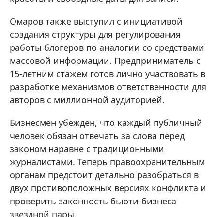
Омаров также выступил с инициативой
создания структуры для регулирования
работы блогеров по аналогии со средствами
массовой информации. Предприниматель с
15-летним стажем готов лично участвовать в
разработке механизмов ответственности для
авторов с миллионной аудиторией.
Бизнесмен убежден, что каждый публичный
человек обязан отвечать за слова перед
законом наравне с традиционными
журналистами. Теперь правоохранительным
органам предстоит детально разобраться в
двух противоположных версиях конфликта и
проверить законность бьюти-бизнеса
звездной пары.