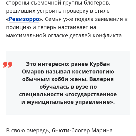
стороны съемочной группы блогеров,
решивших устроить проверку в стиле
«
Ревизорро
». Семья уже подала заявления в
полицию и теперь настаивает на
максимальной огласке деталей конфликта.
Это интересно: ранее Курбан
Омаров называл косметологию
обычным хобби жены. Валерия
обучалась в вузе по
специальности «государственное
и муниципальное управление».
В свою очередь, бьюти-блогер Марина