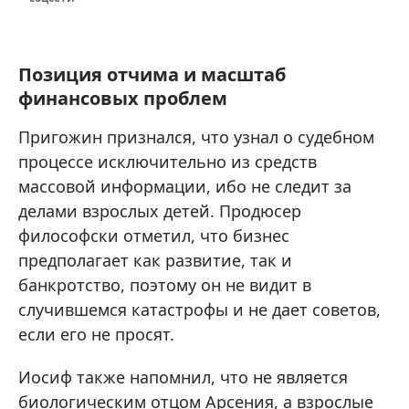
Позиция отчима и масштаб
финансовых проблем
Пригожин признался, что узнал о судебном
процессе исключительно из средств
массовой информации, ибо не следит за
делами взрослых детей. Продюсер
философски отметил, что бизнес
предполагает как развитие, так и
банкротство, поэтому он не видит в
случившемся катастрофы и не дает советов,
если его не просят.
Иосиф также напомнил, что не является
биологическим отцом Арсения, а взрослые