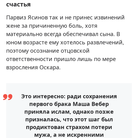
счастья
Парвиз Ясинов так и не принес извинений
жене за причиненную боль, хотя
материально всегда обеспечивал сына. В
юном возрасте ему хотелось развлечений,
поэтому осознание отцовской
ответственности пришло лишь по мере
взросления Оскара.
Это интересно: ради сохранения
первого брака Маша Вебер
приняла ислам, однако позже
призналась, что этот шаг был
продиктован страхом потери
мужа, а не искренними