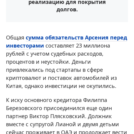
реализацию для покрытия
долгов.
Общая
сумма обязательств Арсения перед
инвесторами
составляет 23 миллиона
рублей с учетом судебных расходов,
процентов и неустойки. Деньги
привлекались под стартапы в сфере
криптовалют и поставок автомобилей из
Китая, однако инвестиции не окупились.
К иску основного кредитора Филиппа
Березовского присоединился еще один
партнер Виктор Плясковский. Должник
вместе с супругой Лианой и двумя детьми
сейчас проживает в ОАЭ и продолжает вести