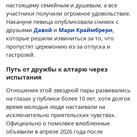
настоящему семейным и душевым, а все
участники получили огромное удовольствие.
Накануне певица опубликовала снимок с
друзьями
Давой
и
Мари Краймбрери
,
которые решили извиниться за то, что
пропустят церемонию из-за отпуска и
гастролей.
Путь от дружбы к алтарю через
испытания
Отношения этой звездной пары развивались
на глазах у публики более 10 лет, хотя долгое
время молодые люди настаивали на
исключительно приятельских чувствах.
Официально о помолвке влюбленные
объявили в апреле 2026 года после