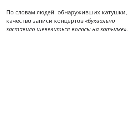
По словам людей, обнаруживших катушки,
качество записи концертов «
буквально
заставило шевелиться волосы на затылке
».