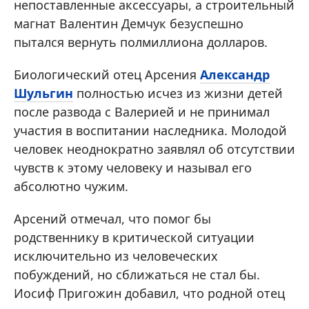
непоставленные аксессуары, а строительный
магнат Валентин Демчук безуспешно
пытался вернуть полмиллиона долларов.
Биологический отец Арсения
Александр
Шульгин
полностью исчез из жизни детей
после развода с Валерией и не принимал
участия в воспитании наследника. Молодой
человек неоднократно заявлял об отсутствии
чувств к этому человеку и называл его
абсолютно чужим.
Арсений отмечал, что помог бы
родственнику в критической ситуации
исключительно из человеческих
побуждений, но сближаться не стал бы.
Иосиф Пригожин добавил, что родной отец