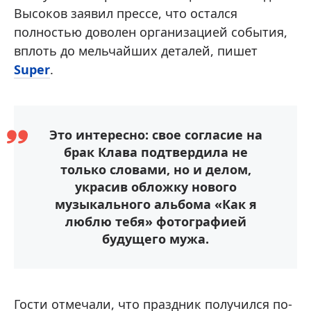
Высоков заявил прессе, что остался
полностью доволен организацией события,
вплоть до мельчайших деталей, пишет
Super
.
Это интересно: свое согласие на
брак Клава подтвердила не
только словами, но и делом,
украсив обложку нового
музыкального альбома «Как я
люблю тебя» фотографией
будущего мужа.
Гости отмечали, что праздник получился по-