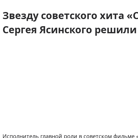
Звезду советского хита 
Сергея Ясинского решили 
Исполнитель главной роли в советском фильме