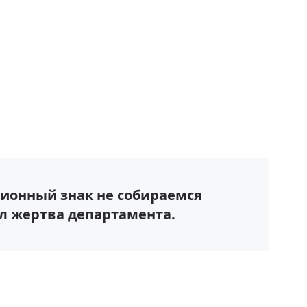
ционный знак не собираемся
л жертва департамента.