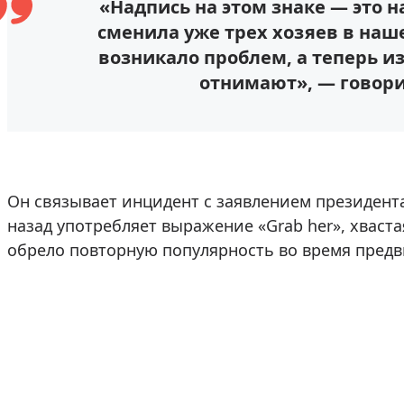
«Надпись на этом знаке — это 
сменила уже трех хозяев в наше
возникало проблем, а теперь из
отнимают», — говори
Он связывает инцидент с заявлением президен
назад употребляет выражение «Grab her», хвас
обрело повторную популярность во время предв