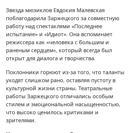
Звезда мюзиклов Евдокия Малевская
поблагодарила Заржецкого за совместную
работу над спектаклями «Последнее
испытание» и «Идиот». Она вспоминает
режиссера как «человека с большим и
раненым сердцем», который всегда был
открыт для диалога и творчества.
Поклонники горюют из-за того, что таланты
уходят слишком рано, оставляя пустоту в
культурной жизни страны. Театральные
работы Заржецкого отличались особым
стилем и эмоциональной насыщенностью,
что высоко ценилось критиками и
зрителями.