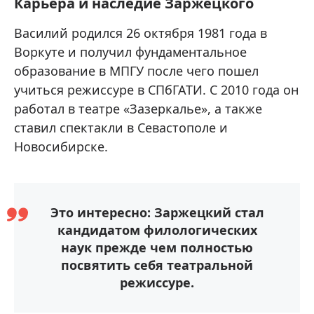
Карьера и наследие Заржецкого
Василий родился 26 октября 1981 года в
Воркуте и получил фундаментальное
образование в МПГУ после чего пошел
учиться режиссуре в СПбГАТИ. С 2010 года он
работал в театре «Зазеркалье», а также
ставил спектакли в Севастополе и
Новосибирске.
Это интересно: Заржецкий стал
кандидатом филологических
наук прежде чем полностью
посвятить себя театральной
режиссуре.