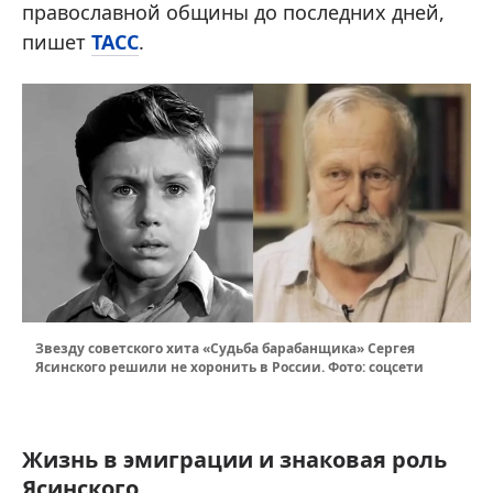
православной общины до последних дней,
пишет
ТАСС
.
Звезду советского хита «Судьба барабанщика» Сергея
Ясинского решили не хоронить в России. Фото: соцсети
Жизнь в эмиграции и знаковая роль
Ясинского