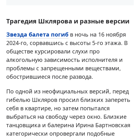
Трагедия Шклярова и разные версии
Звезда балета погиб
в ночь на 16 ноября
2024-го, сорвавшись с высоты 5-го этажа. В
обществе курсировали слухи про
алкогольную зависимость исполнителя и
проблемы с запрещенными веществами,
обострившиеся после развода.
По одной из неофициальных версий, перед
гибелью Шкляров просил близких запереть
себя в квартире, но затем попытался
выбраться на свободу через окно. Близкие
танцовщика и балерина Ирина Бартновская
категорически опровергали подобные