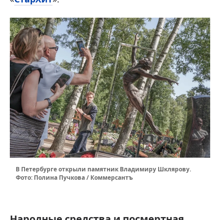
В Петербурге открыли памятник Владимиру Шклярову.
Фото: Полина Пучкова / Коммерсантъ
Народные средства и посмертная