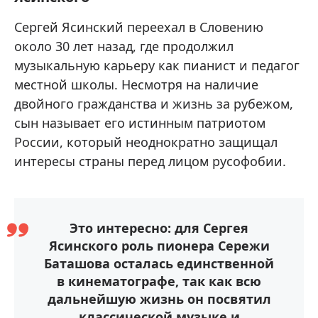
Сергей Ясинский переехал в Словению
около 30 лет назад, где продолжил
музыкальную карьеру как пианист и педагог
местной школы. Несмотря на наличие
двойного гражданства и жизнь за рубежом,
сын называет его истинным патриотом
России, который неоднократно защищал
интересы страны перед лицом русофобии.
Это интересно: для Сергея
Ясинского роль пионера Сережи
Баташова осталась единственной
в кинематографе, так как всю
дальнейшую жизнь он посвятил
классической музыке и