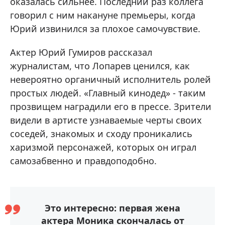
оказалась сильнее. Последний раз коллега
говорил с ним накануне премьеры, когда
Юрий извинился за плохое самочувствие.
Актер Юрий Гумиров рассказал
журналистам, что Лопарев ценился, как
невероятно органичный исполнитель ролей
простых людей. «Главный кинодед» - таким
прозвищем наградили его в прессе. Зрители
видели в артисте узнаваемые черты своих
соседей, знакомых и сходу проникались
харизмой персонажей, которых он играл
самозабвенно и правдоподобно.
Это интересно: первая жена
актера Моника скончалась от