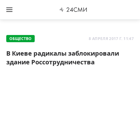
ОБЩЕСТВО
8 АПРЕЛЯ 2017 Г. 11:47
В Киеве радикалы заблокировали
здание Россотрудничества