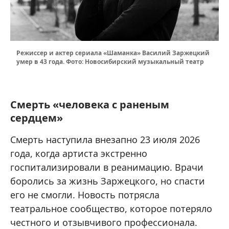
Режиссер и актер сериала «Шаманка» Василий Заржецкий
умер в 43 года. Фото: Новосибирский музыкальный театр
Смерть «человека с раненым
сердцем»
Смерть наступила внезапно 23 июля 2026
года, когда артиста экстренно
госпитализировали в реанимацию. Врачи
боролись за жизнь Заржецкого, но спасти
его не смогли. Новость потрясла
театральное сообщество, которое потеряло
честного и отзывчивого профессионала.