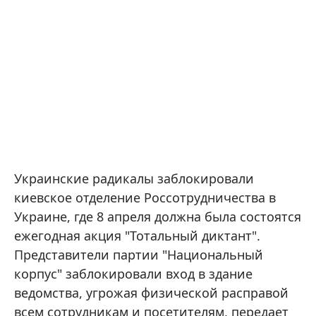
Украинские радикалы заблокировали
киевское отделение Россотрудничества в
Украине, где 8 апреля должна была состоятся
ежегодная акция "Тотальный диктант".
Представители партии "Национальный
корпус" заблокировали вход в здание
ведомства, угрожая физической расправой
всем сотрудникам и посетителям, передает