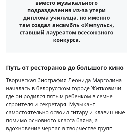
вместо музыкального
подразделения из-за утери
диплома училища, но именно
там создал ансамбль «Импульс»,
ставший лауреатом всесоюзного
конкурса.
Путь от ресторанов до большого кино
Творческая биография Леонида Марголина
началась в белорусском городе Житковичи,
где он родился пятым ребенком в семье
строителя и секретаря. Музыкант
самостоятельно освоил гитару и клавишные
помимо основного класса баяна, а
вдохновение черпал в творчестве групп