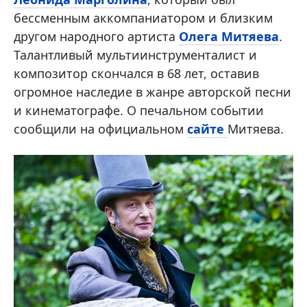
бессменным аккомпаниатором и близким
другом народного артиста
Олега Митяева
.
Талантливый мультиинструменталист и
композитор скончался в 68 лет, оставив
огромное наследие в жанре авторской песни
и кинематографе. О печальном событии
сообщили на официальном
сайте
Митяева.