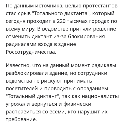
По данным источника, целью протестантов
стал срыв "Тотального диктанта", который
сегодня проходит в 220 тысячах городах по
всему миру. В ведомстве приняли решение
отменить диктант из-за блокирования
радикалами входа в здание
Россотрудничества.
Известно, что на данный момент радикалы
разблокировали здание, но сотрудники
ведомства не рискуют принимать
посетителей и проводить с опозданием
"Тотальный диктант", так как националисты
угрожали вернуться и физически
расправиться со всеми, кто нарушит их
требование.