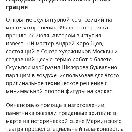
грация
Открытие скульптурной композиции на
месте захоронения 39-летнего артиста
прошло 27 июля. Автором выступил
известный мастер Андрей Коробцов,
состоящий в Союзе художников Москвы и
создавший целую серию работ о балете.
Скульпор изобразил Шклярова буквально
парящим в воздухе, использовав для этого
оригинальное техническое решение с
минимальной опорой фигуры на каркас.
Финансовую помощь в изготовлении
памятника оказали преданные зрители: в
марте на исторической сцене Мариинского
театра прошел специальный гала-концерт, а