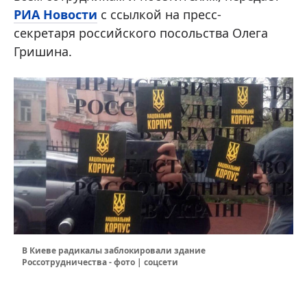
РИА Новости
с ссылкой на пресс-
секретаря российского посольства Олега
Гришина.
В Киеве радикалы заблокировали здание
Россотрудничества - фото | соцсети