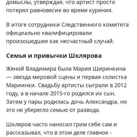
домыслы, утверждая, что артист просто
потерял равновесие во время курения.
В итоге сотрудники Следственного комитета
официально квалифицировали
произошедшее как несчастный случай.
Семья и привычки Шклярова
Женой Владимира была Мария Ширинкина
— звезда мировой сцены и первая солистка
Мариинки. Свадьбу артисты сыграли в 2012
году, а в начале 2015-го родился их сын.
Затем у пары родилась дочь Александра, но
это не уберегло семью от развода.
Шкляров часто наносил грим себе сам и
рассказывал, что в этом деле главное -