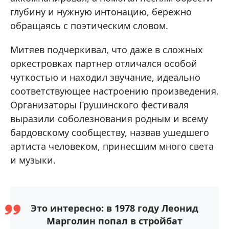
глубину и нужную интонацию, бережно
обращаясь с поэтическим словом.
Митяев подчеркивал, что даже в сложных
оркестровках партнер отличался особой
чуткостью и находил звучание, идеально
соответствующее настроению произведения.
Организаторы Грушинского фестиваля
выразили соболезнования родным и всему
бардовскому сообществу, назвав ушедшего
артиста человеком, принесшим много света
и музыки.
Это интересно: в 1978 году Леонид
Марголин попал в стройбат