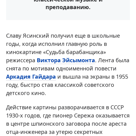
преподаванию.
Славу Ясинский получил еще в школьные
годы, когда исполнил главную роль в
кинокартине «Судьба барабанщика»
режиссера
Виктора Эйсымонта
. Лента была
снята по мотивам одноименной повести
Аркадия Гайдара
и вышла на экраны в 1955
году, быстро став классикой советского
детского кино.
Действие картины разворачивается в СССР
1930-х годов, где пионер Сережа оказывается
в центре шпионского заговора после ареста
отца-инженера за утерю секретных