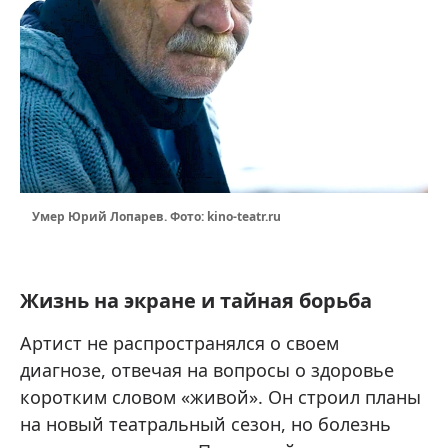
Умер Юрий Лопарев. Фото: kino-teatr.ru
Жизнь на экране и тайная борьба
Артист не распространялся о своем
диагнозе, отвечая на вопросы о здоровье
коротким словом «живой». Он строил планы
на новый театральный сезон, но болезнь