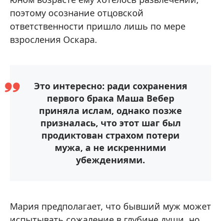
поэтому осознание отцовской
ответственности пришло лишь по мере
взросления Оскара.
Это интересно: ради сохранения
первого брака Маша Вебер
приняла ислам, однако позже
призналась, что этот шаг был
продиктован страхом потери
мужа, а не искренними
убеждениями.
Мария предполагает, что бывший муж может
испытывать сожаление в глубине души, но