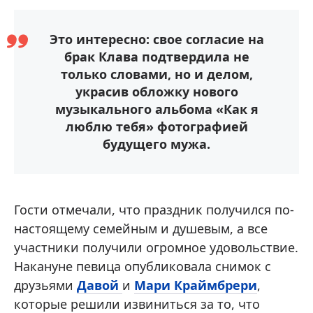
Это интересно: свое согласие на
брак Клава подтвердила не
только словами, но и делом,
украсив обложку нового
музыкального альбома «Как я
люблю тебя» фотографией
будущего мужа.
Гости отмечали, что праздник получился по-
настоящему семейным и душевым, а все
участники получили огромное удовольствие.
Накануне певица опубликовала снимок с
друзьями
Давой
и
Мари Краймбрери
,
которые решили извиниться за то, что