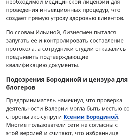
необходимой медицинской лицензии для
проведения инъекционных процедур, что
создает прямую угрозу здоровью клиентов.
По словам Ильиной, бизнесмен пытался
запугать ее и контролировать составление
протокола, а сотрудники студии отказались
предъявить подтверждающие
квалификацию документы.
Подозрения Бородиной и цензура для
блогеров
Предприниматель намекнул, что проверка
деятельности Валерии могла быть местью со
стороны экс-супруги
Ксении Бородиной
.
Многие пользователи сети не согласны с
этой версией и считают, что избраннице