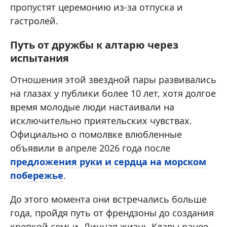
пропустят церемонию из-за отпуска и
гастролей.
Путь от дружбы к алтарю через
испытания
Отношения этой звездной пары развивались
на глазах у публики более 10 лет, хотя долгое
время молодые люди настаивали на
исключительно приятельских чувствах.
Официально о помолвке влюбленные
объявили в апреле 2026 года после
предложения руки и сердца на морском
побережье
.
До этого момента они встречались больше
года, пройдя путь от френдзоны до создания
крепкой семьи. Личная жизнь Клавы ранее