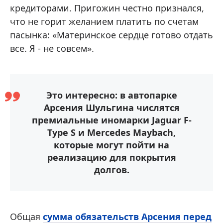
кредиторами. Пригожин честно признался,
что не горит желанием платить по счетам
пасынка: «Материнское сердце готово отдать
все. Я - не совсем».
Это интересно: в автопарке
Арсения Шульгина числятся
премиальные иномарки Jaguar F-
Type S и Mercedes Maybach,
которые могут пойти на
реализацию для покрытия
долгов.
Общая
сумма обязательств Арсения перед