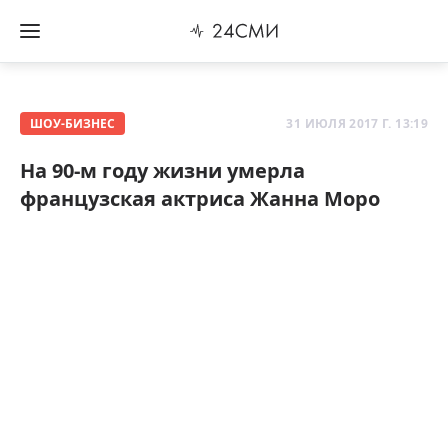
ШОУ-БИЗНЕС
31 ИЮЛЯ 2017 Г. 13:19
На 90-м году жизни умерла
французская актриса Жанна Моро