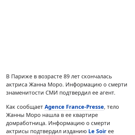
В Париже в возрасте 89 лет скончалась
актриса Жанна Моро. Информацию о смерти
знаменитости СМИ подтвердил ее агент.
Как сообщает
Agence France-Presse
, тело
Жанны Моро нашла в ее квартире
домработница. Информацию о смерти
актрисы подтвердил изданию
Le Soir
ее