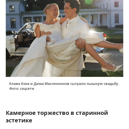
Клава Кока и Дима Масленников сыграли пышную свадьбу.
Фото: соцсети
Камерное торжество в старинной
эстетике