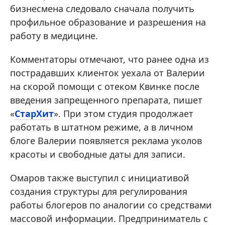
бизнесмена следовало сначала получить
профильное образование и разрешения на
работу в медицине.
Комментаторы отмечают, что ранее одна из
пострадавших клиенток уехала от Валерии
на скорой помощи с отеком Квинке после
введения запрещенного препарата, пишет
«
СтарХит
». При этом студия продолжает
работать в штатном режиме, а в личном
блоге Валерии появляется реклама уколов
красоты и свободные даты для записи.
Омаров также выступил с инициативой
создания структуры для регулирования
работы блогеров по аналогии со средствами
массовой информации. Предприниматель с