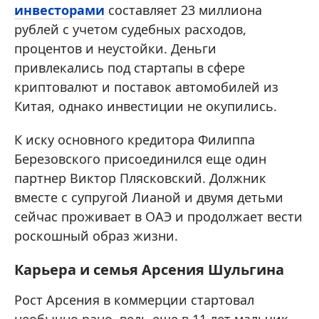
инвесторами
составляет 23 миллиона
рублей с учетом судебных расходов,
процентов и неустойки. Деньги
привлекались под стартапы в сфере
криптовалют и поставок автомобилей из
Китая, однако инвестиции не окупились.
К иску основного кредитора Филиппа
Березовского присоединился еще один
партнер Виктор Плясковский. Должник
вместе с супругой Лианой и двумя детьми
сейчас проживает в ОАЭ и продолжает вести
роскошный образ жизни.
Карьера и семья Арсения Шульгина
Рост Арсения в коммерции стартовал