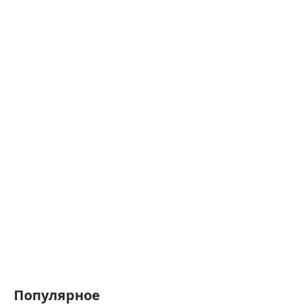
Популярное