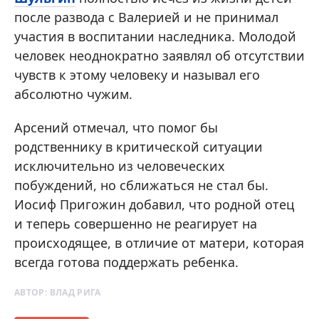
после развода с Валерией и не принимал
участия в воспитании наследника. Молодой
человек неоднократно заявлял об отсутствии
чувств к этому человеку и называл его
абсолютно чужим.
Арсений отмечал, что помог бы
родственнику в критической ситуации
исключительно из человеческих
побуждений, но сближаться не стал бы.
Иосиф Пригожин добавил, что родной отец
и теперь совершенно не реагирует на
происходящее, в отличие от матери, которая
всегда готова поддержать ребенка.
АВТОР:
ВЛАД РИГА