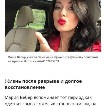
Маша Вебер узнала об измене мужа с «татушкой» Волковой
из прессы. Фото: vk.ru/id162605763
Жизнь после разрыва и долгое
восстановление
Мария Вебер вспоминает тот период как
один из самых тяжелых этапов в жизни, на