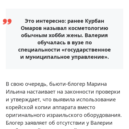
Это интересно: ранее Курбан
Омаров называл косметологию
обычным хобби жены. Валерия
обучалась в вузе по
специальности «государственное
и муниципальное управление».
В свою очередь, бьюти-блогер Марина
Ильина настаивает на законности проверки
и утверждает, что выявила использование
корейской копии аппарата вместо
оригинального израильского оборудования.
Блогер заявляет об отсутствии у Валерии