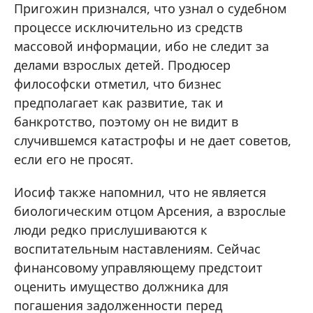
Пригожин признался, что узнал о судебном
процессе исключительно из средств
массовой информации, ибо не следит за
делами взрослых детей. Продюсер
философски отметил, что бизнес
предполагает как развитие, так и
банкротство, поэтому он не видит в
случившемся катастрофы и не дает советов,
если его не просят.
Иосиф также напомнил, что не является
биологическим отцом Арсения, а взрослые
люди редко прислушиваются к
воспитательным наставлениям. Сейчас
финансовому управляющему предстоит
оценить имущество должника для
погашения задолженности перед