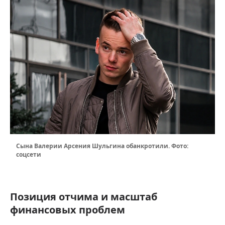
Сына Валерии Арсения Шульгина обанкротили. Фото:
соцсети
Позиция отчима и масштаб
финансовых проблем