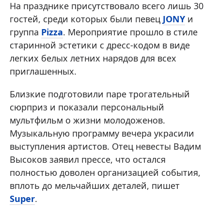
На празднике присутствовало всего лишь 30
гостей, среди которых были певец
JONY
и
группа
Pizza
. Мероприятие прошло в стиле
старинной эстетики с дресс-кодом в виде
легких белых летних нарядов для всех
приглашенных.
Близкие подготовили паре трогательный
сюрприз и показали персональный
мультфильм о жизни молодоженов.
Музыкальную программу вечера украсили
выступления артистов. Отец невесты Вадим
Высоков заявил прессе, что остался
полностью доволен организацией события,
вплоть до мельчайших деталей, пишет
Super
.