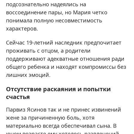
подсознательно надеялись на
воссоединение пары, но Мария четко
понимала полную несовместимость
характеров.
Сейчас 19-летний наследник предпочитает
проживать с отцом, а родители
поддерживают адекватные отношения ради
общего ребенка и находят компромиссы без
лишних эмоций.
Отсутствие раскаяния и попытки
счастья
Парвиз Ясинов так и не принес извинений
жене за причиненную боль, хотя
материально всегда обеспечивал сына. В
юном возрасте ему хотелось развлечений,