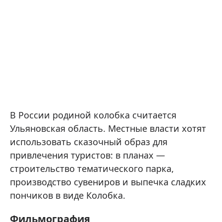
В России родиной колобка считается
Ульяновская область. Местные власти хотят
использовать сказочный образ для
привлечения туристов: в планах —
строительство тематического парка,
производство сувениров и выпечка сладких
пончиков в виде Колобка.
Фильмография