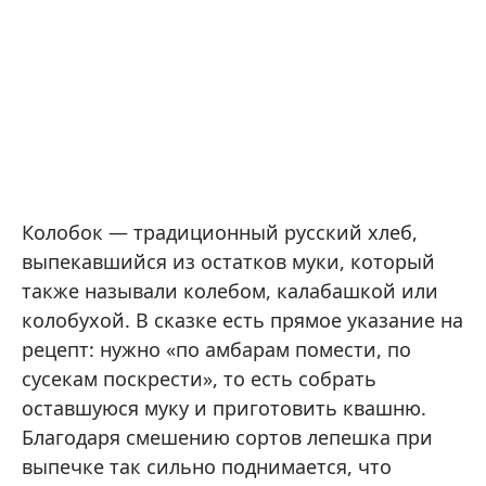
Колобок — традиционный русский хлеб,
выпекавшийся из остатков муки, который
также называли колебом, калабашкой или
колобухой. В сказке есть прямое указание на
рецепт: нужно «по амбарам помести, по
сусекам поскрести», то есть собрать
оставшуюся муку и приготовить квашню.
Благодаря смешению сортов лепешка при
выпечке так сильно поднимается, что