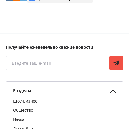
Получайте еженедельно свежие новости
Разделы
Шоу-Бизнес
Общество
Наука
Дом и быт