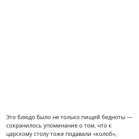
Это блюдо было не только пищей бедноты —
сохранилось упоминание о том, что к
царскому столу тоже подавали «колоб»,