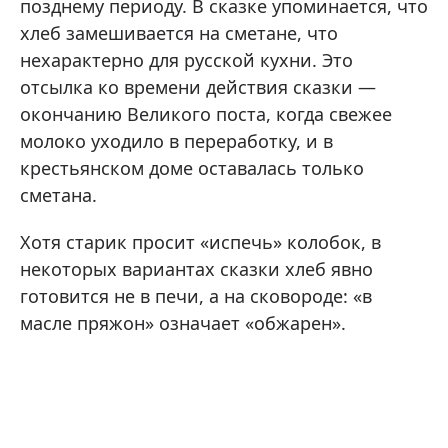
позднему периоду. В сказке упоминается, что
хлеб замешивается на сметане, что
нехарактерно для русской кухни. Это
отсылка ко времени действия сказки —
окончанию Великого поста, когда свежее
молоко уходило в переработку, и в
крестьянском доме оставалась только
сметана.
Хотя старик просит «испечь» колобок, в
некоторых вариантах сказки хлеб явно
готовится не в печи, а на сковороде: «в
масле пряжон» означает «обжарен».