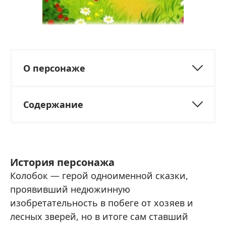
О персонаже
Содержание
История персонажа
Колобок — герой одноименной сказки,
проявивший недюжинную
изобретательность в побеге от хозяев и
лесных зверей, но в итоге сам ставший