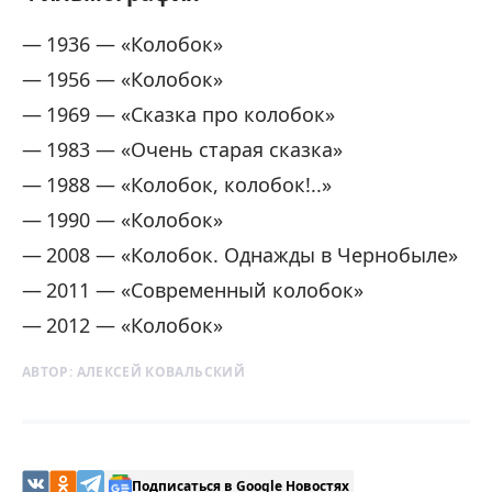
1936 — «Колобок»
1956 — «Колобок»
1969 — «Сказка про колобок»
1983 — «Очень старая сказка»
1988 — «Колобок, колобок!..»
1990 — «Колобок»
2008 — «Колобок. Однажды в Чернобыле»
2011 — «Современный колобок»
2012 — «Колобок»
АВТОР:
АЛЕКСЕЙ КОВАЛЬСКИЙ
Подписаться в Google Новостях