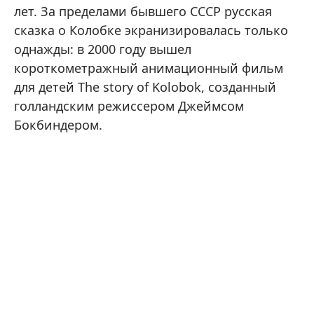
лет. За пределами бывшего СССР русская
сказка о Колобке экранизировалась только
однажды: в 2000 году вышел
короткометражный анимационный фильм
для детей The story of Kolobok, созданный
голландским режиссером Джеймсом
Бокбиндером.