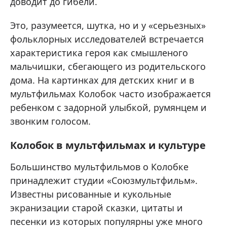
доводит до гибели.
Это, разумеется, шутка, но и у «серьезных»
фольклорных исследователей встречается
характеристика героя как смышленого
мальчишки, сбегающего из родительского
дома. На картинках для детских книг и в
мультфильмах Колобок часто изображается
ребенком с задорной улыбкой, румянцем и
звонким голосом.
Колобок в мультфильмах и культуре
Большинство мультфильмов о Колобке
принадлежит студии «Союзмультфильм».
Известны рисованные и кукольные
экранизации старой сказки, цитаты и
песенки из которых популярны уже много