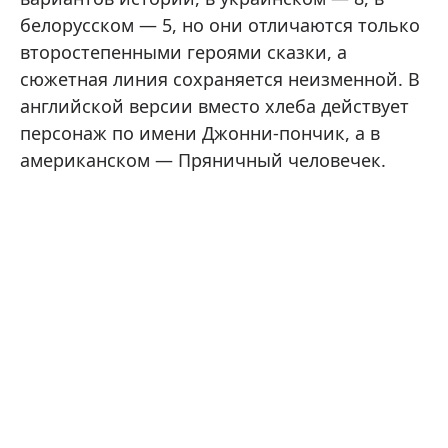
белорусском — 5, но они отличаются только
второстепенными героями сказки, а
сюжетная линия сохраняется неизменной. В
английской версии вместо хлеба действует
персонаж по имени Джонни-пончик, а в
американском — Пряничный человечек.