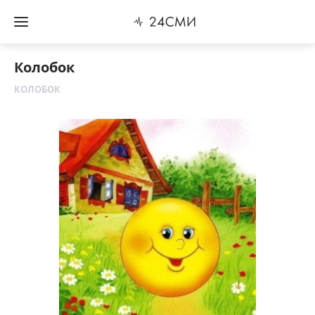
Колобок
КОЛОБОК