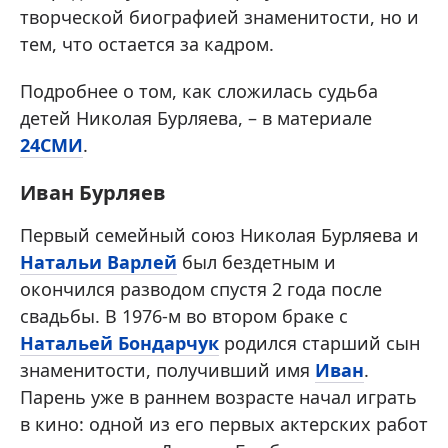
творческой биографией знаменитости, но и
тем, что остается за кадром.
Подробнее о том, как сложилась судьба
детей Николая Бурляева, – в материале
24СМИ
.
Иван Бурляев
Первый семейный союз Николая Бурляева и
Натальи Варлей
был бездетным и
окончился разводом спустя 2 года после
свадьбы. В 1976-м во втором браке с
Натальей Бондарчук
родился старший сын
знаменитости, получивший имя
Иван
.
Парень уже в раннем возрасте начал играть
в кино: одной из его первых актерских работ