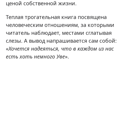
ценой собственной жизни.
Теплая трогательная книга посвящена
человеческим отношениям, за которыми
читатель наблюдает, местами сглатывая
слезы. А вывод напрашивается сам собой:
«
Хочется надеяться, что в каждом из нас
есть хоть немного Уве
».