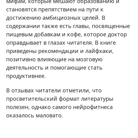
мифам, которые мешают образованию и
становятся препятствием на пути к
достижению амбициозных целей. В
содержании также есть главы, посвященные
пищевым добавкам и кофе, которое доктор
оправдывает в глазах читателя. В книге
приведены рекомендации и лайфхаки,
позитивно влияющие на мозговую
деятельность и помогающие стать
продуктивнее.
В отзывах читатели отметили, что
просветительский формат литературы
полезен, однако самого нейрофитнеса
оказалось маловато.