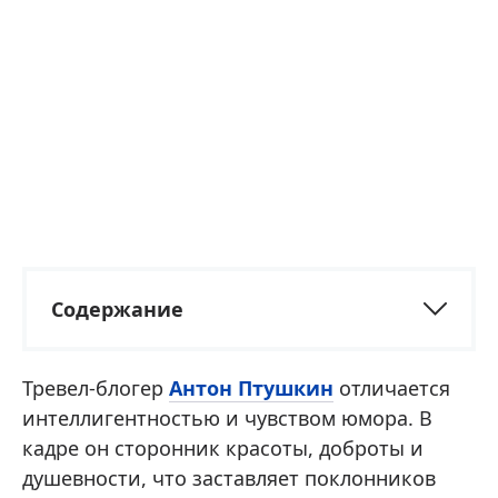
Содержание
Тревел-блогер
Антон Птушкин
отличается
интеллигентностью и чувством юмора. В
кадре он сторонник красоты, доброты и
душевности, что заставляет поклонников