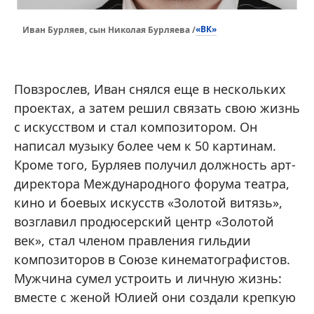
«ВК»
Иван Бурляев, сын Николая Бурляева /
Повзрослев, Иван снялся еще в нескольких
проектах, а затем решил связать свою жизнь
с искусством и стал композитором. Он
написал музыку более чем к 50 картинам.
Кроме того, Бурляев получил должность арт-
директора Международного форума театра,
кино и боевых искусств «Золотой витязь»,
возглавил продюсерский центр «Золотой
век», стал членом правления гильдии
композиторов в Союзе кинематографистов.
Мужчина сумел устроить и личную жизнь:
вместе с женой Юлией они создали крепкую