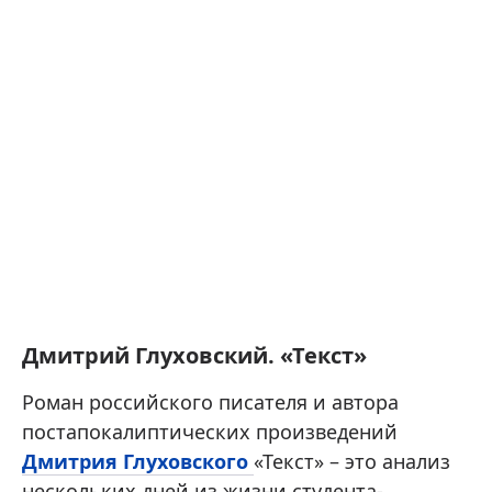
Дмитрий Глуховский. «Текст»
Роман российского писателя и автора
постапокалиптических произведений
Дмитрия Глуховского
«Текст» – это анализ
нескольких дней из жизни студента-