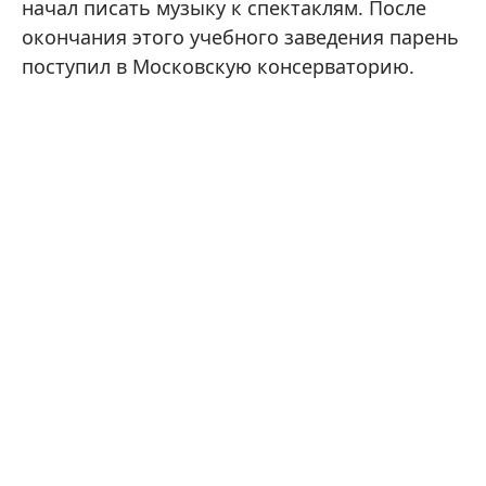
начал писать музыку к спектаклям. После
окончания этого учебного заведения парень
поступил в Московскую консерваторию.