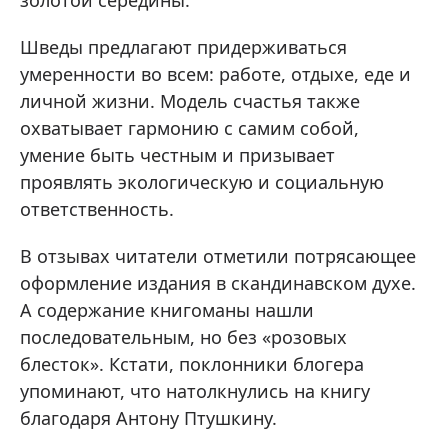
золотой середины.
Шведы предлагают придерживаться
умеренности во всем: работе, отдыхе, еде и
личной жизни. Модель счастья также
охватывает гармонию с самим собой,
умение быть честным и призывает
проявлять экологическую и социальную
ответственность.
В отзывах читатели отметили потрясающее
оформление издания в скандинавском духе.
А содержание книгоманы нашли
последовательным, но без «розовых
блесток». Кстати, поклонники блогера
упоминают, что натолкнулись на книгу
благодаря Антону Птушкину.