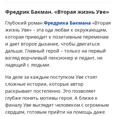
Фредрик Бакман. «Вторая жизнь Уве»
Глубокий роман
Фредрика Бакмана
«Вторая
жизнь Уве» – эта ода любви к окружающим,
которая приводит к позитивным переменам
и дает второе дыхание, чтобы двигаться
дальше. Главный герой – только на первый
взгляд ворчливый пенсионер и педант, не
ладящий с людьми.
На деле за каждым поступком Уве стоят
сложные истории, которые автор
раскрывает постепенно. Это позволяет
глубже понять мотивы героя. А ближе к
финалу Уве выглядит человеком с огромным
сердцем, готовым прийти на помощь даже