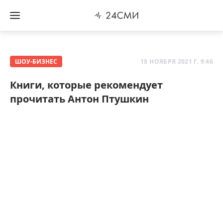
ШОУ-БИЗНЕС
18 НОЯБРЯ 2021 Г. 9:46
Книги, которые рекомендует
прочитать Антон Птушкин