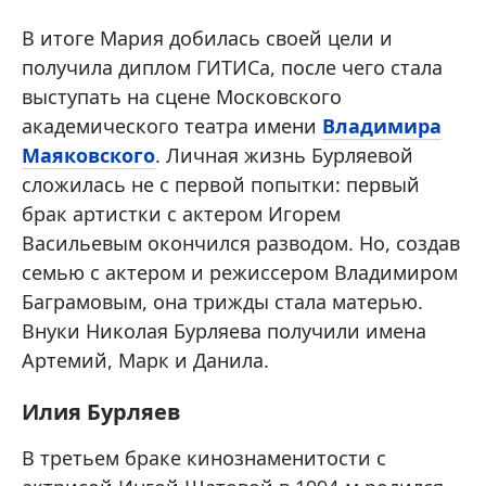
В итоге Мария добилась своей цели и
получила диплом ГИТИСа, после чего стала
выступать на сцене Московского
академического театра имени
Владимира
Маяковского
. Личная жизнь Бурляевой
сложилась не с первой попытки: первый
брак артистки с актером Игорем
Васильевым окончился разводом. Но, создав
семью с актером и режиссером Владимиром
Баграмовым, она трижды стала матерью.
Внуки Николая Бурляева получили имена
Артемий, Марк и Данила.
Илия Бурляев
В третьем браке кинознаменитости с