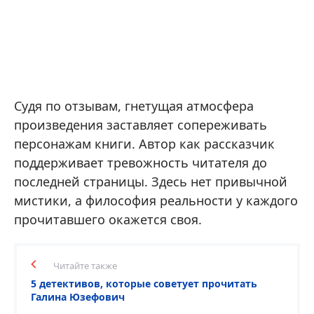
Судя по отзывам, гнетущая атмосфера
произведения заставляет сопереживать
персонажам книги. Автор как рассказчик
поддерживает тревожность читателя до
последней страницы. Здесь нет привычной
мистики, а философия реальности у каждого
прочитавшего окажется своя.
Читайте также
5 детективов, которые советует прочитать
Галина Юзефович