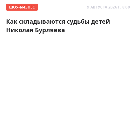
ШОУ-БИЗНЕС
9 АВГУСТА 2026 Г. 8:00
Как складываются судьбы детей
Николая Бурляева