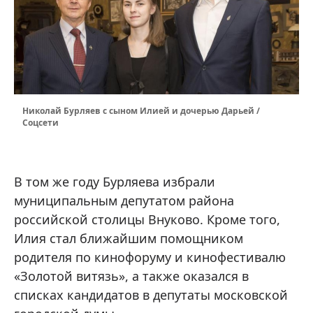
Николай Бурляев с сыном Илией и дочерью Дарьей /
Соцсети
В том же году Бурляева избрали
муниципальным депутатом района
российской столицы Внуково. Кроме того,
Илия стал ближайшим помощником
родителя по кинофоруму и кинофестивалю
«Золотой витязь», а также оказался в
списках кандидатов в депутаты московской