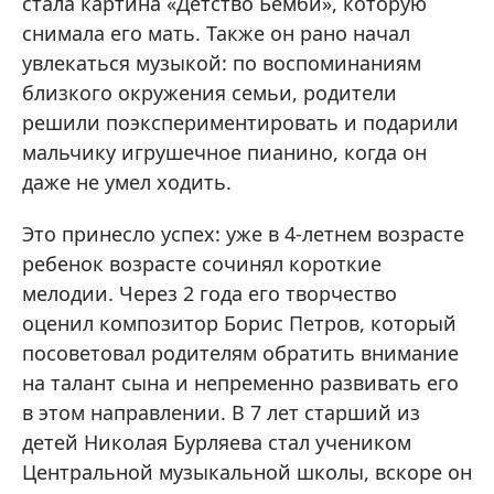
стала картина «Детство Бемби», которую
снимала его мать. Также он рано начал
увлекаться музыкой: по воспоминаниям
близкого окружения семьи, родители
решили поэкспериментировать и подарили
мальчику игрушечное пианино, когда он
даже не умел ходить.
Это принесло успех: уже в 4-летнем возрасте
ребенок возрасте сочинял короткие
мелодии. Через 2 года его творчество
оценил композитор Борис Петров, который
посоветовал родителям обратить внимание
на талант сына и непременно развивать его
в этом направлении. В 7 лет старший из
детей Николая Бурляева стал учеником
Центральной музыкальной школы, вскоре он