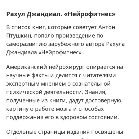
Рахул Джандиал. «Нейрофитнес»
В список книг, которые советует Антон
Птушкин, попало произведение по
саморазвитию зарубежного автора Рахула
Джандиала «Нейрофитнес».
Американский нейрохирург опирается на
научные факты и делится с читателями
экспертным мнением о сознательной
психической деятельности. Знания,
полученные из книги, дадут достоверную
картину о работе мозга и способах
поддержания его в здоровом состоянии.
Отдельные страницы издания посвящены