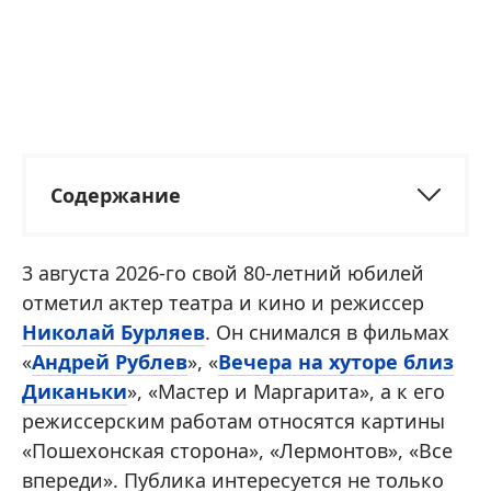
Содержание
3 августа 2026-го свой 80-летний юбилей
отметил актер театра и кино и режиссер
Николай Бурляев
. Он снимался в фильмах
«
Андрей Рублев
», «
Вечера на хуторе близ
Диканьки
», «Мастер и Маргарита», а к его
режиссерским работам относятся картины
«Пошехонская сторона», «Лермонтов», «Все
впереди». Публика интересуется не только