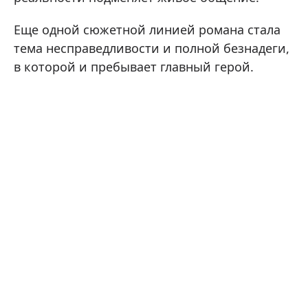
Еще одной сюжетной линией романа стала
тема несправедливости и полной безнадеги,
в которой и пребывает главный герой.