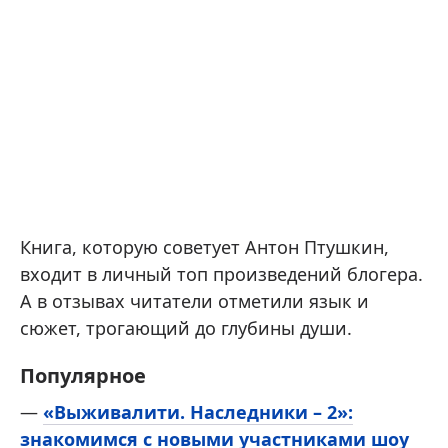
Книга, которую советует Антон Птушкин,
входит в личный топ произведений блогера.
А в отзывах читатели отметили язык и
сюжет, трогающий до глубины души.
Популярное
—
«Выживалити. Наследники – 2»:
знакомимся с новыми участниками шоу