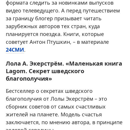
формата следить за новинками выпусков
видео телеведущего. А перед путешествием
за границу блогер призывает читать
зарубежных авторов тех стран, куда
планируется поездка. Книги, которые
советует Антон Птушкин, – в материале
24СМИ
.
Лола А. Экерстрём. «Маленькая книга
Lagom. Секрет шведского
благополучия»
Бестселлер о секретах шведского
благополучия от Лолы Экерстрём – это
сборник советов от самых счастливых
жителей на планете. Модель счастья
заключается, по мнению автора, в принципе