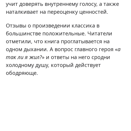
учит доверять внутреннему голосу, а также
наталкивает на переоценку ценностей.
Отзывы о произведении классика в
большинстве положительные. Читатели
отметили, что книга проглатывается на
одном дыхании. А вопрос главного героя «
а
так ли я жил?
» и ответы на него сродни
холодному душу, который действует
ободряюще.