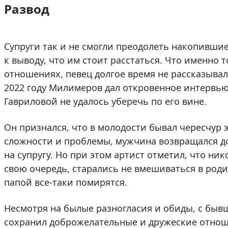
Развод
Супруги так и не смогли преодолеть накопивши
к выводу, что им стоит расстаться. Что именно 
отношениях, певец долгое время не рассказывал
2022 году Милимеров дал откровенное интервью,
Гавриловой не удалось уберечь по его вине.
Он признался, что в молодости бывал чересчур 
сложности и проблемы, мужчина возвращался д
на супругу. Но при этом артист отметил, что ник
свою очередь, старались не вмешиваться в роди
папой все-таки помирятся.
Несмотря на былые разногласия и обиды, с бы
сохранил доброжелательные и дружеские отнош