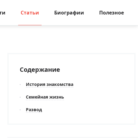
ти
Статьи
Биографии
Полезное
Содержание
История знакомства
Семейная жизнь
Развод