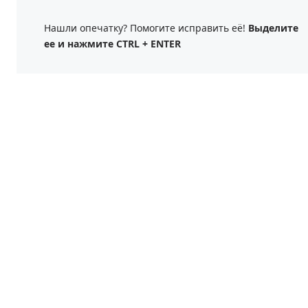
Нашли опечатку? Помогите исправить её!
Выделите
ее и нажмите CTRL + ENTER