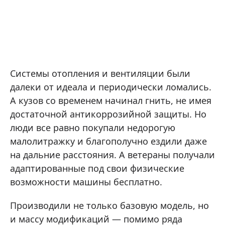
Системы отопления и вентиляции были
далеки от идеала и периодически ломались.
А кузов со временем начинал гнить, не имея
достаточной антикоррозийной защиты. Но
люди все равно покупали недорогую
малолитражку и благополучно ездили даже
на дальние расстояния. А ветераны получали
адаптированные под свои физические
возможности машины бесплатно.
Производили не только базовую модель, но
и массу модификаций — помимо ряда