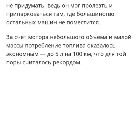
не придумать, ведь он мог пролезть и
припарковаться там, где большинство
остальных машин не поместится.
За счет мотора небольшого объема и малой
массы потребление топлива оказалось
экономным — до 5 л на 100 км, что для той
поры считалось рекордом.