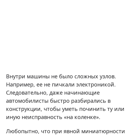
Внутри машины не было сложных узлов.
Например, ее не пичкали электроникой.
Следовательно, даже начинающие
автомобилисты быстро разбирались в
конструкции, чтобы уметь починить ту или
иную неисправность «на коленке».
Любопытно, что при явной миниатюрности