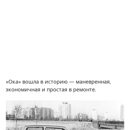
«Ока» вошла в историю — маневренная,
экономичная и простая в ремонте.