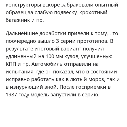
конструкторы вскоре забраковали опытный
образец за слабую подвеску, крохотный
багажник и пр.
Дальнейшие доработки привели к тому, что
поочередно вышло 3 серии прототипов. В
результате итоговый вариант получил
удлиненный на 100 мм кузов, улучшенную
КПП и пр. Автомобиль отправили на
испытания, где он показал, что в состоянии
исправно работать как в лютый мороз, так и
в изнуряющий зной. После госприемки в
1987 году модель запустили в серию.