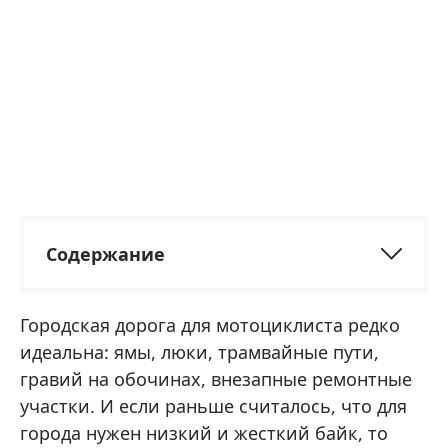
Содержание
Городская дорога для мотоциклиста редко
идеальна: ямы, люки, трамвайные пути,
гравий на обочинах, внезапные ремонтные
участки. И если раньше считалось, что для
города нужен низкий и жесткий байк, то