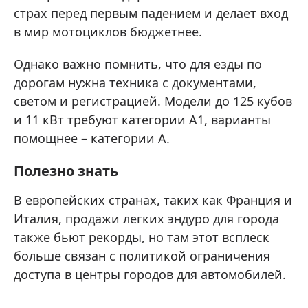
страх перед первым падением и делает вход
в мир мотоциклов бюджетнее.
Однако важно помнить, что для езды по
дорогам нужна техника с документами,
светом и регистрацией. Модели до 125 кубов
и 11 кВт требуют категории А1, варианты
помощнее – категории А.
Полезно знать
В европейских странах, таких как Франция и
Италия, продажи легких эндуро для города
также бьют рекорды, но там этот всплеск
больше связан с политикой ограничения
доступа в центры городов для автомобилей.