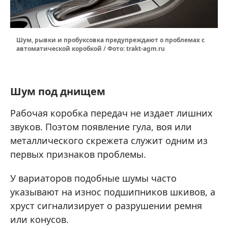
Шум, рывки и пробуксовка предупреждают о проблемах с
автоматической коробкой / Фото: trakt-agm.ru
Шум под днищем
Рабочая коробка передач не издает лишних
звуков. Поэтом появление гула, воя или
металлического скрежета служит одним из
первых признаков проблемы.
У вариаторов подобные шумы часто
указывают на износ подшипников шкивов, а
хруст сигнализирует о разрушении ремня
или конусов.