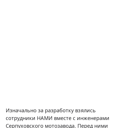
Изначально за разработку взялись
сотрудники НАМИ вместе с инженерами
Серпуховского мотозавода. Перед ними