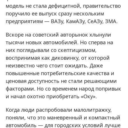
модель не стала дефицитной, правительство
поручило ее выпуск сразу нескольким
предприятиям — ВАЗу, КамАЗу, СеАЗу, ЗМА.
Вскоре на советский авторынок хлынули
тысячи новых автомобилей. Но сперва на
них поглядывали со скептицизмом,
воспринимая как диковинку, от которой
неизвестно чего стоит ожидать. Даже
повышенные потребительские качества и
ценовая доступность не стали решающими
факторами. Но со временем народ попривык
и начал охотно приобретать «Оку».
Когда люди распробовали малолитражку,
поняли, что это маневренный и компактный
автомобиль — для городских условий лучше