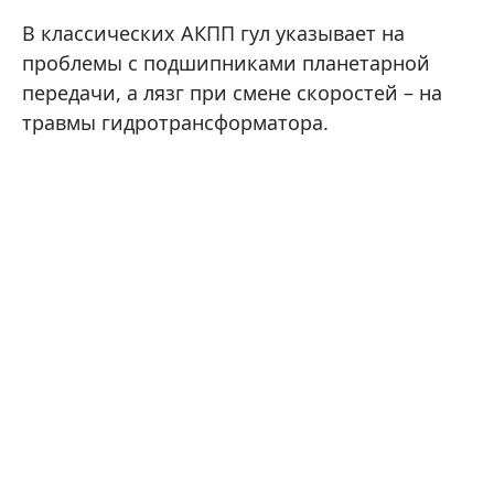
В классических АКПП гул указывает на
проблемы с подшипниками планетарной
передачи, а лязг при смене скоростей – на
травмы гидротрансформатора.