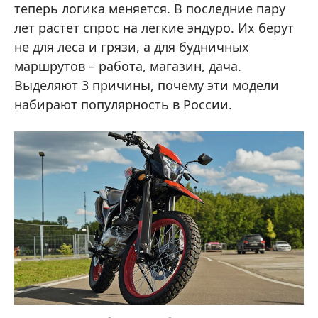
теперь логика меняется. В последние пару
лет растет спрос на легкие эндуро. Их берут
не для леса и грязи, а для будничных
маршрутов – работа, магазин, дача.
Выделяют 3 причины, почему эти модели
набирают популярность в России.