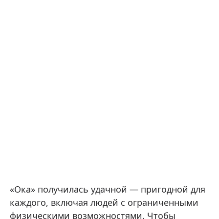
«Ока» получилась удачной — пригодной для
каждого, включая людей с ограниченными
физическими возможностями. Чтобы