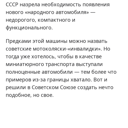
СССР назрела необходимость появления
нового «народного автомобиля» —
недорогого, компактного и
функционального.
Предками этой машины можно назвать
советские мотоколяски-«инвалидки». Но
тогда уже хотелось, чтобы в качестве
миниатюрного транспорта выступали
полноценные автомобили — тем более что
примеров из-за границы хватало. Вот и
решили в Советском Союзе создать нечто
подобное, но свое.