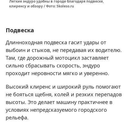
Легкие эндуро удобны в городе благодаря подвеске,
клиренсу и обзору / Фото: 5koleso.ru
Подвеска
Длинноходная подвеска гасит удары от
выбоин и стыков, не передавая их водителю.
Там, где дорожный мотоцикл заставляет
сильно сбрасывать скорость, эндуро
проходит неровности мягко и уверенно.
Высокий клиренс и широкий руль помогают
не бояться щебня, колей и резких перепадов
высоты. Это делает машину практичнее в
условиях непредсказуемого городского
рельефа.