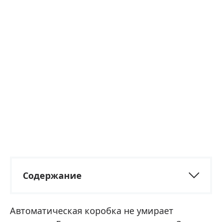
Содержание
Автоматическая коробка не умирает