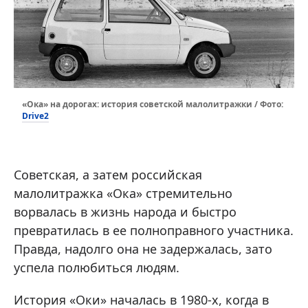
«Ока» на дорогах: история советской малолитражки / Фото:
Drive2
Советская, а затем российская
малолитражка «Ока» стремительно
ворвалась в жизнь народа и быстро
превратилась в ее полноправного участника.
Правда, надолго она не задержалась, зато
успела полюбиться людям.
История «Оки» началась в 1980-х, когда в