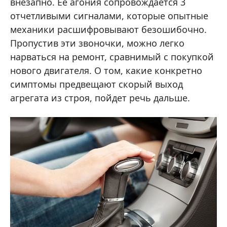
внезапно. Ее агония сопровождается 3
отчетливыми сигналами, которые опытные
механики расшифровывают безошибочно.
Пропустив эти звоночки, можно легко
нарваться на ремонт, сравнимый с покупкой
нового двигателя. О том, какие конкретно
симптомы предвещают скорый выход
агрегата из строя, пойдет речь дальше.