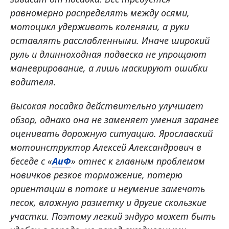
равномерно распределять между осями,
мотоцикл удерживать коленями, а руки
оставлять расслабленными. Иначе широкий
руль и длинноходная подвеска не упрощают
маневрирование, а лишь маскируют ошибки
водителя.
Высокая посадка действительно улучшает
обзор, однако она не заменяет умения заранее
оценивать дорожную ситуацию. Ярославский
мотоинструктор Алексей Александрович в
беседе с «
АиФ
» отнес к главным проблемам
новичков резкое торможение, потерю
ориентации в потоке и неумение замечать
песок, влажную разметку и другие скользкие
участки. Поэтому легкий эндуро может быть