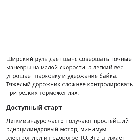
Широкий руль дает шанс совершать точные
маневры на малой скорости, а легкий вес
упрощает парковку и удержание байка.
Тяжелый дорожник сложнее контролировать
при резких торможениях.
Доступный старт
Легкие эндуро часто получают простейший
одноцилиндровый мотор, минимум
электроники и недорогое ТО. Это снижает