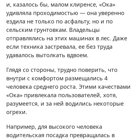
и, казалось бы, малом клиренсе, «Ока»
удивляла проходимостью — она уверенно
ездила не только по асфальту, но и по
сельским грунтовкам. Владельцы
отправлялись на этих машинах в лес. Даже
если техника застревала, ее без труда
удавалось вытолкать вдвоем.
Глядя со стороны, трудно поверить, что
внутри с комфортом размещались 4
человека среднего роста. Этими качествами
«Ока» привлекала пользователей, хотя,
разумеется, и за ней водились некоторые
огрехи.
Например, для высокого человека
водительская посадка превращалась в