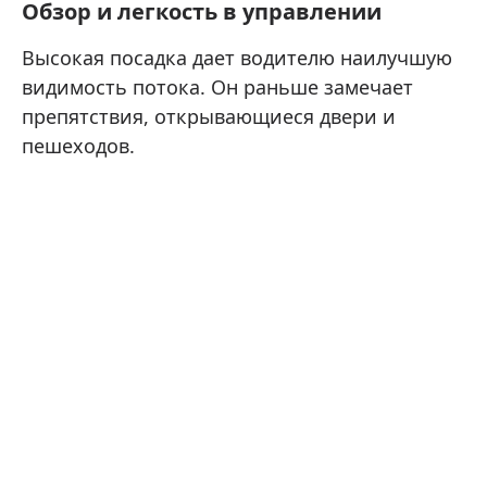
Обзор и легкость в управлении
Высокая посадка дает водителю наилучшую
видимость потока. Он раньше замечает
препятствия, открывающиеся двери и
пешеходов.