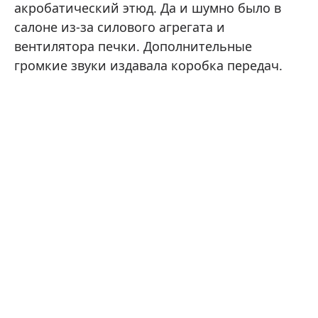
акробатический этюд. Да и шумно было в
салоне из-за силового агрегата и
вентилятора печки. Дополнительные
громкие звуки издавала коробка передач.