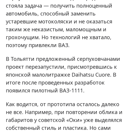
стояла задача — получить полноценный
автомобиль, способный заменить
устаревшие мотоколяски и не оказаться
таким же неказистым, маломощным и
грохочущим. Но технологий не хватало,
поэтому привлекли ВАЗ.
В Тольятти предложенный серпуховчанами
проект перезапустили, присмотревшись к
японской малолитражке Daihatsu Cuore. В
итоге после проведенных разработок
появился пилотный ВАЗ-1111.
Как водится, от прототипа осталось далеко
не все. Например, при повторении облика и
габаритов у советской «Оки» уже выделялся
собственный стиль и пластика. Но сами