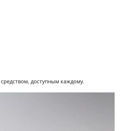
средством, доступным каждому.