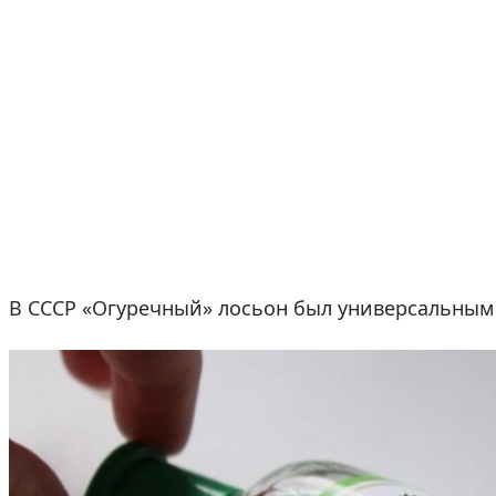
В СССР «Огуречный» лосьон был универсальным 