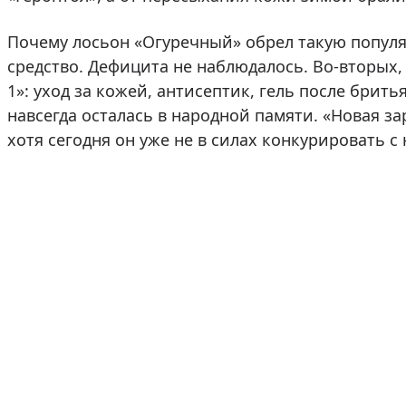
Почему лосьон «Огуречный» обрел такую популя
средство. Дефицита не наблюдалось. Во-вторых,
1»: уход за кожей, антисептик, гель после брить
навсегда осталась в народной памяти. «Новая за
хотя сегодня он уже не в силах конкурировать 