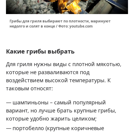
Грибы для гриля выбирают по плотности, маринуют
недолго и солят в конце / Фото: youtube.com
Какие грибы выбрать
Для гриля нужны виды с плотной мякотью,
которые не разваливаются под
воздействием высокой температуры. К
таковым относят:
шампиньоны – самый популярный
вариант, но лучше брать крупные грибы,
которые удобно жарить целиком;
портобелло (крупные коричневые