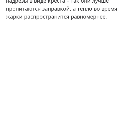
надрезы в виде креста – так они лучше
пропитаются заправкой, а тепло во время
жарки распространится равномернее.