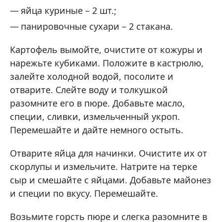
яйца куриные – 2 шт.;
панировочные сухари – 2 стакана.
Картофель вымойте, очистите от кожуры и
нарежьте кубиками. Положите в кастрюлю,
залейте холодной водой, посолите и
отварите. Слейте воду и толкушкой
разомните его в пюре. Добавьте масло,
специи, сливки, измельченный укроп.
Перемешайте и дайте немного остыть.
Отварите яйца для начинки. Очистите их от
скорлупы и измельчите. Натрите на терке
сыр и смешайте с яйцами. Добавьте майонез
и специи по вкусу. Перемешайте.
Возьмите горсть пюре и слегка разомните в