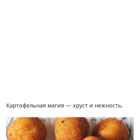
Картофельная магия — хруст и нежность.