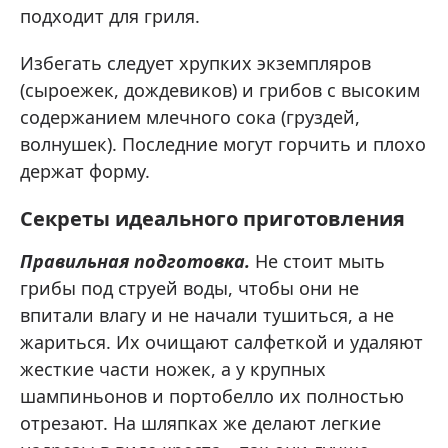
подходит для гриля.
Избегать следует хрупких экземпляров
(сыроежек, дождевиков) и грибов с высоким
содержанием млечного сока (груздей,
волнушек). Последние могут горчить и плохо
держат форму.
Секреты идеального приготовления
Правильная подготовка.
Не стоит мыть
грибы под струей воды, чтобы они не
впитали влагу и не начали тушиться, а не
жариться. Их очищают салфеткой и удаляют
жесткие части ножек, а у крупных
шампиньонов и портобелло их полностью
отрезают. На шляпках же делают легкие