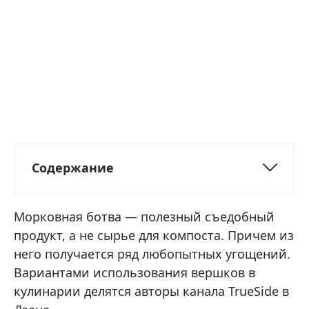
Содержание
Морковная ботва — полезный съедобный
продукт, а не сырье для компоста. Причем из
него получается ряд любопытных угощений.
Вариантами использования вершков в
кулинарии делятся авторы канала TrueSide в