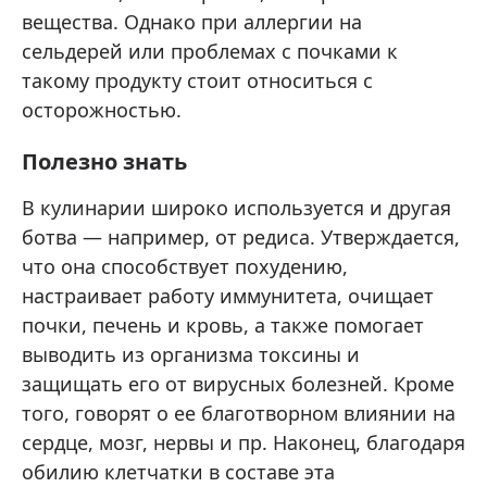
вещества. Однако при аллергии на
сельдерей или проблемах с почками к
такому продукту стоит относиться с
осторожностью.
Полезно знать
В кулинарии широко используется и другая
ботва — например, от редиса. Утверждается,
что она способствует похудению,
настраивает работу иммунитета, очищает
почки, печень и кровь, а также помогает
выводить из организма токсины и
защищать его от вирусных болезней. Кроме
того, говорят о ее благотворном влиянии на
сердце, мозг, нервы и пр. Наконец, благодаря
обилию клетчатки в составе эта