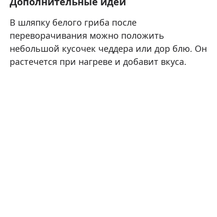
Дополнительные идеи
В шляпку белого гриба после
переворачивания можно положить
небольшой кусочек чеддера или дор блю. Он
растечется при нагреве и добавит вкуса.