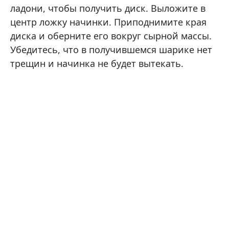
ладони, чтобы получить диск. Выложите в
центр ложку начинки. Приподнимите края
диска и оберните его вокруг сырной массы.
Убедитесь, что в получившемся шарике нет
трещин и начинка не будет вытекать.