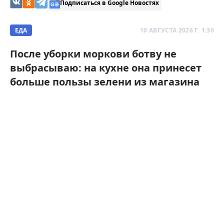
Подписаться в Google Новостях
ЕДА
10 АВГУСТА 2026 Г. 1:30
После уборки моркови ботву не
выбрасываю: на кухне она принесет
больше пользы зелени из магазина