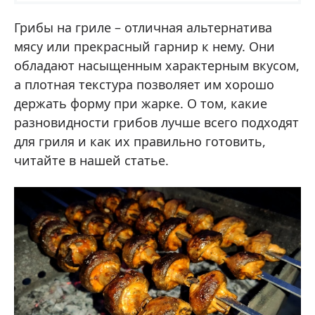
Грибы на гриле – отличная альтернатива
мясу или прекрасный гарнир к нему. Они
обладают насыщенным характерным вкусом,
а плотная текстура позволяет им хорошо
держать форму при жарке. О том, какие
разновидности грибов лучше всего подходят
для гриля и как их правильно готовить,
читайте в нашей статье.