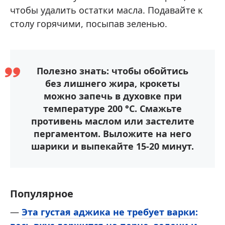
чтобы удалить остатки масла. Подавайте к
столу горячими, посыпав зеленью.
Полезно знать: чтобы обойтись
без лишнего жира, крокеты
можно запечь в духовке при
температуре 200 °С. Смажьте
противень маслом или застелите
пергаментом. Выложите на него
шарики и выпекайте 15-20 минут.
Популярное
—
Эта густая аджика не требует варки: