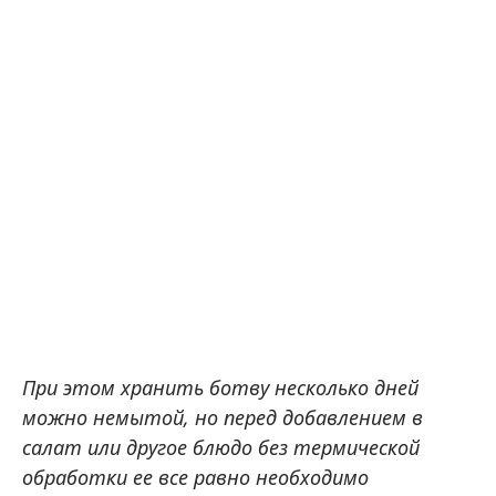
При этом хранить ботву несколько дней
можно немытой, но перед добавлением в
салат или другое блюдо без термической
обработки ее все равно необходимо