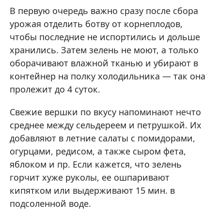
В первую очередь важно сразу после сбора
урожая отделить ботву от корнеплодов,
чтобы последние не испортились и дольше
хранились. Затем зелень не моют, а только
оборачивают влажной тканью и убирают в
контейнер на полку холодильника — так она
пролежит до 4 суток.
Свежие вершки по вкусу напоминают нечто
среднее между сельдереем и петрушкой. Их
добавляют в летние салаты с помидорами,
огурцами, редисом, а также сыром фета,
яблоком и пр. Если кажется, что зелень
горчит хуже руколы, ее ошпаривают
кипятком или выдерживают 15 мин. в
подсоленной воде.