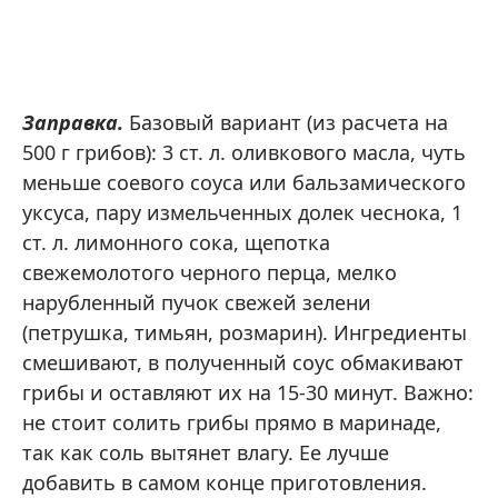
Заправка.
Базовый вариант (из расчета на
500 г грибов): 3 ст. л. оливкового масла, чуть
меньше соевого соуса или бальзамического
уксуса, пару измельченных долек чеснока, 1
ст. л. лимонного сока, щепотка
свежемолотого черного перца, мелко
нарубленный пучок свежей зелени
(петрушка, тимьян, розмарин). Ингредиенты
смешивают, в полученный соус обмакивают
грибы и оставляют их на 15-30 минут. Важно:
не стоит солить грибы прямо в маринаде,
так как соль вытянет влагу. Ее лучше
добавить в самом конце приготовления.