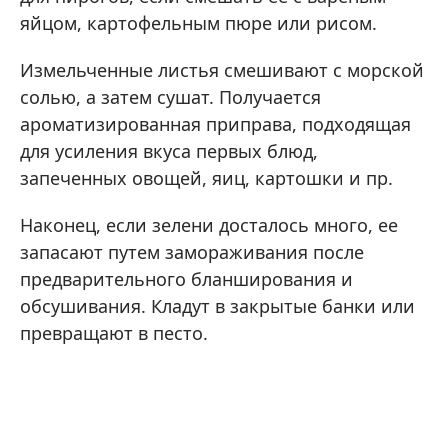
яйцом, картофельным пюре или рисом.
Измельченные листья смешивают с морской
солью, а затем сушат. Получается
ароматизированная приправа, подходящая
для усиления вкуса первых блюд,
запеченных овощей, яиц, картошки и пр.
Наконец, если зелени досталось много, ее
запасают путем замораживания после
предварительного бланширования и
обсушивания. Кладут в закрытые банки или
превращают в песто.