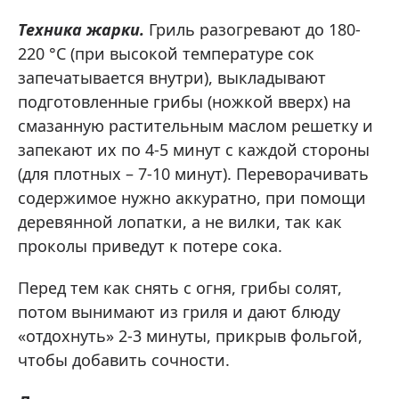
Техника жарки.
Гриль разогревают до 180-
220 °C (при высокой температуре сок
запечатывается внутри), выкладывают
подготовленные грибы (ножкой вверх) на
смазанную растительным маслом решетку и
запекают их по 4-5 минут с каждой стороны
(для плотных – 7-10 минут). Переворачивать
содержимое нужно аккуратно, при помощи
деревянной лопатки, а не вилки, так как
проколы приведут к потере сока.
Перед тем как снять с огня, грибы солят,
потом вынимают из гриля и дают блюду
«отдохнуть» 2-3 минуты, прикрыв фольгой,
чтобы добавить сочности.