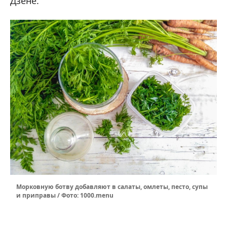
Дзене.
Морковную ботву добавляют в салаты, омлеты, песто, супы
и приправы / Фото: 1000.menu