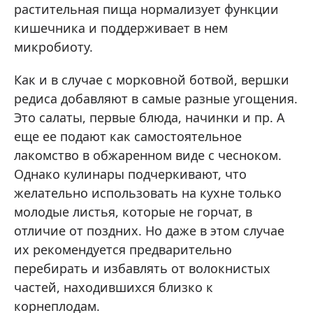
растительная пища нормализует функции
кишечника и поддерживает в нем
микробиоту.
Как и в случае с морковной ботвой, вершки
редиса добавляют в самые разные угощения.
Это салаты, первые блюда, начинки и пр. А
еще ее подают как самостоятельное
лакомство в обжаренном виде с чесноком.
Однако кулинары подчеркивают, что
желательно использовать на кухне только
молодые листья, которые не горчат, в
отличие от поздних. Но даже в этом случае
их рекомендуется предварительно
перебирать и избавлять от волокнистых
частей, находившихся близко к
корнеплодам.