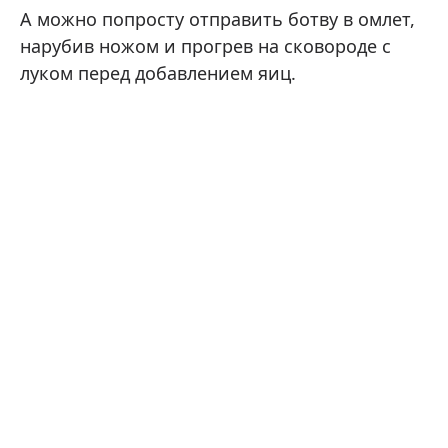
А можно попросту отправить ботву в омлет,
нарубив ножом и прогрев на сковороде с
луком перед добавлением яиц.