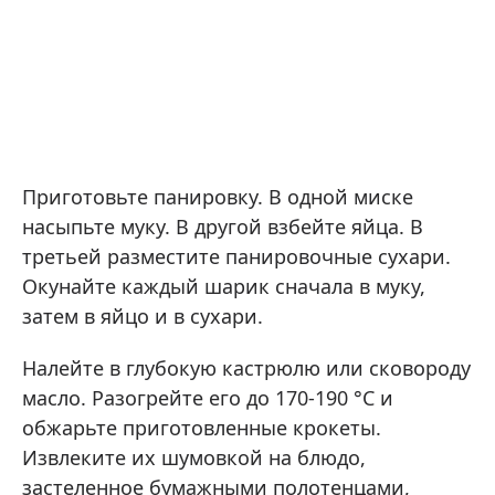
Приготовьте панировку. В одной миске
насыпьте муку. В другой взбейте яйца. В
третьей разместите панировочные сухари.
Окунайте каждый шарик сначала в муку,
затем в яйцо и в сухари.
Налейте в глубокую кастрюлю или сковороду
масло. Разогрейте его до 170-190 °С и
обжарьте приготовленные крокеты.
Извлеките их шумовкой на блюдо,
застеленное бумажными полотенцами,