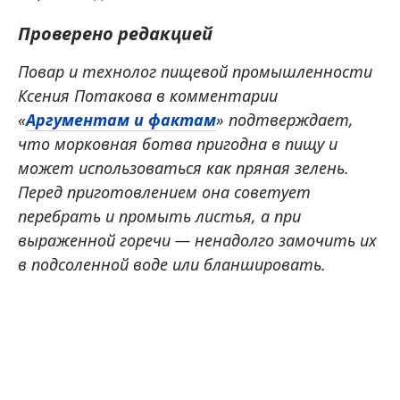
Проверено редакцией
Повар и технолог пищевой промышленности
Ксения Потакова в комментарии
«
Аргументам и фактам
» подтверждает,
что морковная ботва пригодна в пищу и
может использоваться как пряная зелень.
Перед приготовлением она советует
перебрать и промыть листья, а при
выраженной горечи — ненадолго замочить их
в подсоленной воде или бланшировать.