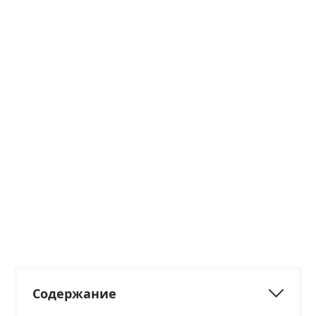
Содержание