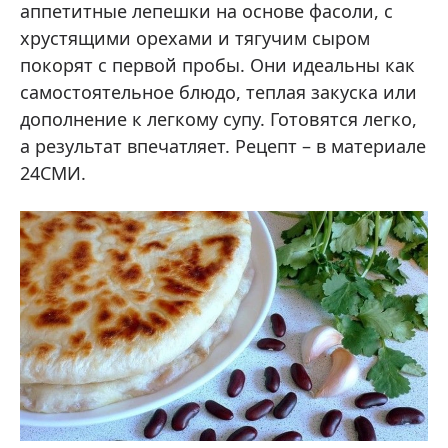
аппетитные лепешки на основе фасоли, с
хрустящими орехами и тягучим сыром
покорят с первой пробы. Они идеальны как
самостоятельное блюдо, теплая закуска или
дополнение к легкому супу. Готовятся легко,
а результат впечатляет. Рецепт – в материале
24СМИ.