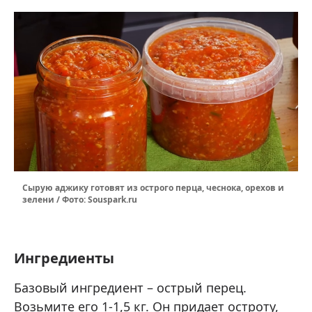
Сырую аджику готовят из острого перца, чеснока, орехов и
зелени / Фото: Souspark.ru
Ингредиенты
Базовый ингредиент – острый перец.
Возьмите его 1-1,5 кг. Он придает остроту,