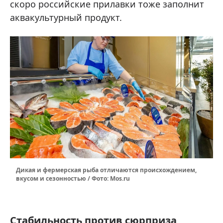
скоро российские прилавки тоже заполнит
аквакультурный продукт.
Дикая и фермерская рыба отличаются происхождением,
вкусом и сезонностью / Фото: Mos.ru
Стабильность против сюрприза