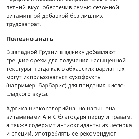
летний вкус, обеспечив семью сезонной
витаминной добавкой без лишних
трудозатрат.
Полезно знать
В западной Грузии в аджику добавляют
грецкие орехи для получения насыщенной
текстуры, тогда как в абхазских вариантах
могут использоваться сухофрукты
(например, барбарис) для придания кисло-
сладкого вкуса.
Аджика низкокалорийна, но насыщена
витаминами А и С благодаря перцу и травам,
а также содержит антиоксиданты из чеснока
и специй. Употреблять ее рекомендуют