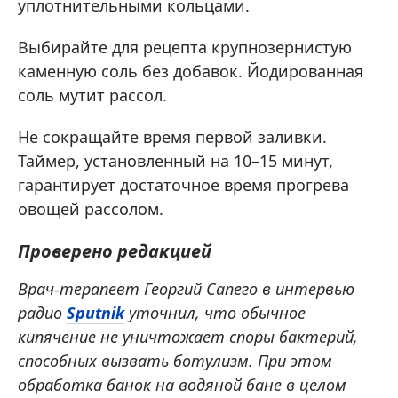
уплотнительными кольцами.
Выбирайте для рецепта крупнозернистую
каменную соль без добавок. Йодированная
соль мутит рассол.
Не сокращайте время первой заливки.
Таймер, установленный на 10–15 минут,
гарантирует достаточное время прогрева
овощей рассолом.
Проверено редакцией
Врач-терапевт Георгий Сапего в интервью
радио
Sputnik
уточнил, что обычное
кипячение не уничтожает споры бактерий,
способных вызвать ботулизм. При этом
обработка банок на водяной бане в целом