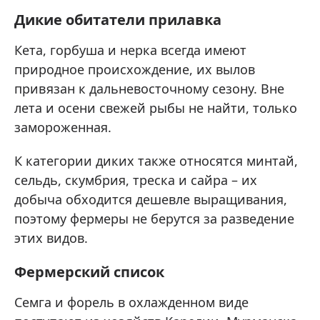
Дикие обитатели прилавка
Кета, горбуша и нерка всегда имеют
природное происхождение, их вылов
привязан к дальневосточному сезону. Вне
лета и осени свежей рыбы не найти, только
замороженная.
К категории диких также относятся минтай,
сельдь, скумбрия, треска и сайра – их
добыча обходится дешевле выращивания,
поэтому фермеры не берутся за разведение
этих видов.
Фермерский список
Семга и форель в охлажденном виде