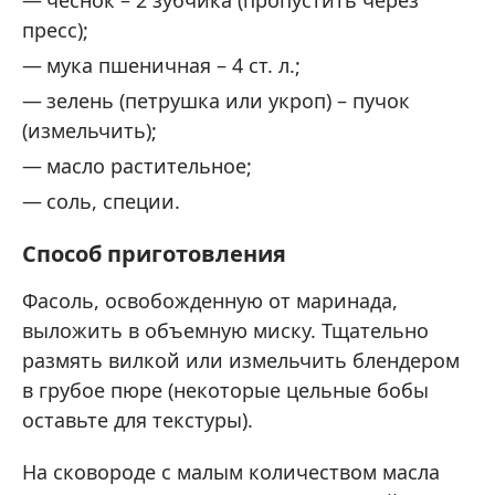
пресс);
мука пшеничная – 4 ст. л.;
зелень (петрушка или укроп) – пучок
(измельчить);
масло растительное;
соль, специи.
Способ приготовления
Фасоль, освобожденную от маринада,
выложить в объемную миску. Тщательно
размять вилкой или измельчить блендером
в грубое пюре (некоторые цельные бобы
оставьте для текстуры).
На сковороде с малым количеством масла