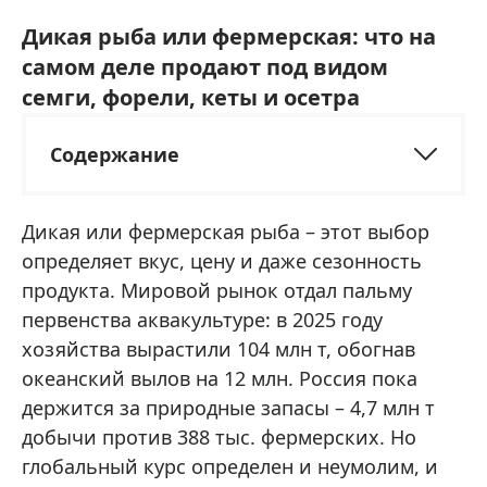
Дикая рыба или фермерская: что на
самом деле продают под видом
семги, форели, кеты и осетра
Содержание
Дикая или фермерская рыба – этот выбор
определяет вкус, цену и даже сезонность
продукта. Мировой рынок отдал пальму
первенства аквакультуре: в 2025 году
хозяйства вырастили 104 млн т, обогнав
океанский вылов на 12 млн. Россия пока
держится за природные запасы – 4,7 млн т
добычи против 388 тыс. фермерских. Но
глобальный курс определен и неумолим, и