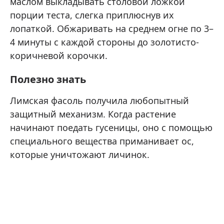
маслом выкладывать столовой ложкой
порции теста, слегка приплюснув их
лопаткой. Обжаривать на среднем огне по 3–
4 минуты с каждой стороны до золотисто-
коричневой корочки.
Полезно знать
Лимская фасоль получила любопытный
защитный механизм. Когда растение
начинают поедать гусеницы, оно с помощью
специального вещества приманивает ос,
которые уничтожают личинок.