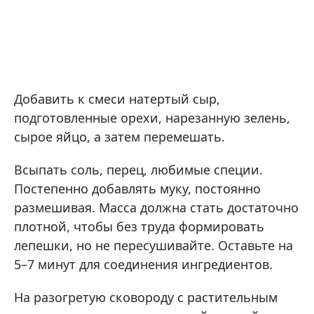
Добавить к смеси натертый сыр,
подготовленные орехи, нарезанную зелень,
сырое яйцо, а затем перемешать.
Всыпать соль, перец, любимые специи.
Постепенно добавлять муку, постоянно
размешивая. Масса должна стать достаточно
плотной, чтобы без труда формировать
лепешки, но не пересушивайте. Оставьте на
5–7 минут для соединения ингредиентов.
На разогретую сковороду с растительным