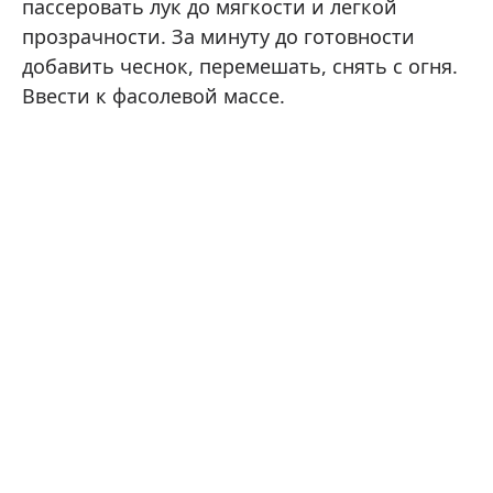
пассеровать лук до мягкости и легкой
прозрачности. За минуту до готовности
добавить чеснок, перемешать, снять с огня.
Ввести к фасолевой массе.