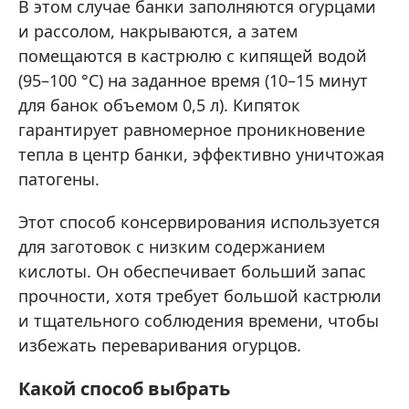
В этом случае банки заполняются огурцами
и рассолом, накрываются, а затем
помещаются в кастрюлю с кипящей водой
(95–100 °C) на заданное время (10–15 минут
для банок объемом 0,5 л). Кипяток
гарантирует равномерное проникновение
тепла в центр банки, эффективно уничтожая
патогены.
Этот способ консервирования используется
для заготовок с низким содержанием
кислоты. Он обеспечивает больший запас
прочности, хотя требует большой кастрюли
и тщательного соблюдения времени, чтобы
избежать переваривания огурцов.
Какой способ выбрать