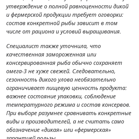
утверждение о полной равноценности дикой
и фермерской продукции требует оговорки:
состав конкретной рыбы зависит в том
числе от рациона и условий выращивания.
Специалист также уточнила, что
качественная замороженная или
консервированная рыба обычно сохраняет
омега-3 не хуже свежей. Следовательно,
сезонность дикого улова необязательно
ограничивает пищевую ценность продукта:
важнее состояние упаковки, соблюдение
температурного режима и состав консервов.
При выборе разумнее сравнивать конкретные
виды и производителей, а не считать само
обозначение «дикая» или «фермерская»
гарантией пользы.