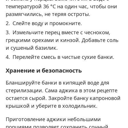
температурой 36 °C на один час, чтобы они
размягчились, не теряя остроты.
Слейте воду и промокните.
Измельчите перец вместе с чесноком,
грецкими орехами и кинзой. Добавьте соль
и сушеный базилик.
Перелейте смесь в чистые сухие банки.
Хранение и безопасность
Бланшируйте банки в кипящей воде для
стерилизации. Сама аджика в этом рецепте
остается сырой. Закройте банку капроновой
крышкой и уберите в холодильник.
Приготовление аджики небольшими
порциями позволяет сохранить сочный