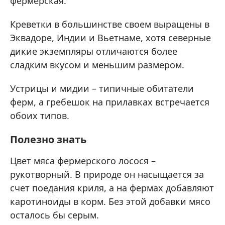
фермерская.
Креветки в большинстве своем выращены в
Эквадоре, Индии и Вьетнаме, хотя северные
дикие экземпляры отличаются более
сладким вкусом и меньшим размером.
Устрицы и мидии – типичные обитатели
ферм, а гребешок на прилавках встречается
обоих типов.
Полезно знать
Цвет мяса фермерского лосося –
рукотворный. В природе он насыщается за
счет поедания криля, а на фермах добавляют
каротиноиды в корм. Без этой добавки мясо
осталось бы серым.