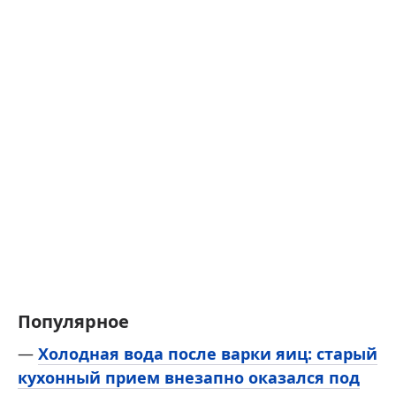
Популярное
—
Холодная вода после варки яиц: старый
кухонный прием внезапно оказался под