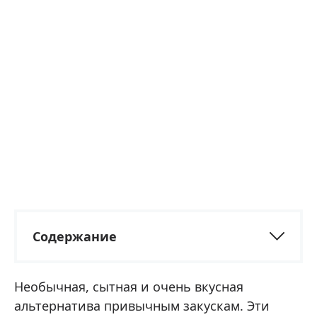
Содержание
Необычная, сытная и очень вкусная
альтернатива привычным закускам. Эти