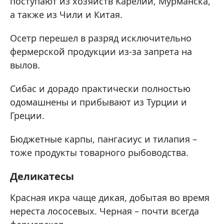
поступают из хозяйств Карелии, Мурманска,
а также из Чили и Китая.
Осетр перешел в разряд исключительно
фермерской продукции из-за запрета на
вылов.
Сибас и дорадо практически полностью
одомашнены и прибывают из Турции и
Греции.
Бюджетные карпы, пангасиус и тилапия –
тоже продукты товарного рыбоводства.
Деликатесы
Красная икра чаще дикая, добытая во время
нереста лососевых. Черная – почти всегда