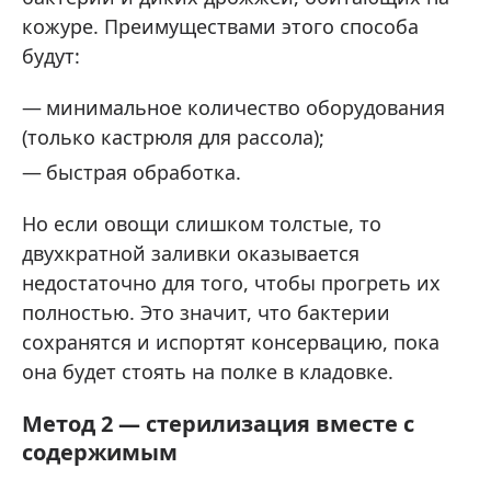
кожуре. Преимуществами этого способа
будут:
минимальное количество оборудования
(только кастрюля для рассола);
быстрая обработка.
Но если овощи слишком толстые, то
двухкратной заливки оказывается
недостаточно для того, чтобы прогреть их
полностью. Это значит, что бактерии
сохранятся и испортят консервацию, пока
она будет стоять на полке в кладовке.
Метод 2 — стерилизация вместе с
содержимым