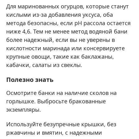
Для маринованных огурцов, которые станут
кислыми из-за добавления уксуса, оба
метода безопасны, если pH рассола остается
ниже 4,6. Тем не менее метод водяной бани
более надежный, если вы не уверены в
кислотности маринада или консервируете
крупные овощи, такие как баклажаны,
кабачки, салаты из свеклы.
Полезно знать
Осмотрите банки на наличие сколов на
горлышке. Выбросьте бракованные
экземпляры.
Используйте безупречные крышки, без
ржавчины и вмятин, с надежными