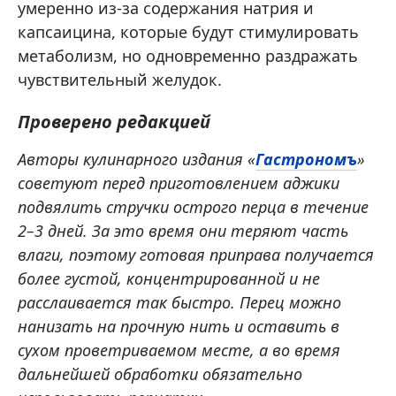
умеренно из-за содержания натрия и
капсаицина, которые будут стимулировать
метаболизм, но одновременно раздражать
чувствительный желудок.
Проверено редакцией
Авторы кулинарного издания «
Гастрономъ
»
советуют перед приготовлением аджики
подвялить стручки острого перца в течение
2–3 дней. За это время они теряют часть
влаги, поэтому готовая приправа получается
более густой, концентрированной и не
расслаивается так быстро. Перец можно
нанизать на прочную нить и оставить в
сухом проветриваемом месте, а во время
дальнейшей обработки обязательно