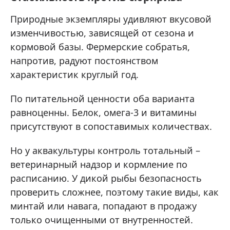
Природные экземпляры удивляют вкусовой
изменчивостью, зависящей от сезона и
кормовой базы. Фермерские собратья,
напротив, радуют постоянством
характеристик круглый год.
По питательной ценности оба варианта
равноценны. Белок, омега-3 и витамины
присутствуют в сопоставимых количествах.
Но у аквакультуры контроль тотальный –
ветеринарный надзор и кормление по
расписанию. У дикой рыбы безопасность
проверить сложнее, поэтому такие виды, как
минтай или навага, попадают в продажу
только очищенными от внутренностей.