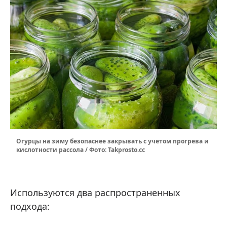
Огурцы на зиму безопаснее закрывать с учетом прогрева и
кислотности рассола / Фото: Takprosto.cc
Используются два распространенных
подхода: