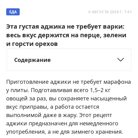
ЕДА
6 АВГУСТА 2026 Г. 7:41
Эта густая аджика не требует варки:
весь вкус держится на перце, зелени
и горсти орехов
Содержание
Приготовление аджики не требует марафона
у плиты. Подготавливая всего 1,5–2 кг
овощей за раз, вы сохраняете насыщенный
вкус приправы, а работа остается
выполнимой даже в жару. Этот рецепт
аджики предназначен для немедленного
употребления, а не для зимнего хранения.