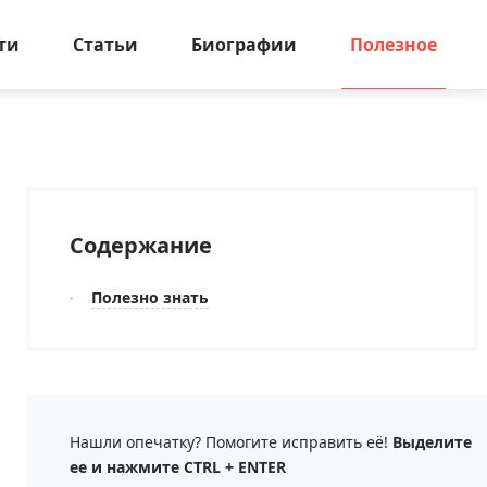
ти
Статьи
Биографии
Полезное
Содержание
Полезно знать
Нашли опечатку? Помогите исправить её!
Выделите
ее и нажмите CTRL + ENTER