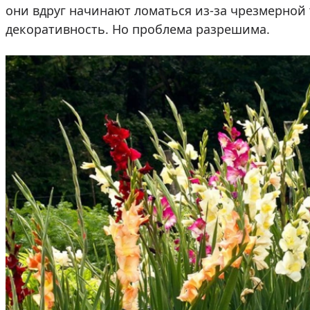
они вдруг начинают ломаться из-за чрезмерной 
декоративность. Но проблема разрешима.