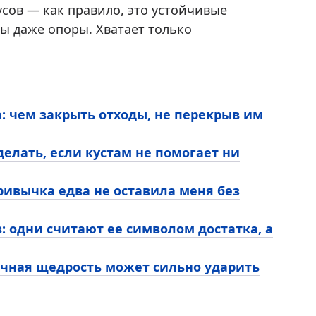
сов — как правило, это устойчивые
ы даже опоры. Хватает только
: чем закрыть отходы, не перекрыв им
делать, если кустам не помогает ни
привычка едва не оставила меня без
: одни считают ее символом достатка, а
ачная щедрость может сильно ударить