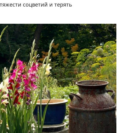
тяжести соцветий и терять