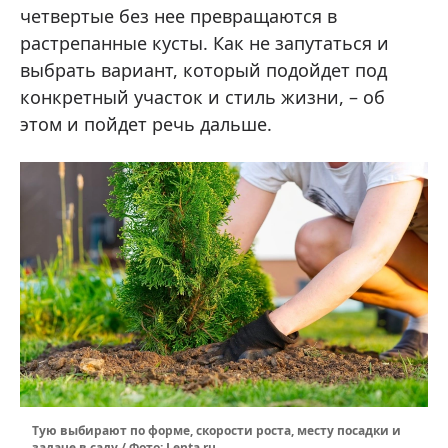
четвертые без нее превращаются в
растрепанные кусты. Как не запутаться и
выбрать вариант, который подойдет под
конкретный участок и стиль жизни, – об
этом и пойдет речь дальше.
Тую выбирают по форме, скорости роста, месту посадки и
задаче в саду / Фото: Lenta.ru