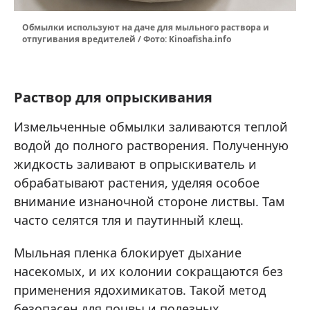
Обмылки используют на даче для мыльного раствора и
отпугивания вредителей / Фото: Kinoafisha.info
Раствор для опрыскивания
Измельченные обмылки заливаются теплой
водой до полного растворения. Полученную
жидкость заливают в опрыскиватель и
обрабатывают растения, уделяя особое
внимание изнаночной стороне листвы. Там
часто селятся тля и паутинный клещ.
Мыльная пленка блокирует дыхание
насекомых, и их колонии сокращаются без
применения ядохимикатов. Такой метод
безопасен для почвы и полезных