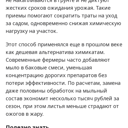
не накапливаются в грунте и не диктуют
жестких сроков ожидания урожая. Такие
приемы помогают сократить траты на уход
за садом, одновременно снижая химическую
нагрузку на участок.
Этот способ применялся еще в прошлом веке
как дешевая альтернатива химикатам.
Современные фермеры часто добавляют
мыло в баковые смеси, уменьшая
концентрацию дорогих препаратов без
потери эффективности. По расчетам, замена
даже половины обработок на мыльный
состав экономит несколько тысяч рублей за
сезон, при этом листья меньше страдают от
ожогов в жару.
Полезно знать