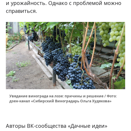
и урожайность. Однако с проблемой можно
справиться.
Увядание винограда на лозе: причины и решение / Фото:
дзен-канал «Сибирский Виноградарь Ольга Худякова»
Авторы ВК-сообщества «Дачные идеи»