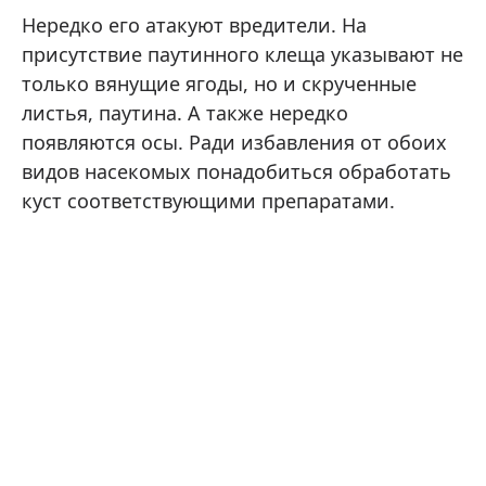
Нередко его атакуют вредители. На
присутствие паутинного клеща указывают не
только вянущие ягоды, но и скрученные
листья, паутина. А также нередко
появляются осы. Ради избавления от обоих
видов насекомых понадобиться обработать
куст соответствующими препаратами.