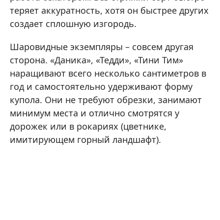
теряет аккуратность, хотя он быстрее других
создает сплошную изгородь.
Шаровидные экземпляры – совсем другая
сторона. «Даника», «Тедди», «Тини Тим»
наращивают всего несколько сантиметров в
год и самостоятельно удерживают форму
купола. Они не требуют обрезки, занимают
минимум места и отлично смотрятся у
дорожек или в рокариях (цветнике,
имитирующем горный ландшафт).