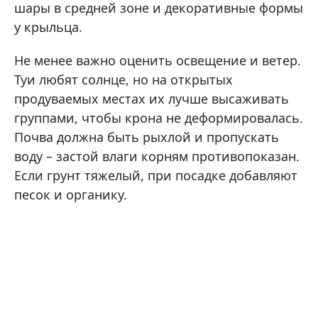
шары в средней зоне и декоративные формы
у крыльца.
Не менее важно оценить освещение и ветер.
Туи любят солнце, но на открытых
продуваемых местах их лучше высаживать
группами, чтобы крона не деформировалась.
Почва должна быть рыхлой и пропускать
воду – застой влаги корням противопоказан.
Если грунт тяжелый, при посадке добавляют
песок и органику.