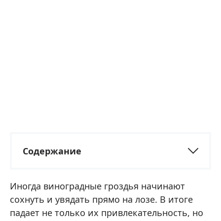
Содержание
Иногда виноградные гроздья начинают
сохнуть и увядать прямо на лозе. В итоге
падает не только их привлекательность, но