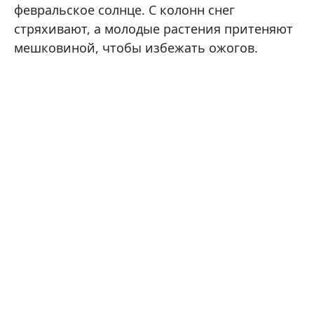
февральское солнце. С колонн снег
стряхивают, а молодые растения притеняют
мешковиной, чтобы избежать ожогов.