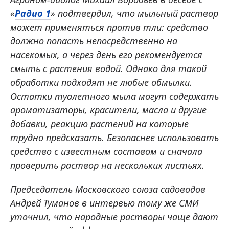
«
Радио 1
» подтвердил, что мыльный раствор
может применяться против тли: средство
должно попасть непосредственно на
насекомых, а через день его рекомендуется
смыть с растения водой. Однако для такой
обработки подходят не любые обмылки.
Остатки туалетного мыла могут содержать
ароматизаторы, красители, масла и другие
добавки, реакцию растений на которые
трудно предсказать. Безопаснее использовать
средство с известным составом и сначала
проверить раствор на нескольких листьях.
Председатель Московского союза садоводов
Андрей Туманов в интервью тому же СМИ
уточнил, что народные растворы чаще дают