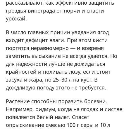
рассказывают, как эффективно защитить
гроздья винограда от порчи и спасти
урожай.
В число главных причин увядания ягод
входит дефицит влаги. При этом кисти
портятся неравномерно — и вовремя
заметить высыхание не всегда удается. Но
для надежности лучше не дожидаться
крайностей и поливать лозу, если стоит
засуха и жара, по 25–30 л на куст. В
дождливую погоду этого не требуется.
Растение способны поразить болезни.
Например, оидиум, когда на ягодах и листве
появляется белый налет. Спасет
опрыскивание смесью 100 г серы и 10 л