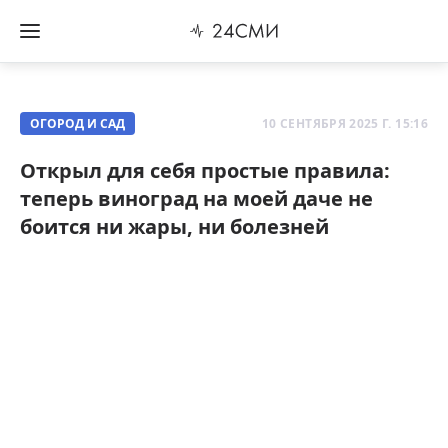
ОГОРОД И САД
10 СЕНТЯБРЯ 2025 Г. 15:16
Открыл для себя простые правила:
теперь виноград на моей даче не
боится ни жары, ни болезней