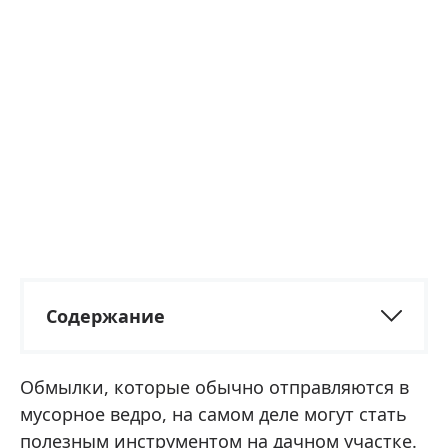
Содержание
Обмылки, которые обычно отправляются в
мусорное ведро, на самом деле могут стать
полезным инструментом на дачном участке.