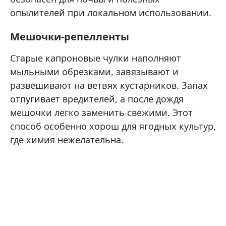
опылителей при локальном использовании.
Мешочки-репелленты
Старые капроновые чулки наполняют
мыльными обрезками, завязывают и
развешивают на ветвях кустарников. Запах
отпугивает вредителей, а после дождя
мешочки легко заменить свежими. Этот
способ особенно хорош для ягодных культур,
где химия нежелательна.