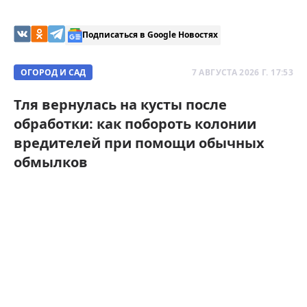
Подписаться в Google Новостях
ОГОРОД И САД
7 АВГУСТА 2026 Г. 17:53
Тля вернулась на кусты после
обработки: как побороть колонии
вредителей при помощи обычных
обмылков