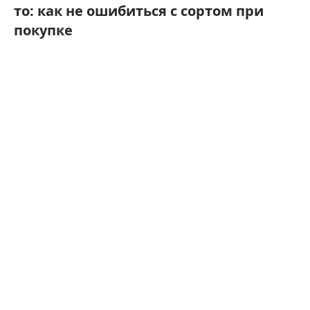
то: как не ошибиться с сортом при
покупке