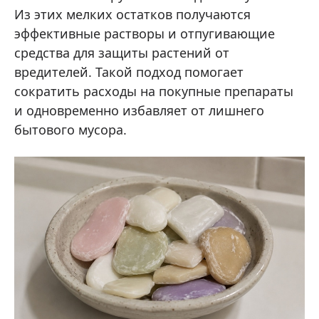
Из этих мелких остатков получаются
эффективные растворы и отпугивающие
средства для защиты растений от
вредителей. Такой подход помогает
сократить расходы на покупные препараты
и одновременно избавляет от лишнего
бытового мусора.