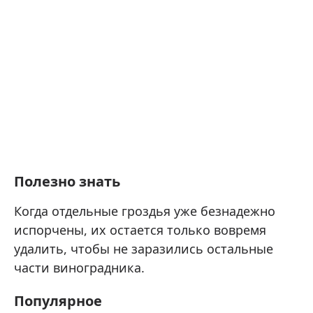
Полезно знать
Когда отдельные гроздья уже безнадежно
испорчены, их остается только вовремя
удалить, чтобы не заразились остальные
части виноградника.
Популярное