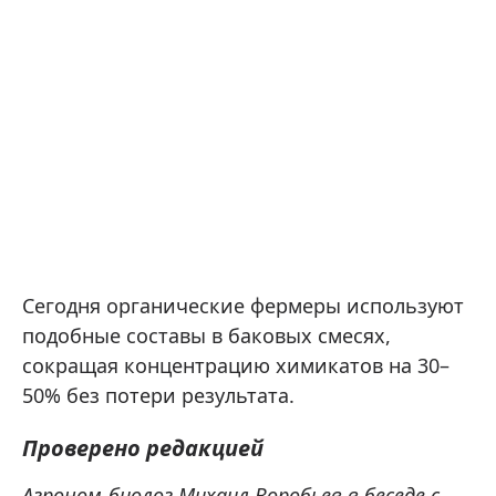
Сегодня органические фермеры используют
подобные составы в баковых смесях,
сокращая концентрацию химикатов на 30–
50% без потери результата.
Проверено редакцией
Агроном-биолог Михаил Воробьев в беседе с