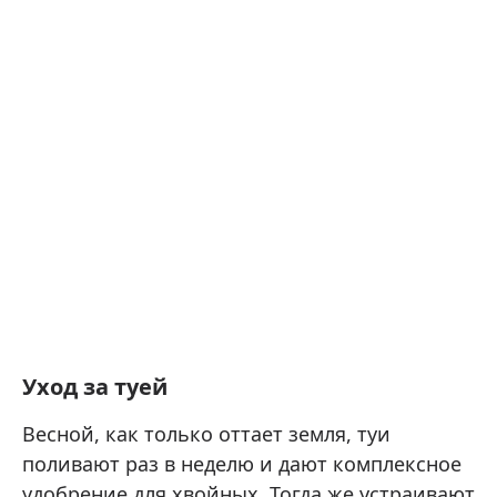
Уход за туей
Весной, как только оттает земля, туи
поливают раз в неделю и дают комплексное
удобрение для хвойных. Тогда же устраивают