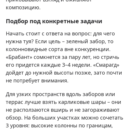
композицию.
Подбор под конкретные задачи
Начать стоит с ответа на вопрос: для чего
нужна туя? Если цель – зеленый забор, то
колонновидные сорта вне конкуренции.
«Брабант» сомкнется за пару лет, но стричь
его придется каждые 3–4 недели. «Смарагд»
дойдет до нужной высоты позже, зато почти
не потребует внимания.
Для узких пространств вдоль заборов или
террас лучше взять карликовые шары – они
не расползаются вширь и не загораживают
обзор. На больших участках можно сочетать
3 уровня: высокие колонны по границам,