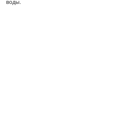
воды.