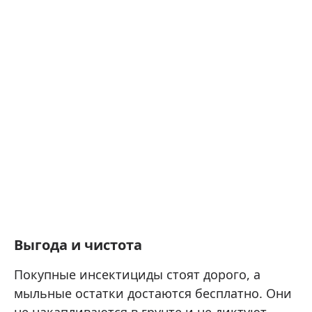
Выгода и чистота
Покупные инсектициды стоят дорого, а
мыльные остатки достаются бесплатно. Они