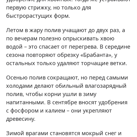
первую стрижку, но только для
быстрорастущих форм.
Летом в жару полив учащают до двух раз, а
по вечерам полезно опрыскивать хвою
водой – это спасает от перегрева. В середине
сезона повторяют обрезку «Брабанта», у
остальных только удаляют торчащие ветки.
Осенью полив сокращают, но перед самыми
холодами делают обильный влагозарядный
полив, чтобы корни ушли в зиму
напитанными. В сентябре вносят удобрения
с фосфором и калием – они укрепляют
древесину.
Зимой врагами становятся мокрый снег и