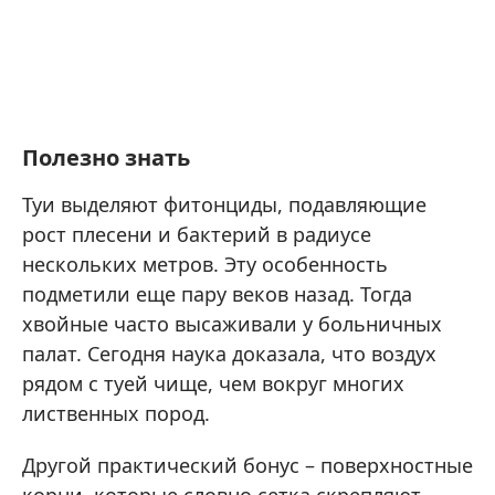
Полезно знать
Туи выделяют фитонциды, подавляющие
рост плесени и бактерий в радиусе
нескольких метров. Эту особенность
подметили еще пару веков назад. Тогда
хвойные часто высаживали у больничных
палат. Сегодня наука доказала, что воздух
рядом с туей чище, чем вокруг многих
лиственных пород.
Другой практический бонус – поверхностные