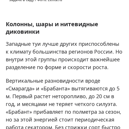
Колонны, шары и нитевидные
диковинки
Западные туи лучше других приспособлены
к климату большинства регионов России. Но
внутри этой группы происходит важнейшее
разделение по форме и скорости роста.
Вертикальные разновидности вроде
«Смарагда» и «Брабанта» вытягиваются до 5
м. Первый растет неторопливо, до 20 см в
год, и месяцами не теряет четкого силуэта.
«Брабант» прибавляет по полметра за сезон,
но за этой энергией стоит периодическая
работа секатором. Без стрижки сорт быстро