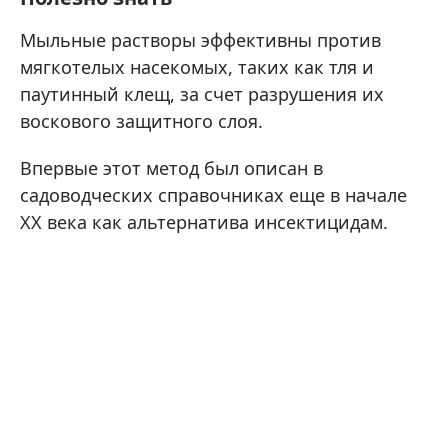
Мыльные растворы эффективны против
мягкотелых насекомых, таких как тля и
паутинный клещ, за счет разрушения их
воскового защитного слоя.
Впервые этот метод был описан в
садоводческих справочниках еще в начале
XX века как альтернатива инсектицидам.