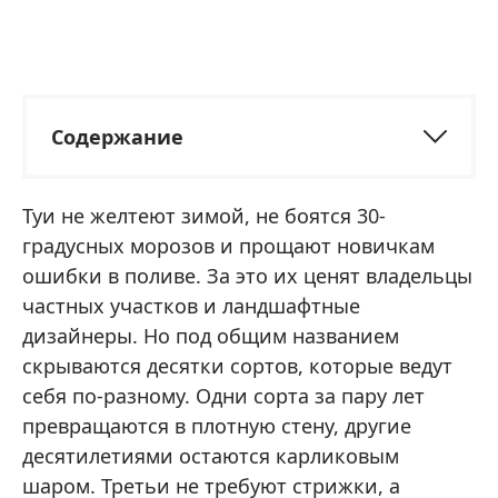
Содержание
Туи не желтеют зимой, не боятся 30-
градусных морозов и прощают новичкам
ошибки в поливе. За это их ценят владельцы
частных участков и ландшафтные
дизайнеры. Но под общим названием
скрываются десятки сортов, которые ведут
себя по-разному. Одни сорта за пару лет
превращаются в плотную стену, другие
десятилетиями остаются карликовым
шаром. Третьи не требуют стрижки, а