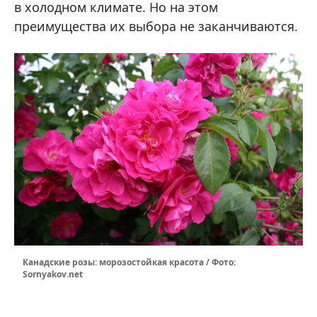
в холодном климате. Но на этом
преимущества их выбора не заканчиваются.
Канадские розы: морозостойкая красота / Фото:
Sornyakov.net