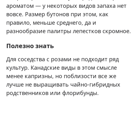
ароматом — у некоторых видов запаха нет
вовсе. Размер бутонов при этом, как
правило, меньше среднего, да и
разнообразие палитры лепестков скромное.
Полезно знать
Для соседства с розами не подходит ряд
культур. Канадские виды в этом смысле
менее капризны, но поблизости все же
лучше не выращивать чайно-гибридных
родственников или флорибунды.