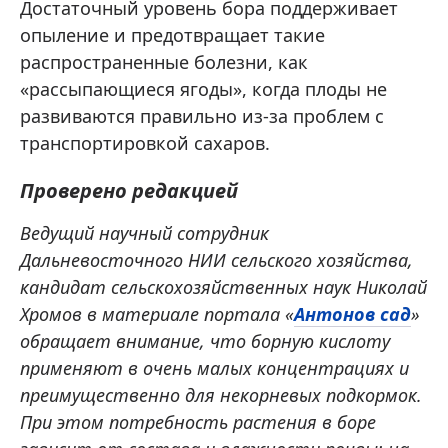
Достаточный уровень бора поддерживает
опыление и предотвращает такие
распространенные болезни, как
«рассыпающиеся ягоды», когда плоды не
развиваются правильно из-за проблем с
транспортировкой сахаров.
Проверено редакцией
Ведущий научный сотрудник
Дальневосточного НИИ сельского хозяйства,
кандидат сельскохозяйственных наук Николай
Хромов в материале портала «
Антонов сад
»
обращает внимание, что борную кислоту
применяют в очень малых концентрациях и
преимущественно для некорневых подкормок.
При этом потребность растения в боре