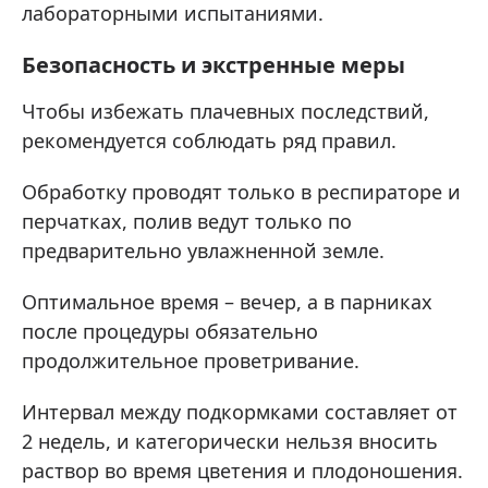
лабораторными испытаниями.
Безопасность и экстренные меры
Чтобы избежать плачевных последствий,
рекомендуется соблюдать ряд правил.
Обработку проводят только в респираторе и
перчатках, полив ведут только по
предварительно увлажненной земле.
Оптимальное время – вечер, а в парниках
после процедуры обязательно
продолжительное проветривание.
Интервал между подкормками составляет от
2 недель, и категорически нельзя вносить
раствор во время цветения и плодоношения.