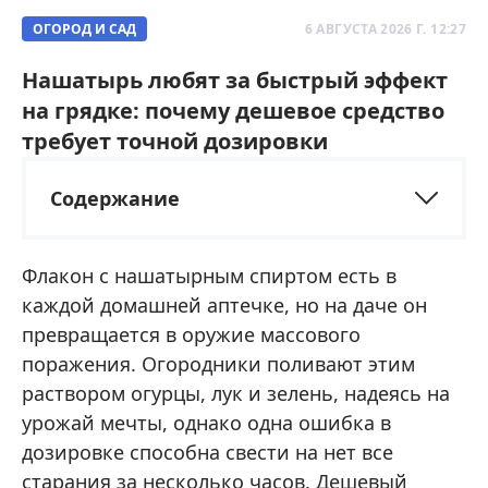
ОГОРОД И САД
6 АВГУСТА 2026 Г. 12:27
Нашатырь любят за быстрый эффект
на грядке: почему дешевое средство
требует точной дозировки
Содержание
Флакон с нашатырным спиртом есть в
каждой домашней аптечке, но на даче он
превращается в оружие массового
поражения. Огородники поливают этим
раствором огурцы, лук и зелень, надеясь на
урожай мечты, однако одна ошибка в
дозировке способна свести на нет все
старания за несколько часов. Дешевый