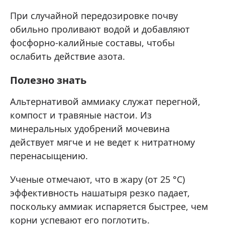
При случайной передозировке почву
обильно проливают водой и добавляют
фосфорно-калийные составы, чтобы
ослабить действие азота.
Полезно знать
Альтернативой аммиаку служат перегной,
компост и травяные настои. Из
минеральных удобрений мочевина
действует мягче и не ведет к нитратному
перенасыщению.
Ученые отмечают, что в жару (от 25 °C)
эффективность нашатыря резко падает,
поскольку аммиак испаряется быстрее, чем
корни успевают его поглотить.