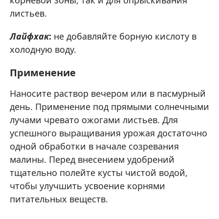
листьев.
Лайфхак
:
не добавляйте борную кислоту в
холодную воду.
Применение
Наносите раствор вечером или в пасмурный
день. Применение под прямыми солнечными
лучами чревато ожогами листьев. Для
успешного выращивания урожая достаточно
одной обработки в начале созревания
малины. Перед внесением удобрений
тщательно полейте кусты чистой водой,
чтобы улучшить усвоение корнями
питательных веществ.