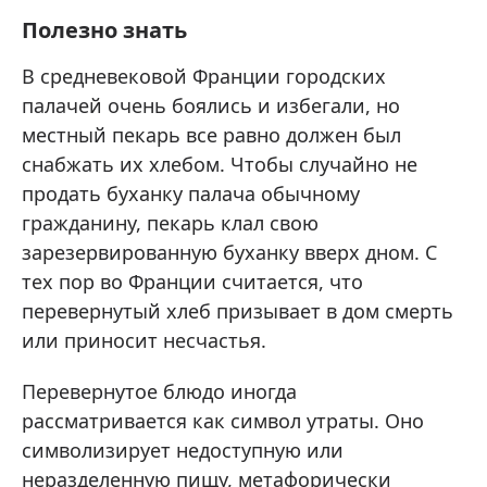
Полезно знать
В средневековой Франции городских
палачей очень боялись и избегали, но
местный пекарь все равно должен был
снабжать их хлебом. Чтобы случайно не
продать буханку палача обычному
гражданину, пекарь клал свою
зарезервированную буханку вверх дном. С
тех пор во Франции считается, что
перевернутый хлеб призывает в дом смерть
или приносит несчастья.
Перевернутое блюдо иногда
рассматривается как символ утраты. Оно
символизирует недоступную или
неразделенную пищу, метафорически