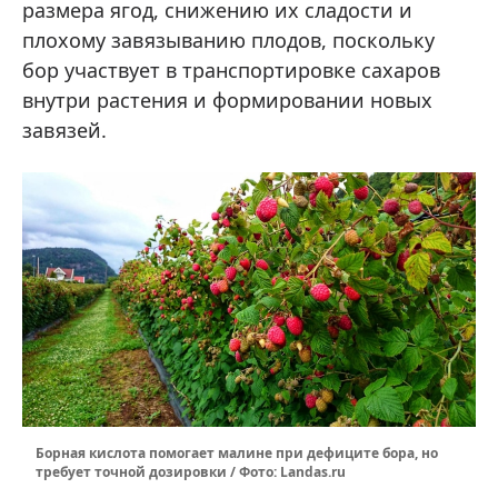
размера ягод, снижению их сладости и
плохому завязыванию плодов, поскольку
бор участвует в транспортировке сахаров
внутри растения и формировании новых
завязей.
Борная кислота помогает малине при дефиците бора, но
требует точной дозировки / Фото: Landas.ru