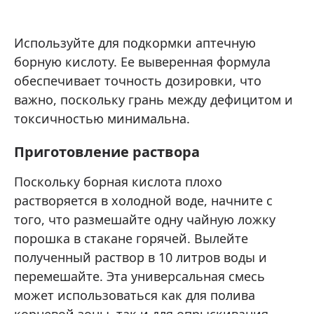
Используйте для подкормки аптечную
борную кислоту. Ее выверенная формула
обеспечивает точность дозировки, что
важно, поскольку грань между дефицитом и
токсичностью минимальна.
Приготовление раствора
Поскольку борная кислота плохо
растворяется в холодной воде, начните с
того, что размешайте одну чайную ложку
порошка в стакане горячей. Вылейте
полученный раствор в 10 литров воды и
перемешайте. Эта универсальная смесь
может использоваться как для полива
корневой зоны, так и для опрыскивания