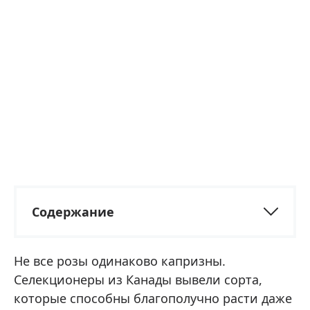
Содержание
Не все розы одинаково капризны.
Селекционеры из Канады вывели сорта,
которые способны благополучно расти даже