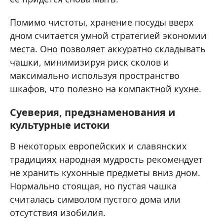
Помимо чистоты, хранение посуды вверх
дном считается умной стратегией экономии
места. Оно позволяет аккуратно складывать
чашки, минимизируя риск сколов и
максимально используя пространство
шкафов, что полезно на компактной кухне.
Суеверия, предзнаменования и
культурные истоки
В некоторых европейских и славянских
традициях народная мудрость рекомендует
не хранить кухонные предметы вниз дном.
Нормально стоящая, но пустая чашка
считалась символом пустого дома или
отсутствия изобилия.