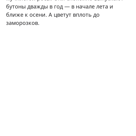
бутоны дважды в год — в начале лета и
ближе к осени. А цветут вплоть до
заморозков.