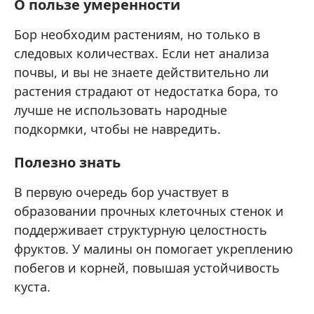
О пользе умеренности
Бор необходим растениям, но только в
следовых количествах. Если нет анализа
почвы, и вы не знаете действительно ли
растения страдают от недостатка бора, то
лучше не использовать народные
подкормки, чтобы не навредить.
Полезно знать
В первую очередь бор участвует в
образовании прочных клеточных стенок и
поддерживает структурную целостность
фруктов. У малины он помогает укреплению
побегов и корней, повышая устойчивость
куста.