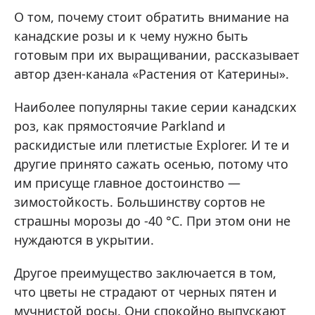
О том, почему стоит обратить внимание на
канадские розы и к чему нужно быть
готовым при их выращивании, рассказывает
автор дзен-канала «Растения от Катерины».
Наиболее популярны такие серии канадских
роз, как прямостоячие Parkland и
раскидистые или плетистые Explorer. И те и
другие принято сажать осенью, потому что
им присуще главное достоинство —
зимостойкость. Большинству сортов не
страшны морозы до -40 °C. При этом они не
нуждаются в укрытии.
Другое преимущество заключается в том,
что цветы не страдают от черных пятен и
мучнистой росы. Они спокойно выпускают