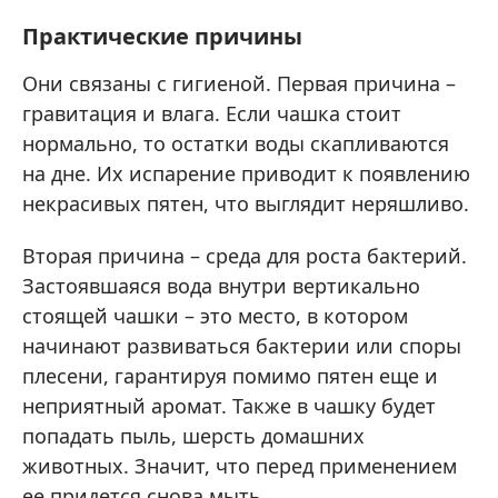
Практические причины
Они связаны с гигиеной. Первая причина –
гравитация и влага. Если чашка стоит
нормально, то остатки воды скапливаются
на дне. Их испарение приводит к появлению
некрасивых пятен, что выглядит неряшливо.
Вторая причина – среда для роста бактерий.
Застоявшаяся вода внутри вертикально
стоящей чашки – это место, в котором
начинают развиваться бактерии или споры
плесени, гарантируя помимо пятен еще и
неприятный аромат. Также в чашку будет
попадать пыль, шерсть домашних
животных. Значит, что перед применением
ее придется снова мыть.