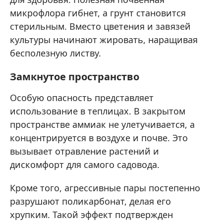
микрофлора гибнет, а грунт становится
стерильным. Вместо цветения и завязей
культуры начинают жировать, наращивая
бесполезную листву.
Замкнутое пространство
Особую опасность представляет
использование в теплицах. В закрытом
пространстве аммиак не улетучивается, а
концентрируется в воздухе и почве. Это
вызывает отравление растений и
дискомфорт для самого садовода.
Кроме того, агрессивные пары постепенно
разрушают поликарбонат, делая его
хрупким. Такой эффект подтвержден