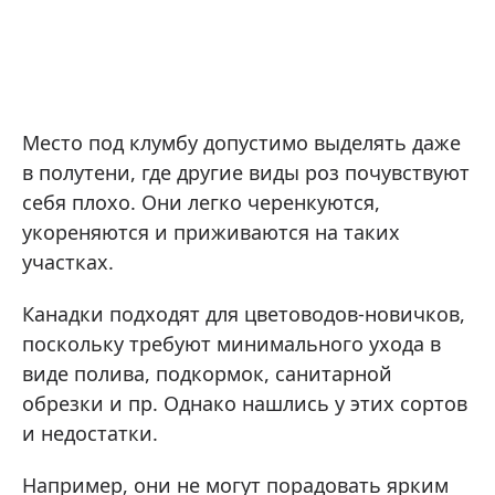
Место под клумбу допустимо выделять даже
в полутени, где другие виды роз почувствуют
себя плохо. Они легко черенкуются,
укореняются и приживаются на таких
участках.
Канадки подходят для цветоводов-новичков,
поскольку требуют минимального ухода в
виде полива, подкормок, санитарной
обрезки и пр. Однако нашлись у этих сортов
и недостатки.
Например, они не могут порадовать ярким