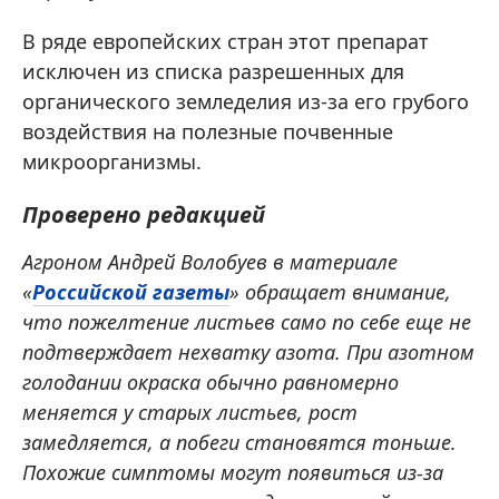
В ряде европейских стран этот препарат
исключен из списка разрешенных для
органического земледелия из-за его грубого
воздействия на полезные почвенные
микроорганизмы.
Проверено редакцией
Агроном Андрей Волобуев в материале
«
Российской газеты
» обращает внимание,
что пожелтение листьев само по себе еще не
подтверждает нехватку азота. При азотном
голодании окраска обычно равномерно
меняется у старых листьев, рост
замедляется, а побеги становятся тоньше.
Похожие симптомы могут появиться из-за