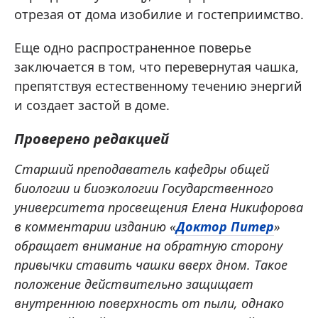
отрезая от дома изобилие и гостеприимство.
Еще одно распространенное поверье
заключается в том, что перевернутая чашка,
препятствуя естественному течению энергий
и создает застой в доме.
Проверено редакцией
Старший преподаватель кафедры общей
биологии и биоэкологии Государственного
университета просвещения Елена Никифорова
в комментарии изданию «
Доктор Питер
»
обращает внимание на обратную сторону
привычки ставить чашки вверх дном. Такое
положение действительно защищает
внутреннюю поверхность от пыли, однако