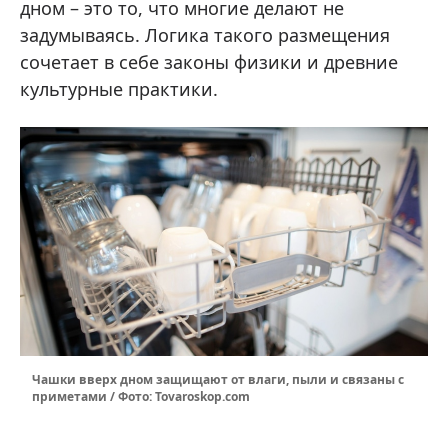
дном – это то, что многие делают не
задумываясь. Логика такого размещения
сочетает в себе законы физики и древние
культурные практики.
Чашки вверх дном защищают от влаги, пыли и связаны с
приметами / Фото: Tovaroskop.com