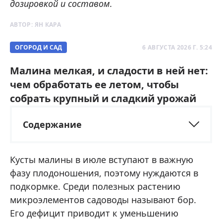
дозировкой и составом.
АВТОР:
ЯН КАРА
ОГОРОД И САД
6 АВГУСТА 2026 Г. 5:24
Малина мелкая, и сладости в ней нет:
чем обработать ее летом, чтобы
собрать крупный и сладкий урожай
Содержание
Кусты малины в июле вступают в важную
фазу плодоношения, поэтому нуждаются в
подкормке. Среди полезных растению
микроэлементов садоводы называют бор.
Его дефицит приводит к уменьшению