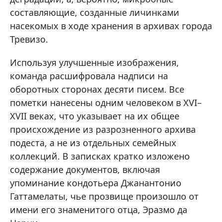
составляющие, созданные личинками
насекомых в ходе хранения в архивах города
Тревизо.
Используя улучшенные изображения,
команда расшифровала надписи на
оборотных сторонах десяти писем. Все
пометки нанесены одним человеком в ​​XVI–
XVII веках, что указывает на их общее
происхождение из разрозненного архива
подеста, а не из отдельных семейных
коллекций. В записках кратко изложено
содержание документов, включая
упоминание кондотьера Джанантонио
Гаттамелаты, чье прозвище произошло от
имени его знаменитого отца, Эразмо да