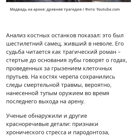
Медведь на арене: древняя трагедия / Фото: Youtube.com
Анализ костных останков показал: это был
шестилетний самец, живший в неволе. Его
судьба читается как трагический роман –
стертые до основания зубы говорят о годах,
проведенных за грызением клеточных
прутьев. На костях черепа сохранились
следы смертельной травмы, вероятно,
нанесенной тупым оружием во время
последнего выхода на арену.
Ученые обнаружили и другие
красноречивые детали: признаки
хронического стресса и пародонтоза,