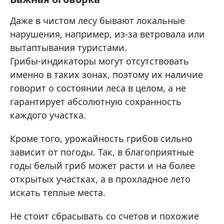
Даже в чистом лесу бывают локальные
нарушения, например, из‑за ветровала или
вытаптывания туристами.
Грибы‑индикаторы могут отсутствовать
именно в таких зонах, поэтому их наличие
говорит о состоянии леса в целом, а не
гарантирует абсолютную сохранность
каждого участка.
Кроме того, урожайность грибов сильно
зависит от погоды. Так, в благоприятные
годы белый гриб может расти и на более
открытых участках, а в прохладное лето
искать теплые места.
Не стоит сбрасывать со счетов и похожие