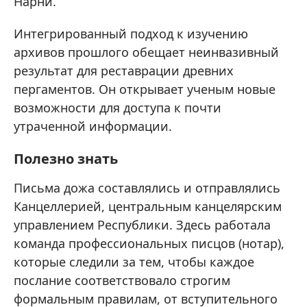
Нарни.
Интегрированный подход к изучению
архивов прошлого обещает неинвазивный
результат для реставрации древних
пергаментов. Он открывает ученым новые
возможности для доступа к почти
утраченной информации.
Полезно знать
Письма дожа составлялись и отправлялись
Канцеллерией, центральным канцелярским
управлением Республики. Здесь работала
команда профессиональных писцов (нотар),
которые следили за тем, чтобы каждое
послание соответствовало строгим
формальным правилам, от вступительного