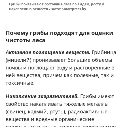
Грибы показывают состояние леса по видам, росту и
накоплению веществ / Фото: Smartpress.by
Почему грибы подходят для оценки
чистоты леса
Активное поглощение веществ.
Грибница
(мицелий) пронизывает большие объемы
почвы и поглощает воду и растворенные в
ней вещества, причем как полезные, так и
токсичные.
Накопление загрязнителей.
Грибы имеют
свойство накапливать тяжелые металлы
(свинец, кадмий, ртуть), радиоактивные
вещества и вредные органические
соединения в концентрациях, многократно