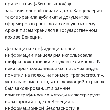
приветствия («Serenissimo») до
заключительной печати дожа. Канцеллерия
также хранила дубликаты документов,
сформировав раннюю архивную систему.
Архив писем хранился в Государственном
архиве Венеции.
Для защиты конфиденциальной
информации Канцелярия использовала
шифры подстановки и нулевые символы. В
некоторых сохранившихся письмах видны
пометки на полях, например, «per secretum»,
указывающие на то, что следующий отрывок
был закодирован. Эти ранние
криптографические методы иллюстрируют
новаторский подход Венеции к
информационной безопасности в