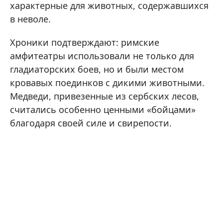
характерные для животных, содержавшихся
в неволе.
Хроники подтверждают: римские
амфитеатры использовали не только для
гладиаторских боев, но и были местом
кровавых поединков с дикими животными.
Медведи, привезенные из сербских лесов,
считались особенно ценными «бойцами»
благодаря своей силе и свирепости.