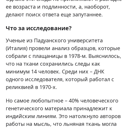
ее возраста и подлинности, а, наоборот,
делают поиск ответа еще запутаннее.
Что за исследование?
Ученые из Падуанского университета
(Италия) провели анализ образцов, которые
собрали с плащаницы в 1978-м. Выяснилось,
что на ткани сохранились следы как
минимум 14 человек. Среди них – ДНК
одного исследователя, который работал с
реликвией в 1970-х.
Но самое любопытное – 40% человеческого
генетического материала принадлежит к
индийским линиям. Это натолкнуло авторов
работы на мысль, что льняная ткань могла