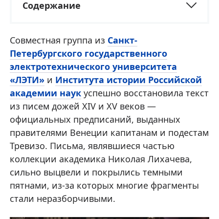
Содержание
Совместная группа из
Санкт-
Петербургского государственного
электротехнического университета
«ЛЭТИ»
и
Института истории Российской
академии наук
успешно восстановила текст
из писем дожей XIV и XV веков —
официальных предписаний, выданных
правителями Венеции капитанам и подестам
Тревизо. Письма, являвшиеся частью
коллекции академика Николая Лихачева,
сильно выцвели и покрылись темными
пятнами, из-за которых многие фрагменты
стали неразборчивыми.