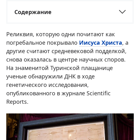
Содержание
Реликвия, которую одни почитают как
погребальное покрывало
Иисуса Христа
, а
другие считают средневековой подделкой,
снова оказалась в центре научных споров.
На знаменитой Туринской плащанице
ученые обнаружили ДНК в ходе
генетического исследования,
опубликованного в журнале Scientific
Reports.