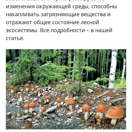
изменения окружающей среды, способны
накапливать загрязняющие вещества и
отражают общее состояние лесной
экосистемы. Все подробности – в нашей
статье.