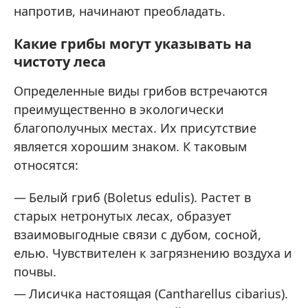
напротив, начинают преобладать.
Какие грибы могут указывать на
чистоту леса
Определенные виды грибов встречаются
преимущественно в экологически
благополучных местах. Их присутствие
является хорошим знаком. К таковым
относятся:
Белый гриб (Boletus edulis). Растет в
старых нетронутых лесах, образует
взаимовыгодные связи с дубом, сосной,
елью. Чувствителен к загрязнению воздуха и
почвы.
Лисичка настоящая (Cantharellus cibarius).