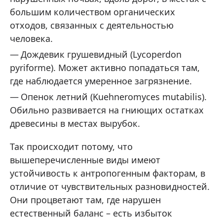
большим количеством органических
отходов, связанных с деятельностью
человека.
Дождевик грушевидный (Lycoperdon
pyriforme). Может активно попадаться там,
где наблюдается умеренное загрязнение.
Опенок летний (Kuehneromyces mutabilis).
Обильно развивается на гниющих остатках
древесины в местах вырубок.
Так происходит потому, что
вышеперечисленные виды имеют
устойчивость к антропогенным факторам, в
отличие от чувствительных разновидностей.
Они процветают там, где нарушен
естественный баланс – есть избыток