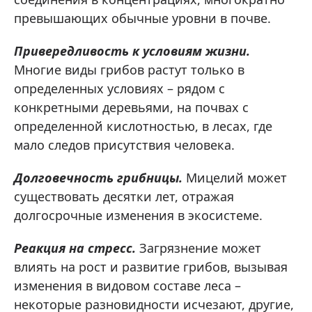
превышающих обычные уровни в почве.
Привередливость к условиям жизни.
Многие виды грибов растут только в
определенных условиях – рядом с
конкретными деревьями, на почвах с
определенной кислотностью, в лесах, где
мало следов присутствия человека.
Долговечность грибницы.
Мицелий может
существовать десятки лет, отражая
долгосрочные изменения в экосистеме.
Реакция на стресс.
Загрязнение может
влиять на рост и развитие грибов, вызывая
изменения в видовом составе леса –
некоторые разновидности исчезают, другие,