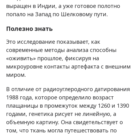
выращен в Индии, а уже готовое полотно
попало на Запад по Шелковому пути.
Полезно знать
Это исследование показывает, как
современные методы анализа способны
«оживить» прошлое, фиксируя на
микроуровне контакты артефакта с внешним
миром.
В отличие от радиоуглеродного датирования
1988 года, которое определило возраст
плащаницы в промежуток между 1260 и 1390
годами, генетика рисует не линейную, а
объемную картину. Она свидетельствует о
том, что ткань могла путешествовать по