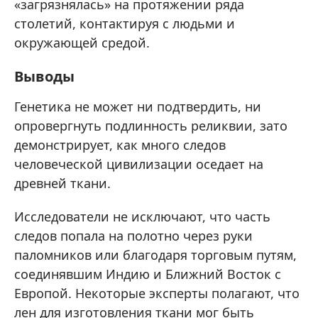
«загрязнялась» на протяжении ряда
столетий, контактируя с людьми и
окружающей средой.
Выводы
Генетика не может ни подтвердить, ни
опровергнуть подлинность реликвии, зато
демонстрирует, как много следов
человеческой цивилизации оседает на
древней ткани.
Исследователи не исключают, что часть
следов попала на полотно через руки
паломников или благодаря торговым путям,
соединявшим Индию и Ближний Восток с
Европой. Некоторые эксперты полагают, что
лен для изготовления ткани мог быть