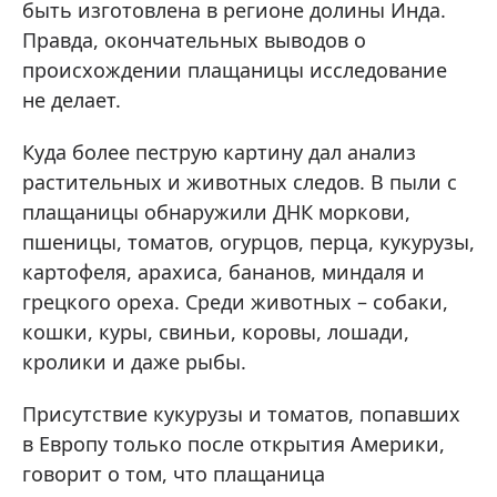
быть изготовлена в регионе долины Инда.
Правда, окончательных выводов о
происхождении плащаницы исследование
не делает.
Куда более пеструю картину дал анализ
растительных и животных следов. В пыли с
плащаницы обнаружили ДНК моркови,
пшеницы, томатов, огурцов, перца, кукурузы,
картофеля, арахиса, бананов, миндаля и
грецкого ореха. Среди животных – собаки,
кошки, куры, свиньи, коровы, лошади,
кролики и даже рыбы.
Присутствие кукурузы и томатов, попавших
в Европу только после открытия Америки,
говорит о том, что плащаница