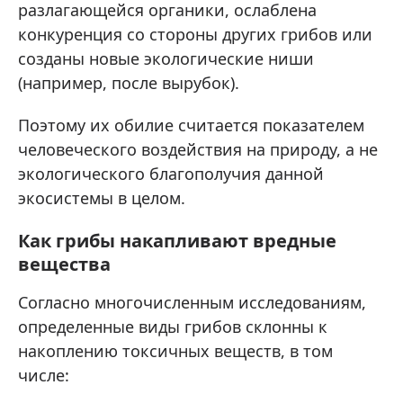
разлагающейся органики, ослаблена
конкуренция со стороны других грибов или
созданы новые экологические ниши
(например, после вырубок).
Поэтому их обилие считается показателем
человеческого воздействия на природу, а не
экологического благополучия данной
экосистемы в целом.
Как грибы накапливают вредные
вещества
Согласно многочисленным исследованиям,
определенные виды грибов склонны к
накоплению токсичных веществ, в том
числе: