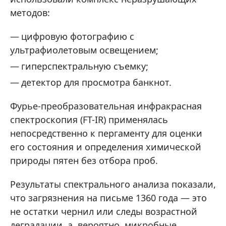
методов:
цифровую фотографию с
ультрафиолетовым освещением;
гиперспектральную съемку;
детектор для просмотра банкнот.
Фурье-преобразовательная инфракрасная
спектроскопия (FT-IR) применялась
непосредственно к пергаменту для оценки
его состояния и определения химической
природы пятен без отбора проб.
Результаты спектрального анализа показали,
что загрязнения на письме 1360 года — это
не остатки чернил или следы возрастной
деградации, а, вероятно, микробные