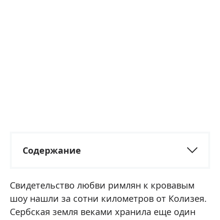
Содержание
Свидетельство любви римлян к кровавым
шоу нашли за сотни километров от Колизея.
Сербская земля веками хранила еще один