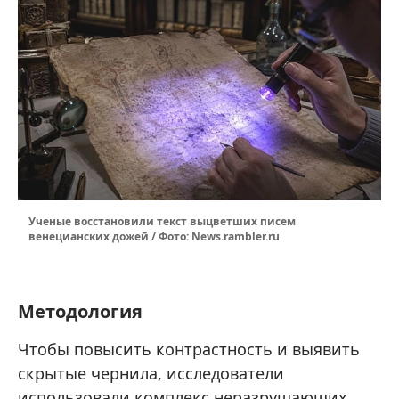
Ученые восстановили текст выцветших писем
венецианских дожей / Фото: News.rambler.ru
Методология
Чтобы повысить контрастность и выявить
скрытые чернила, исследователи
использовали комплекс неразрушающих