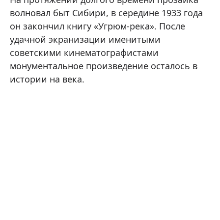
волновал быт Сибири, в середине 1933 года
он закончил книгу «Угрюм-река». После
удачной экранизации именитыми
советскими кинематографистами
монументальное произведение осталось в
истории на века.