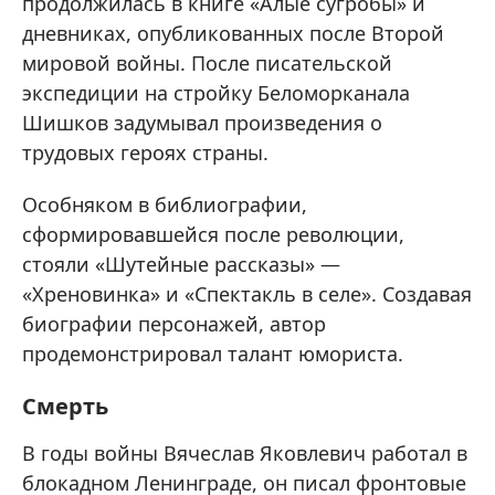
продолжилась в книге «Алые сугробы» и
дневниках, опубликованных после Второй
мировой войны. После писательской
экспедиции на стройку Беломорканала
Шишков задумывал произведения о
трудовых героях страны.
Особняком в библиографии,
сформировавшейся после революции,
стояли «Шутейные рассказы» —
«Хреновинка» и «Спектакль в селе». Создавая
биографии персонажей, автор
продемонстрировал талант юмориста.
Смерть
В годы войны Вячеслав Яковлевич работал в
блокадном Ленинграде, он писал фронтовые