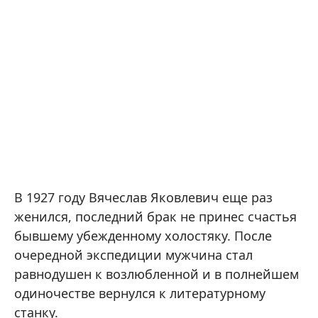
В 1927 году Вячеслав Яковлевич еще раз
женился, последний брак не принес счастья
бывшему убежденному холостяку. После
очередной экспедиции мужчина стал
равнодушен к возлюбленной и в полнейшем
одиночестве вернулся к литературному
станку.