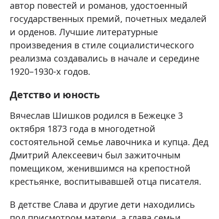
автор повестей и романов, удостоенный
государственных премий, почетных медалей
и орденов. Лучшие литературные
произведения в стиле социалистического
реализма создавались в начале и середине
1920–1930-х годов.
Детство и юность
Вячеслав Шишков родился в Бежецке 3
октября 1873 года в многодетной
состоятельной семье лавочника и купца. Дед
Дмитрий Алексеевич был зажиточным
помещиком, женившимся на крепостной
крестьянке, воспитывавшей отца писателя.
В детстве Слава и другие дети находились
под присмотром матери, а глава семьи