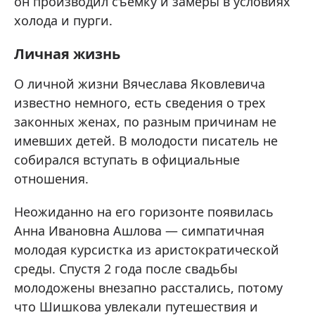
он производил съемку и замеры в условиях
холода и пурги.
Личная жизнь
О личной жизни Вячеслава Яковлевича
известно немного, есть сведения о трех
законных женах, по разным причинам не
имевших детей. В молодости писатель не
собирался вступать в официальные
отношения.
Неожиданно на его горизонте появилась
Анна Ивановна Ашлова — симпатичная
молодая курсистка из аристократической
среды. Спустя 2 года после свадьбы
молодожены внезапно расстались, потому
что Шишкова увлекали путешествия и