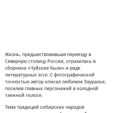
Жизнь, предшествовавшая переезду в
Северную столицу России, отразилась в
сборнике «Чуйские были» и ряде
литературных эссе. С фотографической
точностью автор описал любимое Зауралье,
поселив главных персонажей в холодной
таежной полосе.
Тема традиций сибирских народов