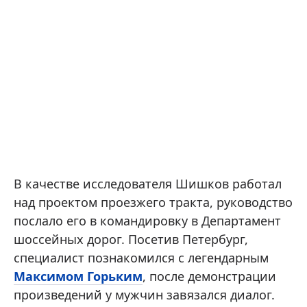
В качестве исследователя Шишков работал
над проектом проезжего тракта, руководство
послало его в командировку в Департамент
шоссейных дорог. Посетив Петербург,
специалист познакомился с легендарным
Максимом Горьким
, после демонстрации
произведений у мужчин завязался диалог.