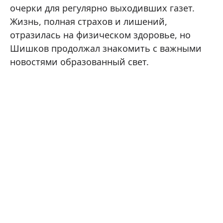
очерки для регулярно выходивших газет.
Жизнь, полная страхов и лишений,
отразилась на физическом здоровье, но
Шишков продолжал знакомить с важными
новостями образованный свет.