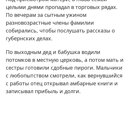
целыми днями пропадал в торговых рядах.
По вечерам за сытным ужином
разновозрастные члены фамилии
собирались, чтобы послушать рассказы о
губернских делах.
По выходным дед и бабушка водили
потомков в местную церковь, а потом мать и
сестры готовили сдобные пироги. Мальчики
с любопытством смотрели, как вернувшийся
с работы отец открывал амбарные книги и
записывал прибыль и долги.