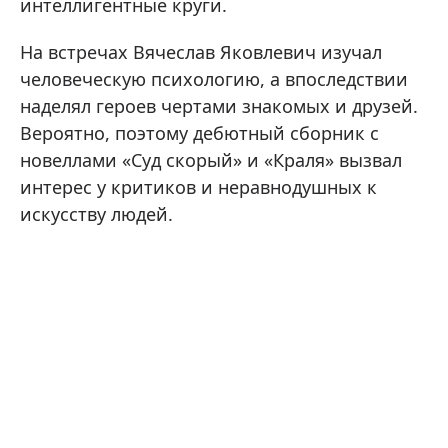
интеллигентные круги.
На встречах Вячеслав Яковлевич изучал
человеческую психологию, а впоследствии
наделял героев чертами знакомых и друзей.
Вероятно, поэтому дебютный сборник с
новеллами «Суд скорый» и «Краля» вызвал
интерес у критиков и неравнодушных к
искусству людей.