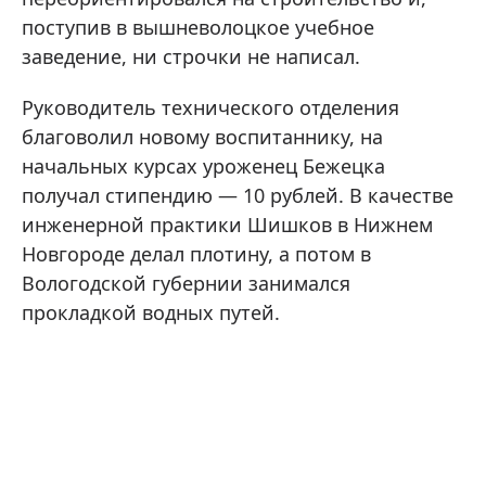
поступив в вышневолоцкое учебное
заведение, ни строчки не написал.
Руководитель технического отделения
благоволил новому воспитаннику, на
начальных курсах уроженец Бежецка
получал стипендию — 10 рублей. В качестве
инженерной практики Шишков в Нижнем
Новгороде делал плотину, а потом в
Вологодской губернии занимался
прокладкой водных путей.