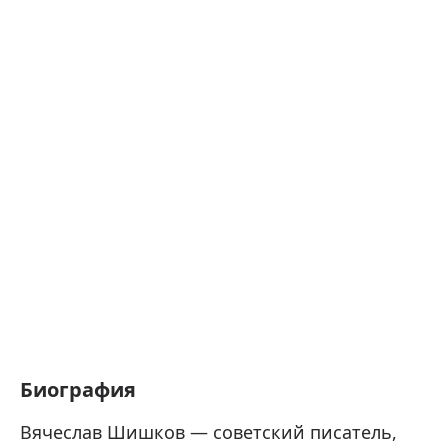
Биография
Вячеслав Шишков — советский писатель,