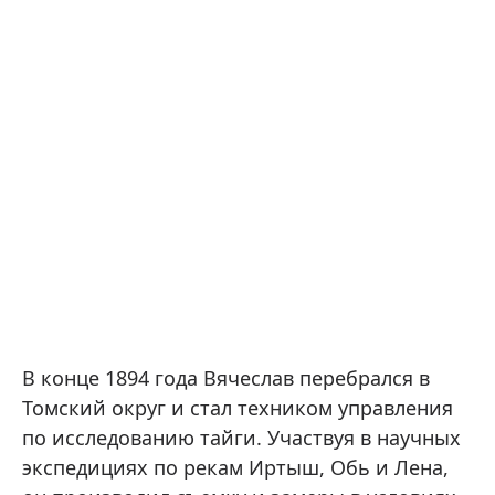
В конце 1894 года Вячеслав перебрался в
Томский округ и стал техником управления
по исследованию тайги. Участвуя в научных
экспедициях по рекам Иртыш, Обь и Лена,