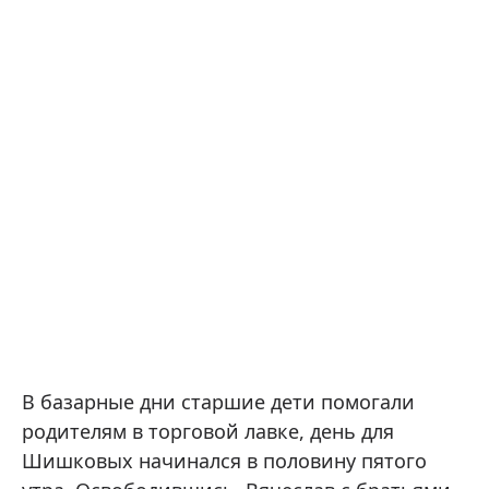
В базарные дни старшие дети помогали
родителям в торговой лавке, день для
Шишковых начинался в половину пятого