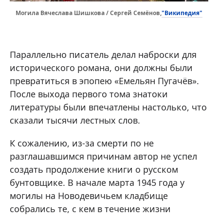
"Википедия"
Могила Вячеслава Шишкова / Сергей Семёнов,
Параллельно писатель делал наброски для
исторического романа, они должны были
превратиться в эпопею «Емельян Пугачёв».
После выхода первого тома знатоки
литературы были впечатлены настолько, что
сказали тысячи лестных слов.
К сожалению, из-за смерти по не
разглашавшимся причинам автор не успел
создать продолжение книги о русском
бунтовщике. В начале марта 1945 года у
могилы на Новодевичьем кладбище
собрались те, с кем в течение жизни