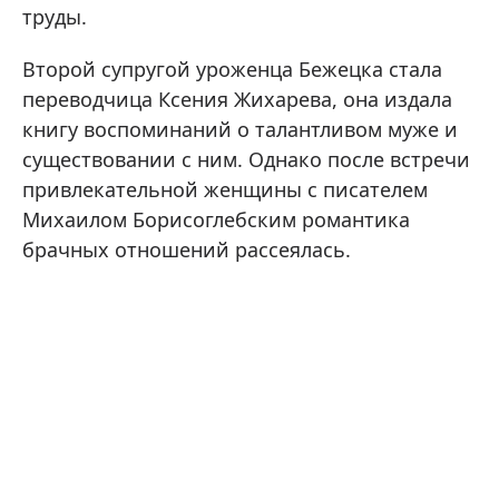
труды.
Второй супругой уроженца Бежецка стала
переводчица Ксения Жихарева, она издала
книгу воспоминаний о талантливом муже и
существовании с ним. Однако после встречи
привлекательной женщины с писателем
Михаилом Борисоглебским романтика
брачных отношений рассеялась.