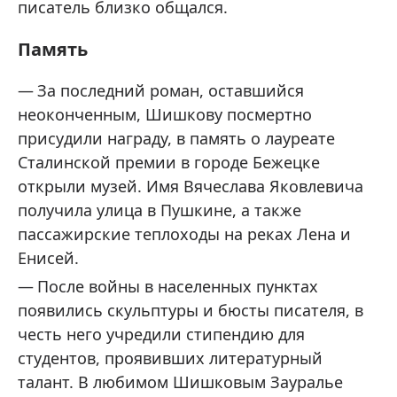
писатель близко общался.
Память
За последний роман, оставшийся
неоконченным, Шишкову посмертно
присудили награду, в память о лауреате
Сталинской премии в городе Бежецке
открыли музей. Имя Вячеслава Яковлевича
получила улица в Пушкине, а также
пассажирские теплоходы на реках Лена и
Енисей.
После войны в населенных пунктах
появились скульптуры и бюсты писателя, в
честь него учредили стипендию для
студентов, проявивших литературный
талант. В любимом Шишковым Зауралье