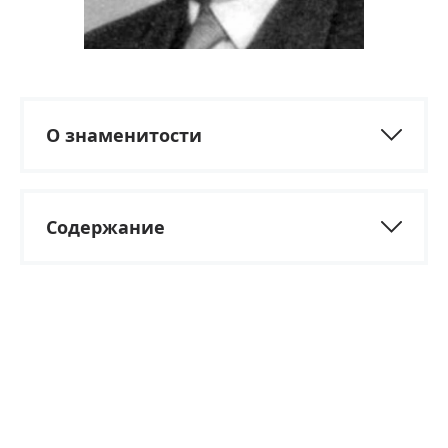
О знаменитости
Содержание