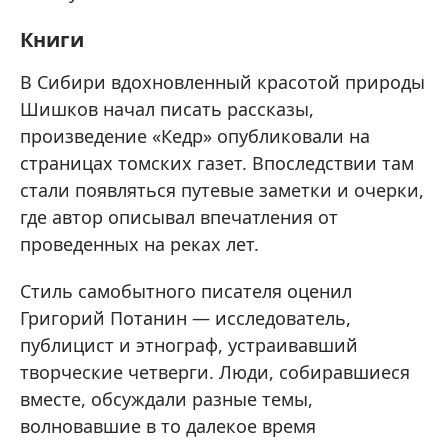
Книги
В Сибири вдохновленный красотой природы
Шишков начал писать рассказы,
произведение «Кедр» опубликовали на
страницах томских газет. Впоследствии там
стали появляться путевые заметки и очерки,
где автор описывал впечатления от
проведенных на реках лет.
Стиль самобытного писателя оценил
Григорий Потанин — исследователь,
публицист и этнограф, устраивавший
творческие четверги. Люди, собиравшиеся
вместе, обсуждали разные темы,
волновавшие в то далекое время