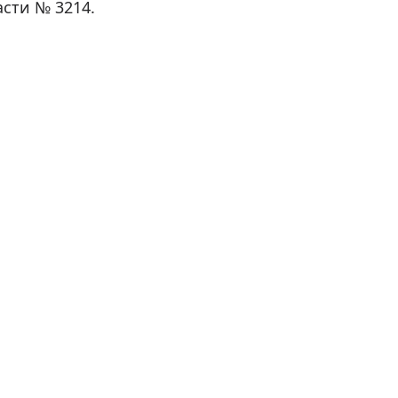
сти № 3214.