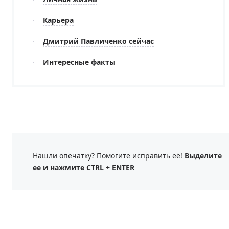
Карьера
Дмитрий Павличенко сейчас
Интересные факты
Нашли опечатку? Помогите исправить её!
Выделите
ее и нажмите CTRL + ENTER