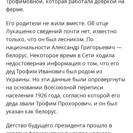
Трофимовной, которая работала дояркой на
ферме.
Его родители не жили вместе. Об отце
Лукашенко сведений почти нет, известно
только, что он был лесником. По
национальности Александр Григорьевич —
белорус. Некоторое время в Сети ходила
недостоверная информация о том, что его
дед Трофим Иванович был родом из
Украины. Но эти данные были опровергнуты
на основании Всесоюзной переписи
населения 1926 года, согласно которой его
деда звали Трофим Прохорович, и он был
указан как белорус.
Детство будущего президента прошло в