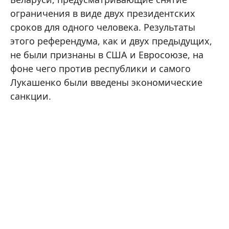
ограничения в виде двух президентских
сроков для одного человека. Результаты
этого референдума, как и двух предыдущих,
не были признаны в США и Евросоюзе, на
фоне чего против республики и самого
Лукашенко были введены экономические
санкции.