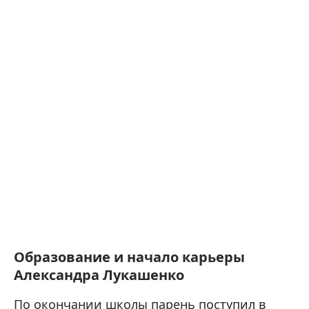
Образование и начало карьеры
Александра Лукашенко
По окончании школы парень поступил в