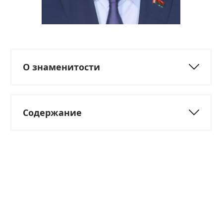
О знаменитости
Содержание