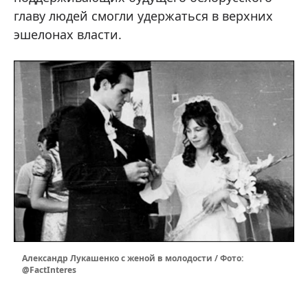
главу людей смогли удержаться в верхних
эшелонах власти.
Александр Лукашенко с женой в молодости / Фото:
@FactInteres