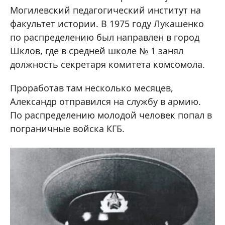
Могилевский педагогический институт на
факультет истории. В 1975 году Лукашенко
по распределению был направлен в город
Шклов, где в средней школе № 1 занял
должность секретаря комитета комсомола.
Проработав там несколько месяцев,
Александр отправился на службу в армию.
По распределению молодой человек попал в
пограничные войска КГБ.