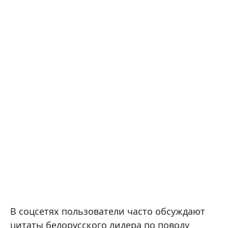
В соцсетях пользователи часто обсуждают
цитаты белорусского лидера по поводу