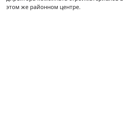
этом же районном центре.