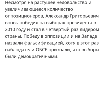
Несмотря на растущее недовольство и
увеличивающееся количество
оппозиционеров, Александр Григорьевич
вновь победил на выборах президента в
2010 году и стал в четвертый раз лидером
страны. Победу в оппозиции и на Западе
назвали фальсификацией, хотя в этот раз
наблюдатели ОБСЕ признали, что выборы
были демократичными.