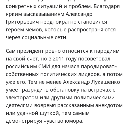
конкретных ситуаций и проблем. Благодаря
ярким высказываниям Александр
Григорьевич неоднократно становился
героем мемов, которые распространяются
через социальные сети.
Сам президент ровно относится к пародиям
на свой счет, но в 2011 году посоветовал
российским СМИ для начала пародировать
собственных политических лидеров, а потом
уже его. Тем не менее Александр Лукашенко
умеет разрядить обстановку на встречах с
электоратом или другими политическими
деятелями вовремя рассказанным анекдотом
или удачной шуткой, тем самым
демонстрируя чувство юмора.