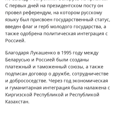
С первых дней на президентском посту он
провел референдум, на котором русскому
языку был присвоен государственный статус,
введен флаг и герб молодого государства, а
также одобрена политическая интеграция с
Россией.
Благодаря Лукашенко в 1995 году между
Беларусью и Россией были созданы
платежный и таможенный союзы, а также
подписан договор о дружбе, сотрудничестве
и добрососедстве. Через год экономическая
и гуманитарная интеграция была налажена с
Киргизской Республикой и Республикой
Казахстан.