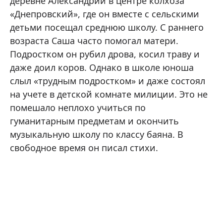
деревне Александрии в центре колхоза
«Днепровский», где он вместе с сельскими
детьми посещал среднюю школу. С раннего
возраста Саша часто помогал матери.
Подростком он рубил дрова, косил траву и
даже доил коров. Однако в школе юноша
слыл «трудным подростком» и даже состоял
на учете в детской комнате милиции. Это не
помешало неплохо учиться по
гуманитарным предметам и окончить
музыкальную школу по классу баяна. В
свободное время он писал стихи.