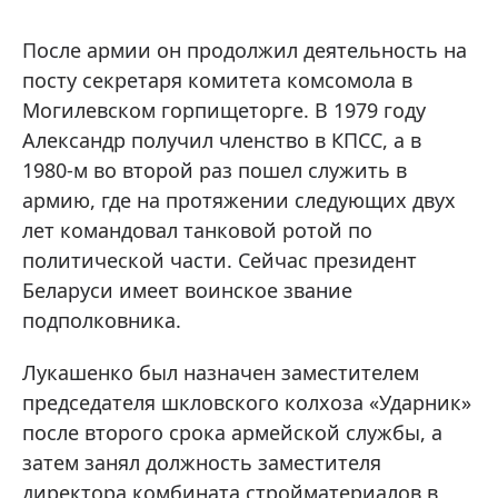
После армии он продолжил деятельность на
посту секретаря комитета комсомола в
Могилевском горпищеторге. В 1979 году
Александр получил членство в КПСС, а в
1980-м во второй раз пошел служить в
армию, где на протяжении следующих двух
лет командовал танковой ротой по
политической части. Сейчас президент
Беларуси имеет воинское звание
подполковника.
Лукашенко был назначен заместителем
председателя шкловского колхоза «Ударник»
после второго срока армейской службы, а
затем занял должность заместителя
директора комбината стройматериалов в