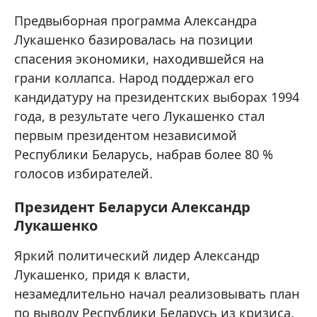
Предвыборная программа Александра
Лукашенко базировалась на позиции
спасения экономики, находившейся на
грани коллапса. Народ поддержал его
кандидатуру на президентских выборах 1994
года, в результате чего Лукашенко стал
первым президентом независимой
Республики Беларусь, набрав более 80 %
голосов избирателей.
Президент Беларуси Александр
Лукашенко
Яркий политический лидер Александр
Лукашенко, придя к власти,
незамедлительно начал реализовывать план
по выводу Республики Беларусь из кризиса.