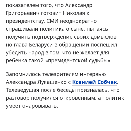
показателем того, что Александр
Григорьевич готовит Николая к
президентству. СМИ неоднократно
спрашивали политика о сыне, пытаясь
получить подтверждение своих домыслов,
но глава Беларуси в обращении поспешил
убедить народ в том, что не желает для
ребенка такой «президентской судьбы».
Запомнилось телезрителям интервью
Александра Лукашенко с
Ксенией Собчак
.
Телеведущая после беседы призналась, что
разговор получился откровенным, а политик
умеет очаровывать.