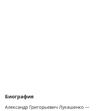
Биография
Александр Григорьевич Лукашенко —