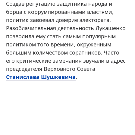
Создав репутацию защитника народа и
борца с коррумпированными властями,
политик завоевал доверие электората.
Разоблачительная деятельность Лукашенко
позволила ему стать самым популярным
политиком того времени, окруженным
большим количеством соратников. Часто
его критические замечания звучали в адрес
председателя Верховного Совета
Станислава Шушкевича
.