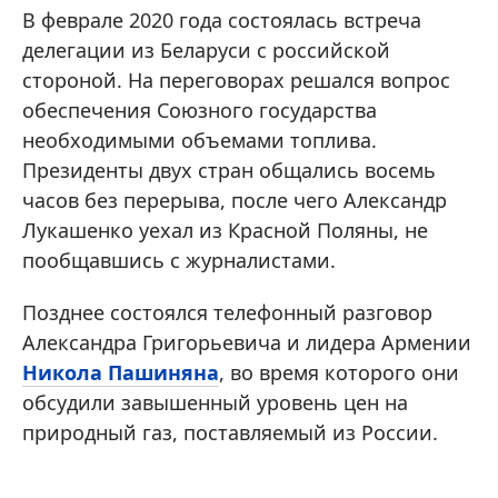
В феврале 2020 года состоялась встреча
делегации из Беларуси с российской
стороной. На переговорах решался вопрос
обеспечения Союзного государства
необходимыми объемами топлива.
Президенты двух стран общались восемь
часов без перерыва, после чего Александр
Лукашенко уехал из Красной Поляны, не
пообщавшись с журналистами.
Позднее состоялся телефонный разговор
Александра Григорьевича и лидера Армении
Никола Пашиняна
, во время которого они
обсудили завышенный уровень цен на
природный газ, поставляемый из России.