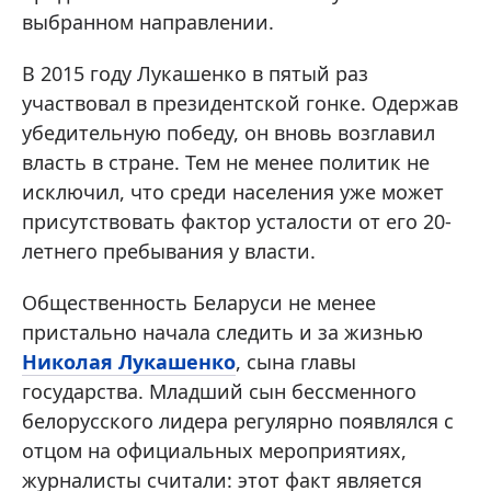
выбранном направлении.
В 2015 году Лукашенко в пятый раз
участвовал в президентской гонке. Одержав
убедительную победу, он вновь возглавил
власть в стране. Тем не менее политик не
исключил, что среди населения уже может
присутствовать фактор усталости от его 20-
летнего пребывания у власти.
Общественность Беларуси не менее
пристально начала следить и за жизнью
Николая Лукашенко
, сына главы
государства. Младший сын бессменного
белорусского лидера регулярно появлялся с
отцом на официальных мероприятиях,
журналисты считали: этот факт является