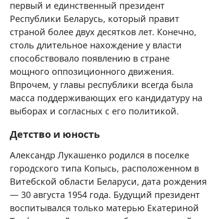
первый и единственный президент
Республики Беларусь, который правит
страной более двух десятков лет. Конечно,
столь длительное нахождение у власти
способствовало появлению в стране
мощного оппозиционного движения.
Впрочем, у главы республики всегда была
масса поддерживающих его кандидатуру на
выборах и согласных с его политикой.
Детство и юность
Александр Лукашенко родился в поселке
городского типа Копысь, расположенном в
Витебской области Беларуси, дата рождения
— 30 августа 1954 года. Будущий президент
воспитывался только матерью Екатериной