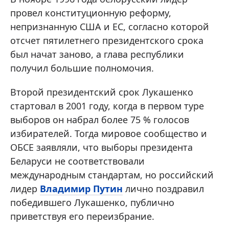
провел конституционную реформу,
непризнанную США и ЕС, согласно которой
отсчет пятилетнего президентского срока
был начат заново, а глава республики
получил большие полномочия.
Второй президентский срок Лукашенко
стартовал в 2001 году, когда в первом туре
выборов он набрал более 75 % голосов
избирателей. Тогда мировое сообщество и
ОБСЕ заявляли, что выборы президента
Беларуси не соответствовали
международным стандартам, но российский
лидер
Владимир Путин
лично поздравил
победившего Лукашенко, публично
приветствуя его переизбрание.