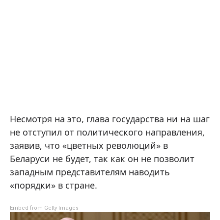
Несмотря на это, глава государства ни на шаг
не отступил от политического направления,
заявив, что «цветных революций» в
Беларуси не будет, так как он не позволит
западным представителям наводить
«порядки» в стране.
Embed from Getty Images