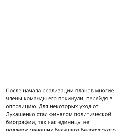
После начала реализации планов многие
члены команды его покинули, перейдя в
оппозицию. Для некоторых уход от
Лукашенко стал финалом политической
биографии, так как единицы не
поддерживающих будущего белорусского