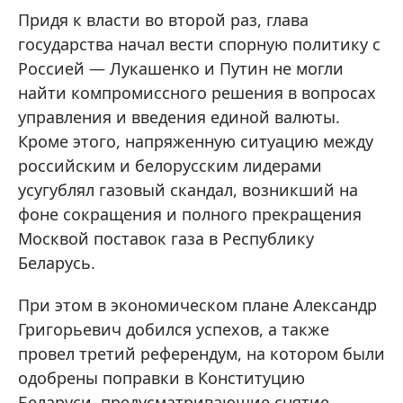
Придя к власти во второй раз, глава
государства начал вести спорную политику с
Россией — Лукашенко и Путин не могли
найти компромиссного решения в вопросах
управления и введения единой валюты.
Кроме этого, напряженную ситуацию между
российским и белорусским лидерами
усугублял газовый скандал, возникший на
фоне сокращения и полного прекращения
Москвой поставок газа в Республику
Беларусь.
При этом в экономическом плане Александр
Григорьевич добился успехов, а также
провел третий референдум, на котором были
одобрены поправки в Конституцию
Беларуси, предусматривающие снятие