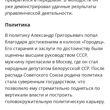
уже демонстрировал удачные результаты
управленческой деятельности.
Политика
В политику Александр Григорьевич попал
благодаря достижениям в колхозе «Городец».
Его старания и заслуги по достоинству были
оценены высшим руководством СССР,
мужчину пригласили в Москву, где он стал
народным депутатом Белорусской ССР. После
распада Советского Союза родина политика
стала суверенным государством, что
позволило ему стремительно подняться по
вертикали власти и построить
головокружительную политическую карьеру.