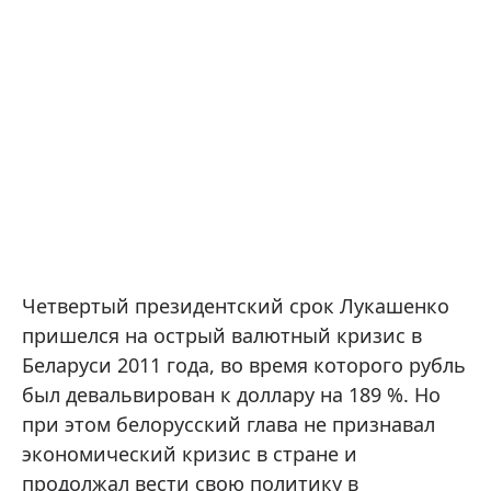
Четвертый президентский срок Лукашенко
пришелся на острый валютный кризис в
Беларуси 2011 года, во время которого рубль
был девальвирован к доллару на 189 %. Но
при этом белорусский глава не признавал
экономический кризис в стране и
продолжал вести свою политику в