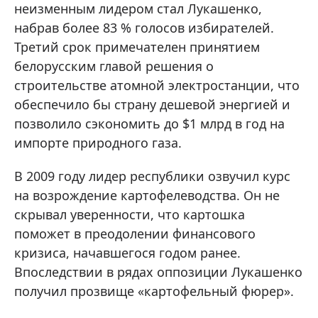
неизменным лидером стал Лукашенко,
набрав более 83 % голосов избирателей.
Третий срок примечателен принятием
белорусским главой решения о
строительстве атомной электростанции, что
обеспечило бы страну дешевой энергией и
позволило сэкономить до $1 млрд в год на
импорте природного газа.
В 2009 году лидер республики озвучил курс
на возрождение картофелеводства. Он не
скрывал уверенности, что картошка
поможет в преодолении финансового
кризиса, начавшегося годом ранее.
Впоследствии в рядах оппозиции Лукашенко
получил прозвище «картофельный фюрер».