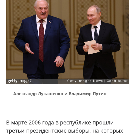
Александр Лукашенко и Владимир Путин
В марте 2006 года в республике прошли
третьи президентские выборы, на которых