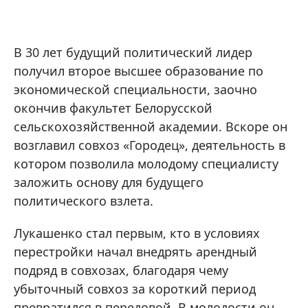
В 30 лет будущий политический лидер
получил второе высшее образование по
экономической специальности, заочно
окончив факультет Белорусской
сельскохозяйственной академии. Вскоре он
возглавил совхоз «Городец», деятельность в
котором позволила молодому специалисту
заложить основу для будущего
политического взлета.
Лукашенко стал первым, кто в условиях
перестройки начал внедрять арендный
подряд в совхозах, благодаря чему
убыточный совхоз за короткий период
превратился в передовой. В молодости он