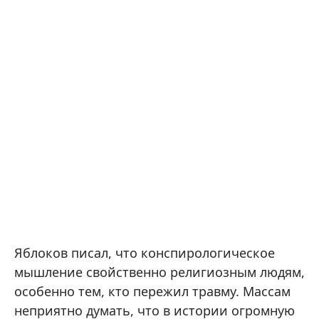
Яблоков писал, что конспирологическое
мышление свойственно религиозным людям,
особенно тем, кто пережил травму. Массам
неприятно думать, что в истории огромную