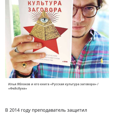
Илья Яблоков и его книга «Русская культура заговора» /
«Фейсбуке»
В 2014 году преподаватель защитил