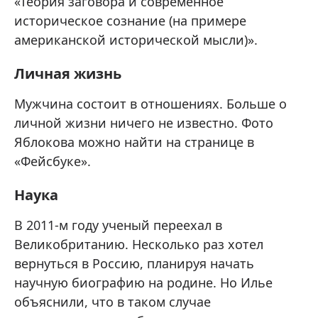
«Теория заговора и современное
историческое сознание (на примере
американской исторической мысли)».
Личная жизнь
Мужчина состоит в отношениях. Больше о
личной жизни ничего не известно. Фото
Яблокова можно найти на странице в
«Фейсбуке».
Наука
В 2011-м году ученый переехал в
Великобританию. Несколько раз хотел
вернуться в Россию, планируя начать
научную биографию на родине. Но Илье
объяснили, что в таком случае