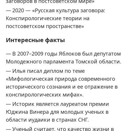
заговоров в постсоветском мире»
2020 — «Русская культура заговора:
Конспирологические теории на
постсоветском пространстве»
Интересные факты
В 2007–2009 годы Яблоков был депутатом
Молодежного парламента Томской области.
Илья писал диплом по теме
«Мифологическая природа современного
исторического сознания и ее отражение в
конспирологических мифах».
Историк является лауреатом премии
Юджина Винера для молодых ученых в
области иудаики в странах СНГ.
Ученый считает, что качество жизни в