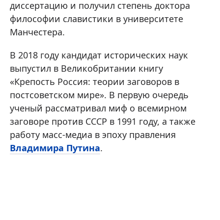
диссертацию и получил степень доктора
философии славистики в университете
Манчестера.
В 2018 году кандидат исторических наук
выпустил в Великобритании книгу
«Крепость Россия: теории заговоров в
постсоветском мире». В первую очередь
ученый рассматривал миф о всемирном
заговоре против СССР в 1991 году, а также
работу масс-медиа в эпоху правления
Владимира Путина
.