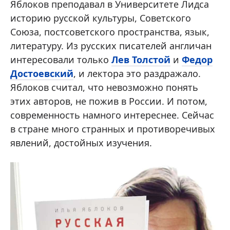
Яблоков преподавал в Университете Лидса
историю русской культуры, Советского
Союза, постсоветского пространства, язык,
литературу. Из русских писателей англичан
интересовали только
Лев Толстой
и
Федор
Достоевский
, и лектора это раздражало.
Яблоков считал, что невозможно понять
этих авторов, не пожив в России. И потом,
современность намного интереснее. Сейчас
в стране много странных и противоречивых
явлений, достойных изучения.