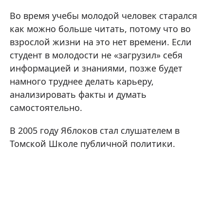
Во время учебы молодой человек старался
как можно больше читать, потому что во
взрослой жизни на это нет времени. Если
студент в молодости не «загрузил» себя
информацией и знаниями, позже будет
намного труднее делать карьеру,
анализировать факты и думать
самостоятельно.
В 2005 году Яблоков стал слушателем в
Томской Школе публичной политики.