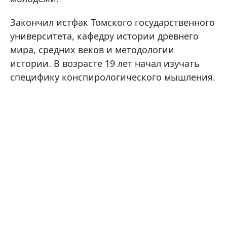
Закончил истфак Томского государственного
университета, кафедру истории древнего
мира, средних веков и методологии
истории. В возрасте 19 лет начал изучать
специфику конспирологического мышления.