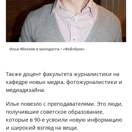
Илья Яблоков в молодости / «Фейсбуке»
Также доцент факультета журналистики на
кафедре новых медиа, фотожурналистики и
медиадизайна.
Илье повезло с преподавателями. Это люди,
получившие советское образование,
которые в 90-е усвоили новую информацию
и широкий взгляд на вещи.