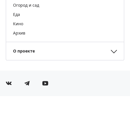
Огород и сад
Еда
Кино
Архив
О проекте