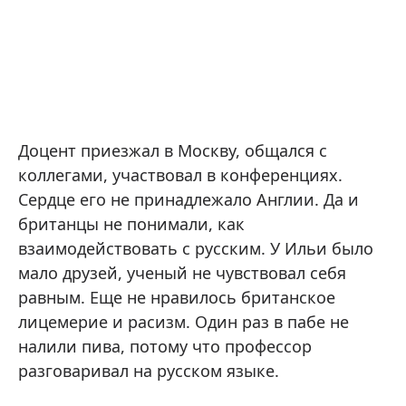
Доцент приезжал в Москву, общался с
коллегами, участвовал в конференциях.
Сердце его не принадлежало Англии. Да и
британцы не понимали, как
взаимодействовать с русским. У Ильи было
мало друзей, ученый не чувствовал себя
равным. Еще не нравилось британское
лицемерие и расизм. Один раз в пабе не
налили пива, потому что профессор
разговаривал на русском языке.