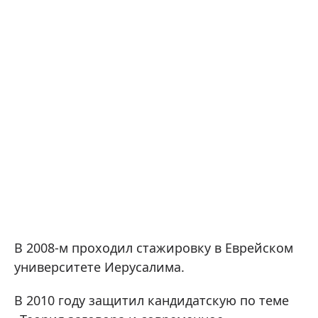
В 2008-м проходил стажировку в Еврейском
университете Иерусалима.
В 2010 году защитил кандидатскую по теме