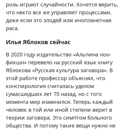
роль играют случайности. Хочется верить,
что некто все же управляет процессами,
даже если это злодей или инопланетная
раса.
Илья Яблоков сейчас
В 2020 году издательство «Альпина нон-
фикшн» перевело на русский язык книгу
Яблокова «Русская культура заговора». В
этой работе профессор объяснял, что
конспирология считалась уделом
сумасшедших лет 70 назад, но с того
момента мир изменился. Теперь каждый
человек в той или иной степени верит в
теории заговора. Это симптом больного
общества. И потому такие вещи нужно не