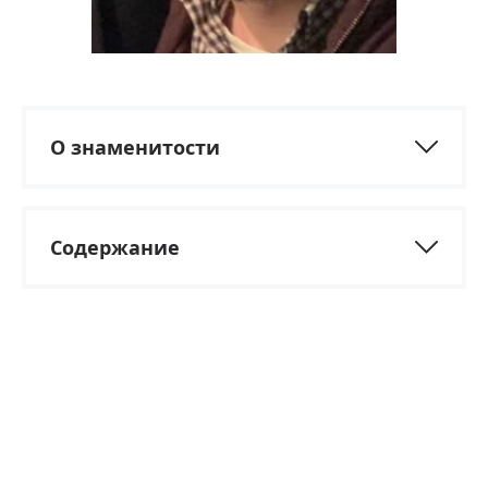
О знаменитости
Содержание