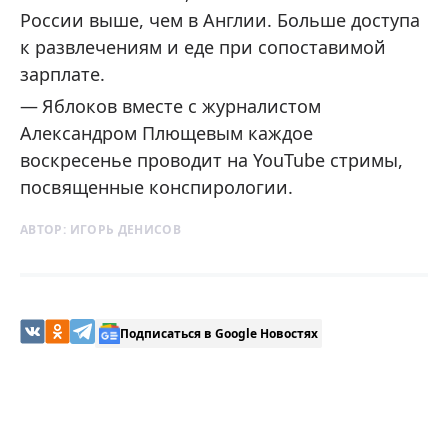
России выше, чем в Англии. Больше доступа
к развлечениям и еде при сопоставимой
зарплате.
Яблоков вместе с журналистом
Александром Плющевым каждое
воскресенье проводит на YouTube стримы,
посвященные конспирологии.
АВТОР:
ИГОРЬ ДЕНИСОВ
Подписаться в Google Новостях