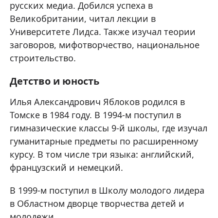
русских медиа. Добился успеха в
Великобритании, читал лекции в
Университете Лидса. Также изучал теории
заговоров, мифотворчество, национальное
строительство.
Детство и юность
Илья Александрович Яблоков родился в
Томске в 1984 году. В 1994-м поступил в
гимназические классы 9-й школы, где изучал
гуманитарные предметы по расширенному
курсу. В том числе три языка: английский,
французский и немецкий.
В 1999-м поступил в Школу молодого лидера
в Областном дворце творчества детей и
молодежи.