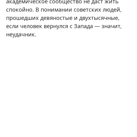
академическое сообщество не даст жить
спокойно. В понимании советских людей,
прошедших девяностые и двухтысячные,
если человек вернулся с Запада — значит,
неудачник.