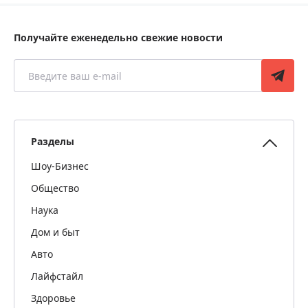
Получайте еженедельно свежие новости
Разделы
Шоу-Бизнес
Общество
Наука
Дом и быт
Авто
Лайфстайл
Здоровье