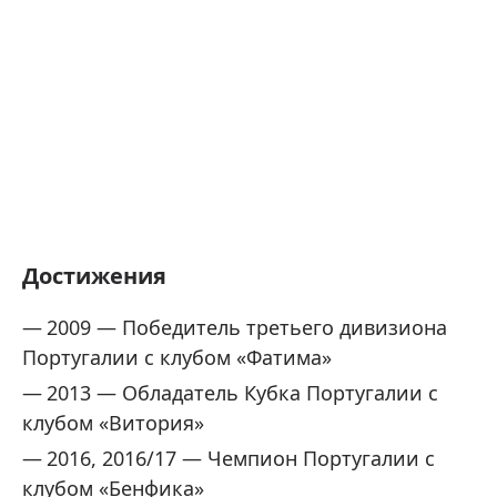
Достижения
2009 — Победитель третьего дивизиона
Португалии с клубом «Фатима»
2013 — Обладатель Кубка Португалии с
клубом «Витория»
2016, 2016/17 — Чемпион Португалии с
клубом «Бенфика»