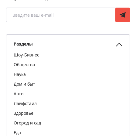
Разделы
Шоу-Бизнес
Общество
Наука
Дом и быт
Авто
Лайфстайл
Здоровье
Огород и сад
Еда