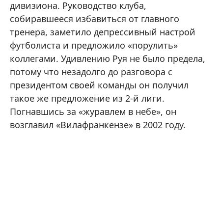
дивизиона. Руководство клуба,
собиравшееся избавиться от главного
тренера, заметило депрессивный настрой
футболиста и предложило «порулить»
коллегами. Удивлению Руя не было предела,
потому что незадолго до разговора с
президентом своей команды он получил
такое же предложение из 2-й лиги.
Погнавшись за «журавлем в небе», он
возглавил «Вилафранкензе» в 2002 году.