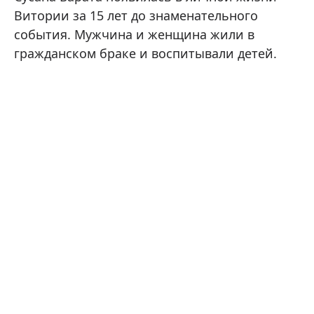
Витории за 15 лет до знаменательного
события. Мужчина и женщина жили в
гражданском браке и воспитывали детей.