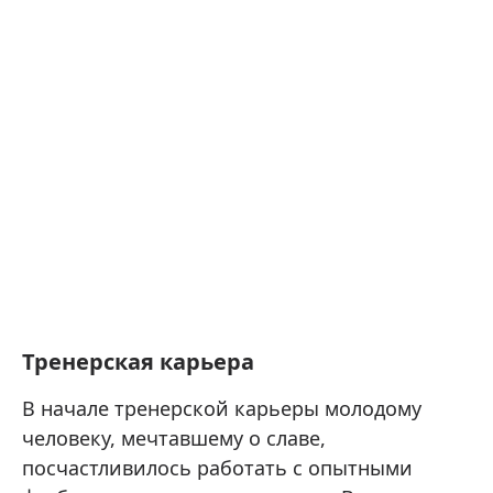
Тренерская карьера
В начале тренерской карьеры молодому
человеку, мечтавшему о славе,
посчастливилось работать с опытными