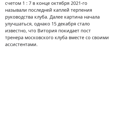
счетом 1 : 7 в конце октября 2021-го
называли последней каплей терпения
руководства клуба. Далее картина начала
улучшаться, однако 15 декабря стало
известно, что Витория покидает пост
тренера московского клуба вместе со своими
ассистентами.