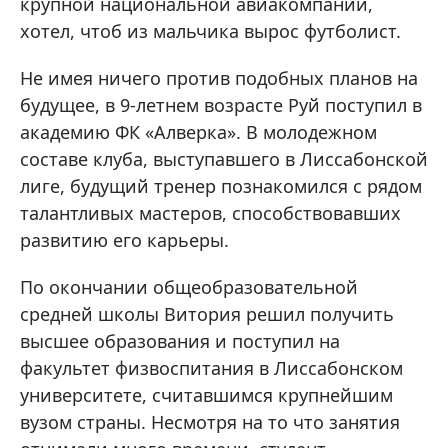
крупной национальной авиакомпании,
хотел, чтоб из мальчика вырос футболист.
Не имея ничего против подобных планов на
будущее, в 9-летнем возрасте Руй поступил в
академию ФК «Алверка». В молодежном
составе клуба, выступавшего в Лиссабонской
лиге, будущий тренер познакомился с рядом
талантливых мастеров, способствовавших
развитию его карьеры.
По окончании общеобразовательной
средней школы Витория решил получить
высшее образования и поступил на
факультет физвоспитания в Лиссабонском
университете, считавшимся крупнейшим
вузом страны. Несмотря на то что занятия