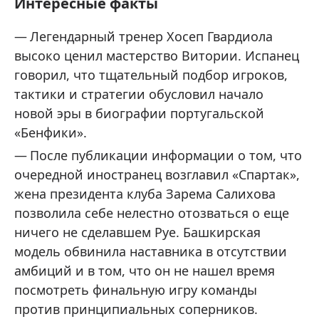
Интересные факты
Легендарный тренер Хосеп Гвардиола
высоко ценил мастерство Витории. Испанец
говорил, что тщательный подбор игроков,
тактики и стратегии обусловил начало
новой эры в биографии португальской
«Бенфики».
После публикации информации о том, что
очередной иностранец возглавил «Спартак»,
жена президента клуба Зарема Салихова
позволила себе нелестно отозваться о еще
ничего не сделавшем Руе. Башкирская
модель обвинила наставника в отсутствии
амбиций и в том, что он не нашел время
посмотреть финальную игру команды
против принципиальных соперников.