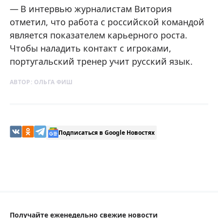
В интервью журналистам Витория
отметил, что работа с российской командой
является показателем карьерного роста.
Чтобы наладить контакт с игроками,
португальский тренер учит русский язык.
АВТОР:
ОЛЬГА ФИШ
Подписаться в Google Новостях
Получайте еженедельно свежие новости