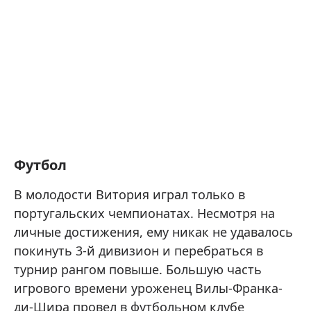
Футбол
В молодости Витория играл только в
португальских чемпионатах. Несмотря на
личные достижения, ему никак не удавалось
покинуть 3-й дивизион и перебраться в
турнир рангом повыше. Большую часть
игрового времени уроженец Вилы-Франка-
ди-Шира провел в футбольном клубе