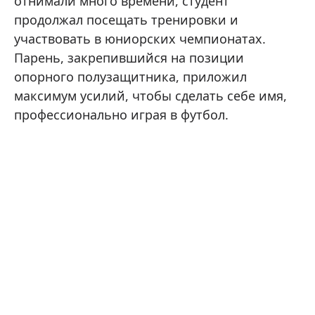
отнимали много времени, студент
продолжал посещать тренировки и
участвовать в юниорских чемпионатах.
Парень, закрепившийся на позиции
опорного полузащитника, приложил
максимум усилий, чтобы сделать себе имя,
профессионально играя в футбол.