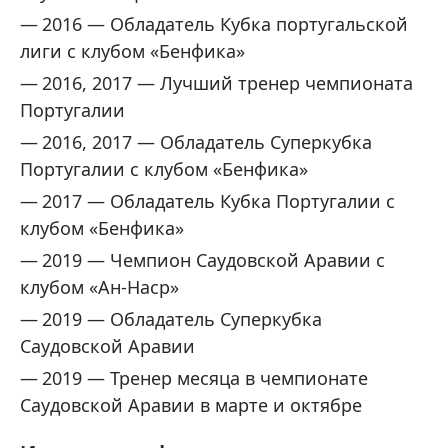
2016 — Обладатель Кубка португальской
лиги с клубом «Бенфика»
2016, 2017 — Лучший тренер чемпионата
Португалии
2016, 2017 — Обладатель Суперкубка
Португалии с клубом «Бенфика»
2017 — Обладатель Кубка Португалии с
клубом «Бенфика»
2019 — Чемпион Саудовской Аравии с
клубом «Ан-Наср»
2019 — Обладатель Суперкубка
Саудовской Аравии
2019 — Тренер месяца в чемпионате
Саудовской Аравии в марте и октябре