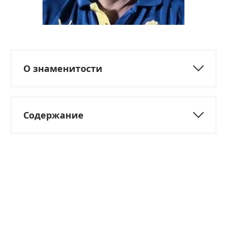
О знаменитости
Содержание