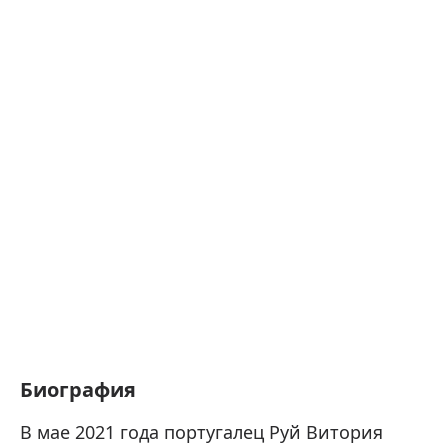
Биография
В мае 2021 года португалец Руй Витория