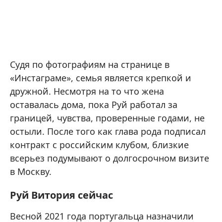
Судя по фотографиям на странице в
«Инстаграме», семья является крепкой и
дружной. Несмотря на то что жена
оставалась дома, пока Руй работал за
границей, чувства, проверенные годами, не
остыли. После того как глава рода подписал
контракт с российским клубом, близкие
всерьез подумывают о долгосрочном визите
в Москву.
Руй Витория сейчас
Весной 2021 года португальца назначили