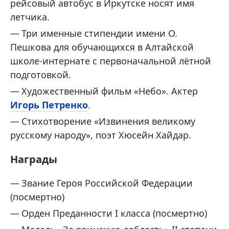
рейсовый автобус в Иркутске носят имя
летчика.
Три именные стипендии имени О.
Пешкова для обучающихся в Алтайской
школе-интернате с первоначальной лётной
подготовкой.
Художественный фильм «Небо». Актер
Игорь Петренко
.
Стихотворение «Извинения великому
русскому народу», поэт Хюсейн Хайдар.
Награды
Звание Героя Российской Федерации
(посмертно)
Орден Преданности I класса (посмертно)