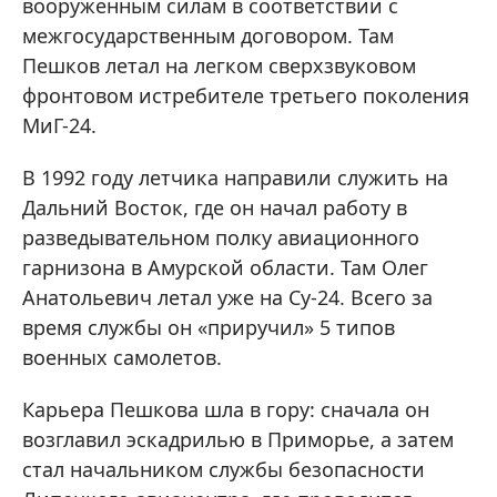
вооруженным силам в соответствии с
межгосударственным договором. Там
Пешков летал на легком сверхзвуковом
фронтовом истребителе третьего поколения
МиГ-24.
В 1992 году летчика направили служить на
Дальний Восток, где он начал работу в
разведывательном полку авиационного
гарнизона в Амурской области. Там Олег
Анатольевич летал уже на Су-24. Всего за
время службы он «приручил» 5 типов
военных самолетов.
Карьера Пешкова шла в гору: сначала он
возглавил эскадрилью в Приморье, а затем
стал начальником службы безопасности