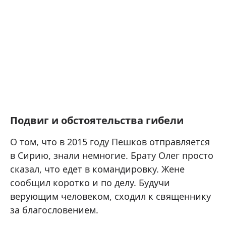
Подвиг и обстоятельства гибели
О том, что в 2015 году Пешков отправляется
в Сирию, знали немногие. Брату Олег просто
сказал, что едет в командировку. Жене
сообщил коротко и по делу. Будучи
верующим человеком, сходил к священнику
за благословением.