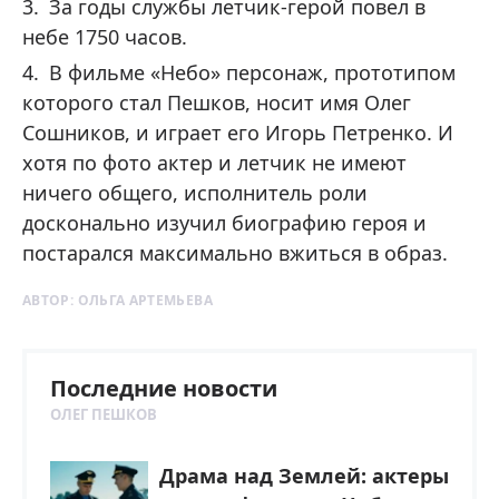
За годы службы летчик-герой повел в
небе 1750 часов.
В фильме «Небо» персонаж, прототипом
которого стал Пешков, носит имя Олег
Сошников, и играет его Игорь Петренко. И
хотя по фото актер и летчик не имеют
ничего общего, исполнитель роли
досконально изучил биографию героя и
постарался максимально вжиться в образ.
АВТОР:
ОЛЬГА АРТЕМЬЕВА
Последние новости
ОЛЕГ ПЕШКОВ
Драма над Землей: актеры