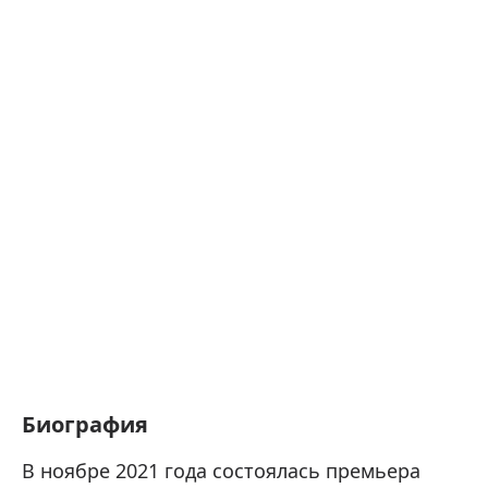
Биография
В ноябре 2021 года состоялась премьера