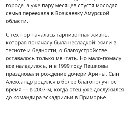
городе, а уже пару месяцев спустя молодая
семья переехала в Возжаевку Амурской
области.
С тех пор началась гарнизонная жизнь,
которая поначалу была несладкой: жили в
тесноте и бедности, о благоустройстве
оставалось только мечтать. Но мало-помалу
все наладилось, и в 1999 году Пешковы
праздновали рождение дочери Арины. Сын
Александр родился в более благополучное
время — в 2007-м, когда отец уже дослужился
до командира эскадрильи в Приморье.