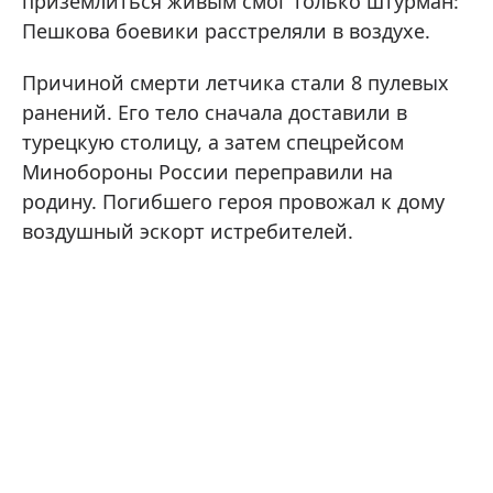
приземлиться живым смог только штурман:
Пешкова боевики расстреляли в воздухе.
Причиной смерти летчика стали 8 пулевых
ранений. Его тело сначала доставили в
турецкую столицу, а затем спецрейсом
Минобороны России переправили на
родину. Погибшего героя провожал к дому
воздушный эскорт истребителей.