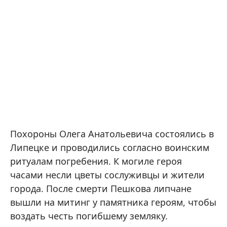
Похороны Олега Анатольевича состоялись в
Липецке и проводились согласно воинским
ритуалам погребения. К могиле героя
часами несли цветы сослуживцы и жители
города. После смерти Пешкова липчане
вышли на митинг у памятника героям, чтобы
воздать честь погибшему земляку.