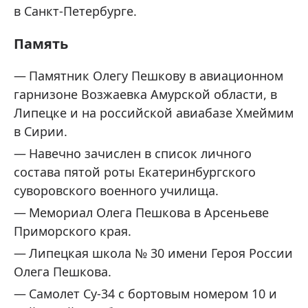
в Санкт-Петербурге.
Память
Памятник Олегу Пешкову в авиационном
гарнизоне Возжаевка Амурской области, в
Липецке и на российской авиабазе Хмеймим
в Сирии.
Навечно зачислен в список личного
состава пятой роты Екатеринбургского
суворовского военного училища.
Мемориал Олега Пешкова в Арсеньеве
Приморского края.
Липецкая школа № 30 имени Героя России
Олега Пешкова.
Самолет Су-34 с бортовым номером 10 и