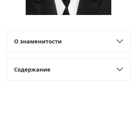
О знаменитости
Содержание