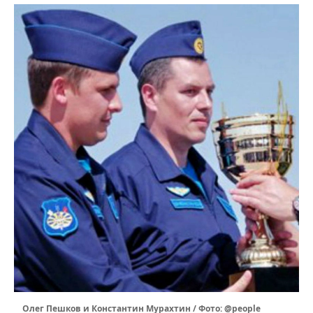
Олег Пешков и Константин Мурахтин / Фото: @people