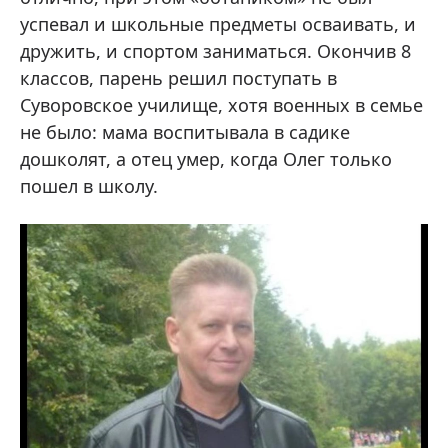
успевал и школьные предметы осваивать, и
дружить, и спортом заниматься. Окончив 8
классов, парень решил поступать в
Суворовское училище, хотя военных в семье
не было: мама воспитывала в садике
дошколят, а отец умер, когда Олег только
пошел в школу.