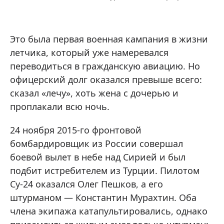
Это была первая военная кампания в жизни
летчика, который уже намеревался
переводиться в гражданскую авиацию. Но
офицерский долг оказался превыше всего:
сказал «лечу», хоть жена с дочерью и
проплакали всю ночь.
24 ноября 2015-го фронтовой
бомбардировщик из России совершал
боевой вылет в небе над Сирией и был
подбит истребителем из Турции. Пилотом
Су-24 оказался Олег Пешков, а его
штурманом — Константин Мурахтин. Оба
члена экипажа катапультировались, однако