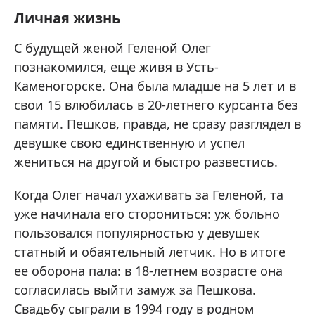
Личная жизнь
С будущей женой Геленой Олег
познакомился, еще живя в Усть-
Каменогорске. Она была младше на 5 лет и в
свои 15 влюбилась в 20-летнего курсанта без
памяти. Пешков, правда, не сразу разглядел в
девушке свою единственную и успел
жениться на другой и быстро развестись.
Когда Олег начал ухаживать за Геленой, та
уже начинала его сторониться: уж больно
пользовался популярностью у девушек
статный и обаятельный летчик. Но в итоге
ее оборона пала: в 18-летнем возрасте она
согласилась выйти замуж за Пешкова.
Свадьбу сыграли в 1994 году в родном