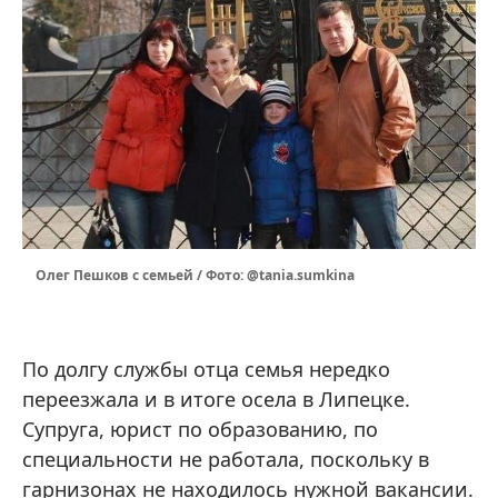
Олег Пешков с семьей / Фото: @tania.sumkina
По долгу службы отца семья нередко
переезжала и в итоге осела в Липецке.
Супруга, юрист по образованию, по
специальности не работала, поскольку в
гарнизонах не находилось нужной вакансии.