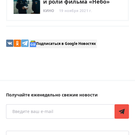
и роли фильма «Небо»
КИНО
19 ноября 2021 г.
Подписаться в Google Новостях
Получайте еженедельно свежие новости