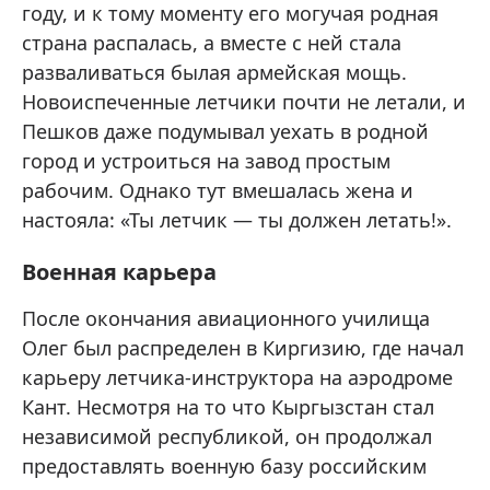
году, и к тому моменту его могучая родная
страна распалась, а вместе с ней стала
разваливаться былая армейская мощь.
Новоиспеченные летчики почти не летали, и
Пешков даже подумывал уехать в родной
город и устроиться на завод простым
рабочим. Однако тут вмешалась жена и
настояла: «Ты летчик — ты должен летать!».
Военная карьера
После окончания авиационного училища
Олег был распределен в Киргизию, где начал
карьеру летчика-инструктора на аэродроме
Кант. Несмотря на то что Кыргызстан стал
независимой республикой, он продолжал
предоставлять военную базу российским