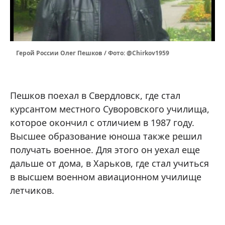
Герой России Олег Пешков / Фото: @Chirkov1959
Пешков поехал в Свердловск, где стал
курсантом местного Суворовского училища,
которое окончил с отличием в 1987 году.
Высшее образование юноша также решил
получать военное. Для этого он уехал еще
дальше от дома, в Харьков, где стал учиться
в высшем военном авиационном училище
летчиков.