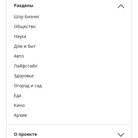
Разделы
Шоу-Бизнес
Общество
Наука
Дом и быт
Авто
Лайфстайл
Здоровье
Огород и сад
Еда
Кино
Архив
О проекте