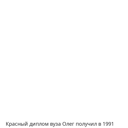
Красный диплом вуза Олег получил в 1991