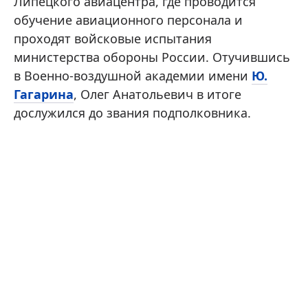
Липецкого авиацентра, где проводится
обучение авиационного персонала и
проходят войсковые испытания
министерства обороны России. Отучившись
в Военно-воздушной академии имени
Ю.
Гагарина
, Олег Анатольевич в итоге
дослужился до звания подполковника.