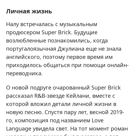
Личная жизнь
Налу встречалась с музыкальным
продюсером Super Brick. Будущие
возлюбленные познакомились, когда
португалоязычная Джулиана еще не знала
английского, поэтому первое время им
приходилось общаться при помощи онлайн-
переводчика.
О новой подруге очарованный Super Brick
рассказал R&B-звезде Кейлани, вместе с
которой вложил детали личной жизни в
новую песню. Спустя пару лет, весной 2019-
го, композиция под названием Love
Language увидела свет. На тот момент роман