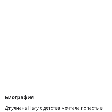
Биография
Джулиана Налу с детства мечтала попасть в