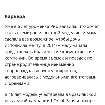
Карьера
Уже в 6 лет уроженка Рио заявила, что хочет
стать всемирно известной моделью, и мама
сделала все возможное, чтобы дочь
исполнила мечту. В 2011-м Налу начала
представлять бразильские косметические
компании. Во время съемок и поездок по
стране родительница неизменно
сопровождала девушку-подростка,
договаривалась с модельными агентствами
и брендами.
В 18 лет модель участвовала в бразильской
рекламной кампании L’Oreal Paris и вскоре