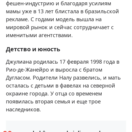
фешен-индустрию и благодаря усилиям
мамы уже в 13 лет блистала в бразильской
рекламе. С годами модель вышла на
мировой рынок и сейчас сотрудничает с
именитыми агентствами.
Детство и юность
Джулиана родилась 17 февраля 1998 года в
Рио-де-Жанейро и выросла с братом
Дугласом. Родители Налу развелись, и мать
осталась с детьми в фавелах на северной
окраине города. У отца со временем
появилась вторая семья и еще трое
наследников.