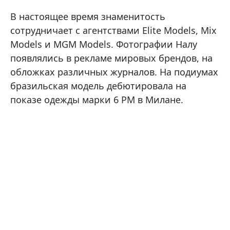
В настоящее время знаменитость
сотрудничает с агентствами Elite Models, Mix
Models и MGM Models. Фотографии Налу
появлялись в рекламе мировых брендов, на
обложках различных журналов. На подиумах
бразильская модель дебютировала на
показе одежды марки 6 РМ в Милане.