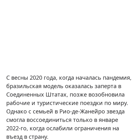
С весны 2020 года, когда началась пандемия,
бразильская модель оказалась заперта в
Соединенных Штатах, позже возобновила
рабочие и туристические поездки по миру.
Однако с семьей в Рио-де-Жанейро звезда
смогла воссоединиться только в январе
2022-го, когда ослабили ограничения на
въезд в страну.