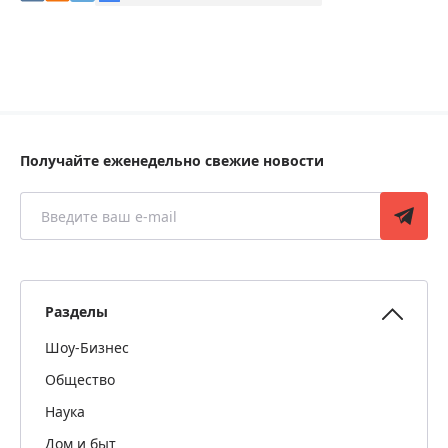
Получайте еженедельно свежие новости
Разделы
Шоу-Бизнес
Общество
Наука
Дом и быт