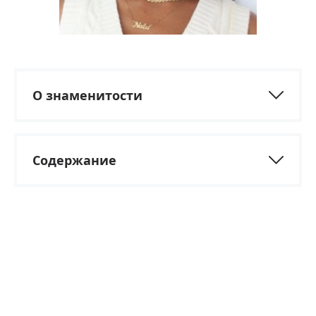
О знаменитости
Содержание