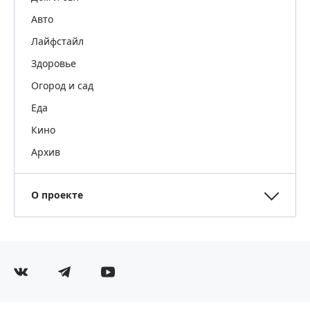
Авто
Лайфстайл
Здоровье
Огород и сад
Еда
Кино
Архив
О проекте