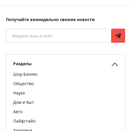
Получайте еженедельно свежие новости
Разделы
Шоу-Бизнес
Общество
Наука
Дом и быт
Авто
Лайфстайл
Здоровье