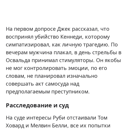
На первом допросе Джек рассказал, что
воспринял убийство Кеннеди, которому
симпатизировал, как личную трагедию. По
вечерам мужчина плакал, в день стрельбы в
Освальда принимал стимуляторы. Он якобы
не мог контролировать эмоции, по его
словам, не планировал изначально
совершать акт самосуда над
предполагаемым преступником.
Расследование и суд
На суде интересы Руби отстаивали Том
Ховард и Мелвин Белли, все их попытки