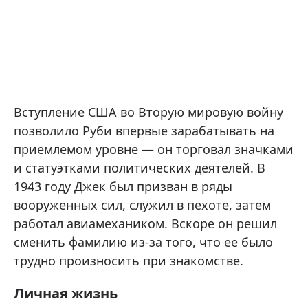
Вступление США во Вторую мировую войну
позволило Руби впервые зарабатывать на
приемлемом уровне — он торговал значками
и статуэтками политических деятелей. В
1943 году Джек был призван в ряды
вооруженных сил, служил в пехоте, затем
работал авиамехаником. Вскоре он решил
сменить фамилию из-за того, что ее было
трудно произносить при знакомстве.
Личная жизнь