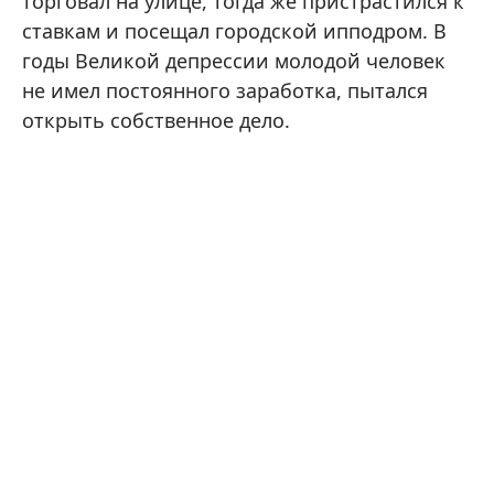
торговал на улице, тогда же пристрастился к
ставкам и посещал городской ипподром. В
годы Великой депрессии молодой человек
не имел постоянного заработка, пытался
открыть собственное дело.