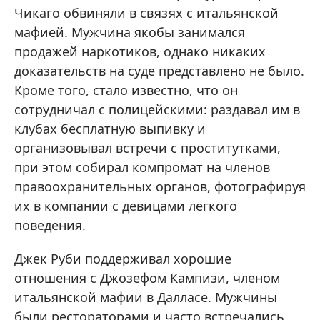
Чикаго обвиняли в связях с итальянской
мафией. Мужчина якобы занимался
продажей наркотиков, однако никаких
доказательств на суде представлено не было.
Кроме того, стало известно, что он
сотрудничал с полицейскими: раздавал им в
клубах бесплатную выпивку и
организовывал встречи с проститутками,
при этом собирал компромат на членов
правоохранительных органов, фотографируя
их в компании с девицами легкого
поведения.
Джек Руби поддерживал хорошие
отношения с Джозефом Кампизи, членом
итальянской мафии в Далласе. Мужчины
были рестораторами и часто встречались,