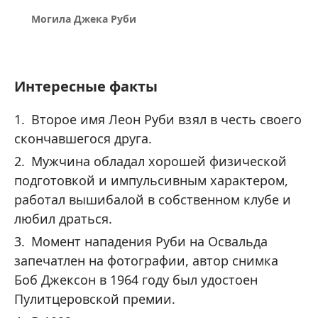
Могила Джека Руби
Интересные факты
Второе имя Леон Руби взял в честь своего
скончавшегося друга.
Мужчина обладал хорошей физической
подготовкой и импульсивным характером,
работал вышибалой в собственном клубе и
любил драться.
Момент нападения Руби на Освальда
запечатлен на фотографии, автор снимка
Боб Джексон в 1964 году был удостоен
Пулитцеровской премии.