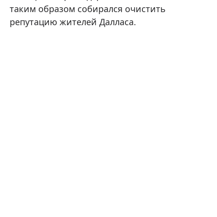
таким образом собирался очистить
репутацию жителей Далласа.