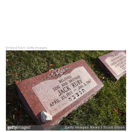
Embed from Getty Images