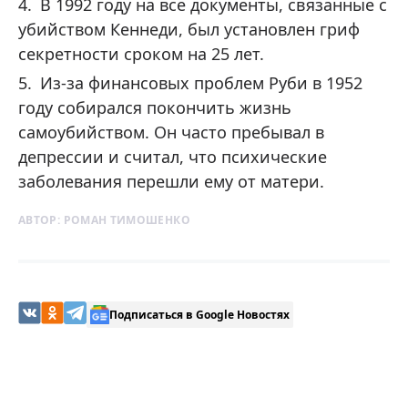
В 1992 году на все документы, связанные с
убийством Кеннеди, был установлен гриф
секретности сроком на 25 лет.
Из-за финансовых проблем Руби в 1952
году собирался покончить жизнь
самоубийством. Он часто пребывал в
депрессии и считал, что психические
заболевания перешли ему от матери.
АВТОР:
РОМАН ТИМОШЕНКО
Подписаться в Google Новостях