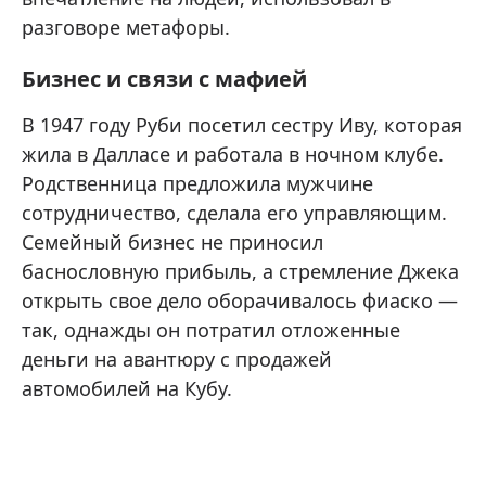
разговоре метафоры.
Бизнес и связи с мафией
В 1947 году Руби посетил сестру Иву, которая
жила в Далласе и работала в ночном клубе.
Родственница предложила мужчине
сотрудничество, сделала его управляющим.
Семейный бизнес не приносил
баснословную прибыль, а стремление Джека
открыть свое дело оборачивалось фиаско —
так, однажды он потратил отложенные
деньги на авантюру с продажей
автомобилей на Кубу.