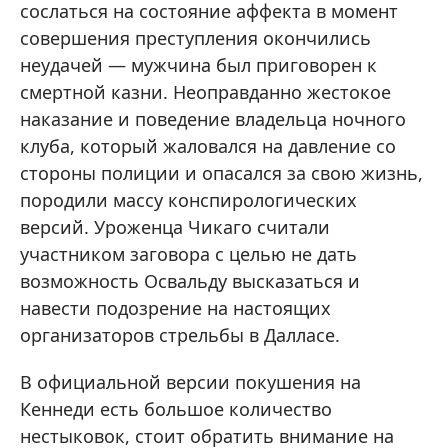
сослаться на состояние аффекта в момент
совершения преступления окончились
неудачей — мужчина был приговорен к
смертной казни. Неоправданно жестокое
наказание и поведение владельца ночного
клуба, который жаловался на давление со
стороны полиции и опасался за свою жизнь,
породили массу конспирологических
версий. Уроженца Чикаго считали
участником заговора с целью не дать
возможность Освальду высказаться и
навести подозрение на настоящих
организаторов стрельбы в Далласе.
В официальной версии покушения на
Кеннеди есть большое количество
нестыковок, стоит обратить внимание на