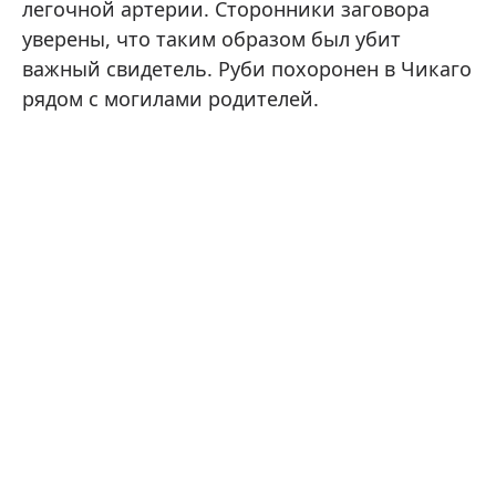
легочной артерии. Сторонники заговора
уверены, что таким образом был убит
важный свидетель. Руби похоронен в Чикаго
рядом с могилами родителей.