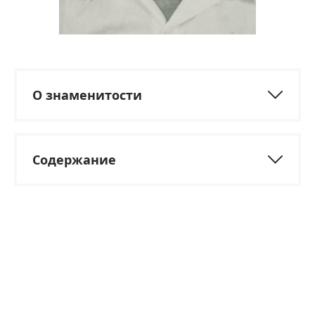
О знаменитости
Содержание