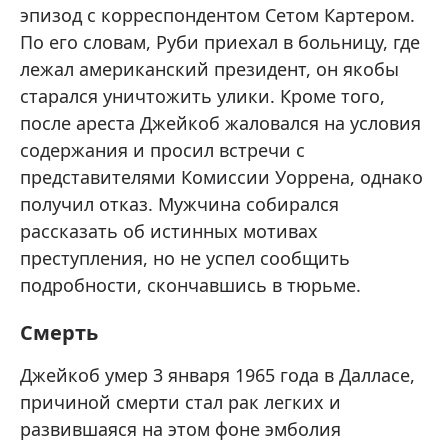
эпизод с корреспондентом Сетом Картером.
По его словам, Руби приехал в больницу, где
лежал американский президент, он якобы
старался уничтожить улики. Кроме того,
после ареста Джейкоб жаловался на условия
содержания и просил встречи с
представителями Комиссии Уоррена, однако
получил отказ. Мужчина собирался
рассказать об истинных мотивах
преступления, но не успел сообщить
подробности, скончавшись в тюрьме.
Смерть
Джейкоб умер 3 января 1965 года в Далласе,
причиной смерти стал рак легких и
развившаяся на этом фоне эмболия