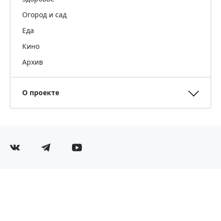
Огород и сад
Еда
Кино
Архив
О проекте