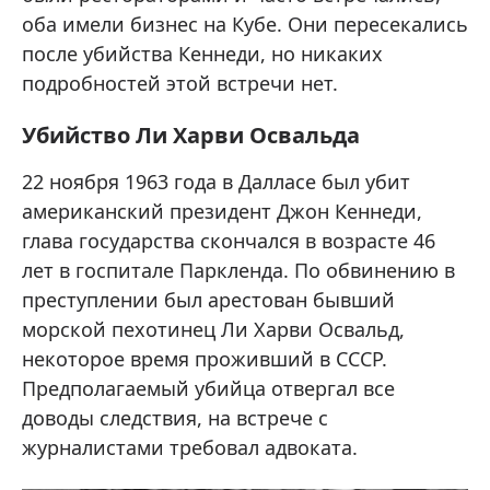
оба имели бизнес на Кубе. Они пересекались
после убийства Кеннеди, но никаких
подробностей этой встречи нет.
Убийство Ли Харви Освальда
22 ноября 1963 года в Далласе был убит
американский президент Джон Кеннеди,
глава государства скончался в возрасте 46
лет в госпитале Паркленда. По обвинению в
преступлении был арестован бывший
морской пехотинец Ли Харви Освальд,
некоторое время проживший в СССР.
Предполагаемый убийца отвергал все
доводы следствия, на встрече с
журналистами требовал адвоката.