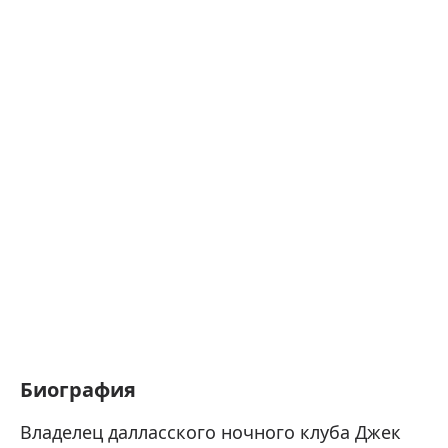
Биография
Владелец далласского ночного клуба Джек