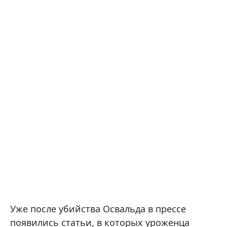
Уже после убийства Освальда в прессе
появились статьи, в которых уроженца