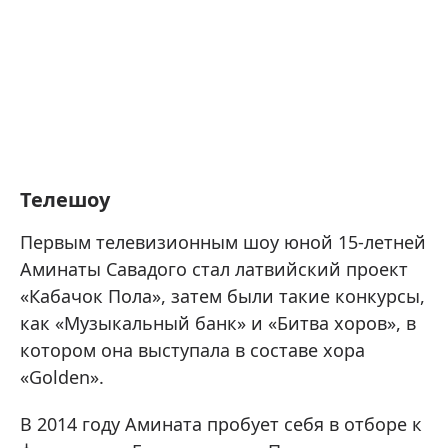
Телешоу
Первым телевизионным шоу юной 15-летней
Аминаты Савадого стал латвийский проект
«Кабачок Пола», затем были такие конкурсы,
как «Музыкальный банк» и «Битва хоров», в
котором она выступала в составе хора
«Golden».
В 2014 году Амината пробует себя в отборе к