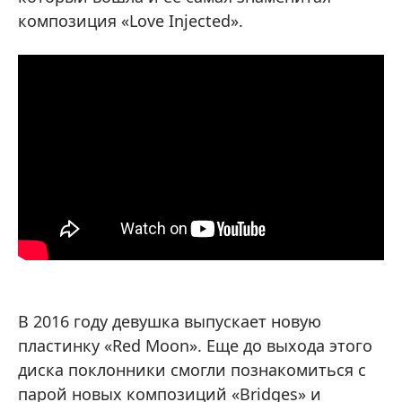
композиция «Love Injected».
В 2016 году девушка выпускает новую
пластинку «Red Moon». Еще до выхода этого
диска поклонники смогли познакомиться с
парой новых композиций «Bridges» и