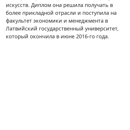
искусств. Диплом она решила получать в
более прикладной отрасли и поступила на
факультет экономики и менеджмента в
Латвийский государственный университет,
который окончила в июне 2016-го года.