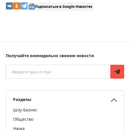
Подписаться в Google Новостях
Получайте еженедельно свежие новости
Разделы
Шоу-Бизнес
Общество
Наука