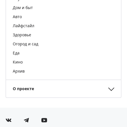
Дом и быт
Авто
Лайфстайл
Здоровье
Огород и сад
Еда
Кино
Архив
О проекте