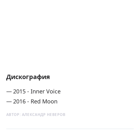
Дискография
2015 - Inner Voice
2016 - Red Moon
АВТОР:
АЛЕКСАНДР НЕВЕРОВ