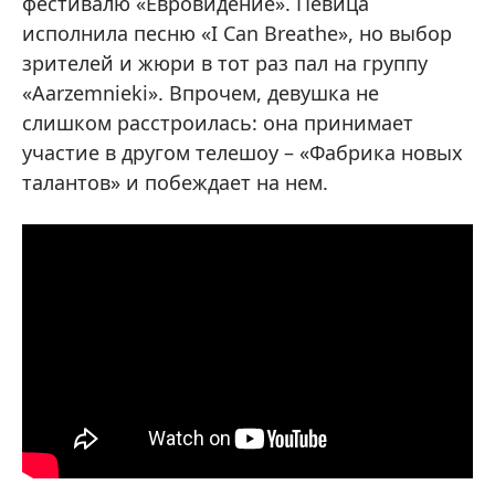
фестивалю «Евровидение». Певица
исполнила песню «I Can Breathe», но выбор
зрителей и жюри в тот раз пал на группу
«Aarzemnieki». Впрочем, девушка не
слишком расстроилась: она принимает
участие в другом телешоу – «Фабрика новых
талантов» и побеждает на нем.