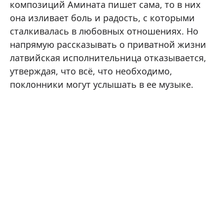
композиций Амината пишет сама, то в них
она изливает боль и радость, с которыми
сталкивалась в любовных отношениях. Но
напрямую рассказывать о приватной жизни
латвийская исполнительница отказывается,
утверждая, что всё, что необходимо,
поклонники могут услышать в ее музыке.