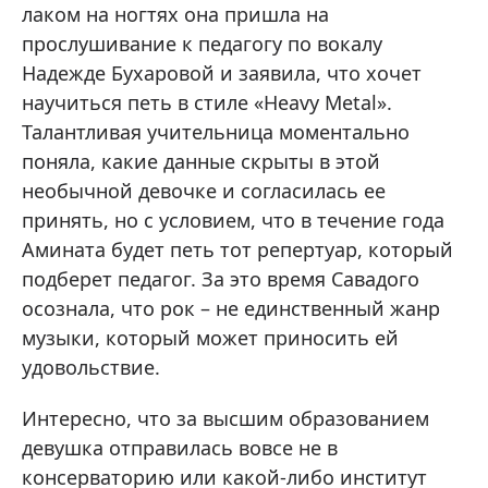
лаком на ногтях она пришла на
прослушивание к педагогу по вокалу
Надежде Бухаровой и заявила, что хочет
научиться петь в стиле «Heavy Metal».
Талантливая учительница моментально
поняла, какие данные скрыты в этой
необычной девочке и согласилась ее
принять, но с условием, что в течение года
Амината будет петь тот репертуар, который
подберет педагог. За это время Савадого
осознала, что рок – не единственный жанр
музыки, который может приносить ей
удовольствие.
Интересно, что за высшим образованием
девушка отправилась вовсе не в
консерваторию или какой-либо институт