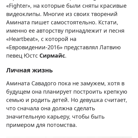
«Fighter», на которые были сняты красивые
видеоклипы. Многие из своих творений
Амината пишет самостоятельно. Кстати,
именно ее авторству принадлежит и песня
«Heartbeat», с которой на
«Евровидении-2016» представлял Латвию
певец Юстс
Сирмайс
.
Личная жизнь
Амината Савадого пока не замужем, хотя в
будущем она планирует построить крепкую
семью и родить детей. Но девушка считает,
что сначала она должна сделать
значительную карьеру, чтобы быть
примером для потомства.