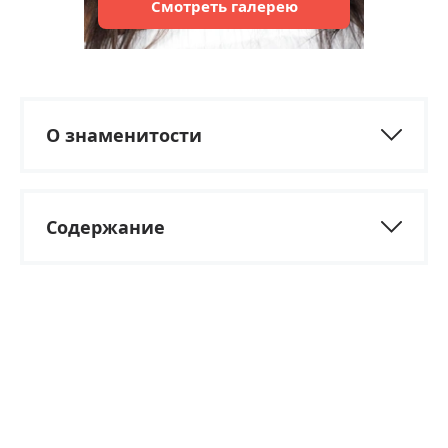
Смотреть
галерею
О знаменитости
Содержание