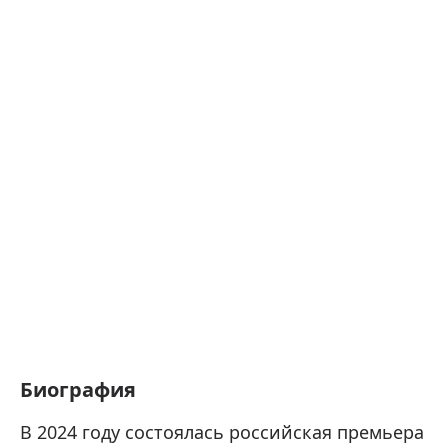
Биография
В 2024 году состоялась российская премьера