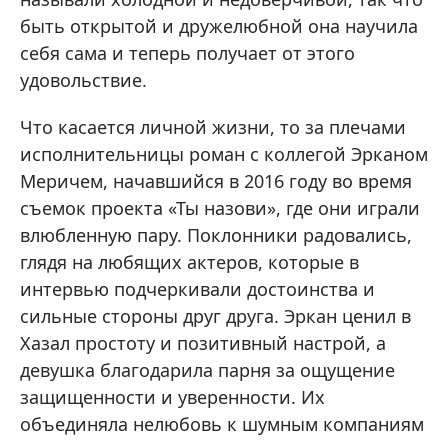
быть открытой и дружелюбной она научила
себя сама и теперь получает от этого
удовольствие.
Что касается личной жизни, то за плечами
исполнительницы роман с коллегой Эрканом
Меричем, начавшийся в 2016 году во время
съемок проекта «Ты назови», где они играли
влюбленную пару. Поклонники радовались,
глядя на любящих актеров, которые в
интервью подчеркивали достоинства и
сильные стороны друг друга. Эркан ценил в
Хазал простоту и позитивный настрой, а
девушка благодарила парня за ощущение
защищенности и уверенности. Их
объединяла нелюбовь к шумным компаниям