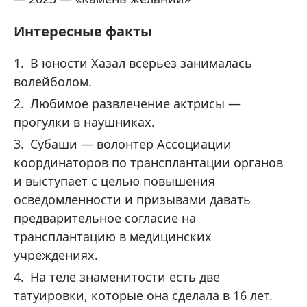
Интересные факты
В юности Хазал всерьез занималась
волейболом.
Любимое развлечение актрисы —
прогулки в наушниках.
Субаши — волонтер Ассоциации
координаторов по трансплантации органов
и выступает с целью повышения
осведомленности и призывами давать
предварительное согласие на
трансплантацию в медицинских
учреждениях.
На теле знаменитости есть две
татуировки, которые она сделала в 16 лет.