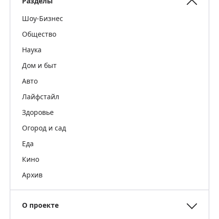
Разделы
Шоу-Бизнес
Общество
Наука
Дом и быт
Авто
Лайфстайл
Здоровье
Огород и сад
Еда
Кино
Архив
О проекте