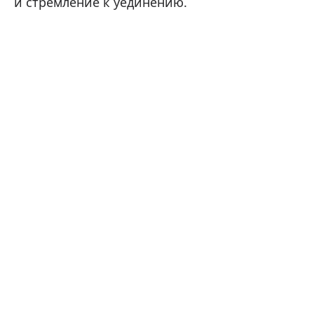
и стремление к уединению.