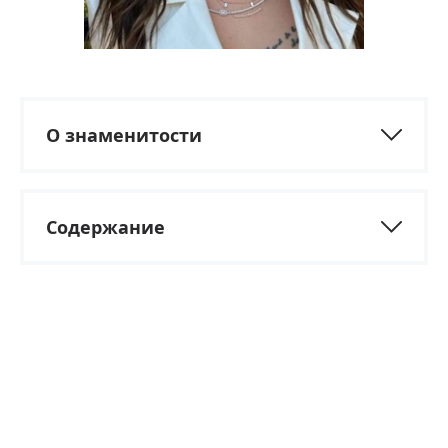
О знаменитости
Содержание