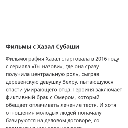
Фильмы с Хазал Субаши
Фильмография Хазал стартовала в 2016 году
с сериала «Ты назови», где она сразу
получила центральную роль, сыграв
деревенскую девушку Зехру, пытающуюся
спасти умирающего отца. Героиня заключает
фиктивный брак с Омером, который
обещает оплачивать лечение тестя. И хотя
отношения молодых людей поначалу
базируются на деловом договоре, со