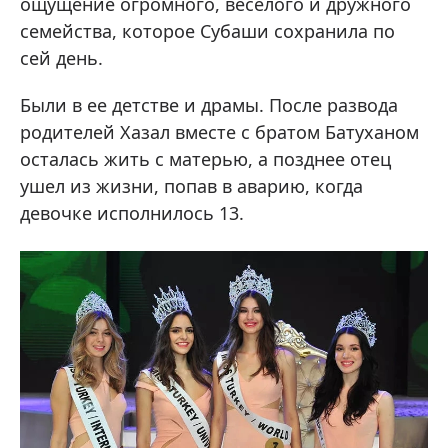
ощущение огромного, веселого и дружного
семейства, которое Субаши сохранила по
сей день.
Были в ее детстве и драмы. После развода
родителей Хазал вместе с братом Батуханом
осталась жить с матерью, а позднее отец
ушел из жизни, попав в аварию, когда
девочке исполнилось 13.