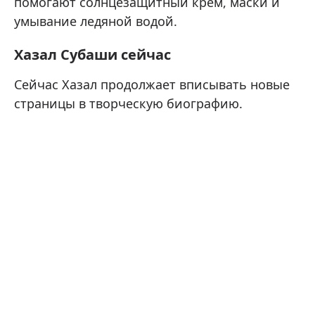
помогают солнцезащитный крем, маски и
умывание ледяной водой.
Хазал Субаши сейчас
Сейчас Хазал продолжает вписывать новые
страницы в творческую биографию.