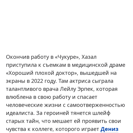
Окончив работу в «Чукуре», Хазал
приступила к съемкам в медицинской драме
«Хороший плохой доктор», вышедшей на
экраны в 2022 году. Там актриса сыграла
талантливого врача Лейлу Эрпек, которая
влюблена в свою работу и спасает
человеческие жизни с самоотверженностью
идеалиста. За героиней тянется шлейф
старых тайн, что мешает ей проявить свои
чувства к коллеге, которого играет
Дениз