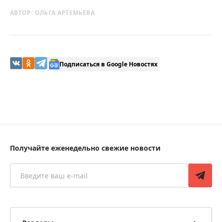
АВТОР:
ОЛЬГА АРТЕМЬЕВА
Подписаться в Google Новостях
Получайте еженедельно свежие новости