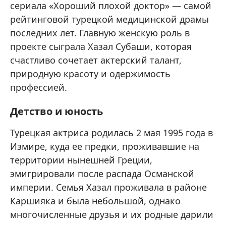
сериала «Хороший плохой доктор» — самой
рейтинговой турецкой медицинской драмы
последних лет. Главную женскую роль в
проекте сыграла Хазал Субаши, которая
счастливо сочетает актерский талант,
природную красоту и одержимость
профессией.
Детство и юность
Турецкая актриса родилась 2 мая 1995 года в
Измире, куда ее предки, проживавшие на
территории нынешней Греции,
эмигрировали после распада Османской
империи. Семья Хазал проживала в районе
Каршияка и была небольшой, однако
многочисленные друзья и их родные дарили