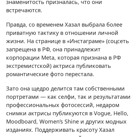
знаменитость призналась, что они
встречаются.
Правда, со временем Хазал выбрала более
приватную тактику в отношении личной
жизни. На странице в «Инстаграме» (соцсеть
запрещена в РФ, она принадлежит
корпорации Meta, которая признана в РФ
экстремистской) актриса публиковать
романтические фото перестала.
Зато она щедро делится там собственными
портретами — как селфи, так и результатами
профессиональных фотосессий, недаром
снимки актрисы публикуются в Vogue, Hello,
Moodboard, Women’s Shine и других модных
изданиях. Поддерживать красоту Хазал