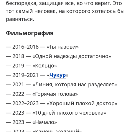
беспорядка, защищая все, во что верит. Это
тот самый человек, на которого хотелось бы
равняться.
Фильмография
2016–2018 — «Ты назови»
2018 — «Одной надежды достаточно»
2019 — «Кольцо»
2019–2021 — «
Чукур
»
2021 — «Линия, которая нас разделяет»
2022 — «Горячая голова»
2022–2023 — «Хороший плохой доктор»
2023 — «10 дней плохого человека»
2023 — «Начало»
2023 — «Камень желаний»