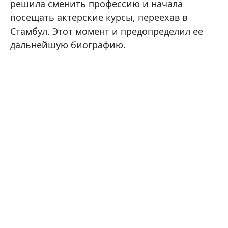
решила сменить профессию и начала
посещать актерские курсы, переехав в
Стамбул. Этот момент и предопределил ее
дальнейшую биографию.