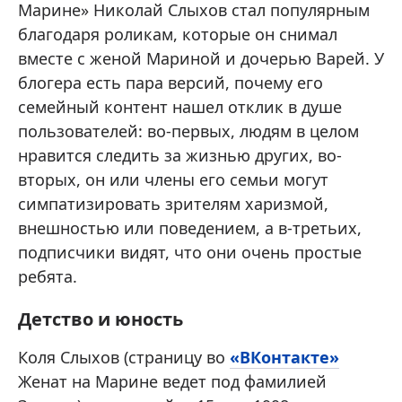
Марине» Николай Слыхов стал популярным
благодаря роликам, которые он снимал
вместе с женой Мариной и дочерью Варей. У
блогера есть пара версий, почему его
семейный контент нашел отклик в душе
пользователей: во-первых, людям в целом
нравится следить за жизнью других, во-
вторых, он или члены его семьи могут
симпатизировать зрителям харизмой,
внешностью или поведением, а в-третьих,
подписчики видят, что они очень простые
ребята.
Детство и юность
Коля Слыхов (страницу во
«ВКонтакте»
Женат на Марине ведет под фамилией