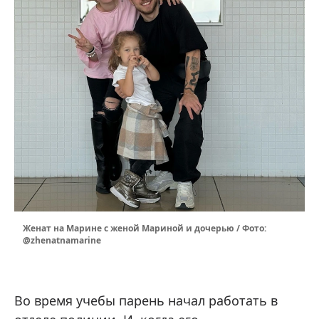
Женат на Марине с женой Мариной и дочерью / Фото:
@zhenatnamarine
Во время учебы парень начал работать в