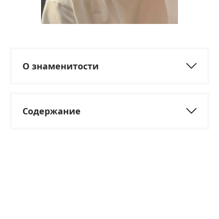
О знаменитости
Содержание