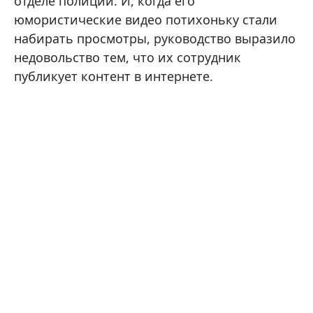
отделе полиции. И, когда его
юмористические видео потихоньку стали
набирать просмотры, руководство выразило
недовольство тем, что их сотрудник
публикует контент в интернете.