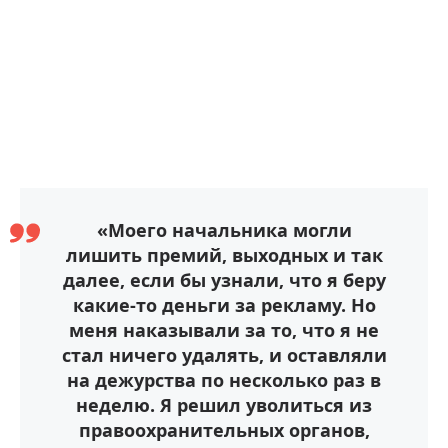
«Моего начальника могли
лишить премий, выходных и так
далее, если бы узнали, что я беру
какие-то деньги за рекламу. Но
меня наказывали за то, что я не
стал ничего удалять, и оставляли
на дежурства по несколько раз в
неделю. Я решил уволиться из
правоохранительных органов,