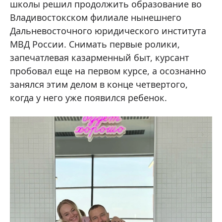
школы решил продолжить образование во
Владивостокском филиале нынешнего
Дальневосточного юридического института
МВД России. Снимать первые ролики,
запечатлевая казарменный быт, курсант
пробовал еще на первом курсе, а осознанно
занялся этим делом в конце четвертого,
когда у него уже появился ребенок.