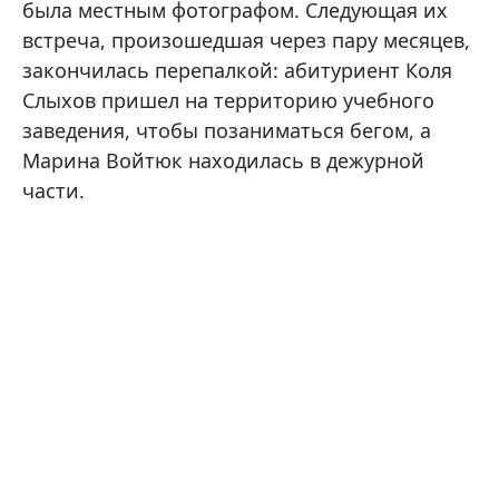
была местным фотографом. Следующая их
встреча, произошедшая через пару месяцев,
закончилась перепалкой: абитуриент Коля
Слыхов пришел на территорию учебного
заведения, чтобы позаниматься бегом, а
Марина Войтюк находилась в дежурной
части.