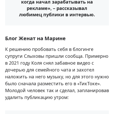
когда начал зарабатывать на
рекламе», – рассказывал
любимец публики в интервью.
Блог Женат на Марине
К решению пробовать себя в блогинге
супруги Слыховы пришли сообща. Примерно
в 2021 году Коля снял забавное видео с
дочерью для семейного чата и захотел
наложить на него музыку, но для этого нужно
было сначала разместить его в «ТикТоке».
Молодой человек так и сделал, запланировав
удалить публикацию утром: