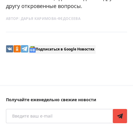
другу откровенные вопросы.
АВТОР:
ДАРЬЯ КАРИМОВА-ФЕДОСЕЕВА
Подписаться в Google Новостях
Получайте еженедельно свежие новости