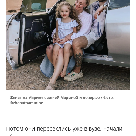
Женат на Марине с женой Мариной и дочерью / Фото:
@zhenatnamarine
Потом они пересеклись уже в вузе, начали