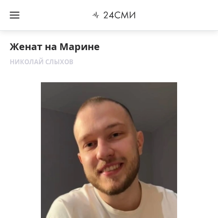
Женат на Марине
НИКОЛАЙ СЛЫХОВ