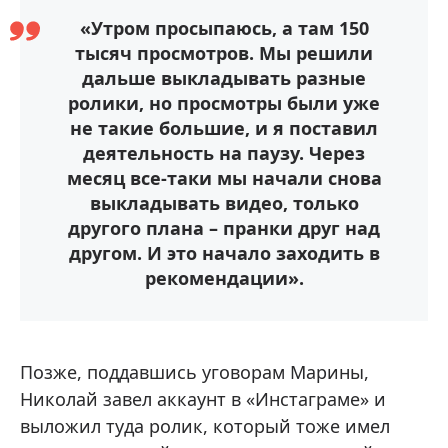
«Утром просыпаюсь, а там 150
тысяч просмотров. Мы решили
дальше выкладывать разные
ролики, но просмотры были уже
не такие большие, и я поставил
деятельность на паузу. Через
месяц все-таки мы начали снова
выкладывать видео, только
другого плана – пранки друг над
другом. И это начало заходить в
рекомендации».
Позже, поддавшись уговорам Марины,
Николай завел аккаунт в «Инстаграме» и
выложил туда ролик, который тоже имел