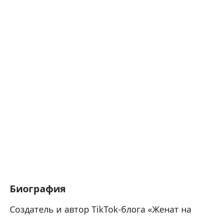
Биография
Создатель и автор TikTok-блога «Женат на