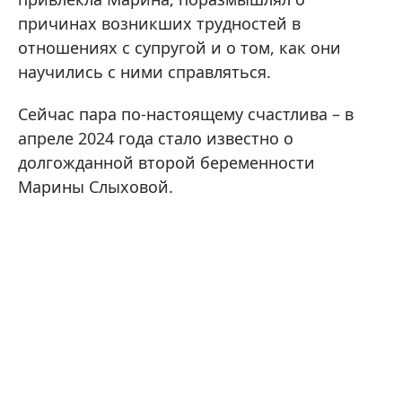
причинах возникших трудностей в
отношениях с супругой и о том, как они
научились с ними справляться.
Сейчас пара по-настоящему счастлива – в
апреле 2024 года стало известно о
долгожданной второй беременности
Марины Слыховой.