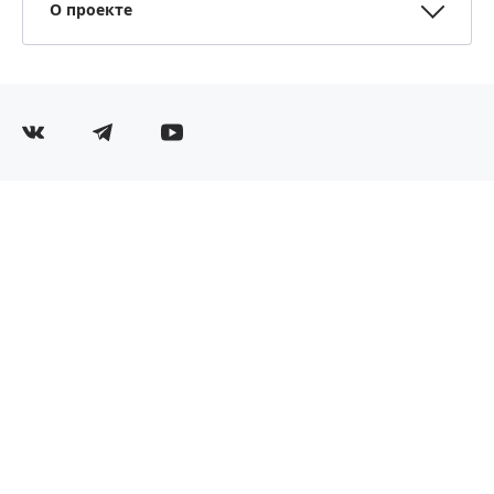
О проекте