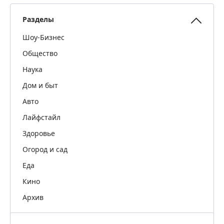
Разделы
Шоу-Бизнес
Общество
Наука
Дом и быт
Авто
Лайфстайл
Здоровье
Огород и сад
Еда
Кино
Архив