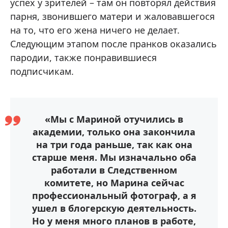
успех у зрителей – там он повторял действия
парня, звонившего матери и жаловавшегося
на то, что его жена ничего не делает.
Следующим этапом после пранков оказались
пародии, также понравившиеся
подписчикам.
«Мы с Мариной отучились в
академии, только она закончила
на три года раньше, так как она
старше меня. Мы изначально оба
работали в Следственном
комитете, но Марина сейчас
профессиональный фотограф, а я
ушел в блогерскую деятельность.
Но у меня много планов в работе,