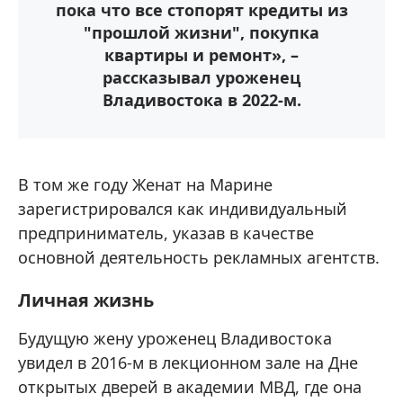
пока что все стопорят кредиты из
"прошлой жизни", покупка
квартиры и ремонт», –
рассказывал уроженец
Владивостока в 2022-м.
В том же году Женат на Марине
зарегистрировался как индивидуальный
предприниматель, указав в качестве
основной деятельность рекламных агентств.
Личная жизнь
Будущую жену уроженец Владивостока
увидел в 2016-м в лекционном зале на Дне
открытых дверей в академии МВД, где она