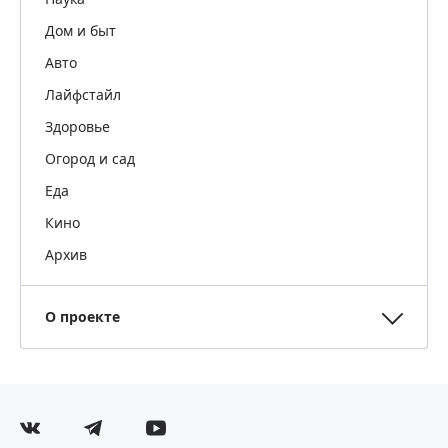
Дом и быт
Авто
Лайфстайл
Здоровье
Огород и сад
Еда
Кино
Архив
О проекте