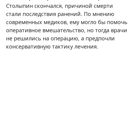
Столыпин скончался, причиной смерти
стали последствия ранений. По мнению
современных медиков, ему могло бы помочь
оперативное вмешательство, но тогда врачи
не решились на операцию, а предпочли
консервативную тактику лечения.