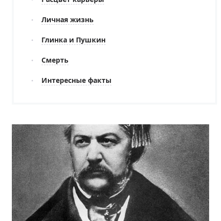
Личная жизнь
Глинка и Пушкин
Смерть
Интересные факты