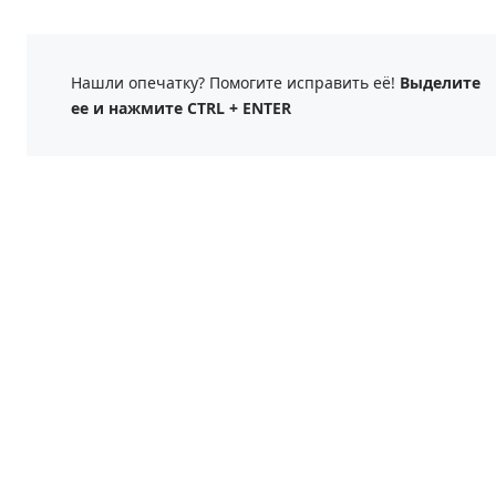
Нашли опечатку? Помогите исправить её!
Выделите
ее и нажмите CTRL + ENTER