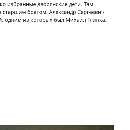
ко избранные дворянские дети. Там
 старшим братом. Александр Сергеевич
й, одним из которых был Михаил Глинка.