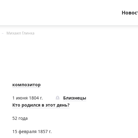
Новос
Михаил Глинка
композитор
1 июня 1804 г.
Близнецы
Кто родился в этот день?
52 года
15 февраля 1857 г.