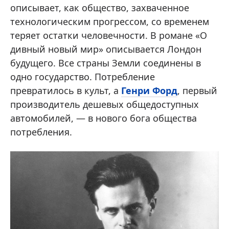
описывает, как общество, захваченное
технологическим прогрессом, со временем
теряет остатки человечности. В романе «О
дивный новый мир» описывается Лондон
будущего. Все страны Земли соединены в
одно государство. Потребление
превратилось в культ, а
Генри Форд
, первый
производитель дешевых общедоступных
автомобилей, — в нового бога общества
потребления.