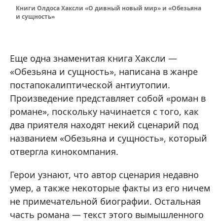
Книги Олдоса Хаксли «О дивный новый мир» и «Обезьяна
и сущность»
Еще одна знаменитая книга Хаксли —
«Обезьяна и сущность», написана в жанре
постапокалиптической антиутопии.
Произведение представляет собой «роман в
романе», поскольку начинается с того, как
два приятеля находят некий сценарий под
названием «Обезьяна и сущность», который
отвергла кинокомпания.
Герои узнают, что автор сценария недавно
умер, а также некоторые факты из его ничем
не примечательной биографии. Остальная
часть романа — текст этого вымышленного