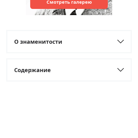
Смотреть
галерею
О знаменитости
Содержание