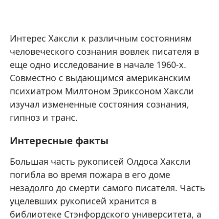
Интерес Хаксли к различным состояниям
человеческого сознания вовлек писателя в
еще одно исследование в начале 1960-х.
Совместно с выдающимся американским
психиатром Милтоном Эриксоном Хаксли
изучал измененные состояния сознания,
гипноз и транс.
Интересные факты
Большая часть рукописей Олдоса Хаксли
погибла во время пожара в его доме
незадолго до смерти самого писателя. Часть
уцелевших рукописей хранится в
библиотеке Стэнфордского университета, а