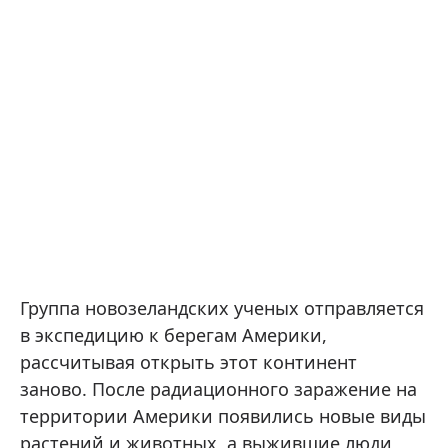
Группа новозеландских ученых отправляется
в экспедицию к берегам Америки,
рассчитывая открыть этот континент
заново. После радиационного заражение на
территории Америки появились новые виды
растений и животных, а выжившие люди