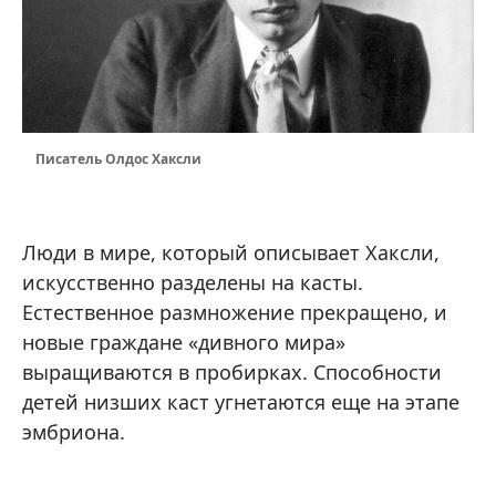
Писатель Олдос Хаксли
Люди в мире, который описывает Хаксли,
искусственно разделены на касты.
Естественное размножение прекращено, и
новые граждане «дивного мира»
выращиваются в пробирках. Способности
детей низших каст угнетаются еще на этапе
эмбриона.