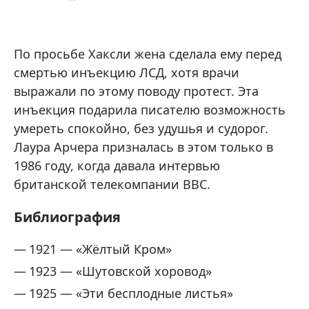
По просьбе Хаксли жена сделала ему перед
смертью инъекцию ЛСД, хотя врачи
выражали по этому поводу протест. Эта
инъекция подарила писателю возможность
умереть спокойно, без удушья и судорог.
Лаура Арчера призналась в этом только в
1986 году, когда давала интервью
британской телекомпании BBC.
Библиография
1921 — «Жёлтый Кром»
1923 — «Шутовской хоровод»
1925 — «Эти бесплодные листья»