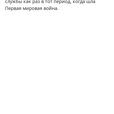
службы как раз в тот период, когда шла
Первая мировая война.