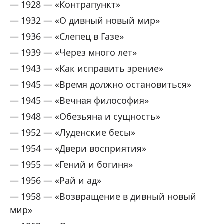
1928 — «Контрапункт»
1932 — «О дивный новый мир»
1936 — «Слепец в Газе»
1939 — «Через много лет»
1943 — «Как исправить зрение»
1945 — «Время должно остановиться»
1945 — «Вечная философия»
1948 — «Обезьяна и сущность»
1952 — «Луденские бесы»
1954 — «Двери восприятия»
1955 — «Гений и богиня»
1956 — «Рай и ад»
1958 — «Возвращение в дивный новый
мир»