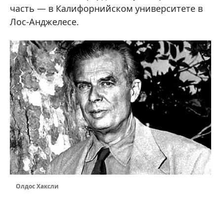
часть — в Калифорнийском университете в
Лос-Анджелесе.
Олдос Хаксли