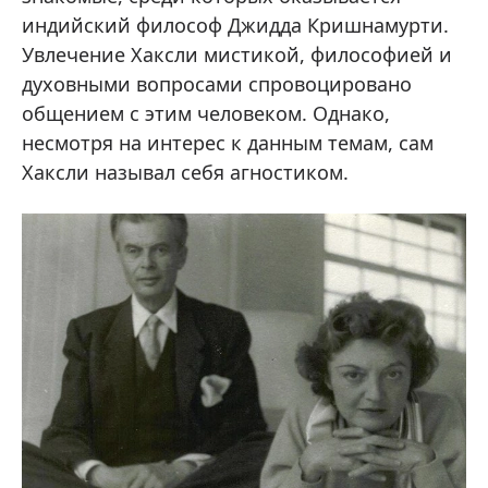
индийский философ Джидда Кришнамурти.
Увлечение Хаксли мистикой, философией и
духовными вопросами спровоцировано
общением с этим человеком. Однако,
несмотря на интерес к данным темам, сам
Хаксли называл себя агностиком.