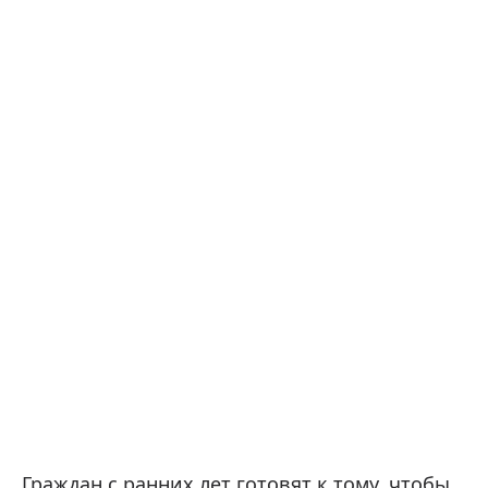
Граждан с ранних лет готовят к тому, чтобы