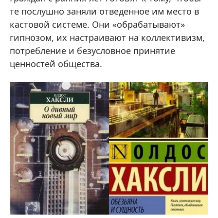
те послушно заняли отведенное им место в
кастовой системе. Они «обрабатывают»
гипнозом, их настраивают на коллективизм,
потребление и безусловное принятие
ценностей общества.