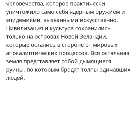
человечества, которое практически
уничтожило само себя ядерным оружием и
эпидемиями, вызванными искусственно.
Цивилизация и культура сохранились
только на островах Новой Зеландии,
которые остались в стороне от мировых
апокалиптических процессов. Вся остальная
земля представляет собой дымящиеся
руины, по которым бродят толпы одичавших
людей.