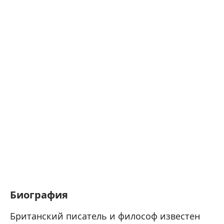
Биография
Британский писатель и философ известен