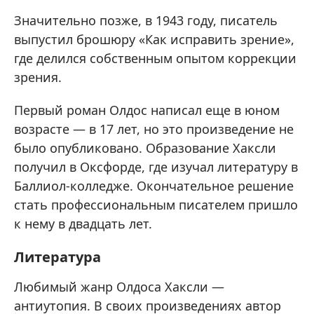
Значительно позже, в 1943 году, писатель
выпустил брошюру «Как исправить зрение»,
где делился собственным опытом коррекции
зрения.
Первый роман Олдос написал еще в юном
возрасте — в 17 лет, но это произведение не
было опубликовано. Образование Хаксли
получил в Оксфорде, где изучал литературу в
Баллиол-колледже. Окончательное решение
стать профессиональным писателем пришло
к нему в двадцать лет.
Литература
Любимый жанр Олдоса Хаксли —
антиутопия. В своих произведениях автор