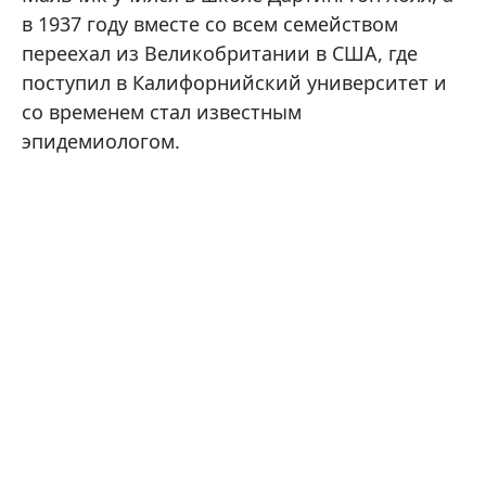
в 1937 году вместе со всем семейством
переехал из Великобритании в США, где
поступил в Калифорнийский университет и
со временем стал известным
эпидемиологом.