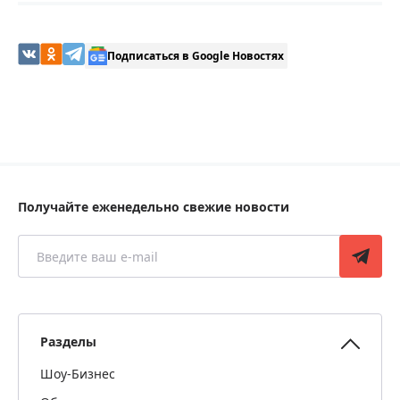
Подписаться в Google Новостях
Получайте еженедельно свежие новости
Разделы
Шоу-Бизнес