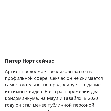
Питер Норт сейчас
Артист продолжает реализовываться в
профильной сфере. Сейчас он не снимается
самостоятельно, но продюсирует создание
интимных видео. В его распоряжении два
кондоминиума, на Мауи и Гавайях. В 2020
году он стал менее публичной персоной,