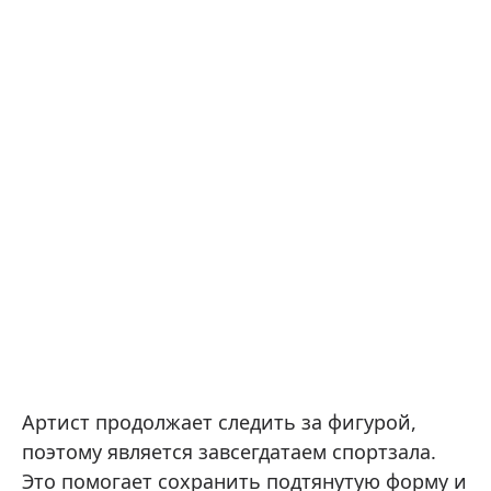
Артист продолжает следить за фигурой,
поэтому является завсегдатаем спортзала.
Это помогает сохранить подтянутую форму и