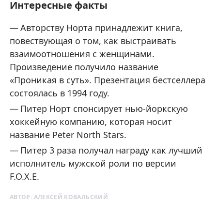
Интересные факты
Авторству Норта принадлежит книга,
повествующая о том, как выстраивать
взаимоотношения с женщинами.
Произведение получило название
«Проникая в суть». Презентация бестселлера
состоялась в 1994 году.
Питер Норт спонсирует нью-йоркскую
хоккейную компанию, которая носит
название Peter North Stars.
Питер 3 раза получал награду как лучший
исполнитель мужской роли по версии
F.O.X.E.
АВТОР:
АЛЕКСЕЙ КОВАЛЬСКИЙ