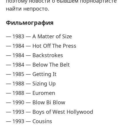
поэтому новости о бывшем порноартисте
найти непросто.
Фильмография
1983 — A Matter of Size
1984 — Hot Off The Press
1984 — Backstrokes
1984 — Below The Belt
1985 — Getting It
1988 — Sizing Up
1988 — Euromen
1990 — Blow Bi Blow
1993 — Boys of West Hollywood
1993 — Cousins