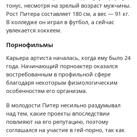
тонус, несмотря на зрелый возраст мужчины.
Рост Питера составляет 180 см, а вес — 91 кг.
В колледже он играл в футбол, а сейчас
увлекается хоккеем.
Порнофильмы
Карьера артиста началась, когда ему было 24
года. Начинающий порноактер оказался
востребованным в профильной сфере
благодаря некоторым физиологическим
особенностям его организма.
В молодости Питер несильно раздумывал
над тем, какие проекты впоследствии
повлияют на его репутацию, поэтому
соглашался на участие в гей-порно, так как