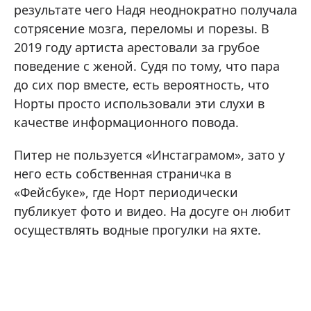
результате чего Надя неоднократно получала
сотрясение мозга, переломы и порезы. В
2019 году артиста арестовали за грубое
поведение с женой. Судя по тому, что пара
до сих пор вместе, есть вероятность, что
Норты просто использовали эти слухи в
качестве информационного повода.
Питер не пользуется «Инстаграмом», зато у
него есть собственная страничка в
«Фейсбуке», где Норт периодически
публикует фото и видео. На досуге он любит
осуществлять водные прогулки на яхте.