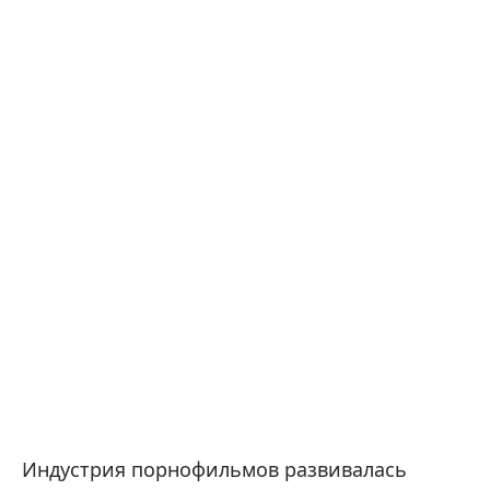
Индустрия порнофильмов развивалась