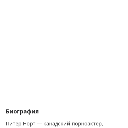
Биография
Питер Норт — канадский порноактер,