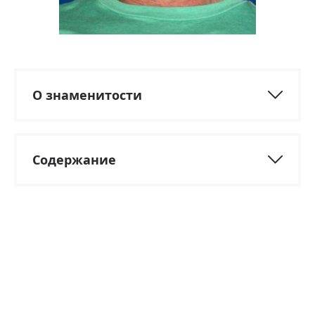
О знаменитости
Содержание