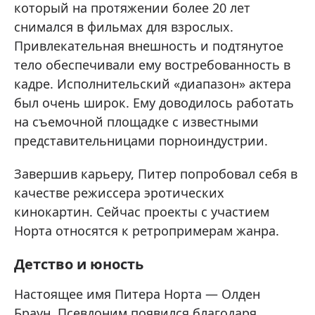
который на протяжении более 20 лет
снимался в фильмах для взрослых.
Привлекательная внешность и подтянутое
тело обеспечивали ему востребованность в
кадре. Исполнительский «диапазон» актера
был очень широк. Ему доводилось работать
на съемочной площадке с известными
представительницами порноиндустрии.
Завершив карьеру, Питер попробовал себя в
качестве режиссера эротических
кинокартин. Сейчас проекты с участием
Норта относятся к ретропримерам жанра.
Детство и юность
Настоящее имя Питера Норта — Олден
Браун. Псевдоним появился благодаря