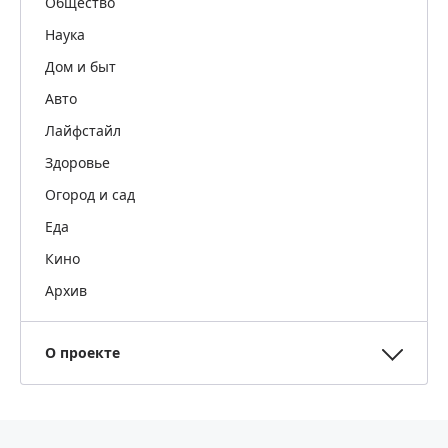
Общество
Наука
Дом и быт
Авто
Лайфстайл
Здоровье
Огород и сад
Еда
Кино
Архив
О проекте