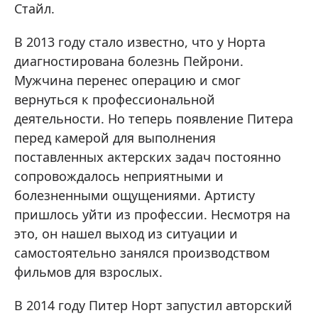
Стайл.
В 2013 году стало известно, что у Норта
диагностирована болезнь Пейрони.
Мужчина перенес операцию и смог
вернуться к профессиональной
деятельности. Но теперь появление Питера
перед камерой для выполнения
поставленных актерских задач постоянно
сопровождалось неприятными и
болезненными ощущениями. Артисту
пришлось уйти из профессии. Несмотря на
это, он нашел выход из ситуации и
самостоятельно занялся производством
фильмов для взрослых.
В 2014 году Питер Норт запустил авторский