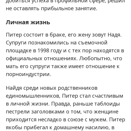
добиться успеха в профильной сфере, решил
не оставлять прибыльное занятие.
Личная жизнь
Питер состоит в браке, его жену зовут Надя.
Супруги познакомились на съемочной
площадке в 1998 году и с тех пор находятся в
официальных отношениях. Любопытно, что
мать его супруги также имеет отношение к
порноиндустрии.
Найдя среди новых родственников
единомышленников, Питер стал счастливым
в личной жизни. Правда, раньше таблоиды
пестрели заголовками о том, что женщине
приходится несладко в союзе с мужем. Питер
якобы прибегал к домашнему насилию, в