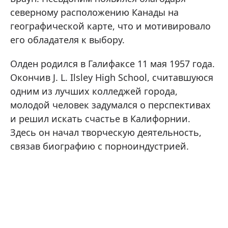
северному расположению Канады на
географической карте, что и мотивировало
его обладателя к выбору.
Олден родился в Галифаксе 11 мая 1957 года.
Окончив J. L. Ilsley High School, считавшуюся
одним из лучших колледжей города,
молодой человек задумался о перспективах
и решил искать счастье в Калифорнии.
Здесь он начал творческую деятельность,
связав биографию с порноиндустрией.