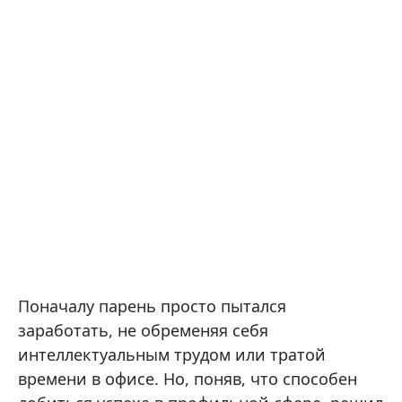
Поначалу парень просто пытался
заработать, не обременяя себя
интеллектуальным трудом или тратой
времени в офисе. Но, поняв, что способен