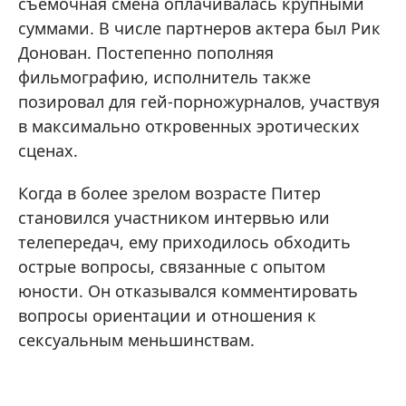
съемочная смена оплачивалась крупными
суммами. В числе партнеров актера был Рик
Донован. Постепенно пополняя
фильмографию, исполнитель также
позировал для гей-порножурналов, участвуя
в максимально откровенных эротических
сценах.
Когда в более зрелом возрасте Питер
становился участником интервью или
телепередач, ему приходилось обходить
острые вопросы, связанные с опытом
юности. Он отказывался комментировать
вопросы ориентации и отношения к
сексуальным меньшинствам.