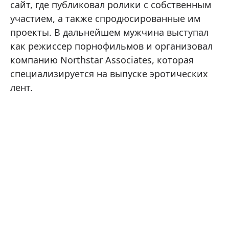
сайт, где публиковал ролики с собственным
участием, а также спродюсированные им
проекты. В дальнейшем мужчина выступал
как режиссер порнофильмов и организовал
компанию Northstar Associates, которая
специализируется на выпуске эротических
лент.