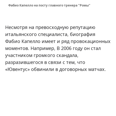
Фабио Капелло на посту главного тренера "Ромы"
Несмотря на превосходную репутацию
итальянского специалиста, биография
Фабио Капелло имеет и ряд провокационных
моментов. Например, В 2006 году он стал
участником громкого скандала,
разразившегося в связи с тем, что
«Ювентус» обвинили в договорных матчах.