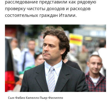
расследование представили как рядовую
проверку чистоты доходов и расходов
состоятельных граждан Италии.
Сын Фабио Капелло Пьер-Филиппо