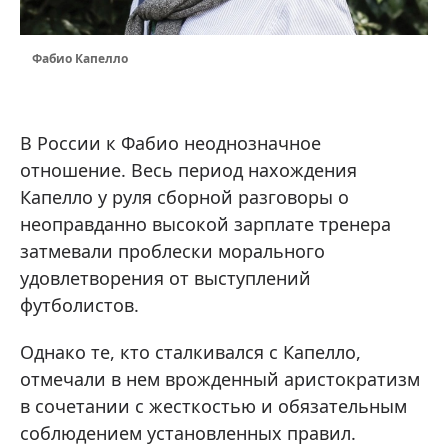
Фабио Капелло
В России к Фабио неоднозначное
отношение. Весь период нахождения
Капелло у руля сборной разговоры о
неоправданно высокой зарплате тренера
затмевали проблески морального
удовлетворения от выступлений
футболистов.
Однако те, кто сталкивался с Капелло,
отмечали в нем врожденный аристократизм
в сочетании с жесткостью и обязательным
соблюдением установленных правил.