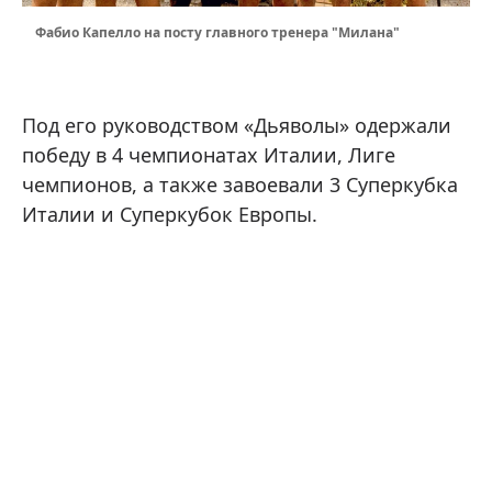
Фабио Капелло на посту главного тренера "Милана"
Под его руководством «Дьяволы» одержали
победу в 4 чемпионатах Италии, Лиге
чемпионов, а также завоевали 3 Суперкубка
Италии и Суперкубок Европы.