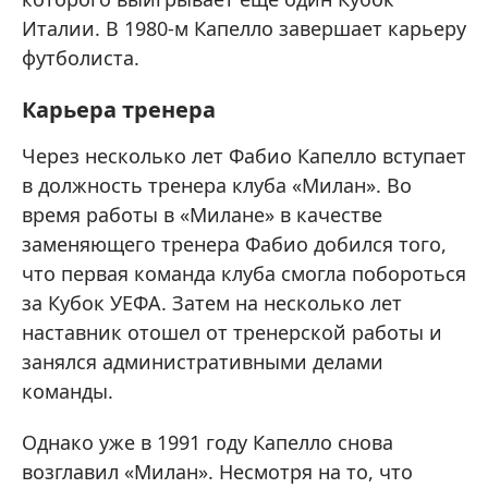
Италии. В 1980-м Капелло завершает карьеру
футболиста.
Карьера тренера
Через несколько лет Фабио Капелло вступает
в должность тренера клуба «Милан». Во
время работы в «Милане» в качестве
заменяющего тренера Фабио добился того,
что первая команда клуба смогла побороться
за Кубок УЕФА. Затем на несколько лет
наставник отошел от тренерской работы и
занялся административными делами
команды.
Однако уже в 1991 году Капелло снова
возглавил «Милан». Несмотря на то, что