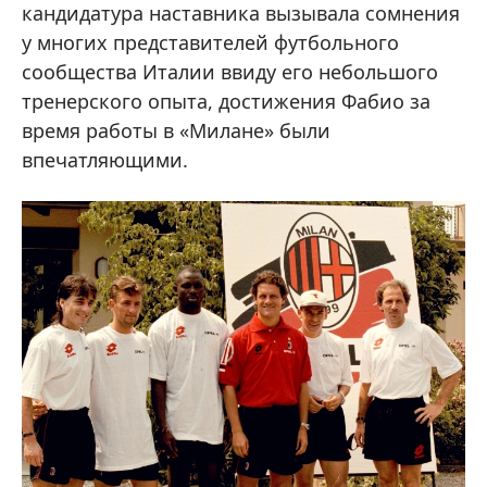
кандидатура наставника вызывала сомнения
у многих представителей футбольного
сообщества Италии ввиду его небольшого
тренерского опыта, достижения Фабио за
время работы в «Милане» были
впечатляющими.