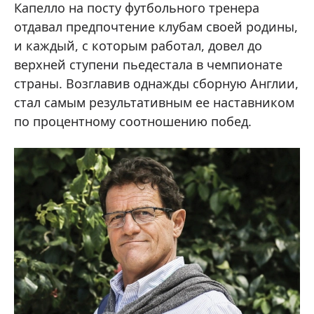
Капелло на посту футбольного тренера
отдавал предпочтение клубам своей родины,
и каждый, с которым работал, довел до
верхней ступени пьедестала в чемпионате
страны. Возглавив однажды сборную Англии,
стал самым результативным ее наставником
по процентному соотношению побед.