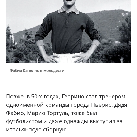
Фабио Капелло в молодости
Позже, в 50-х годах, Геррино стал тренером
одноименной команды города Пьерис. Дядя
Фабио, Марио Тортуль, тоже был
футболистом и даже однажды выступил за
итальянскую сборную.