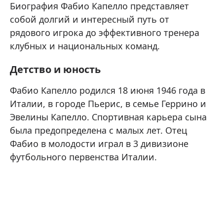
Биография Фабио Капелло представляет
собой долгий и интересный путь от
рядового игрока до эффективного тренера
клубных и национальных команд.
Детство и юность
Фабио Капелло родился 18 июня 1946 года в
Италии, в городе Пьерис, в семье Геррино и
Эвелины Капелло. Спортивная карьера сына
была предопределена с малых лет. Отец
Фабио в молодости играл в 3 дивизионе
футбольного первенства Италии.