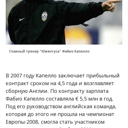
Главный тренер "Ювентуса" Фабио Капелло
В 2007 году Капелло заключает прибыльный
контракт сроком на 4,5 года и возглавляет
сборную Англии. По контракту зарплата
Фабио Капелло составляла € 5,5 млн в год.
Под его руководством английская команда,
которая до этого не прошла на чемпионат
Европы-2008, смогла стать участником