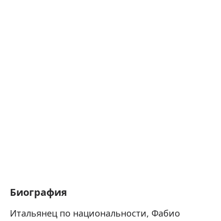
Биография
Итальянец по национальности, Фабио