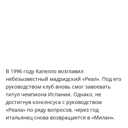
В 1996 году Капелло возглавил
небезызвестный мадридский «Реал». Под его
руководством клуб вновь смог завоевать
титул чемпиона Испании. Однако, не
достигнув консенсуса с руководством
«Реала» по ряду вопросов, через год
итальянец снова возвращается в «Милан».