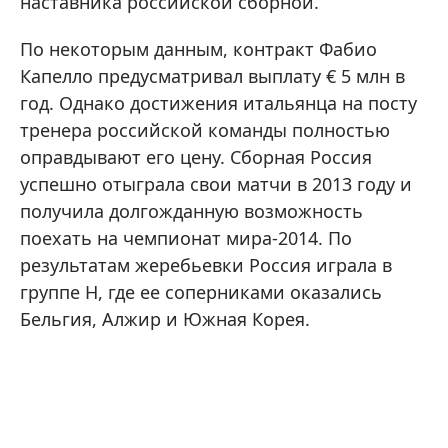
наставника российской сборной.
По некоторым данным, контракт Фабио
Капелло предусматривал выплату € 5 млн в
год. Однако достижения итальянца на посту
тренера российской команды полностью
оправдывают его цену. Сборная Россия
успешно отыграла свои матчи в 2013 году и
получила долгожданную возможность
поехать на чемпионат мира-2014. По
результатам жеребьевки Россия играла в
группе Н, где ее соперниками оказались
Бельгия, Алжир и Южная Корея.