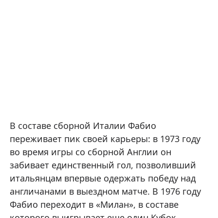
В составе сборной Италии Фабио
переживает пик своей карьеры: в 1973 году
во время игры со сборной Англии он
забивает единственный гол, позволивший
итальянцам впервые одержать победу над
англичанами в выездном матче. В 1976 году
Фабио переходит в «Милан», в составе
которого выигрывает еще один Кубок