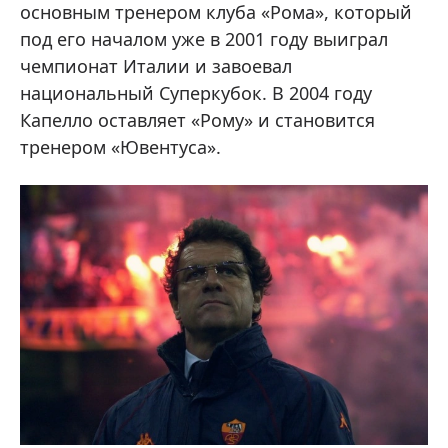
основным тренером клуба «Рома», который
под его началом уже в 2001 году выиграл
чемпионат Италии и завоевал
национальный Суперкубок. В 2004 году
Капелло оставляет «Рому» и становится
тренером «Ювентуса».