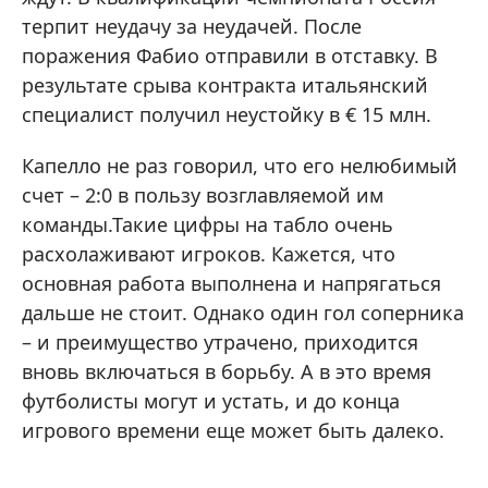
терпит неудачу за неудачей. После
поражения Фабио отправили в отставку. В
результате срыва контракта итальянский
специалист получил неустойку в € 15 млн.
Капелло не раз говорил, что его нелюбимый
счет – 2:0 в пользу возглавляемой им
команды.Такие цифры на табло очень
расхолаживают игроков. Кажется, что
основная работа выполнена и напрягаться
дальше не стоит. Однако один гол соперника
– и преимущество утрачено, приходится
вновь включаться в борьбу. А в это время
футболисты могут и устать, и до конца
игрового времени еще может быть далеко.