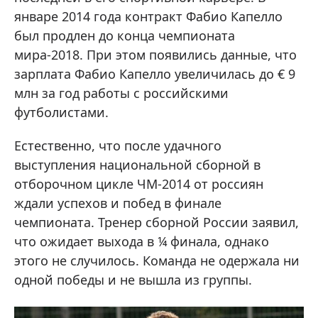
январе 2014 года контракт Фабио Капелло
был продлен до конца чемпионата
мира-2018. При этом появились данные, что
зарплата Фабио Капелло увеличилась до € 9
млн за год работы с российскими
футболистами.
Естественно, что после удачного
выступления национальной сборной в
отборочном цикле ЧМ-2014 от россиян
ждали успехов и побед в финале
чемпионата. Тренер сборной России заявил,
что ожидает выхода в ¼ финала, однако
этого не случилось. Команда не одержала ни
одной победы и не вышла из группы.