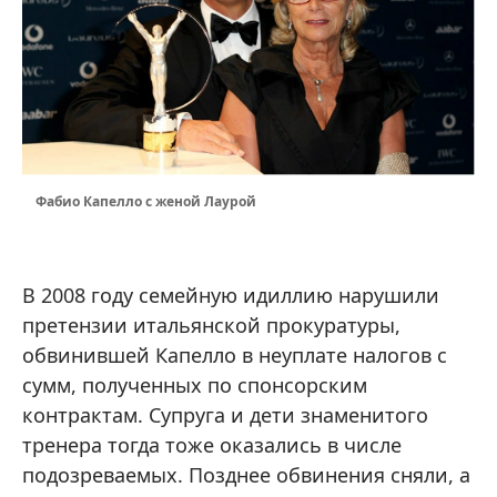
Фабио Капелло с женой Лаурой
В 2008 году семейную идиллию нарушили
претензии итальянской прокуратуры,
обвинившей Капелло в неуплате налогов с
сумм, полученных по спонсорским
контрактам. Супруга и дети знаменитого
тренера тогда тоже оказались в числе
подозреваемых. Позднее обвинения сняли, а