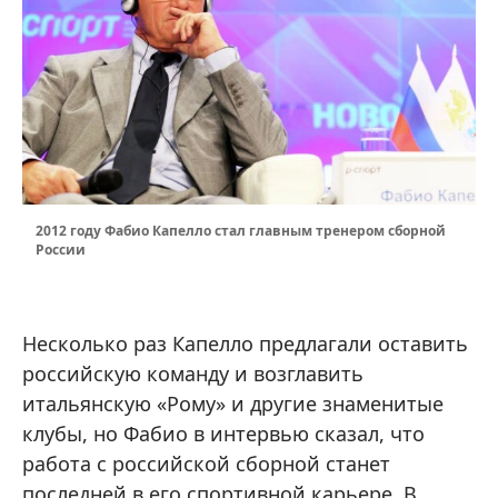
2012 году Фабио Капелло стал главным тренером сборной
России
Несколько раз Капелло предлагали оставить
российскую команду и возглавить
итальянскую «Рому» и другие знаменитые
клубы, но Фабио в интервью сказал, что
работа с российской сборной станет
последней в его спортивной карьере. В