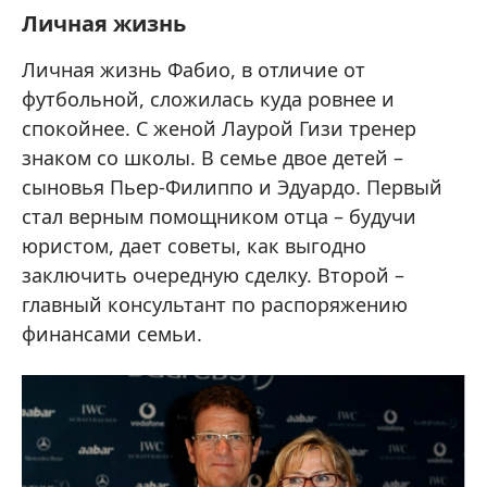
Личная жизнь
Личная жизнь Фабио, в отличие от
футбольной, сложилась куда ровнее и
спокойнее. С женой Лаурой Гизи тренер
знаком со школы. В семье двое детей –
сыновья Пьер-Филиппо и Эдуардо. Первый
стал верным помощником отца – будучи
юристом, дает советы, как выгодно
заключить очередную сделку. Второй –
главный консультант по распоряжению
финансами семьи.