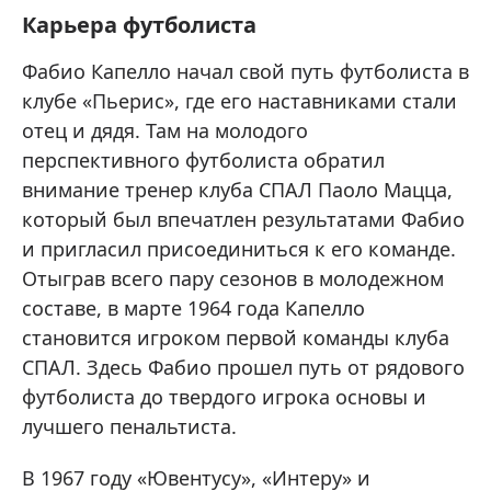
Карьера футболиста
Фабио Капелло начал свой путь футболиста в
клубе «Пьерис», где его наставниками стали
отец и дядя. Там на молодого
перспективного футболиста обратил
внимание тренер клуба СПАЛ Паоло Мацца,
который был впечатлен результатами Фабио
и пригласил присоединиться к его команде.
Отыграв всего пару сезонов в молодежном
составе, в марте 1964 года Капелло
становится игроком первой команды клуба
СПАЛ. Здесь Фабио прошел путь от рядового
футболиста до твердого игрока основы и
лучшего пенальтиста.
В 1967 году «Ювентусу», «Интеру» и