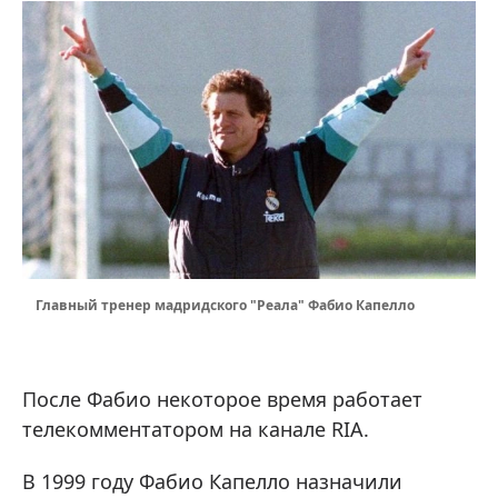
Главный тренер мадридского "Реала" Фабио Капелло
После Фабио некоторое время работает
телекомментатором на канале RIA.
В 1999 году Фабио Капелло назначили