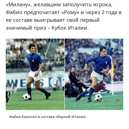
«Милану», желавшим заполучить игрока,
Фабио предпочитает «Рому» и через 2 года в
ее составе выигрывает свой первый
значимый приз – Кубок Италии.
Фабио Капелло в составе сборной Италии