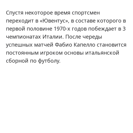
Спустя некоторое время спортсмен
переходит в «Ювентус», в составе которого в
первой половине 1970-х годов побеждает в 3
чемпионатах Италии. После череды
успешных матчей Фабио Капелло становится
постоянным игроком основы итальянской
сборной по футболу.