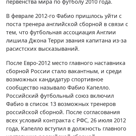
первенства мира по футболу 2010 года.
В феврале 2012-го Фабио пришлось уйти с
поста тренера английской сборной в связи с
тем, что футбольная ассоциация Англии
лишила Джона Терри звания капитана из-за
расистских высказываний.
После Евро-2012 место главного наставника
сборной России стало вакантным, и среди
возможных кандидатур спортивное
сообщество называло Фабио Капелло.
Российский футбольный союз включил
Фабио в список 13 возможных тренеров
российской сборной. После согласования
всех условий контракта c РФС, 26 июля 2012
года, Капелло вступил в должность главного