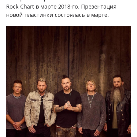
Rock Chart в марте 2018-го. Презентация
новой пластинки состоялась в марте.