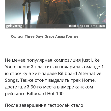
Солист Three Days Grace Адам Гонтье
Не менее популярная композиция Just Like
You с первой пластинки подарила команде 1-
ю строчку в хит-параде Billboard Alternative
Songs. Также стоит выделить трек Home,
достигший 90-го места в американском
рейтинге Billboard Hot 100.
После завершения гастролей стало