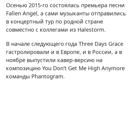
Осенью 2015-го состоялась премьера песни
Fallen Angel, а сами музыканты отправились
в концертный тур по родной стране
совместно с коллегами из Halestorm.
В начале следующего года Three Days Grace
гастролировали и в Европе, и в России, а в
ноябре выпустили кавер-версию на
композицию You Don’t Get Me High Anymore
команды Phantogram.