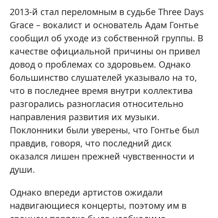
2013-й стал переломным в судьбе Three Days
Grace – вокалист и основатель Адам Гонтье
сообщил об уходе из собственной группы. В
качестве официальной причины он привел
довод о проблемах со здоровьем. Однако
большинство слушателей указывало на то,
что в последнее время внутри коллектива
разгорались разногласия относительно
направления развития их музыки.
Поклонники были уверены, что Гонтье был
правдив, говоря, что последний диск
оказался лишен прежней чувственности и
души.
Однако впереди артистов ожидали
надвигающиеся концерты, поэтому им в