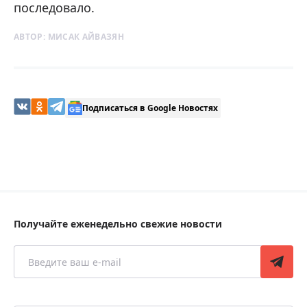
последовало.
АВТОР:
МИСАК АЙВАЗЯН
Подписаться в Google Новостях
Получайте еженедельно свежие новости