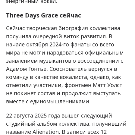
энергичный вокал.
Three Days Grace сейчас
Сейчас творческая биография коллектива
получила очередной виток развития. В
начале октября 2024-го фанаты со всего
мира не могли нарадоваться официальным
заявлением музыкантов о воссоединении с
Адамом Гонтье. Сооснователь вернулся в
команду в качестве вокалиста, однако, как
отметили участники, фронтмен Мэтт Уолст
не покинет состав и продолжит выступать
вместе с единомышленниками.
22 августа 2025 года вышел следующий
студийный альбом коллектива , получивший
название Alienation. В записи всех 12