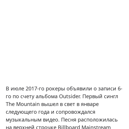
В июле 2017-го рокеры объявили о записи 6-
го по счету альбома Outsider. Первый сингл
The Mountain вышел в свет в январе
следующего года и сопровождался
музыкальным видео. Песня расположилась
на верхней строчке Billboard Mainstream