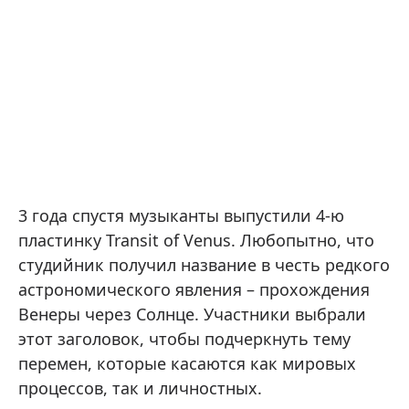
3 года спустя музыканты выпустили 4-ю
пластинку Transit of Venus. Любопытно, что
студийник получил название в честь редкого
астрономического явления – прохождения
Венеры через Солнце. Участники выбрали
этот заголовок, чтобы подчеркнуть тему
перемен, которые касаются как мировых
процессов, так и личностных.