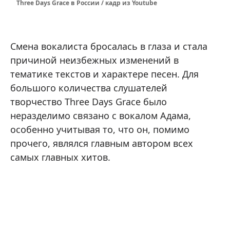
Three Days Grace в России / кадр из Youtube
Смена вокалиста бросалась в глаза и стала
причиной неизбежных изменений в
тематике текстов и характере песен. Для
большого количества слушателей
творчество Three Days Grace было
неразделимо связано с вокалом Адама,
особенно учитывая то, что он, помимо
прочего, являлся главным автором всех
самых главных хитов.