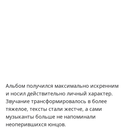
Альбом получился максимально искренним
и носил действительно личный характер.
Звучание трансформировалось в более
тяжелое, тексты стали жестче, а сами
музыканты больше не напоминали
неоперившихся юнцов.