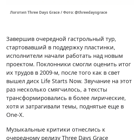
Логотип Three Days Grace / Фото: @threedaysgrace
Завершив очередной гастрольный тур,
стартовавший в поддержку пластинки,
исполнители начали работать над новым
проектом. Поклонники смогли оценить итог
их трудов в 2009-м, после того как в свет
вышел диск Life Starts Now. Звучание на этот
раз несколько смягчилось, а тексты
трансформировались в более лирические,
хотя и затрагивали темы, поднятые еще в
One-X.
Музыкальные критики отнеслись к
очередному релизу Three Days Grace