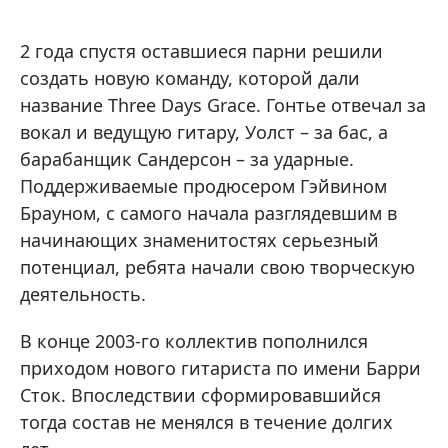
2 года спустя оставшиеся парни решили
создать новую команду, которой дали
название Three Days Grace. Гонтье отвечал за
вокал и ведущую гитару, Уолст – за бас, а
барабанщик Сандерсон – за ударные.
Поддерживаемые продюсером Гэйвином
Брауном, с самого начала разглядевшим в
начинающих знаменитостях серьезный
потенциал, ребята начали свою творческую
деятельность.
В конце 2003-го коллектив пополнился
приходом нового гитариста по имени Барри
Сток. Впоследствии сформировавшийся
тогда состав не менялся в течение долгих