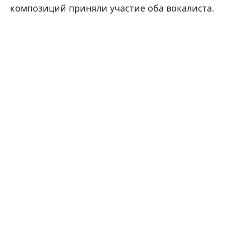
композиций приняли участие оба вокалиста.