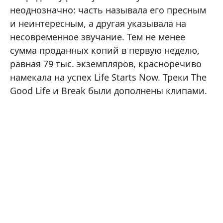
неоднозначно: часть называла его пресным
и неинтересным, а другая указывала на
несовременное звучание. Тем не менее
сумма проданных копий в первую неделю,
равная 79 тыс. экземпляров, красноречиво
намекала на успех Life Starts Now. Треки The
Good Life и Break были дополнены клипами.