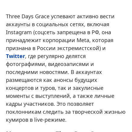
Three Days Grace успевают активно вести
аккаунты в социальных сетях, включая
Instagram (соцсеть запрещена в РФ, она
принадлежит корпорации Meta, которая
признана в России экстремистской) и
Twitter
, где регулярно делятся
фотографиями, видеозаписями и
последними новостями. В аккаунтах
размещаются как анонсы будущих
концертов и туров, так и закулисные
моменты с выступлений, а также личные
кадры участников. Это позволяет
поклонникам следить за творческой жизнью
кумиров в live-режиме.