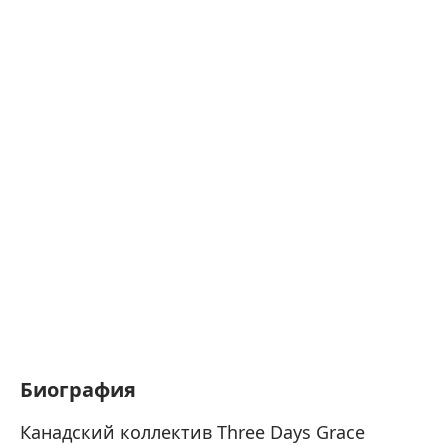
Биография
Канадский коллектив Three Days Grace