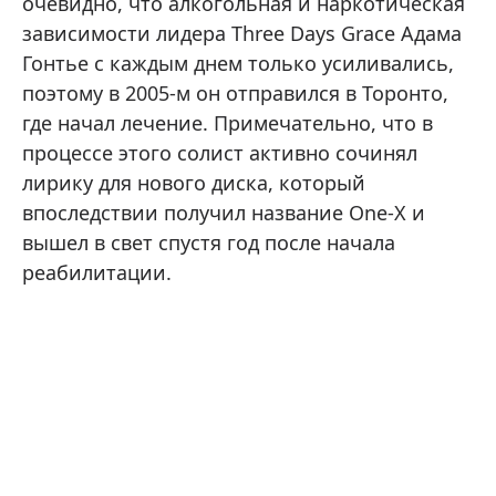
очевидно, что алкогольная и наркотическая
зависимости лидера Three Days Grace Адама
Гонтье с каждым днем только усиливались,
поэтому в 2005-м он отправился в Торонто,
где начал лечение. Примечательно, что в
процессе этого солист активно сочинял
лирику для нового диска, который
впоследствии получил название One-X и
вышел в свет спустя год после начала
реабилитации.