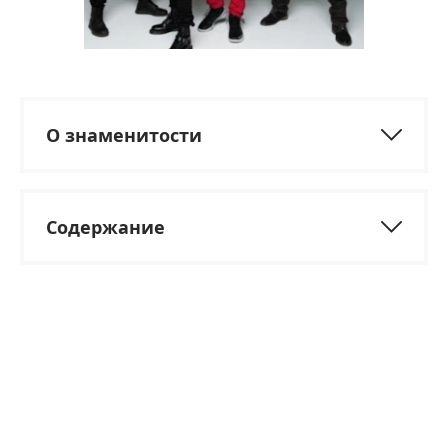
О знаменитости
Содержание