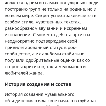
является одним из самых популярных среди
постгранж-групп не только на родине, но и
во всем мире. Секрет успеха заключается в
особом стиле, чувственных текстах,
разнообразном звучании и искреннем
исполнении. С момента дебюта артисты
неоднократно подтверждали свой
привилегированный статус в рок-
сообществе, а их альбомы стабильно
получали одобрительные оценки как со
стороны критиков, так и меломанов и
любителей жанра.
История создания и состав
История создания музыкального
объединения взяла свое начало в глубинах