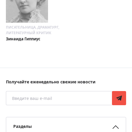
ПИСАТЕЛЬНИЦА, ДРАМАТУРГ,
ЛИТЕРАТУРНЫЙ КРИТИК
Зинаида Гиппиус
Получайте еженедельно свежие новости
Разделы