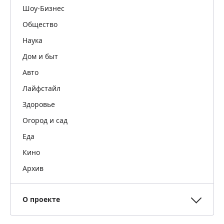
Шоу-Бизнес
Общество
Наука
Дом и быт
Авто
Лайфстайл
Здоровье
Огород и сад
Еда
Кино
Архив
О проекте