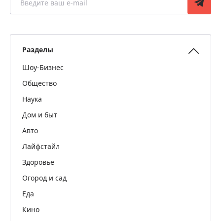
Разделы
Шоу-Бизнес
Общество
Наука
Дом и быт
Авто
Лайфстайл
Здоровье
Огород и сад
Еда
Кино