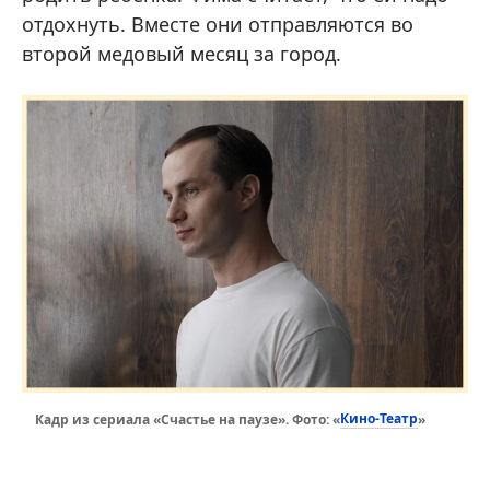
отдохнуть. Вместе они отправляются во
второй медовый месяц за город.
Кино-Театр
Кадр из сериала «Счастье на паузе». Фото: «
»