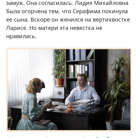
замуж. Она согласилась. Лидия Михайловна
была огорчена тем, что Серафима покинула
ее сына. Вскоре он женился на вертихвостке
Ларисе. Но матери эта невестка не
нравилась.