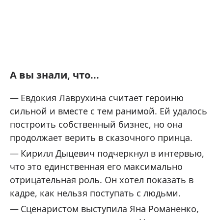
А вы знали, что...
Евдокия Лаврухина считает героиню
сильной и вместе с тем ранимой. Ей удалось
построить собственный бизнес, но она
продолжает верить в сказочного принца.
Кирилл Дыцевич подчеркнул в интервью,
что это единственная его максимально
отрицательная роль. Он хотел показать в
кадре, как нельзя поступать с людьми.
Сценаристом выступила Яна Романенко,