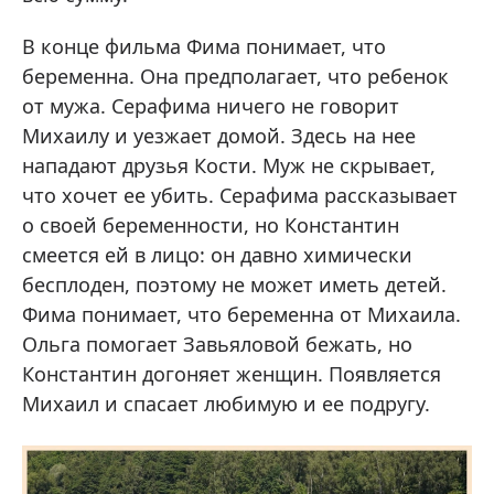
В конце фильма Фима понимает, что
беременна. Она предполагает, что ребенок
от мужа. Серафима ничего не говорит
Михаилу и уезжает домой. Здесь на нее
нападают друзья Кости. Муж не скрывает,
что хочет ее убить. Серафима рассказывает
о своей беременности, но Константин
смеется ей в лицо: он давно химически
бесплоден, поэтому не может иметь детей.
Фима понимает, что беременна от Михаила.
Ольга помогает Завьяловой бежать, но
Константин догоняет женщин. Появляется
Михаил и спасает любимую и ее подругу.