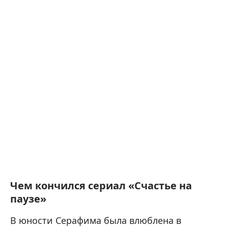
Чем кончился сериал «Счастье на
паузе»
В юности Серафима была влюблена в