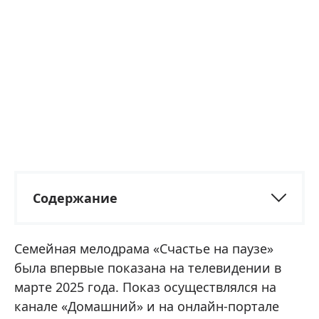
Содержание
Семейная мелодрама «Счастье на паузе»
была впервые показана на телевидении в
марте 2025 года. Показ осуществлялся на
канале «Домашний» и на онлайн-портале