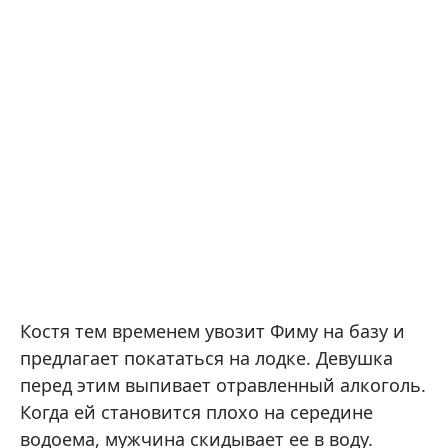
Костя тем временем увозит Фиму на базу и
предлагает покататься на лодке. Девушка
перед этим выпивает отравленный алкоголь.
Когда ей становится плохо на середине
водоема, мужчина скидывает ее в воду.