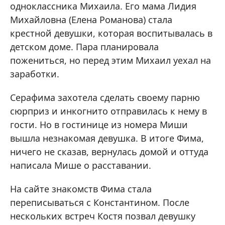
одноклассника Михаила. Его мама Лидия
Михайловна (Елена Романова) стала
крестной девушки, которая воспитывалась в
детском доме. Пара планировала
пожениться, но перед этим Михаил уехал на
заработки.
Серафима захотела сделать своему парню
сюрприз и инкогнито отправилась к нему в
гости. Но в гостинице из номера Миши
вышла незнакомая девушка. В итоге Фима,
ничего не сказав, вернулась домой и оттуда
написала Мише о расставании.
На сайте знакомств Фима стала
переписываться с Константином. После
нескольких встреч Костя позвал девушку