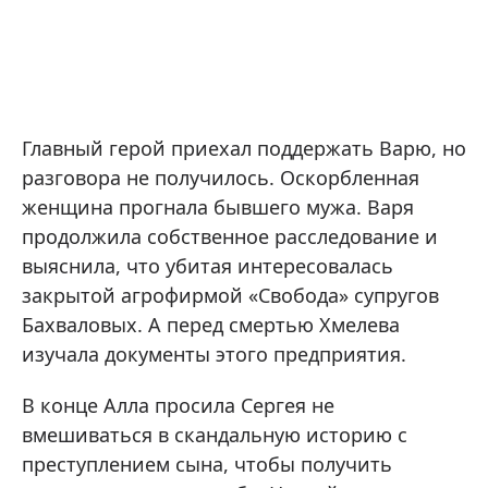
Главный герой приехал поддержать Варю, но
разговора не получилось. Оскорбленная
женщина прогнала бывшего мужа. Варя
продолжила собственное расследование и
выяснила, что убитая интересовалась
закрытой агрофирмой «Свобода» супругов
Бахваловых. А перед смертью Хмелева
изучала документы этого предприятия.
В конце Алла просила Сергея не
вмешиваться в скандальную историю с
преступлением сына, чтобы получить