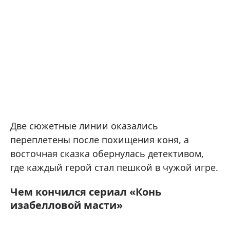
Две сюжетные линии оказались
переплетены после похищения коня, а
восточная сказка обернулась детективом,
где каждый герой стал пешкой в чужой игре.
Чем кончился сериал «Конь
изабелловой масти»