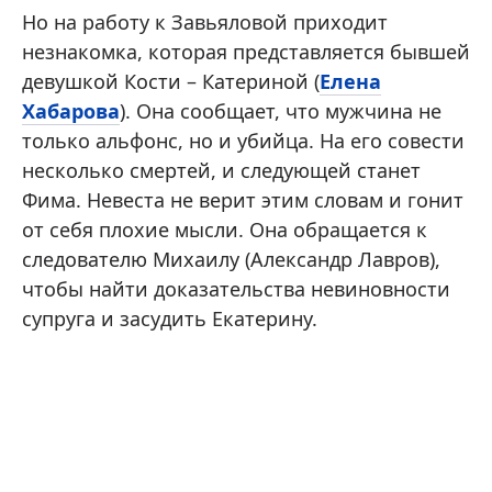
Но на работу к Завьяловой приходит
незнакомка, которая представляется бывшей
девушкой Кости – Катериной (
Елена
Хабарова
). Она сообщает, что мужчина не
только альфонс, но и убийца. На его совести
несколько смертей, и следующей станет
Фима. Невеста не верит этим словам и гонит
от себя плохие мысли. Она обращается к
следователю Михаилу (Александр Лавров),
чтобы найти доказательства невиновности
супруга и засудить Екатерину.