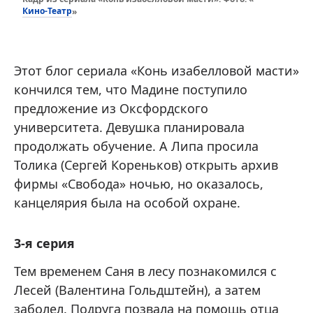
Кино-Театр
»
Этот блог сериала «Конь изабелловой масти»
кончился тем, что Мадине поступило
предложение из Оксфордского
университета. Девушка планировала
продолжать обучение. А Липа просила
Толика (Сергей Кореньков) открыть архив
фирмы «Свобода» ночью, но оказалось,
канцелярия была на особой охране.
3-я серия
Тем временем Саня в лесу познакомился с
Лесей (Валентина Гольдштейн), а затем
заболел. Подруга позвала на помощь отца