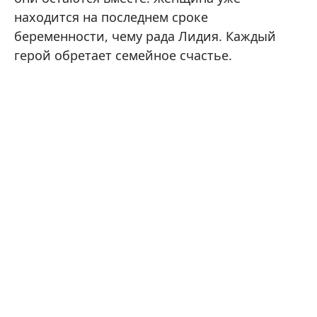
находится на последнем сроке
беременности, чему рада Лидия. Каждый
герой обретает семейное счастье.