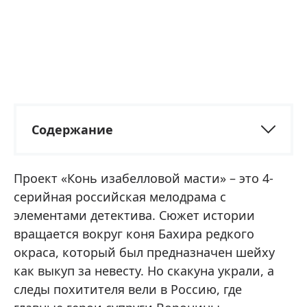
Содержание
Проект «Конь изабелловой масти» – это 4-
серийная российская мелодрама с
элементами детектива. Сюжет истории
вращается вокруг коня Бахира редкого
окраса, который был предназначен шейху
как выкуп за невесту. Но скакуна украли, а
следы похитителя вели в Россию, где