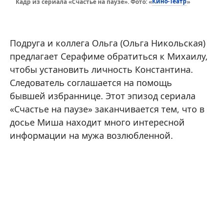
Кино-Театр
Кадр из сериала «Счастье на паузе». Фото: «
»
Подруга и коллега Ольга (Ольга Никольская)
предлагает Серафиме обратиться к Михаилу,
чтобы установить личность Константина.
Следователь соглашается на помощь
бывшей избраннице. Этот эпизод сериала
«Счастье на паузе» заканчивается тем, что в
досье Миша находит много интересной
информации на мужа возлюбленной.