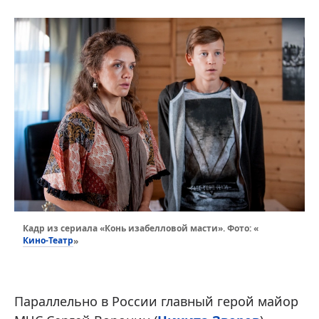
Кадр из сериала «Конь изабелловой масти». Фото: «
Кино-Театр
»
Параллельно в России главный герой майор