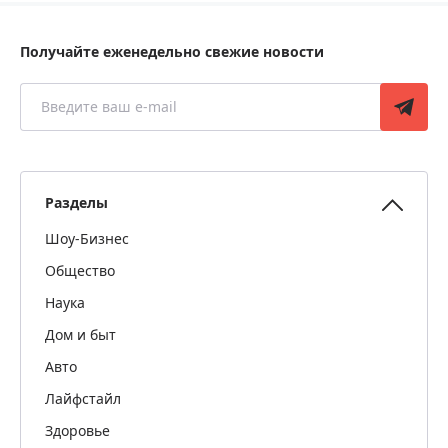
Получайте еженедельно свежие новости
Разделы
Шоу-Бизнес
Общество
Наука
Дом и быт
Авто
Лайфстайл
Здоровье