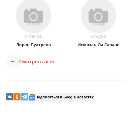
СИЛЬВЕН
АЛАДИН
Лоран Пуатрено
Исмаэль Си Саване
Смотреть всех
Подписаться в Google Новостях