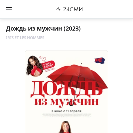
Дождь из мужчин (2023)
IRIS ET LES HOMMES