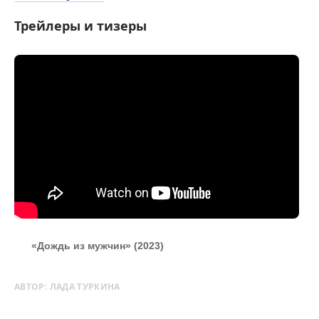
Трейлеры и тизеры
«Дождь из мужчин» (2023)
АВТОР:
ЛАДА ТУРКИНА