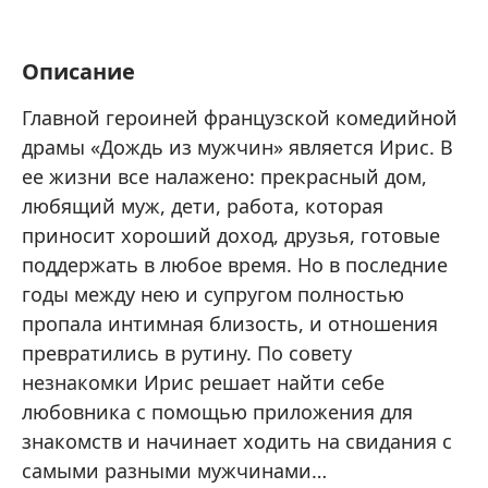
Описание
Главной героиней французской комедийной
драмы «Дождь из мужчин» является Ирис. В
ее жизни все налажено: прекрасный дом,
любящий муж, дети, работа, которая
приносит хороший доход, друзья, готовые
поддержать в любое время. Но в последние
годы между нею и супругом полностью
пропала интимная близость, и отношения
превратились в рутину. По совету
незнакомки Ирис решает найти себе
любовника с помощью приложения для
знакомств и начинает ходить на свидания с
самыми разными мужчинами…