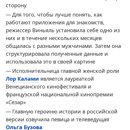
сторону
Для того, чтобы лучше понять, как
работают приложения для знакомств,
режиссер Виньяль установила себе одно из
них и в течение нескольких месяцев
общалась с разными мужчинами. Затем она
структурировала полученные данные и
использовала это в своей картине
Исполнительница главной женской роли
Лор Калами
является лауреаткой
Венецианского кинофестиваля и
французской национальной кинопремии
«Сезар»
Главную героиню истории в российской
версии озвучила певица и телеведущая
Ольга Бузова