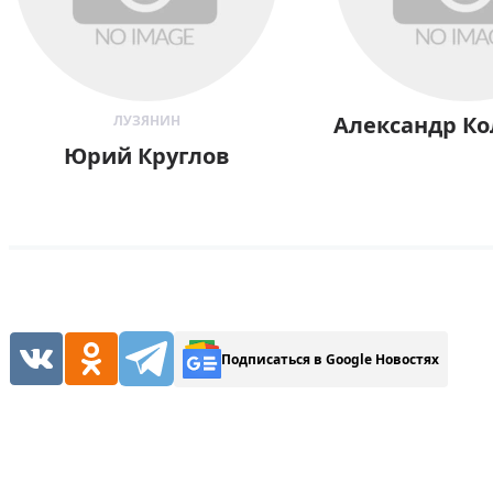
Александр К
ЛУЗЯНИН
Юрий Круглов
Подписаться в Google Новостях