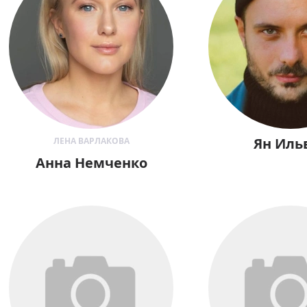
Ян Иль
ЛЕНА ВАРЛАКОВА
Анна Немченко