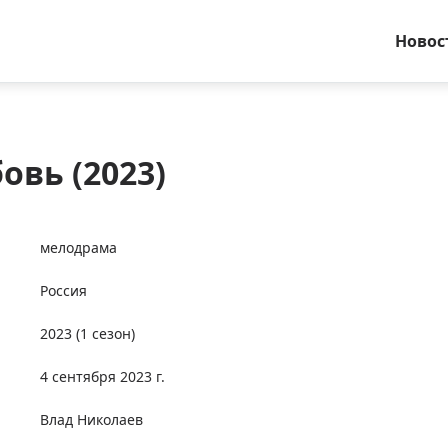
Новос
овь (2023)
мелодрама
Россия
2023
(1 сезон)
4 сентября 2023 г.
Влад Николаев