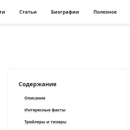
ти
Статьи
Биографии
Полезное
Содержание
Описание
Интересные факты
Трейлеры и тизеры