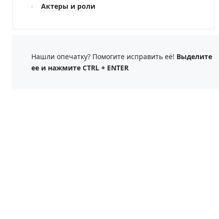
Актеры и роли
Нашли опечатку? Помогите исправить её!
Выделите
ее и нажмите CTRL + ENTER