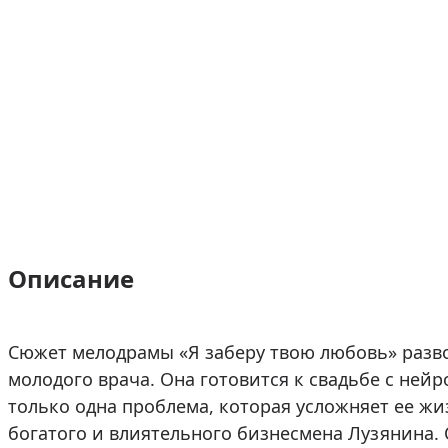
Описание
Сюжет мелодрамы «Я заберу твою любовь» разв
молодого врача. Она готовится к свадьбе с не
только одна проблема, которая усложняет ее ж
богатого и влиятельного бизнесмена Лузянина. 