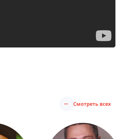
Смотреть всех