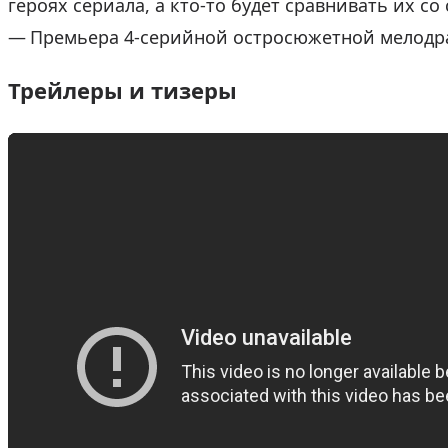
героях сериала, а кто-то будет сравнивать их с
Премьера 4-серийной остросюжетной мелодр
Трейлеры и тизеры