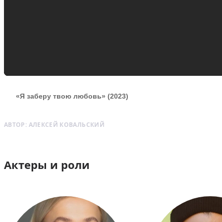
«Я заберу твою любовь» (2023)
АВТОР:
АЛЕКСЕЙ КОВАЛЬСКИЙ
Актеры и роли