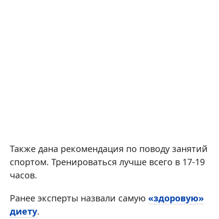
Также дана рекомендация по поводу занятий
спортом. Тренироваться лучше всего в 17-19
часов.
Ранее эксперты назвали самую
«здоровую»
диету
.