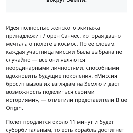
Идея полностью женского экипажа
принадлежит Лорен Санчес, которая давно
мечтала о полете в космос. По ее словам,
каждая участница миссии была выбрана не
случайно — все они являются
неординарными личностями, способными
вдохновить будущие поколения. «Миссия
бросит вызов их взглядам на Землю и даст
возможность поделиться своими
историями», — отметили представители Blue
Origin.
Полет продлится около 11 минут и будет
суборбитальным, то есть корабль достигнет