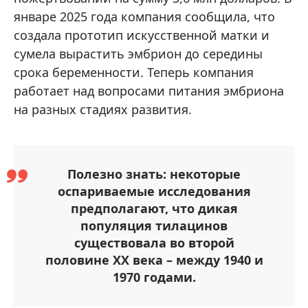
январе 2025 года компания сообщила, что
создала прототип искусственной матки и
сумела вырастить эмбрион до середины
срока беременности. Теперь компания
работает над вопросами питания эмбриона
на разных стадиях развития.
Полезно знать: некоторые
оспариваемые исследования
предполагают, что дикая
популяция тилацинов
существовала во второй
половине XX века – между 1940 и
1970 годами.