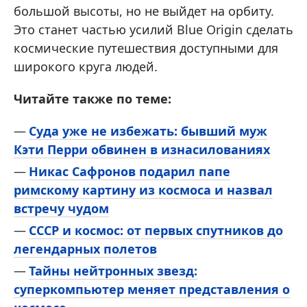
большой высоты, но не выйдет на орбиту.
Это станет частью усилий Blue Origin сделать
космические путешествия доступными для
широкого круга людей.
Читайте также по теме:
Суда уже не избежать: бывший муж
Кэти Перри обвинен в изнасилованиях
Никас Сафронов подарил папе
римскому картину из космоса и назвал
встречу чудом
СССР и космос: от первых спутников до
легендарных полетов
Тайны нейтронных звезд:
суперкомпьютер меняет представления о