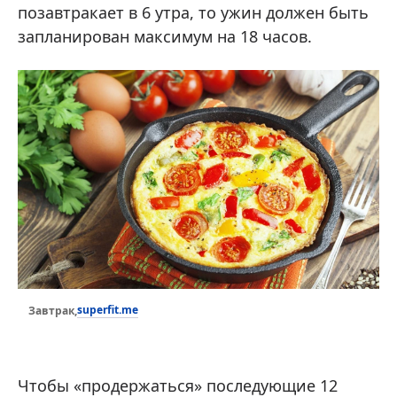
позавтракает в 6 утра, то ужин должен быть
запланирован максимум на 18 часов.
superfit.me
Завтрак,
Чтобы «продержаться» последующие 12