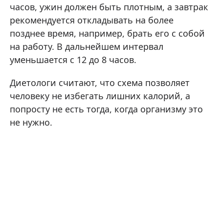
часов, ужин должен быть плотным, а завтрак
рекомендуется откладывать на более
позднее время, например, брать его с собой
на работу. В дальнейшем интервал
уменьшается с 12 до 8 часов.
Диетологи считают, что схема позволяет
человеку не избегать лишних калорий, а
попросту не есть тогда, когда организму это
не нужно.