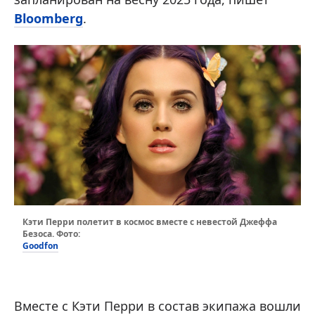
Bloomberg
.
Кэти Перри полетит в космос вместе с невестой Джеффа
Безоса. Фото:
Goodfon
Вместе с Кэти Перри в состав экипажа вошли