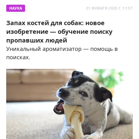
НАУКА
21 ЯНВАРЯ 2025 Г. 11:57
Запах костей для собак: новое
изобретение — обучение поиску
пропавших людей
Уникальный ароматизатор — помощь в
поисках.