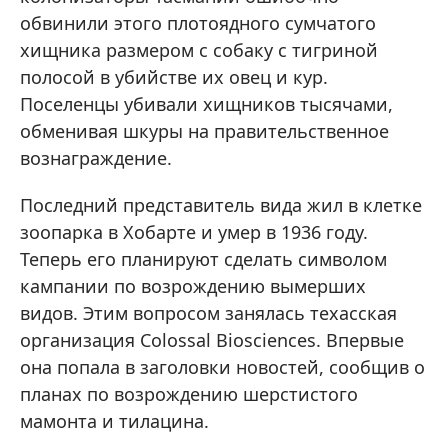
обвинили этого плотоядного сумчатого
хищника размером с собаку с тигриной
полосой в убийстве их овец и кур.
Поселенцы убивали хищников тысячами,
обменивая шкуры на правительственное
вознаграждение.
Последний представитель вида жил в клетке
зоопарка в Хобарте и умер в 1936 году.
Теперь его планируют сделать символом
кампании по возрождению вымерших
видов. Этим вопросом занялась техасская
организация Colossal Biosciences. Впервые
она попала в заголовки новостей, сообщив о
планах по возрождению шерстистого
мамонта и тилацина.