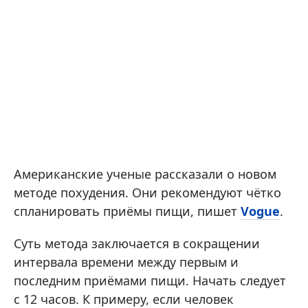
Американские ученые рассказали о новом
методе похудения. Они рекомендуют чётко
спланировать приёмы пищи, пишет
Vogue
.
Суть метода заключается в сокращении
интервала времени между первым и
последним приёмами пищи. Начать следует
с 12 часов. К примеру, если человек