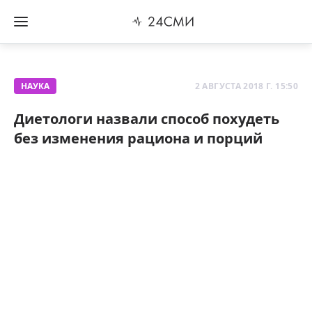
НАУКА
2 АВГУСТА 2018 Г. 15:50
Диетологи назвали способ похудеть
без изменения рациона и порций