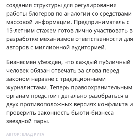
создания структуры для регулирования
работы блогеров по аналогии со средствами
массовой информации. Предприниматель с
15-летним стажем готов лично участвовать в
разработке механизмов ответственности для
авторов с миллионной аудиторией.
Бизнесмен убежден, что каждый публичный
человек обязан отвечать за слова перед
законом наравне с традиционными
журналистами. Теперь правоохранительным
органам предстоит детально разобраться в
двух противоположных версиях конфликта и
проверить законность бьюти-бизнеса
звездной пары.
АВТОР:
ВЛАД РИГА