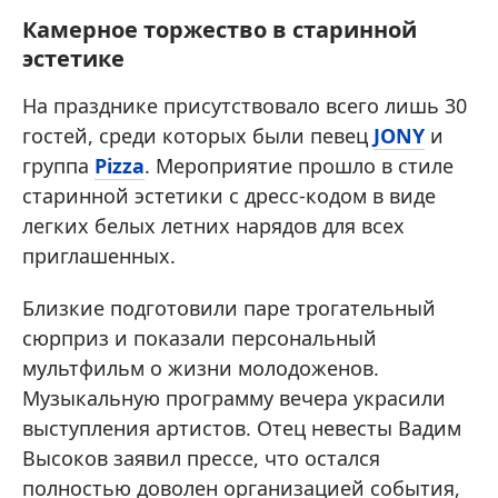
Камерное торжество в старинной
эстетике
На празднике присутствовало всего лишь 30
гостей, среди которых были певец
JONY
и
группа
Pizza
. Мероприятие прошло в стиле
старинной эстетики с дресс-кодом в виде
легких белых летних нарядов для всех
приглашенных.
Близкие подготовили паре трогательный
сюрприз и показали персональный
мультфильм о жизни молодоженов.
Музыкальную программу вечера украсили
выступления артистов. Отец невесты Вадим
Высоков заявил прессе, что остался
полностью доволен организацией события,