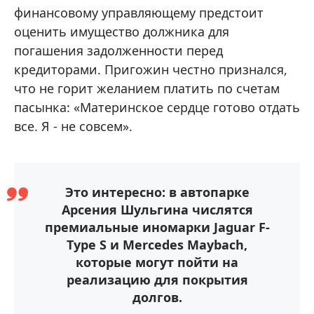
финансовому управляющему предстоит
оценить имущество должника для
погашения задолженности перед
кредиторами. Пригожин честно признался,
что не горит желанием платить по счетам
пасынка: «Материнское сердце готово отдать
все. Я - не совсем».
Это интересно: в автопарке
Арсения Шульгина числятся
премиальные иномарки Jaguar F-
Type S и Mercedes Maybach,
которые могут пойти на
реализацию для покрытия
долгов.