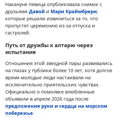
Накануне певица опубликовала снимок с
друзьями
Давой
и
Мари Краймбрери
,
которые решили извиниться за то, что
пропустят церемонию из-за отпуска и
гастролей.
Путь от дружбы к алтарю через
испытания
Отношения этой звездной пары развивались
на глазах у публики более 10 лет, хотя долгое
время молодые люди настаивали на
исключительно приятельских чувствах.
Официально о помолвке влюбленные
объявили в апреле 2026 года после
предложения руки и сердца на морском
побережье
.