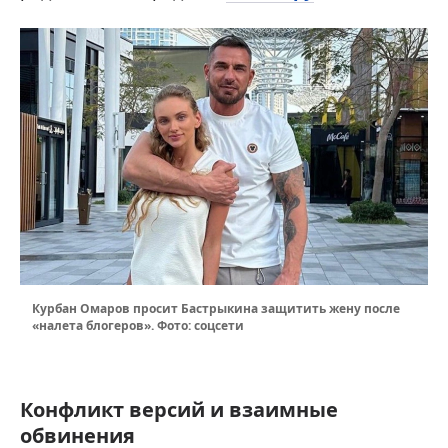
Курбан Омаров просит Бастрыкина защитить жену после
«налета блогеров». Фото: соцсети
Конфликт версий и взаимные
обвинения