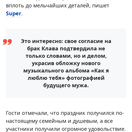
вплоть до мельчайших деталей, пишет
Super
.
Это интересно: свое согласие на
брак Клава подтвердила не
только словами, но и делом,
украсив обложку нового
музыкального альбома «Как я
люблю тебя» фотографией
будущего мужа.
Гости отмечали, что праздник получился по-
настоящему семейным и душевым, а все
участники получили огромное удовольствие.