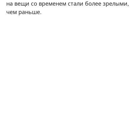
на вещи со временем стали более зрелыми,
чем раньше.