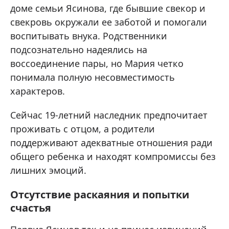
доме семьи Ясинова, где бывшие свекор и
свекровь окружали ее заботой и помогали
воспитывать внука. Родственники
подсознательно надеялись на
воссоединение пары, но Мария четко
понимала полную несовместимость
характеров.
Сейчас 19-летний наследник предпочитает
проживать с отцом, а родители
поддерживают адекватные отношения ради
общего ребенка и находят компромиссы без
лишних эмоций.
Отсутствие раскаяния и попытки
счастья