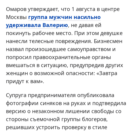
Омаров утверждает, что 1 августа в центре
Москвы
группа мужчин насильно
удерживала Валерию
, не давая ей
покинуть рабочее место. При этом девушке
нанесли телесные повреждения. Бизнесмен
назвал произошедшее самоуправством и
попросил правоохранительные органы
вмешаться в ситуацию, предупредив других
женщин о возможной опасности: «Завтра
придут к вам».
Супруга предпринимателя опубликовала
фотографии синяков на руках и подтвердила
версию о незаконном лишении свободы со
стороны съемочной группы блогеров,
решивших устроить проверку в стиле