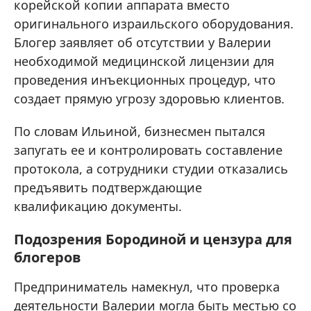
корейской копии аппарата вместо
оригинального израильского оборудования.
Блогер заявляет об отсутствии у Валерии
необходимой медицинской лицензии для
проведения инъекционных процедур, что
создает прямую угрозу здоровью клиентов.
По словам Ильиной, бизнесмен пытался
запугать ее и контролировать составление
протокола, а сотрудники студии отказались
предъявить подтверждающие
квалификацию документы.
Подозрения Бородиной и цензура для
блогеров
Предприниматель намекнул, что проверка
деятельности Валерии могла быть местью со