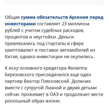
Общая
сумма обязательств Арсения перед
инвесторами
составляет 23 миллиона
рублей с учетом судебных расходов,
процентов и неустойки. Деньги
привлекались под стартапы в сфере
криптовалют и поставок автомобилей из
Китая, однако инвестиции не окупились.
К иску основного кредитора Филиппа
Березовского присоединился еще один
партнер Виктор Плясковский. Должник
вместе с супругой Лианой и двумя детьми
сейчас проживает в ОАЭ и продолжает вести
роскошный образ жизни.