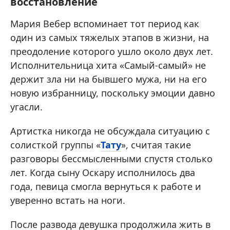
восстановление
Мария Вебер вспоминает тот период как
один из самых тяжелых этапов в жизни, на
преодоление которого ушло около двух лет.
Исполнительница хита «Самый-самый» не
держит зла ни на бывшего мужа, ни на его
новую избранницу, поскольку эмоции давно
угасли.
Артистка никогда не обсуждала ситуацию с
солисткой группы «
Тату
», считая такие
разговоры бессмысленными спустя столько
лет. Когда сыну Оскару исполнилось два
года, певица смогла вернуться к работе и
уверенно встать на ноги.
После развода девушка продолжила жить в