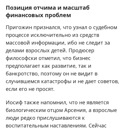
Позиция отчима и масштаб
финансовых проблем
Пригожин признался, что узнал о судебном
процессе исключительно из средств
массовой информации, ибо не следит за
делами взрослых детей. Продюсер
философски отметил, что бизнес
предполагает как развитие, так и
банкротство, поэтому он не видит в
случившемся катастрофы и не дает советов,
если его не просят.
Иосиф также напомнил, что не является
биологическим отцом Арсения, а взрослые
люди редко прислушиваются к
воспитательным наставлениям. Сейчас