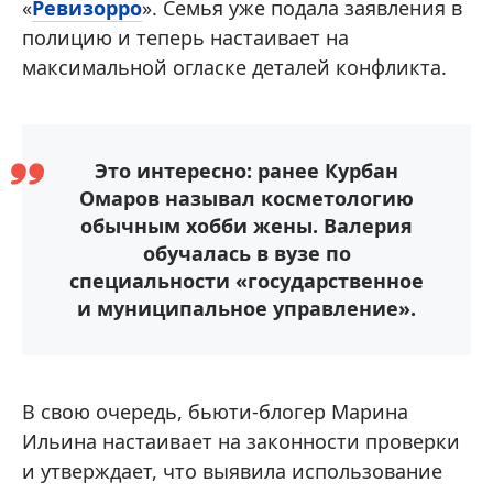
«
Ревизорро
». Семья уже подала заявления в
полицию и теперь настаивает на
максимальной огласке деталей конфликта.
Это интересно: ранее Курбан
Омаров называл косметологию
обычным хобби жены. Валерия
обучалась в вузе по
специальности «государственное
и муниципальное управление».
В свою очередь, бьюти-блогер Марина
Ильина настаивает на законности проверки
и утверждает, что выявила использование