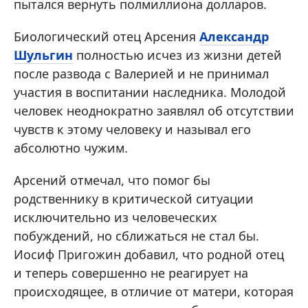
пытался вернуть полмиллиона долларов.
Биологический отец Арсения
Александр
Шульгин
полностью исчез из жизни детей
после развода с Валерией и не принимал
участия в воспитании наследника. Молодой
человек неоднократно заявлял об отсутствии
чувств к этому человеку и называл его
абсолютно чужим.
Арсений отмечал, что помог бы
родственнику в критической ситуации
исключительно из человеческих
побуждений, но сближаться не стал бы.
Иосиф Пригожин добавил, что родной отец
и теперь совершенно не реагирует на
происходящее, в отличие от матери, которая