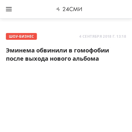
ШОУ-БИЗНЕС
4 СЕНТЯБРЯ 2018 Г. 13:18
Эминема обвинили в гомофобии
после выхода нового альбома