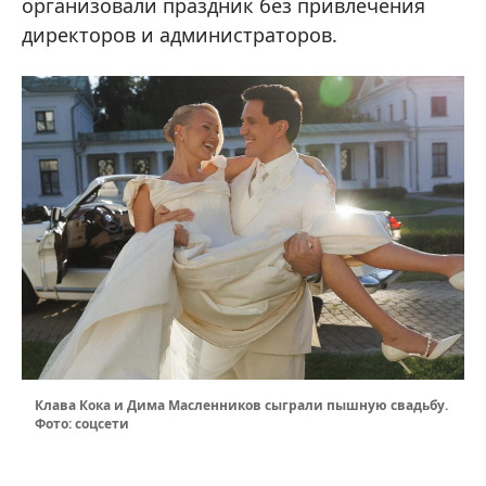
организовали праздник без привлечения
директоров и администраторов.
Клава Кока и Дима Масленников сыграли пышную свадьбу.
Фото: соцсети