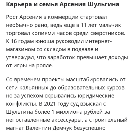
Карьера и семья Арсения Шульгина
Рост Арсения в коммерции стартовал
необычно рано, ведь еще в 11 лет мальчик
торговал копиями часов среди сверстников.
К 16 годам юноша руководил интернет-
магазином со складом в подвале и
утверждал, что заработок превышает доходы
от игры на рояле.
Со временем проекты масштабировались от
сети кальянных до образовательных курсов,
но за успехом скрывались юридические
конфликты. В 2021 году суд взыскал с
Шульгина более 1 миллиона рублей за
непоставленные аксессуары, а строительный
магнат Валентин Демчук безуспешно