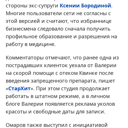
стороны экс-супруги
Ксении Бородиной
.
Многие пользователи сети не согласны с
этой версией и считают, что избраннице
бизнесмена следовало сначала получить
профильное образование и разрешения на
работу в медицине.
Комментаторы отмечают, что ранее одна из
пострадавших клиенток уехала от Валерии
на скорой помощи с отеком Квинке после
введения запрещенного препарата, пишет
«
СтарХит
». При этом студия продолжает
работать в штатном режиме, а в личном
блоге Валерии появляется реклама уколов
красоты и свободные даты для записи.
Омаров также выступил с инициативой