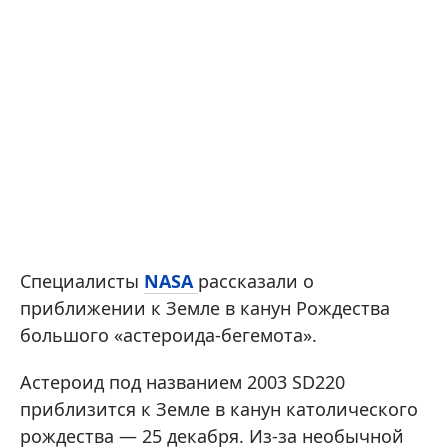
Специалисты
NASA
рассказали о
приближении к Земле в канун Рождества
большого «астероида-бегемота».
Астероид под названием 2003 SD220
приблизится к Земле в канун католического
рождества — 25 декабря. Из-за необычной