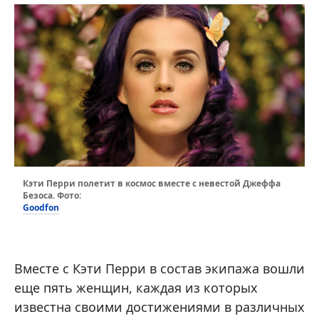
Кэти Перри полетит в космос вместе с невестой Джеффа
Безоса. Фото:
Goodfon
Вместе с Кэти Перри в состав экипажа вошли
еще пять женщин, каждая из которых
известна своими достижениями в различных