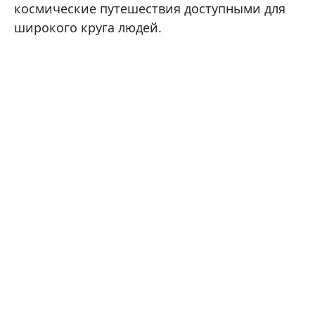
космические путешествия доступными для
широкого круга людей.