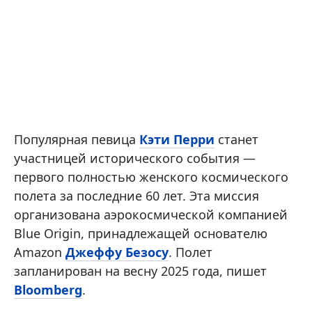
Популярная певица
Кэти Перри
станет
участницей исторического события —
первого полностью женского космического
полета за последние 60 лет. Эта миссия
организована аэрокосмической компанией
Blue Origin, принадлежащей основателю
Amazon
Джеффу Безосу
. Полет
запланирован на весну 2025 года, пишет
Bloomberg
.