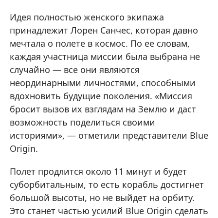
Идея полностью женского экипажа
принадлежит Лорен Санчес, которая давно
мечтала о полете в космос. По ее словам,
каждая участница миссии была выбрана не
случайно — все они являются
неординарными личностями, способными
вдохновить будущие поколения. «Миссия
бросит вызов их взглядам на Землю и даст
возможность поделиться своими
историями», — отметили представители Blue
Origin.
Полет продлится около 11 минут и будет
суборбитальным, то есть корабль достигнет
большой высоты, но не выйдет на орбиту.
Это станет частью усилий Blue Origin сделать