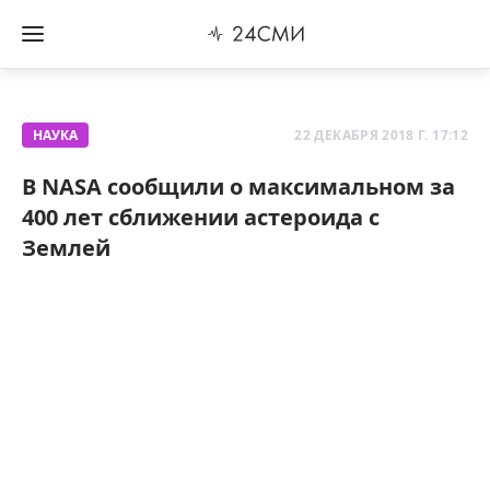
НАУКА
22 ДЕКАБРЯ 2018 Г. 17:12
В NASA сообщили о максимальном за
400 лет сближении астероида с
Землей