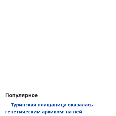
Популярное
—
Туринская плащаница оказалась
генетическим архивом: на ней