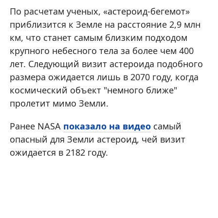
По расчетам ученых, «астероид-бегемот»
приблизится к Земле на расстояние 2,9 млн
км, что станет самым близким подходом
крупного небесного тела за более чем 400
лет. Следующий визит астероида подобного
размера ожидается лишь в 2070 году, когда
космический объект "немного ближе"
пролетит мимо Земли.
Ранее NASA
показало на видео
самый
опасный для Земли астероид, чей визит
ожидается в 2182 году.