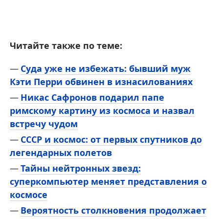
Читайте также по теме:
Суда уже не избежать: бывший муж
Кэти Перри обвинен в изнасилованиях
Никас Сафронов подарил папе
римскому картину из космоса и назвал
встречу чудом
СССР и космос: от первых спутников до
легендарных полетов
Тайны нейтронных звезд:
суперкомпьютер меняет представления о
космосе
Вероятность столкновения продолжает