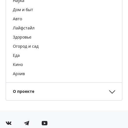
Наука
Дом и быт
Авто
Лайфстайл
Здоровье
Огород и сад
Еда
Кино
Архив
О проекте