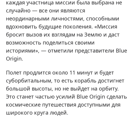
каждая участница миссии была выбрана не
случайно — все они являются
неординарными личностями, способными
вдохновить будущие поколения. «Миссия
бросит вызов их взглядам на Землю и даст
возможность поделиться своими
историями», — отметили представители Blue
Origin.
Полет продлится около 11 минут и будет
суборбитальным, то есть корабль достигнет
большой высоты, но не выйдет на орбиту.
Это станет частью усилий Blue Origin сделать
космические путешествия доступными для
широкого круга людей.