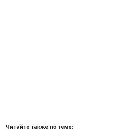
Читайте также по теме: