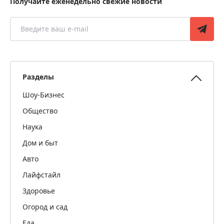
Получайте еженедельно свежие новости
Разделы
Шоу-Бизнес
Общество
Наука
Дом и быт
Авто
Лайфстайл
Здоровье
Огород и сад
Еда