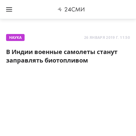
НАУКА
26 ЯНВАРЯ 2019 Г. 11:50
В Индии военные самолеты станут
заправлять биотопливом