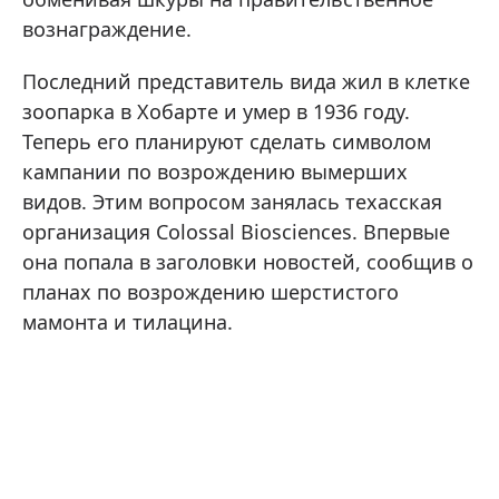
вознаграждение.
Последний представитель вида жил в клетке
зоопарка в Хобарте и умер в 1936 году.
Теперь его планируют сделать символом
кампании по возрождению вымерших
видов. Этим вопросом занялась техасская
организация Colossal Biosciences. Впервые
она попала в заголовки новостей, сообщив о
планах по возрождению шерстистого
мамонта и тилацина.