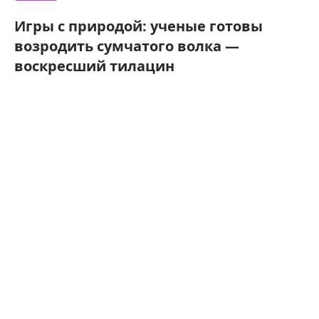
Игры с природой: ученые готовы
возродить сумчатого волка —
воскресший тилацин