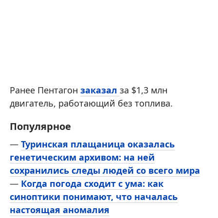
Ранее Пентагон
заказал
за $1,3 млн
двигатель, работающий без топлива.
Популярное
—
Туринская плащаница оказалась
генетическим архивом: на ней
сохранились следы людей со всего мира
—
Когда погода сходит с ума: как
синоптики понимают, что началась
настоящая аномалия