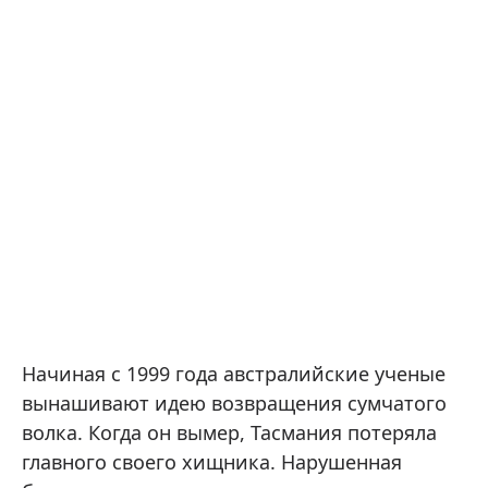
Начиная с 1999 года австралийские ученые
вынашивают идею возвращения сумчатого
волка. Когда он вымер, Тасмания потеряла
главного своего хищника. Нарушенная