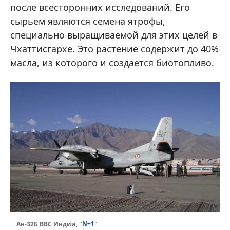
после всесторонних исследований. Его
сырьем являются семена ятрофы,
специально выращиваемой для этих целей в
Чхаттисгархе. Это растение содержит до 40%
масла, из которого и создается биотопливо.
N+1
Ан-32Б ВВС Индии, "
"