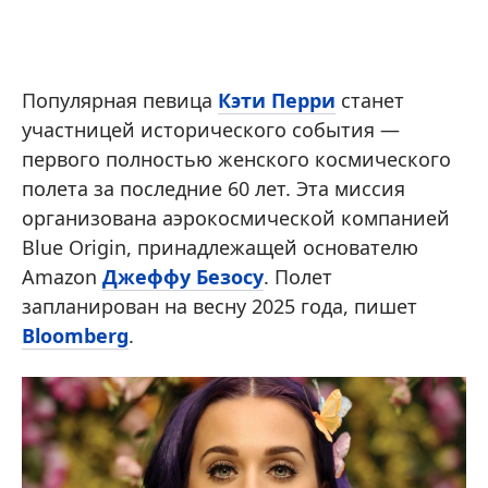
Популярная певица
Кэти Перри
станет
участницей исторического события —
первого полностью женского космического
полета за последние 60 лет. Эта миссия
организована аэрокосмической компанией
Blue Origin, принадлежащей основателю
Amazon
Джеффу Безосу
. Полет
запланирован на весну 2025 года, пишет
Bloomberg
.