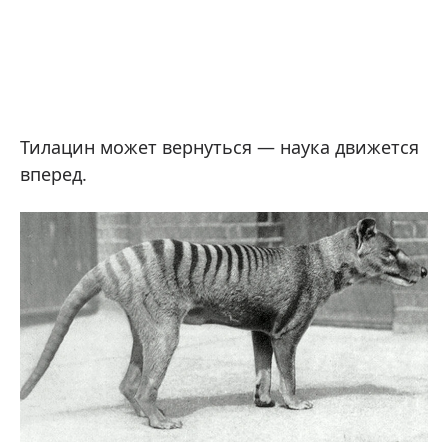
Тилацин может вернуться — наука движется
вперед.