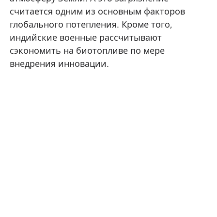
считается одним из основным факторов
глобального потепления. Кроме того,
индийские военные рассчитывают
сэкономить на биотопливе по мере
внедрения инновации.