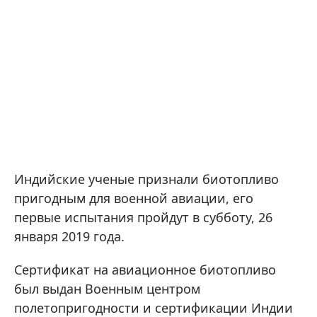
Индийские ученые признали биотопливо
пригодным для военной авиации, его
первые испытания пройдут в субботу, 26
января 2019 года.
Сертификат на авиационное биотопливо
был выдан Военным центром
полетопригодности и сертификации Индии