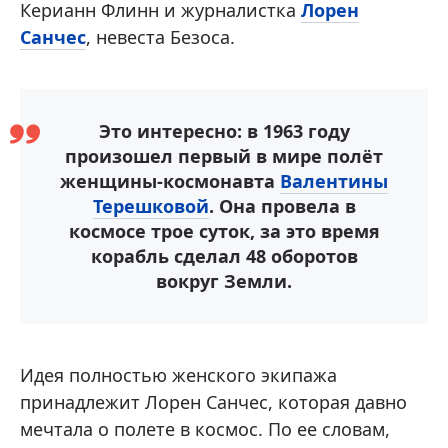
Керианн Флинн и журналистка
Лорен
Санчес
, невеста Безоса.
Это интересно: в 1963 году
произошел первый в мире полёт
женщины-космонавта
Валентины
Терешковой
. Она провела в
космосе трое суток, за это время
корабль сделал 48 оборотов
вокруг Земли.
Идея полностью женского экипажа
принадлежит Лорен Санчес, которая давно
мечтала о полете в космос. По ее словам,