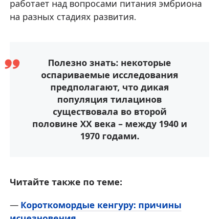
работает над вопросами питания эмбриона
на разных стадиях развития.
Полезно знать: некоторые
оспариваемые исследования
предполагают, что дикая
популяция тилацинов
существовала во второй
половине XX века – между 1940 и
1970 годами.
Читайте также по теме:
Короткомордые кенгуру: причины
исчезновения