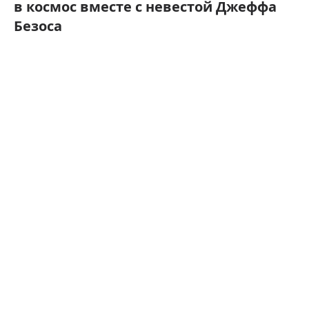
в космос вместе с невестой Джеффа
Безоса