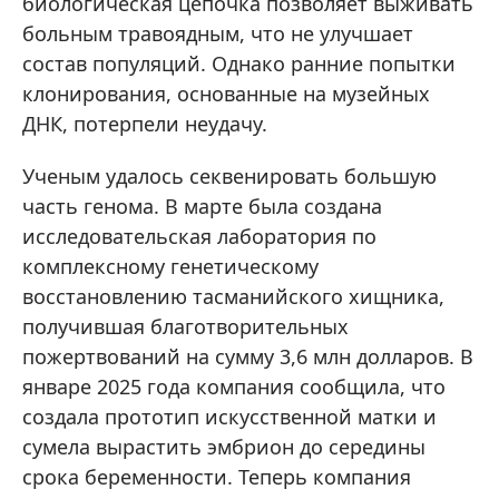
биологическая цепочка позволяет выживать
больным травоядным, что не улучшает
состав популяций. Однако ранние попытки
клонирования, основанные на музейных
ДНК, потерпели неудачу.
Ученым удалось секвенировать большую
часть генома. В марте была создана
исследовательская лаборатория по
комплексному генетическому
восстановлению тасманийского хищника,
получившая благотворительных
пожертвований на сумму 3,6 млн долларов. В
январе 2025 года компания сообщила, что
создала прототип искусственной матки и
сумела вырастить эмбрион до середины
срока беременности. Теперь компания