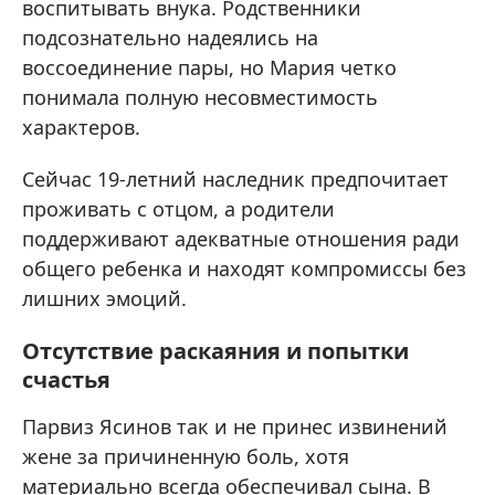
воспитывать внука. Родственники
подсознательно надеялись на
воссоединение пары, но Мария четко
понимала полную несовместимость
характеров.
Сейчас 19-летний наследник предпочитает
проживать с отцом, а родители
поддерживают адекватные отношения ради
общего ребенка и находят компромиссы без
лишних эмоций.
Отсутствие раскаяния и попытки
счастья
Парвиз Ясинов так и не принес извинений
жене за причиненную боль, хотя
материально всегда обеспечивал сына. В