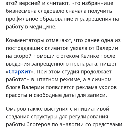
этой версией и считают, что избраннице
бизнесмена следовало сначала получить
профильное образование и разрешения на
работу в медицине.
Комментаторы отмечают, что ранее одна из
пострадавших клиенток уехала от Валерии
на скорой помощи с отеком Квинке после
введения запрещенного препарата, пишет
«
СтарХит
». При этом студия продолжает
работать в штатном режиме, а в личном
блоге Валерии появляется реклама уколов
красоты и свободные даты для записи.
Омаров также выступил с инициативой
создания структуры для регулирования
работы блогеров по аналогии со средствами