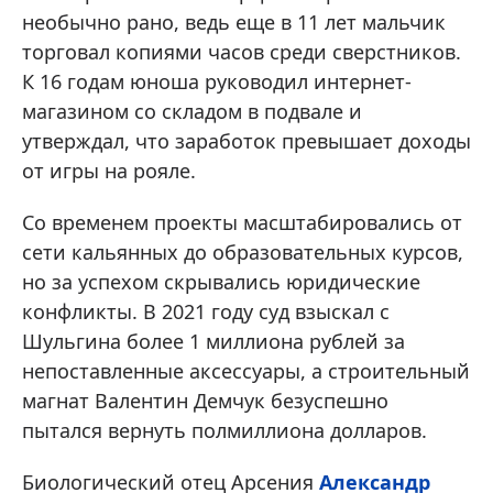
необычно рано, ведь еще в 11 лет мальчик
торговал копиями часов среди сверстников.
К 16 годам юноша руководил интернет-
магазином со складом в подвале и
утверждал, что заработок превышает доходы
от игры на рояле.
Со временем проекты масштабировались от
сети кальянных до образовательных курсов,
но за успехом скрывались юридические
конфликты. В 2021 году суд взыскал с
Шульгина более 1 миллиона рублей за
непоставленные аксессуары, а строительный
магнат Валентин Демчук безуспешно
пытался вернуть полмиллиона долларов.
Биологический отец Арсения
Александр