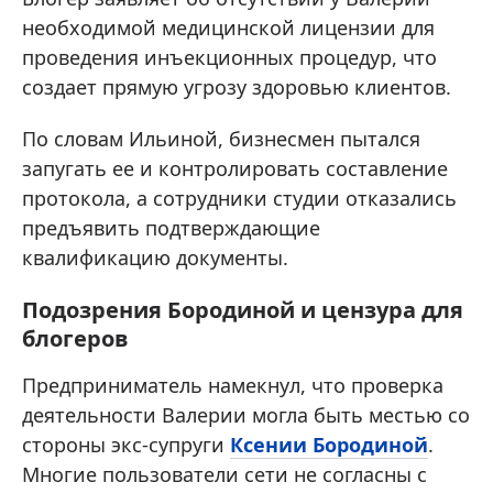
необходимой медицинской лицензии для
проведения инъекционных процедур, что
создает прямую угрозу здоровью клиентов.
По словам Ильиной, бизнесмен пытался
запугать ее и контролировать составление
протокола, а сотрудники студии отказались
предъявить подтверждающие
квалификацию документы.
Подозрения Бородиной и цензура для
блогеров
Предприниматель намекнул, что проверка
деятельности Валерии могла быть местью со
стороны экс-супруги
Ксении Бородиной
.
Многие пользователи сети не согласны с