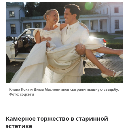
Клава Кока и Дима Масленников сыграли пышную свадьбу.
Фото: соцсети
Камерное торжество в старинной
эстетике