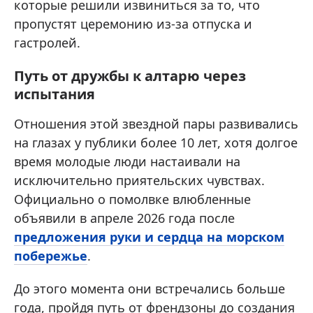
которые решили извиниться за то, что
пропустят церемонию из-за отпуска и
гастролей.
Путь от дружбы к алтарю через
испытания
Отношения этой звездной пары развивались
на глазах у публики более 10 лет, хотя долгое
время молодые люди настаивали на
исключительно приятельских чувствах.
Официально о помолвке влюбленные
объявили в апреле 2026 года после
предложения руки и сердца на морском
побережье
.
До этого момента они встречались больше
года, пройдя путь от френдзоны до создания