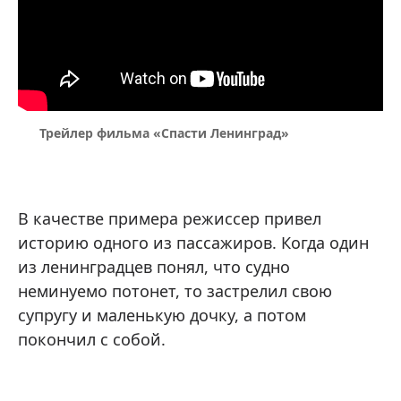
Трейлер фильма «Спасти Ленинград»
В качестве примера режиссер привел
историю одного из пассажиров. Когда один
из ленинградцев понял, что судно
неминуемо потонет, то застрелил свою
супругу и маленькую дочку, а потом
покончил с собой.