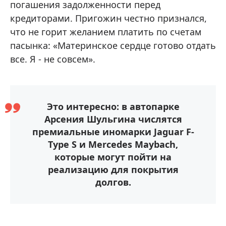
погашения задолженности перед
кредиторами. Пригожин честно признался,
что не горит желанием платить по счетам
пасынка: «Материнское сердце готово отдать
все. Я - не совсем».
Это интересно: в автопарке
Арсения Шульгина числятся
премиальные иномарки Jaguar F-
Type S и Mercedes Maybach,
которые могут пойти на
реализацию для покрытия
долгов.