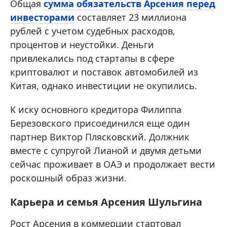
Общая
сумма обязательств Арсения перед
инвесторами
составляет 23 миллиона
рублей с учетом судебных расходов,
процентов и неустойки. Деньги
привлекались под стартапы в сфере
криптовалют и поставок автомобилей из
Китая, однако инвестиции не окупились.
К иску основного кредитора Филиппа
Березовского присоединился еще один
партнер Виктор Плясковский. Должник
вместе с супругой Лианой и двумя детьми
сейчас проживает в ОАЭ и продолжает вести
роскошный образ жизни.
Карьера и семья Арсения Шульгина
Рост Арсения в коммерции стартовал