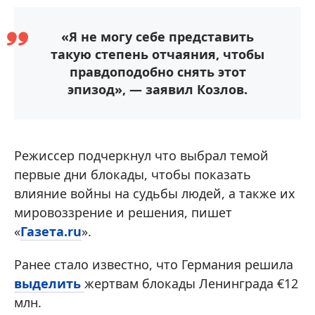
«Я не могу себе представить
такую степень отчаяния, чтобы
правдоподобно снять этот
эпизод», — заявил Козлов.
Режиссер подчеркнул что выбрал темой
первые дни блокады, чтобы показать
влияние войны на судьбы людей, а также их
мировоззрение и решения, пишет
«
Газета.ru
».
Ранее стало известно, что Германия решила
выделить
жертвам блокады Ленинграда €12
млн.