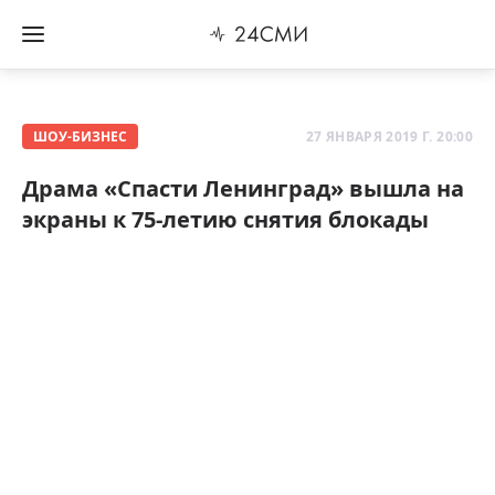
ШОУ-БИЗНЕС
27 ЯНВАРЯ 2019 Г. 20:00
Драма «Спасти Ленинград» вышла на
экраны к 75-летию снятия блокады