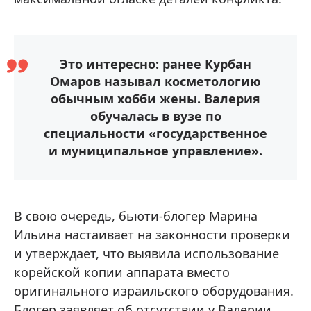
Это интересно: ранее Курбан
Омаров называл косметологию
обычным хобби жены. Валерия
обучалась в вузе по
специальности «государственное
и муниципальное управление».
В свою очередь, бьюти-блогер Марина
Ильина настаивает на законности проверки
и утверждает, что выявила использование
корейской копии аппарата вместо
оригинального израильского оборудования.
Блогер заявляет об отсутствии у Валерии