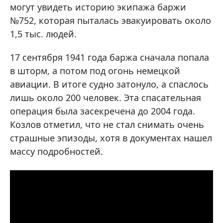
могут увидеть историю экипажа баржи
№752, которая пыталась эвакуировать около
1,5 тыс. людей.
17 сентября 1941 года баржа сначала попала
в шторм, а потом под огонь немецкой
авиации. В итоге судно затонуло, а спаслось
лишь около 200 человек. Эта спасательная
операция была засекречена до 2004 года.
Козлов отметил, что не стал снимать очень
страшные эпизоды, хотя в документах нашел
массу подробностей.