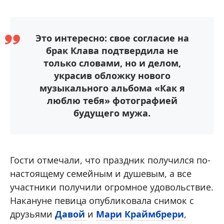
Это интересно: свое согласие на
брак Клава подтвердила не
только словами, но и делом,
украсив обложку нового
музыкального альбома «Как я
люблю тебя» фотографией
будущего мужа.
Гости отмечали, что праздник получился по-
настоящему семейным и душевым, а все
участники получили огромное удовольствие.
Накануне певица опубликовала снимок с
друзьями
Давой
и
Мари Краймбрери
,