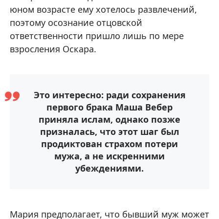
юном возрасте ему хотелось развлечений,
поэтому осознание отцовской
ответственности пришло лишь по мере
взросления Оскара.
Это интересно: ради сохранения
первого брака Маша Вебер
приняла ислам, однако позже
призналась, что этот шаг был
продиктован страхом потери
мужа, а не искренними
убеждениями.
Мария предполагает, что бывший муж может