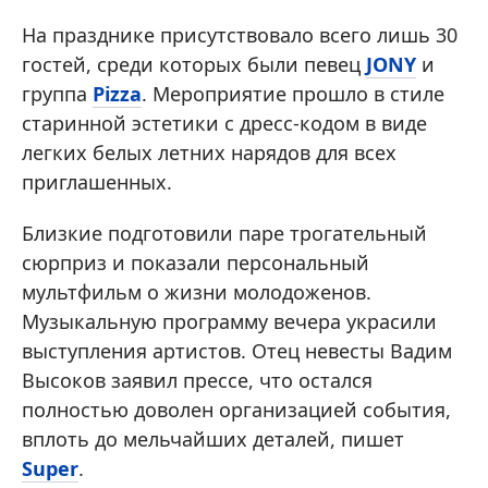
На празднике присутствовало всего лишь 30
гостей, среди которых были певец
JONY
и
группа
Pizza
. Мероприятие прошло в стиле
старинной эстетики с дресс-кодом в виде
легких белых летних нарядов для всех
приглашенных.
Близкие подготовили паре трогательный
сюрприз и показали персональный
мультфильм о жизни молодоженов.
Музыкальную программу вечера украсили
выступления артистов. Отец невесты Вадим
Высоков заявил прессе, что остался
полностью доволен организацией события,
вплоть до мельчайших деталей, пишет
Super
.