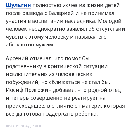
Шульгин
полностью исчез из жизни детей
после развода с Валерией и не принимал
участия в воспитании наследника. Молодой
человек неоднократно заявлял об отсутствии
чувств к этому человеку и называл его
абсолютно чужим.
Арсений отмечал, что помог бы
родственнику в критической ситуации
исключительно из человеческих
побуждений, но сближаться не стал бы.
Иосиф Пригожин добавил, что родной отец
и теперь совершенно не реагирует на
происходящее, в отличие от матери, которая
всегда готова поддержать ребенка.
АВТОР:
ВЛАД РИГА