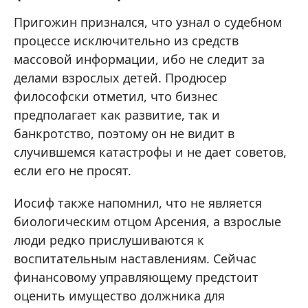
Пригожин признался, что узнал о судебном
процессе исключительно из средств
массовой информации, ибо не следит за
делами взрослых детей. Продюсер
философски отметил, что бизнес
предполагает как развитие, так и
банкротство, поэтому он не видит в
случившемся катастрофы и не дает советов,
если его не просят.
Иосиф также напомнил, что не является
биологическим отцом Арсения, а взрослые
люди редко прислушиваются к
воспитательным наставлениям. Сейчас
финансовому управляющему предстоит
оценить имущество должника для