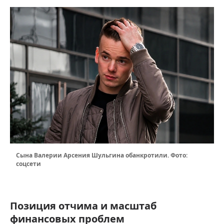
Сына Валерии Арсения Шульгина обанкротили. Фото:
соцсети
Позиция отчима и масштаб
финансовых проблем