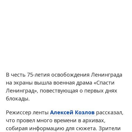
В честь 75-летия освобождения Ленинграда
на экраны вышла военная драма «Спасти
Ленинград», повествующая о первых днях
блокады.
Режиссер ленты
Алексей Козлов
рассказал,
что провел много времени в архивах,
собирая информацию для сюжета. Зрители