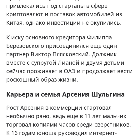
привлекались под стартапы в сфере
криптовалют и поставок автомобилей из
Китая, однако инвестиции не окупились.
К иску основного кредитора Филиппа
Березовского присоединился еще один
партнер Виктор Плясковский. Должник
вместе с супругой Лианой и двумя детьми
сейчас проживает в ОАЭ и продолжает вести
роскошный образ жизни.
Карьера и семья Арсения Шульгина
Рост Арсения в коммерции стартовал
необычно рано, ведь еще в 11 лет мальчик
торговал копиями часов среди сверстников.
К 16 годам юноша руководил интернет-