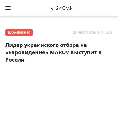
ШОУ-БИЗНЕС
28 ЯНВАРЯ 2019 Г. 12:09
Лидер украинского отбора на
«Евровидение» MARUV выступит в
России