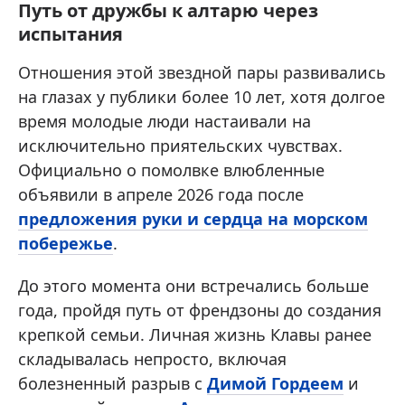
Путь от дружбы к алтарю через
испытания
Отношения этой звездной пары развивались
на глазах у публики более 10 лет, хотя долгое
время молодые люди настаивали на
исключительно приятельских чувствах.
Официально о помолвке влюбленные
объявили в апреле 2026 года после
предложения руки и сердца на морском
побережье
.
До этого момента они встречались больше
года, пройдя путь от френдзоны до создания
крепкой семьи. Личная жизнь Клавы ранее
складывалась непросто, включая
болезненный разрыв с
Димой Гордеем
и