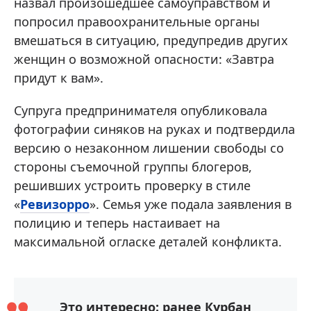
назвал произошедшее самоуправством и
попросил правоохранительные органы
вмешаться в ситуацию, предупредив других
женщин о возможной опасности: «Завтра
придут к вам».
Супруга предпринимателя опубликовала
фотографии синяков на руках и подтвердила
версию о незаконном лишении свободы со
стороны съемочной группы блогеров,
решивших устроить проверку в стиле
«
Ревизорро
». Семья уже подала заявления в
полицию и теперь настаивает на
максимальной огласке деталей конфликта.
Это интересно: ранее Курбан