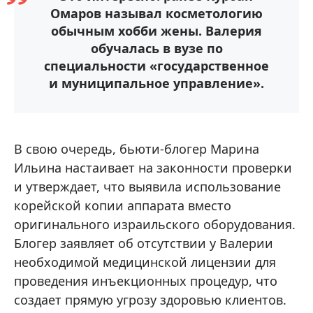
Омаров называл косметологию
обычным хобби жены. Валерия
обучалась в вузе по
специальности «государственное
и муниципальное управление».
В свою очередь, бьюти-блогер Марина
Ильина настаивает на законности проверки
и утверждает, что выявила использование
корейской копии аппарата вместо
оригинального израильского оборудования.
Блогер заявляет об отсутствии у Валерии
необходимой медицинской лицензии для
проведения инъекционных процедур, что
создает прямую угрозу здоровью клиентов.