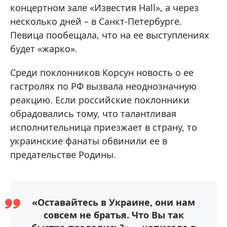
концертном зале «Известия Hall», а через
несколько дней – в Санкт-Петербурге.
Певица пообещала, что на ее выступлениях
будет «жарко».
Среди поклонников Корсун новость о ее
гастролях по РФ вызвала неоднозначную
реакцию. Если российские поклонники
обрадовались тому, что талантливая
исполнительница приезжает в страну, то
украинские фанаты обвинили ее в
предательстве Родины.
«Оставайтесь в Украине, они нам
совсем не братья. Что Вы так