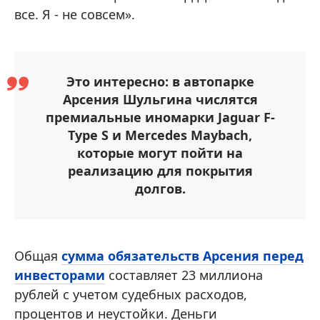
все. Я - не совсем».
Это интересно: в автопарке
Арсения Шульгина числятся
премиальные иномарки Jaguar F-
Type S и Mercedes Maybach,
которые могут пойти на
реализацию для покрытия
долгов.
Общая
сумма обязательств Арсения перед
инвесторами
составляет 23 миллиона
рублей с учетом судебных расходов,
процентов и неустойки. Деньги