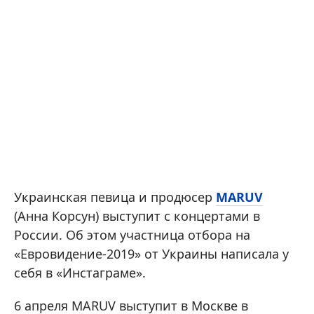
Украинская певица и продюсер
MARUV
(Анна Корсун) выступит с концертами в
России. Об этом участница отбора на
«Евровидение-2019» от Украины написала у
себя в «Инстаграме».
6 апреля MARUV выступит в Москве в