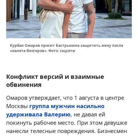
Курбан Омаров просит Бастрыкина защитить жену после
«налета блогеров». Фото: соцсети
Конфликт версий и взаимные
обвинения
Омаров утверждает, что 1 августа в центре
Москвы
группа мужчин насильно
удерживала Валерию
, не давая ей
покинуть рабочее место. При этом девушке
нанесли телесные повреждения. Бизнесмен