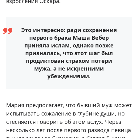
взросления Оскара.
Это интересно: ради сохранения
первого брака Маша Вебер
приняла ислам, однако позже
призналась, что этот шаг был
продиктован страхом потери
мужа, а не искренними
убеждениями.
Мария предполагает, что бывший муж может
испытывать сожаление в глубине души, но
стесняется говорить об этом вслух. Через
несколько лет после первого развода певица