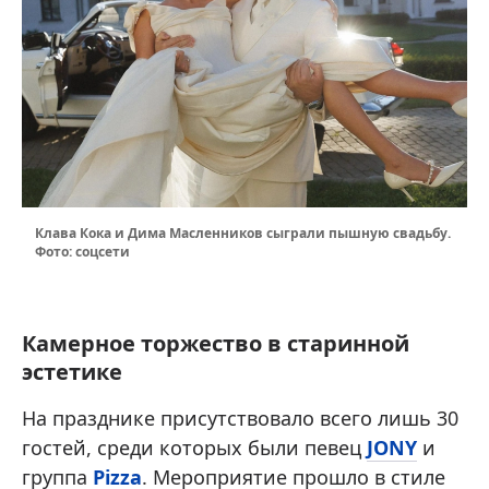
Клава Кока и Дима Масленников сыграли пышную свадьбу.
Фото: соцсети
Камерное торжество в старинной
эстетике
На празднике присутствовало всего лишь 30
гостей, среди которых были певец
JONY
и
группа
Pizza
. Мероприятие прошло в стиле