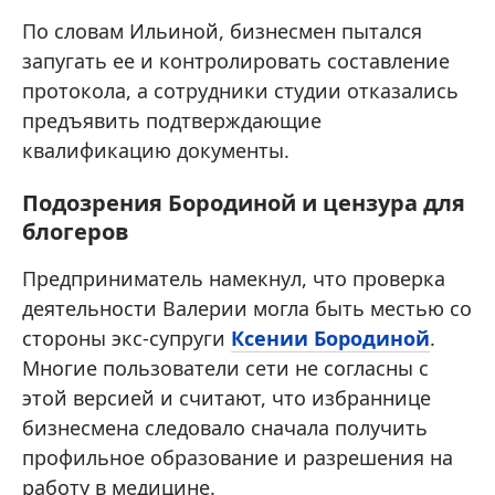
По словам Ильиной, бизнесмен пытался
запугать ее и контролировать составление
протокола, а сотрудники студии отказались
предъявить подтверждающие
квалификацию документы.
Подозрения Бородиной и цензура для
блогеров
Предприниматель намекнул, что проверка
деятельности Валерии могла быть местью со
стороны экс-супруги
Ксении Бородиной
.
Многие пользователи сети не согласны с
этой версией и считают, что избраннице
бизнесмена следовало сначала получить
профильное образование и разрешения на
работу в медицине.