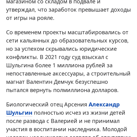
магазином со складом в подвале и
утверждал, что заработок превышает доходы
от игры на рояле.
Со временем проекты масштабировались от
сети кальянных до образовательных курсов,
но за успехом скрывались юридические
конфликты. В 2021 году суд взыскал с
Шульгина более 1 миллиона рублей за
непоставленные аксессуары, а строительный
магнат Валентин Демчук безуспешно
пытался вернуть полмиллиона долларов.
Биологический отец Арсения
Александр
Шульгин
полностью исчез из жизни детей
после развода с Валерией и не принимал
участия в воспитании наследника. Молодой