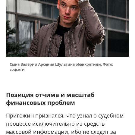
Сына Валерии Арсения Шульгина обанкротили. Фото:
соцсети
Позиция отчима и масштаб
финансовых проблем
Пригожин признался, что узнал о судебном
процессе исключительно из средств
массовой информации, ибо не следит за