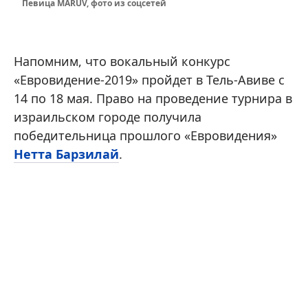
Певица MARUV, фото из соцсетей
Напомним, что вокальный конкурс
«Евровидение-2019» пройдет в Тель-Авиве с
14 по 18 мая. Право на проведение турнира в
израильском городе получила
победительница прошлого «Евровидения»
Нетта Барзилай
.