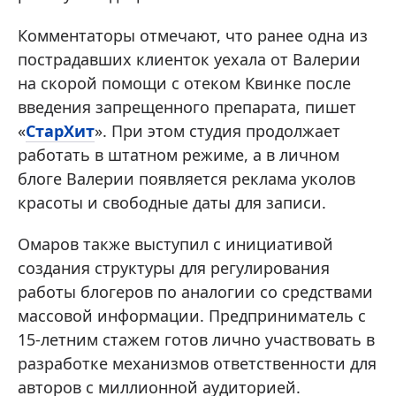
Комментаторы отмечают, что ранее одна из
пострадавших клиенток уехала от Валерии
на скорой помощи с отеком Квинке после
введения запрещенного препарата, пишет
«
СтарХит
». При этом студия продолжает
работать в штатном режиме, а в личном
блоге Валерии появляется реклама уколов
красоты и свободные даты для записи.
Омаров также выступил с инициативой
создания структуры для регулирования
работы блогеров по аналогии со средствами
массовой информации. Предприниматель с
15-летним стажем готов лично участвовать в
разработке механизмов ответственности для
авторов с миллионной аудиторией.