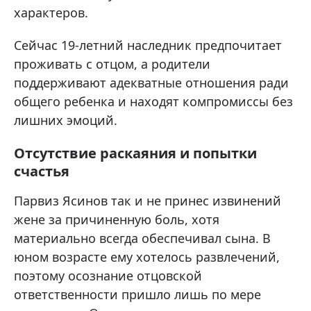
характеров.
Сейчас 19-летний наследник предпочитает
проживать с отцом, а родители
поддерживают адекватные отношения ради
общего ребенка и находят компромиссы без
лишних эмоций.
Отсутствие раскаяния и попытки
счастья
Парвиз Ясинов так и не принес извинений
жене за причиненную боль, хотя
материально всегда обеспечивал сына. В
юном возрасте ему хотелось развлечений,
поэтому осознание отцовской
ответственности пришло лишь по мере