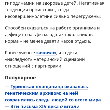
гиподинамии на здоровье детей. Негативная
тенденция происходит, когда
несовершеннолетние сильно перегружены.
Способен сказаться на работе организма и
дефицит сна. Для младших школьников
норма – не менее девяти часов отдыха.
Ранее ученые
заявили
, что дети
«наследуют» материнский сценарий
отношений с партнерами.
Популярное
—
Туринская плащаница оказалась
генетическим архивом: на ней
сохранились следы людей со всего мира
—
Эти письма XIV века считали