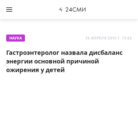
НАУКА
16 АПРЕЛЯ 2019 Г. 15:42
Гастроэнтеролог назвала дисбаланс
энергии основной причиной
ожирения у детей