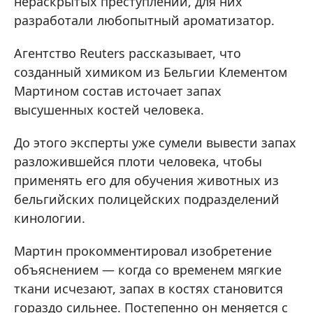
нераскрытых преступлений, для них
разработали любопытный ароматизатор.
Агентство Reuters рассказывает, что
созданный химиком из Бельгии Клементом
Мартином состав источает запах
высушенных костей человека.
До этого эксперты уже сумели вывести запах
разложившейся плоти человека, чтобы
применять его для обучения животных из
бельгийских полицейских подразделений
кинологии.
Мартин прокомментировал изобретение
объяснением — когда со временем мягкие
ткани исчезают, запах в костях становится
гораздо сильнее. Постепенно он меняется с