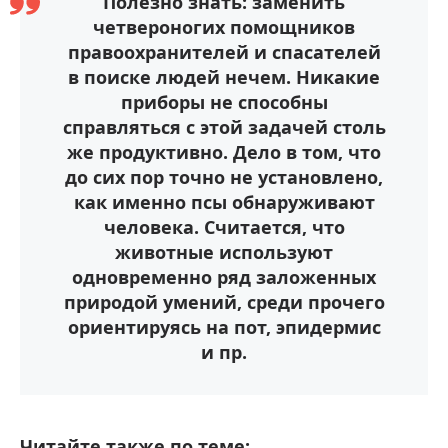
Полезно знать: заменить
четвероногих помощников
правоохранителей и спасателей
в поиске людей нечем. Никакие
приборы не способны
справляться с этой задачей столь
же продуктивно. Дело в том, что
до сих пор точно не установлено,
как именно псы обнаруживают
человека. Считается, что
животные используют
одновременно ряд заложенных
природой умений, среди прочего
ориентируясь на пот, эпидермис
и пр.
Читайте также по теме: