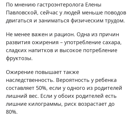
По мнению гастроэнтеролога Елены
Павловской, сейчас у людей меньше поводов
двигаться и заниматься физическим трудом.
Не менее важен и рацион. Одна из причин
развития ожирения – употребление сахара,
сладких напитков и высокое потребление
фруктозы.
Ожирение повышает также
наследственность. Вероятность у ребенка
составляет 50%, если у одного из родителей
лишний вес. Если у обоих родителей есть
лишние килограммы, риск возрастает до
80%.