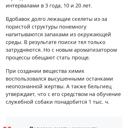
интервалами в 3 года, 10 и 20 лет.
Вдобавок долго лежащие скелеты из-за
пористой структуры понемногу
напитываются запахами из окружающей
среды. В результате поиски тел только
затрудняются. Но с новым ароматизатором
процессы обещают стать проще.
При создании вещества химик
воспользовался высушенными останками
неопознанной жертвы. А также бельгиец
утверждает, что с его средством на обучение
служебной собаки понадобится 1 тыс. ч.