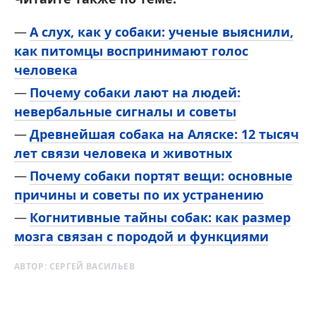
А слух, как у собаки: ученые выяснили,
как питомцы воспринимают голос
человека
Почему собаки лают на людей:
невербальные сигналы и советы
Древнейшая собака на Аляске: 12 тысяч
лет связи человека и животных
Почему собаки портят вещи: основные
причины и советы по их устранению
Когнитивные тайны собак: как размер
мозга связан с породой и функциями
АВТОР:
СЕРГЕЙ ВАСИЛЬЕВ