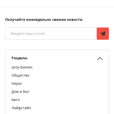
Получайте еженедельно свежие новости
Разделы
Шоу-Бизнес
Общество
Наука
Дом и быт
Авто
Лайфстайл