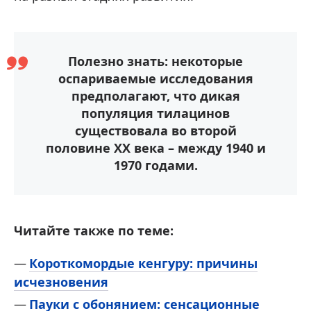
Полезно знать: некоторые
оспариваемые исследования
предполагают, что дикая
популяция тилацинов
существовала во второй
половине XX века – между 1940 и
1970 годами.
Читайте также по теме:
Короткомордые кенгуру: причины
исчезновения
Пауки с обонянием: сенсационные