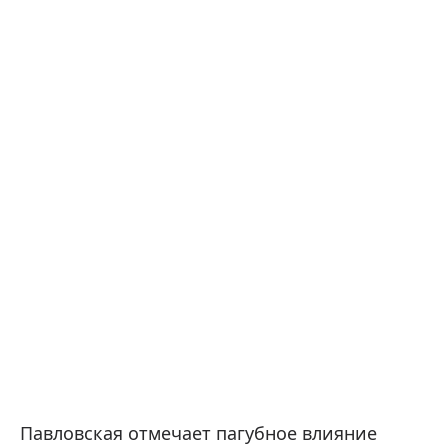
Павловская отмечает пагубное влияние