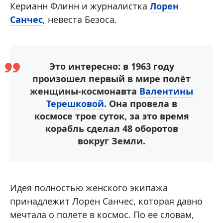
Керианн Флинн и журналистка
Лорен
Санчес
, невеста Безоса.
Это интересно: в 1963 году
произошел первый в мире полёт
женщины-космонавта
Валентины
Терешковой
. Она провела в
космосе трое суток, за это время
корабль сделал 48 оборотов
вокруг Земли.
Идея полностью женского экипажа
принадлежит Лорен Санчес, которая давно
мечтала о полете в космос. По ее словам,