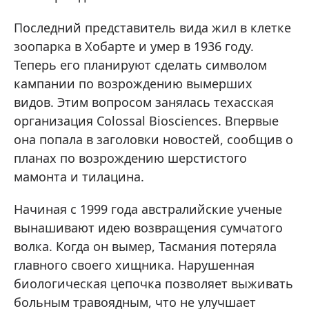
Последний представитель вида жил в клетке
зоопарка в Хобарте и умер в 1936 году.
Теперь его планируют сделать символом
кампании по возрождению вымерших
видов. Этим вопросом занялась техасская
организация Colossal Biosciences. Впервые
она попала в заголовки новостей, сообщив о
планах по возрождению шерстистого
мамонта и тилацина.
Начиная с 1999 года австралийские ученые
вынашивают идею возвращения сумчатого
волка. Когда он вымер, Тасмания потеряла
главного своего хищника. Нарушенная
биологическая цепочка позволяет выживать
больным травоядным, что не улучшает