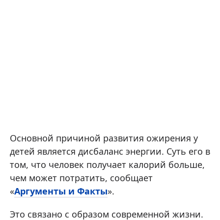
Основной причиной развития ожирения у
детей является дисбаланс энергии. Суть его в
том, что человек получает калорий больше,
чем может потратить, сообщает
«
Аргументы и Факты
».
Это связано с образом современной жизни.