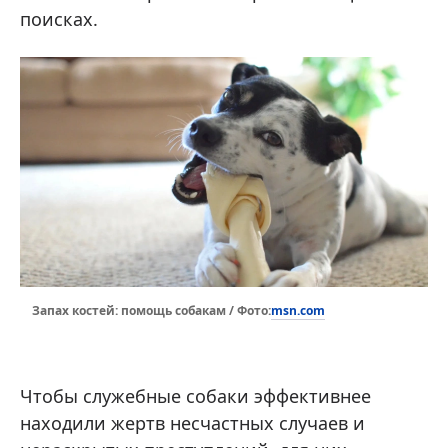
поисках.
msn.com
Запах костей: помощь собакам / Фото:
Чтобы служебные собаки эффективнее
находили жертв несчастных случаев и