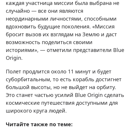
каждая участница миссии была выбрана не
случайно — все они являются
неординарными личностями, способными
вдохновить будущие поколения. «Миссия
бросит вызов их взглядам на Землю и даст
возможность поделиться своими
историями», — отметили представители Blue
Origin.
Полет продлится около 11 минут и будет
суборбитальным, то есть корабль достигнет
большой высоты, но не выйдет на орбиту.
Это станет частью усилий Blue Origin сделать
космические путешествия доступными для
широкого круга людей.
Читайте также по теме: