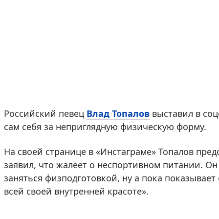
Российский певец
Влад Топалов
выставил в соц
сам себя за неприглядную физическую форму.
На своей странице в «Инстаграме» Топалов пред
заявил, что жалеет о неспортивном питании. Он
заняться физподготовкой, ну а пока показывает
всей своей внутренней красоте».