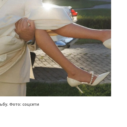
бу. Фото: соцсети