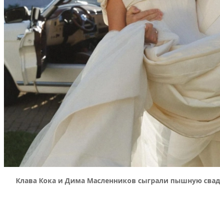
Клава Кока и Дима Масленников сыграли пышную свадь