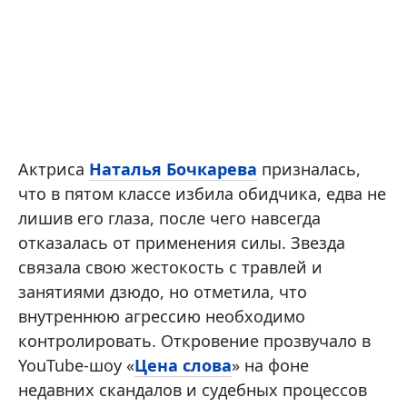
Актриса
Наталья Бочкарева
призналась,
что в пятом классе избила обидчика, едва не
лишив его глаза, после чего навсегда
отказалась от применения силы. Звезда
связала свою жестокость с травлей и
занятиями дзюдо, но отметила, что
внутреннюю агрессию необходимо
контролировать. Откровение прозвучало в
YouTube-шоу «
Цена слова
» на фоне
недавних скандалов и судебных процессов