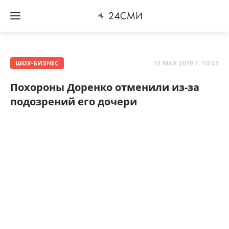
ШОУ-БИЗНЕС
12 МАЯ 2019 Г. 10:05
Похороны Доренко отменили из-за
подозрений его дочери