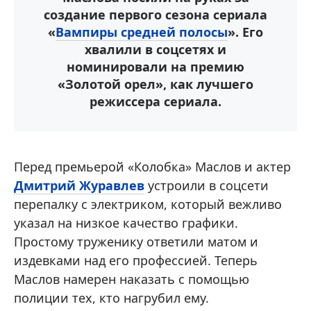
создание первого сезона сериала
«
Вампиры средней полосы
». Его
хвалили в соцсетях и
номинировали на премию
«Золотой орел», как лучшего
режиссера сериала.
Перед премьерой «Колобка» Маслов и актер
Дмитрий Журавлев
устроили в соцсети
перепалку с электриком, который вежливо
указал на низкое качество графики.
Простому труженику ответили матом и
издевками над его профессией. Теперь
Маслов намерен наказать с помощью
полиции тех, кто нагрубил ему.