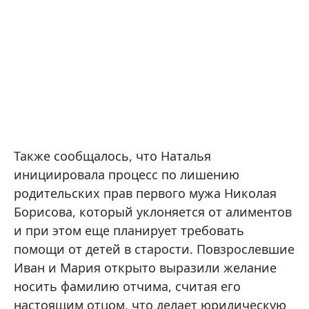
Также сообщалось, что Наталья
инициировала процесс по лишению
родительских прав первого мужа Николая
Борисова, который уклоняется от алиментов
и при этом еще планирует требовать
помощи от детей в старости. Повзрослевшие
Иван и Мария открыто выразили желание
носить фамилию отчима, считая его
настоящим отцом, что делает юридическую