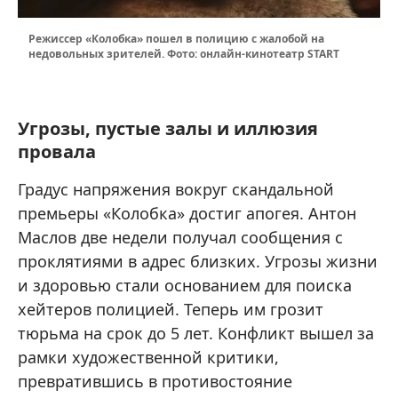
Режиссер «Колобка» пошел в полицию с жалобой на
недовольных зрителей. Фото: онлайн-кинотеатр START
Угрозы, пустые залы и иллюзия
провала
Градус напряжения вокруг скандальной
премьеры «Колобка» достиг апогея. Антон
Маслов две недели получал сообщения с
проклятиями в адрес близких. Угрозы жизни
и здоровью стали основанием для поиска
хейтеров полицией. Теперь им грозит
тюрьма на срок до 5 лет. Конфликт вышел за
рамки художественной критики,
превратившись в противостояние