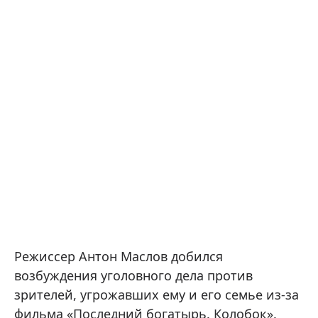
Режиссер Антон Маслов добился
возбуждения уголовного дела против
зрителей, угрожавших ему и его семье из-за
фильма «Последний богатырь. Колобок».