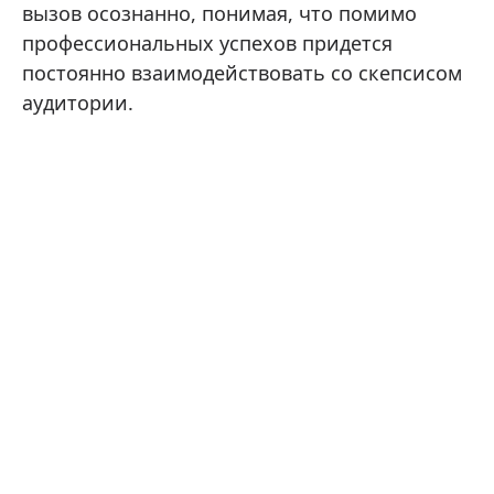
вызов осознанно, понимая, что помимо
профессиональных успехов придется
постоянно взаимодействовать со скепсисом
аудитории.