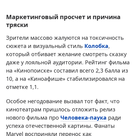
Маркетинговый просчет и причина
тряски
Зрители массово жалуются на токсичность
сюжета и визуальный стиль
Колобка
,
который отбивает желание смотреть сказку
даже у лояльной аудитории. Рейтинг фильма
на «Кинопоиске» составил всего 2,3 балла из
10, а на «Киноафише» стабилизировался на
отметке 1,1.
Особое негодование вызвал тот факт, что
кинотеатрам пришлось отложить релиз
нового фильма про
Человека-паука
ради
успеха отечественной картины. Фанаты
Marvel восприняли перенос как