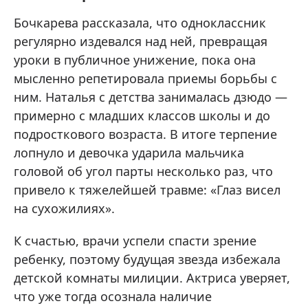
Бочкарева рассказала, что одноклассник
регулярно издевался над ней, превращая
уроки в публичное унижение, пока она
мысленно репетировала приемы борьбы с
ним. Наталья с детства занималась дзюдо —
примерно с младших классов школы и до
подросткового возраста. В итоге терпение
лопнуло и девочка ударила мальчика
головой об угол парты несколько раз, что
привело к тяжелейшей травме: «Глаз висел
на сухожилиях».
К счастью, врачи успели спасти зрение
ребенку, поэтому будущая звезда избежала
детской комнаты милиции. Актриса уверяет,
что уже тогда осознала наличие