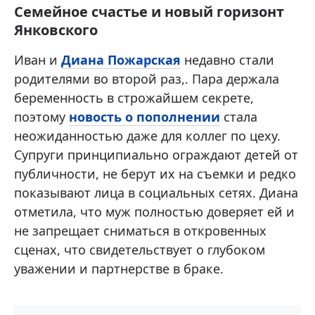
Семейное счастье и новый горизонт
Янковского
Иван и
Диана Пожарская
недавно стали
родителями во второй раз,. Пара держала
беременность в строжайшем секрете,
поэтому
новость о пополнении
стала
неожиданностью даже для коллег по цеху.
Супруги принципиально ограждают детей от
публичности, не берут их на съемки и редко
показывают лица в социальных сетях. Диана
отметила, что муж полностью доверяет ей и
не запрещает сниматься в откровенных
сценах, что свидетельствует о глубоком
уважении и партнерстве в браке.