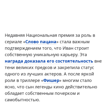
Недавняя Национальная премия за роль в
сериале «
Слово пацана
» стала важным
подтверждением того, что Иван строит
собственную уникальную карьеру. Эта
награда доказала его состоятельность
вне
тени великих предков и закрепила статус
одного из лучших актеров. А после яркой
роли в триллере «
Фишер
» многим стало
ясно, что сын легенды кино действительно
обладает собственным почерком и
самобытностью.