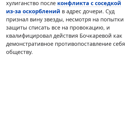
хулиганство после
конфликта с соседкой
из-за оскорблений
в адрес дочери. Суд
признал вину звезды, несмотря на попытки
защиты списать все на провокацию, и
квалифицировал действия Бочкаревой как
демонстративное противопоставление себя
обществу.