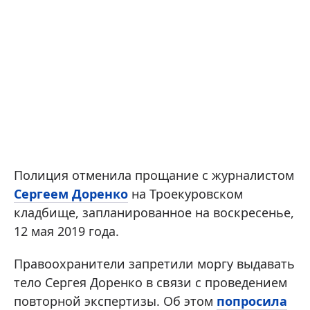
Полиция отменила прощание с журналистом
Сергеем Доренко
на Троекуровском
кладбище, запланированное на воскресенье,
12 мая 2019 года.
Правоохранители запретили моргу выдавать
тело Сергея Доренко в связи с проведением
повторной экспертизы. Об этом
попросила