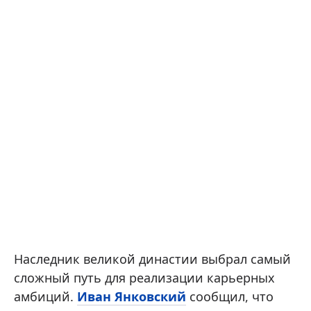
Наследник великой династии выбрал самый
сложный путь для реализации карьерных
амбиций.
Иван Янковский
сообщил, что