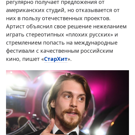
регулярно получает предложения от
американских студий, но отказывается от
них в пользу отечественных проектов.
Артист объяснил свое решение нежеланием
играть стереотипных «плохих русских» и
стремлением попасть на международные
фестивали с качественным российским
кино, пишет «
СтарХит
».