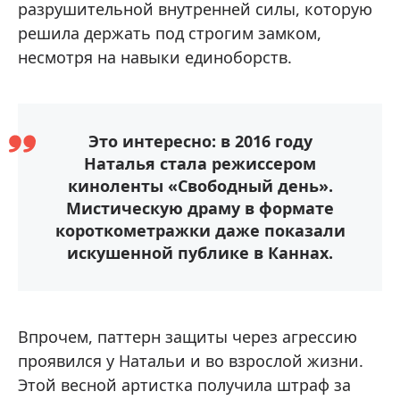
разрушительной внутренней силы, которую
решила держать под строгим замком,
несмотря на навыки единоборств.
Это интересно: в 2016 году
Наталья стала режиссером
киноленты «Свободный день».
Мистическую драму в формате
короткометражки даже показали
искушенной публике в Каннах.
Впрочем, паттерн защиты через агрессию
проявился у Натальи и во взрослой жизни.
Этой весной артистка получила штраф за