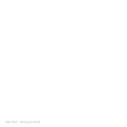
АВТОР:
ВЛАД РИГА