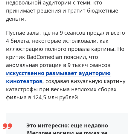
недовольной аудитории с теми, кто
принимает решения и тратит бюджетные
деньги.
Пустые залы, где на 9 сеансов продали всего
4 билета, некоторые истолковали, как
иллюстрацию полного провала картины. Но
критик BadComedian пояснил, что
аномальная ротация в 9 тысяч сеансов
искусственно размывает аудиторию
кинотеатров
, создавая визуальную картину
катастрофы при весьма неплохих сборах
фильма в 124,5 млн рублей.
Это интересно: еще недавно
Маслова носили на руках за