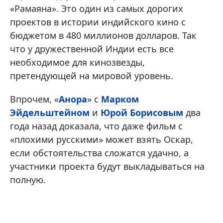
«Рамаяна». Это один из самых дорогих
проектов в истории индийского кино с
бюджетом в 480 миллионов долларов. Так
что у дружественной Индии есть все
необходимое для кинозвезды,
претендующей на мировой уровень.
Впрочем, «
Анора
» с
Марком
Эйдельштейном
и
Юрой Борисовым
два
года назад доказала, что даже фильм с
«плохими русскими» может взять Оскар,
если обстоятельства сложатся удачно, а
участники проекта будут выкладываться на
полную.