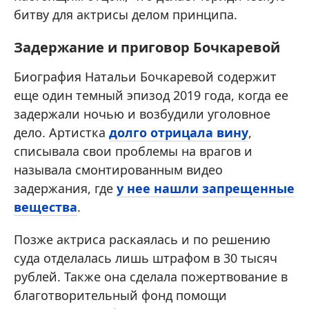
битву для актрисы делом принципа.
Задержание и приговор Бочкаревой
Биография Натальи Бочкаревой содержит
еще один темный эпизод 2019 года, когда ее
задержали ночью и возбудили уголовное
дело. Артистка
долго отрицала вину
,
списывала свои проблемы на врагов и
называла смонтированным видео
задержания, где
у нее нашли запрещенные
вещества
.
Позже актриса раскаялась и по решению
суда отделалась лишь штрафом в 30 тысяч
рублей. Также она сделала пожертвование в
благотворительный фонд помощи