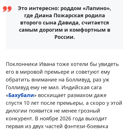
Это интересно: роддом «Лапино»,
где Диана Пожарская родила
второго сына Давида, считается
самым дорогим и комфортным в
России.
Поклонники Ивана тоже хотели бы увидеть
его в мировой премьере и советуют ему
обратить внимание на Болливуд, раз уж
Голливуд ему не мил. Индийская сага
«
Бахубали
» восхищает размахом даже
спустя 10 лет после премьеры, а скоро у этой
дилогии появится не менее грозный
конкурент. В ноябре 2026 года выходит
первая из двух частей фэнтези-боевика