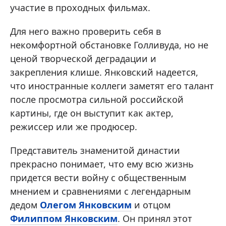
участие в проходных фильмах.
Для него важно проверить себя в
некомфортной обстановке Голливуда, но не
ценой творческой деградации и
закрепления клише. Янковский надеется,
что иностранные коллеги заметят его талант
после просмотра сильной российской
картины, где он выступит как актер,
режиссер или же продюсер.
Представитель знаменитой династии
прекрасно понимает, что ему всю жизнь
придется вести войну с общественным
мнением и сравнениями с легендарным
дедом
Олегом Янковским
и отцом
Филиппом Янковским
. Он принял этот