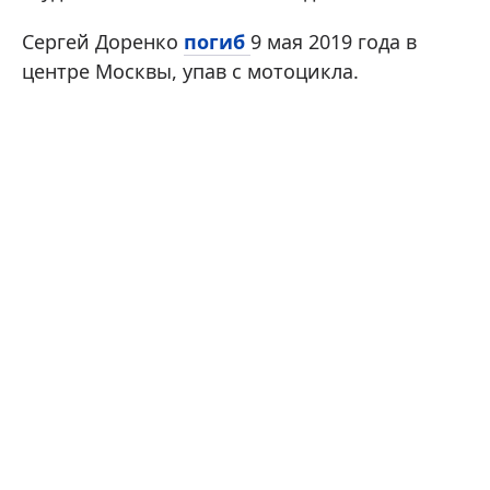
Сергей Доренко
погиб
9 мая 2019 года в
центре Москвы, упав с мотоцикла.