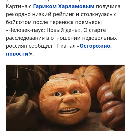
Картина с
Гариком Харламовым
получила
рекордно низкий рейтинг и столкнулась с
бойкотом после переноса премьеры
«Человек-паук: Новый день». О старте
расследования в отношении недовольных
россиян сообщил ТГ-канал «
Осторожно,
новости!
».