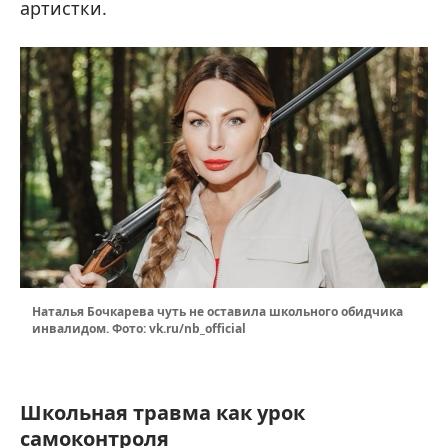
артистки.
Наталья Бочкарева чуть не оставила школьного обидчика
инвалидом. Фото: vk.ru/nb_official
Школьная травма как урок
самоконтроля