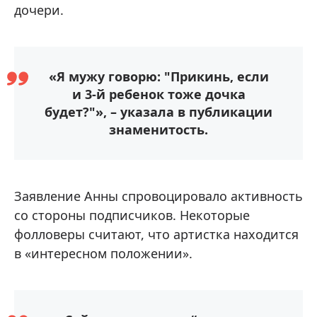
дочери.
«Я мужу говорю: "Прикинь, если
и 3-й ребенок тоже дочка
будет?"», – указала в публикации
знаменитость.
Заявление Анны спровоцировало активность
со стороны подписчиков. Некоторые
фолловеры считают, что артистка находится
в «интересном положении».