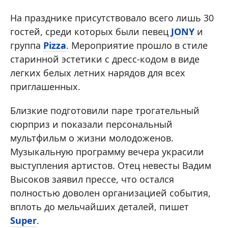
На празднике присутствовало всего лишь 30
гостей, среди которых были певец
JONY
и
группа
Pizza
. Мероприятие прошло в стиле
старинной эстетики с дресс-кодом в виде
легких белых летних нарядов для всех
приглашенных.
Близкие подготовили паре трогательный
сюрприз и показали персональный
мультфильм о жизни молодоженов.
Музыкальную программу вечера украсили
выступления артистов. Отец невесты Вадим
Высоков заявил прессе, что остался
полностью доволен организацией события,
вплоть до мельчайших деталей, пишет
Super
.