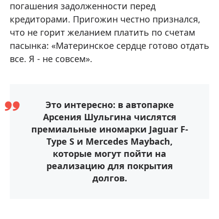
погашения задолженности перед
кредиторами. Пригожин честно признался,
что не горит желанием платить по счетам
пасынка: «Материнское сердце готово отдать
все. Я - не совсем».
Это интересно: в автопарке
Арсения Шульгина числятся
премиальные иномарки Jaguar F-
Type S и Mercedes Maybach,
которые могут пойти на
реализацию для покрытия
долгов.