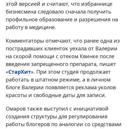
этой версией и считают, что избраннице
бизнесмена следовало сначала получить
профильное образование и разрешения на
работу в медицине.
Комментаторы отмечают, что ранее одна из
пострадавших клиенток уехала от Валерии
на скорой помощи с отеком Квинке после
введения запрещенного препарата, пишет
«
СтарХит
». При этом студия продолжает
работать в штатном режиме, а в личном
блоге Валерии появляется реклама уколов
красоты и свободные даты для записи.
Омаров также выступил с инициативой
создания структуры для регулирования
работы блогеров по аналогии со средствами