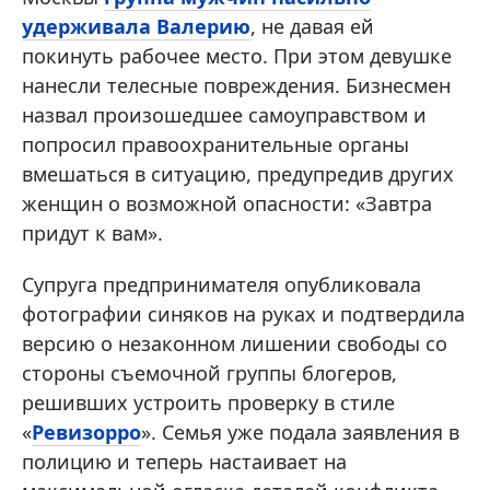
удерживала Валерию
, не давая ей
покинуть рабочее место. При этом девушке
нанесли телесные повреждения. Бизнесмен
назвал произошедшее самоуправством и
попросил правоохранительные органы
вмешаться в ситуацию, предупредив других
женщин о возможной опасности: «Завтра
придут к вам».
Супруга предпринимателя опубликовала
фотографии синяков на руках и подтвердила
версию о незаконном лишении свободы со
стороны съемочной группы блогеров,
решивших устроить проверку в стиле
«
Ревизорро
». Семья уже подала заявления в
полицию и теперь настаивает на