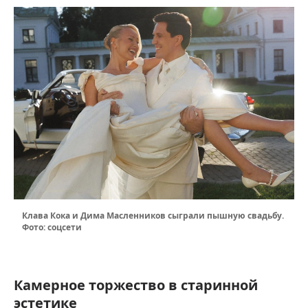
Клава Кока и Дима Масленников сыграли пышную свадьбу.
Фото: соцсети
Камерное торжество в старинной
эстетике