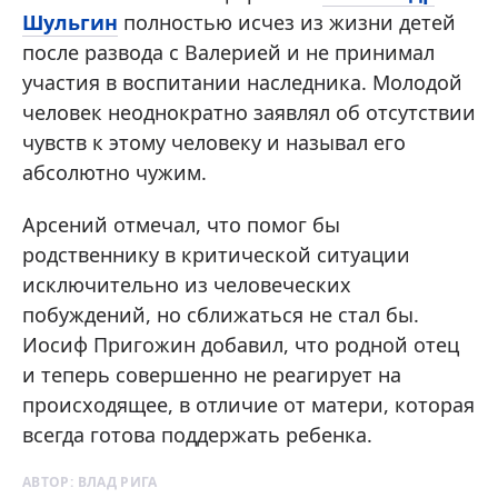
Шульгин
полностью исчез из жизни детей
после развода с Валерией и не принимал
участия в воспитании наследника. Молодой
человек неоднократно заявлял об отсутствии
чувств к этому человеку и называл его
абсолютно чужим.
Арсений отмечал, что помог бы
родственнику в критической ситуации
исключительно из человеческих
побуждений, но сближаться не стал бы.
Иосиф Пригожин добавил, что родной отец
и теперь совершенно не реагирует на
происходящее, в отличие от матери, которая
всегда готова поддержать ребенка.
АВТОР:
ВЛАД РИГА