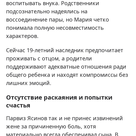
воспитывать внука. Родственники
подсознательно надеялись на
воссоединение пары, но Мария четко
понимала полную несовместимость
характеров.
Сейчас 19-летний наследник предпочитает
проживать с отцом, а родители
поддерживают адекватные отношения ради
общего ребенка и находят компромиссы без
лишних эмоций.
Отсутствие раскаяния и попытки
счастья
Парвиз Ясинов так и не принес извинений
жене за причиненную боль, хотя
материально всегда обеспечивал сына. В