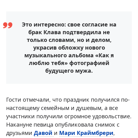
Это интересно: свое согласие на
брак Клава подтвердила не
только словами, но и делом,
украсив обложку нового
музыкального альбома «Как я
люблю тебя» фотографией
будущего мужа.
Гости отмечали, что праздник получился по-
настоящему семейным и душевым, а все
участники получили огромное удовольствие.
Накануне певица опубликовала снимок с
друзьями
Давой
и
Мари Краймбрери
,