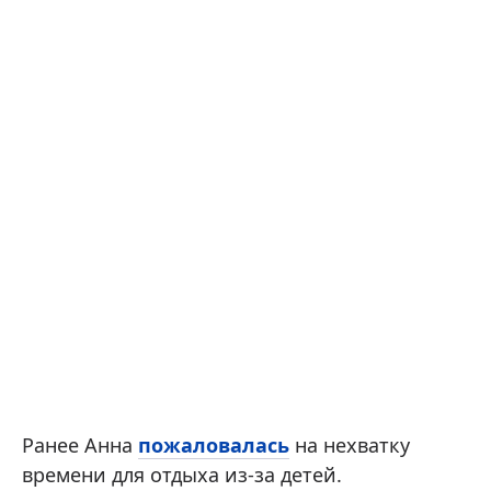
Ранее Анна
пожаловалась
на нехватку
времени для отдыха из-за детей.