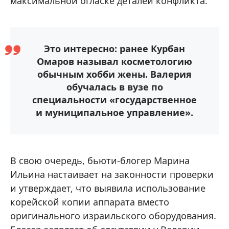
максимальной огласке деталей конфликта.
Это интересно: ранее Курбан
Омаров называл косметологию
обычным хобби жены. Валерия
обучалась в вузе по
специальности «государственное
и муниципальное управление».
В свою очередь, бьюти-блогер Марина
Ильина настаивает на законности проверки
и утверждает, что выявила использование
корейской копии аппарата вместо
оригинального израильского оборудования.