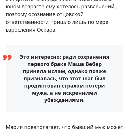
юном возрасте ему хотелось развлечений,
поэтому осознание отцовской
ответственности пришло лишь по мере
взросления Оскара.
Это интересно: ради сохранения
первого брака Маша Вебер
приняла ислам, однако позже
призналась, что этот шаг был
продиктован страхом потери
мужа, а не искренними
убеждениями.
Мария предполагает, что бывший муж может