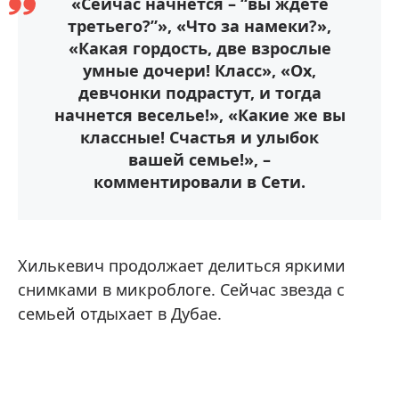
«Сейчас начнется – “вы ждете
третьего?”», «Что за намеки?»,
«Какая гордость, две взрослые
умные дочери! Класс», «Ох,
девчонки подрастут, и тогда
начнется веселье!», «Какие же вы
классные! Счастья и улыбок
вашей семье!», –
комментировали в Сети.
Хилькевич продолжает делиться яркими
снимками в микроблоге. Сейчас звезда с
семьей отдыхает в Дубае.