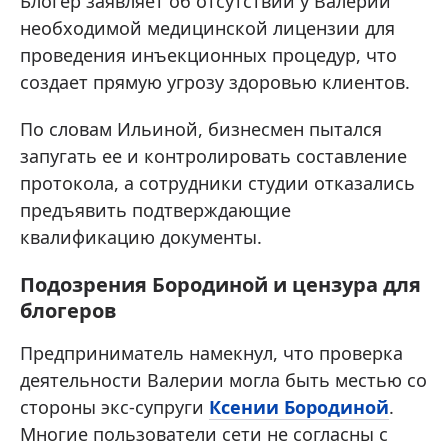
Блогер заявляет об отсутствии у Валерии
необходимой медицинской лицензии для
проведения инъекционных процедур, что
создает прямую угрозу здоровью клиентов.
По словам Ильиной, бизнесмен пытался
запугать ее и контролировать составление
протокола, а сотрудники студии отказались
предъявить подтверждающие
квалификацию документы.
Подозрения Бородиной и цензура для
блогеров
Предприниматель намекнул, что проверка
деятельности Валерии могла быть местью со
стороны экс-супруги
Ксении Бородиной
.
Многие пользователи сети не согласны с