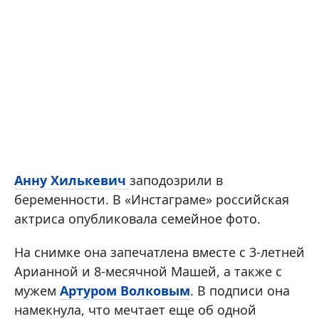
Анну Хилькевич
заподозрили в
беременности. В «Инстаграме» российская
актриса опубликовала семейное фото.
На снимке она запечатлена вместе с 3-летней
Арианной и 8-месячной Машей, а также с
мужем
Артуром Волковым
. В подписи она
намекнула, что мечтает еще об одной