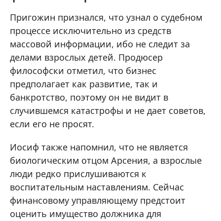
Пригожин признался, что узнал о судебном
процессе исключительно из средств
массовой информации, ибо не следит за
делами взрослых детей. Продюсер
философски отметил, что бизнес
предполагает как развитие, так и
банкротство, поэтому он не видит в
случившемся катастрофы и не дает советов,
если его не просят.
Иосиф также напомнил, что не является
биологическим отцом Арсения, а взрослые
люди редко прислушиваются к
воспитательным наставлениям. Сейчас
финансовому управляющему предстоит
оценить имущество должника для